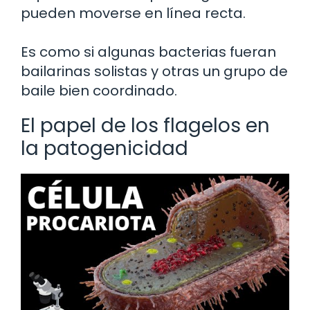
pueden moverse en línea recta.
Es como si algunas bacterias fueran
bailarinas solistas y otras un grupo de
baile bien coordinado.
El papel de los flagelos en
la patogenicidad