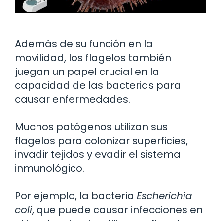
Además de su función en la
movilidad, los flagelos también
juegan un papel crucial en la
capacidad de las bacterias para
causar enfermedades.
Muchos patógenos utilizan sus
flagelos para colonizar superficies,
invadir tejidos y evadir el sistema
inmunológico.
Por ejemplo, la bacteria
Escherichia
coli
, que puede causar infecciones en