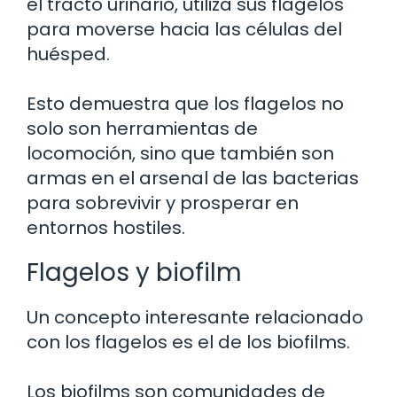
el tracto urinario, utiliza sus flagelos
para moverse hacia las células del
huésped.
Esto demuestra que los flagelos no
solo son herramientas de
locomoción, sino que también son
armas en el arsenal de las bacterias
para sobrevivir y prosperar en
entornos hostiles.
Flagelos y biofilm
Un concepto interesante relacionado
con los flagelos es el de los biofilms.
Los biofilms son comunidades de