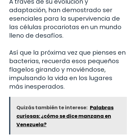
A través de su evolución y
adaptación, han demostrado ser
esenciales para la supervivencia de
las células procariotas en un mundo
lleno de desafíos.
Así que la próxima vez que pienses en
bacterias, recuerda esos pequeños
flagelos girando y moviéndose,
impulsando la vida en los lugares
más inesperados.
Quizás también te interese:
Palabras
curiosas: ¿cómo se dice manzana en
Venezuela?