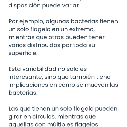
disposición puede variar.
Por ejemplo, algunas bacterias tienen
un solo flagelo en un extremo,
mientras que otras pueden tener
varios distribuidos por toda su
superficie.
Esta variabilidad no solo es
interesante, sino que también tiene
implicaciones en cómo se mueven las
bacterias.
Las que tienen un solo flagelo pueden
girar en círculos, mientras que
aquellas con múltiples flagelos