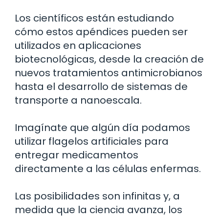
Los científicos están estudiando
cómo estos apéndices pueden ser
utilizados en aplicaciones
biotecnológicas, desde la creación de
nuevos tratamientos antimicrobianos
hasta el desarrollo de sistemas de
transporte a nanoescala.
Imagínate que algún día podamos
utilizar flagelos artificiales para
entregar medicamentos
directamente a las células enfermas.
Las posibilidades son infinitas y, a
medida que la ciencia avanza, los