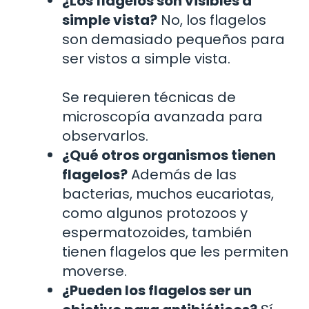
¿Los flagelos son visibles a
simple vista?
No, los flagelos
son demasiado pequeños para
ser vistos a simple vista.
Se requieren técnicas de
microscopía avanzada para
observarlos.
¿Qué otros organismos tienen
flagelos?
Además de las
bacterias, muchos eucariotas,
como algunos protozoos y
espermatozoides, también
tienen flagelos que les permiten
moverse.
¿Pueden los flagelos ser un