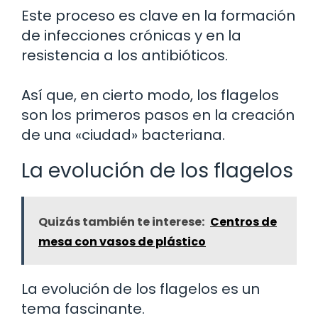
Este proceso es clave en la formación
de infecciones crónicas y en la
resistencia a los antibióticos.
Así que, en cierto modo, los flagelos
son los primeros pasos en la creación
de una «ciudad» bacteriana.
La evolución de los flagelos
Quizás también te interese:
Centros de
mesa con vasos de plástico
La evolución de los flagelos es un
tema fascinante.