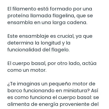
El filamento está formado por una
proteína llamada flagelina, que se
ensambla en una larga cadena.
Este ensamblaje es crucial, ya que
determina la longitud y la
funcionalidad del flagelo.
El cuerpo basal, por otro lado, actúa
como un motor.
¿Te imaginas un pequeño motor de
barco funcionando en miniatura? Así
es como funciona el cuerpo basal: se
alimenta de energía proveniente del