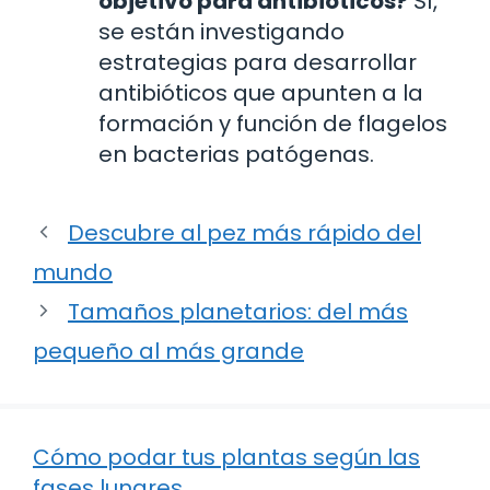
objetivo para antibióticos?
Sí,
se están investigando
estrategias para desarrollar
antibióticos que apunten a la
formación y función de flagelos
en bacterias patógenas.
Descubre al pez más rápido del
mundo
Tamaños planetarios: del más
pequeño al más grande
Cómo podar tus plantas según las
fases lunares