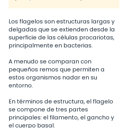
Los flagelos son estructuras largas y
delgadas que se extienden desde la
superficie de las células procariotas,
principalmente en bacterias.
A menudo se comparan con
pequeños remos que permiten a
estos organismos nadar en su
entorno.
En términos de estructura, el flagelo
se compone de tres partes
principales: el filamento, el gancho y
el cuerpo basal.