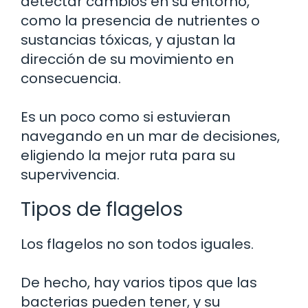
detectar cambios en su entorno,
como la presencia de nutrientes o
sustancias tóxicas, y ajustan la
dirección de su movimiento en
consecuencia.
Es un poco como si estuvieran
navegando en un mar de decisiones,
eligiendo la mejor ruta para su
supervivencia.
Tipos de flagelos
Los flagelos no son todos iguales.
De hecho, hay varios tipos que las
bacterias pueden tener, y su