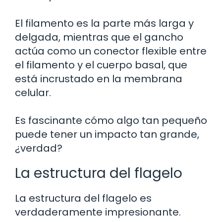
El filamento es la parte más larga y
delgada, mientras que el gancho
actúa como un conector flexible entre
el filamento y el cuerpo basal, que
está incrustado en la membrana
celular.
Es fascinante cómo algo tan pequeño
puede tener un impacto tan grande,
¿verdad?
La estructura del flagelo
La estructura del flagelo es
verdaderamente impresionante.