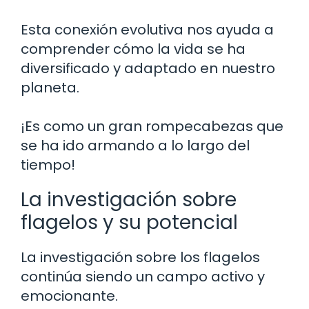
Esta conexión evolutiva nos ayuda a
comprender cómo la vida se ha
diversificado y adaptado en nuestro
planeta.
¡Es como un gran rompecabezas que
se ha ido armando a lo largo del
tiempo!
La investigación sobre
flagelos y su potencial
La investigación sobre los flagelos
continúa siendo un campo activo y
emocionante.