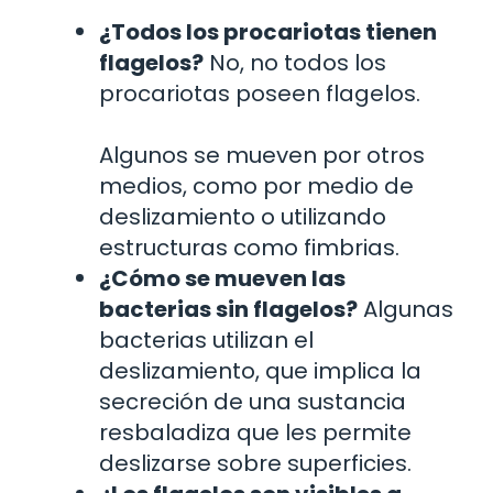
¿Todos los procariotas tienen
flagelos?
No, no todos los
procariotas poseen flagelos.
Algunos se mueven por otros
medios, como por medio de
deslizamiento o utilizando
estructuras como fimbrias.
¿Cómo se mueven las
bacterias sin flagelos?
Algunas
bacterias utilizan el
deslizamiento, que implica la
secreción de una sustancia
resbaladiza que les permite
deslizarse sobre superficies.