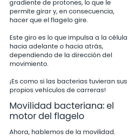
gradiente de protones, lo que le
permite girar y, en consecuencia,
hacer que el flagelo gire.
Este giro es lo que impulsa a la célula
hacia adelante o hacia atrás,
dependiendo de la dirección del
movimiento.
¡Es como si las bacterias tuvieran sus
propios vehículos de carreras!
Movilidad bacteriana: el
motor del flagelo
Ahora, hablemos de la movilidad.