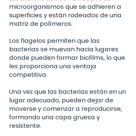
microorganismos que se adhieren a
superficies y están rodeados de una
matriz de polímeros.
Los flagelos permiten que las
bacterias se muevan hacia lugares
donde pueden formar biofilms, lo que
les proporciona una ventaja
competitiva.
Una vez que las bacterias están en un
lugar adecuado, pueden dejar de
moverse y comenzar a reproducirse,
formando una capa gruesa y
resistente.