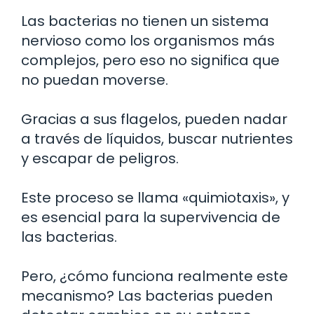
Las bacterias no tienen un sistema
nervioso como los organismos más
complejos, pero eso no significa que
no puedan moverse.
Gracias a sus flagelos, pueden nadar
a través de líquidos, buscar nutrientes
y escapar de peligros.
Este proceso se llama «quimiotaxis», y
es esencial para la supervivencia de
las bacterias.
Pero, ¿cómo funciona realmente este
mecanismo? Las bacterias pueden