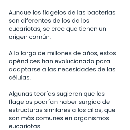
Aunque los flagelos de las bacterias
son diferentes de los de los
eucariotas, se cree que tienen un
origen común.
A lo largo de millones de años, estos
apéndices han evolucionado para
adaptarse a las necesidades de las
células.
Algunas teorías sugieren que los
flagelos podrían haber surgido de
estructuras similares a los cilios, que
son más comunes en organismos
eucariotas.