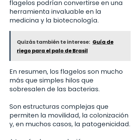
flagelos podrían convertirse en una
herramienta invaluable en la
medicina y la biotecnología.
Quizás también te interese:
Guía de
riego para el palo de Brasil
En resumen, los flagelos son mucho
más que simples hilos que
sobresalen de las bacterias.
Son estructuras complejas que
permiten la movilidad, la colonización
y, en muchos casos, la patogenicidad.