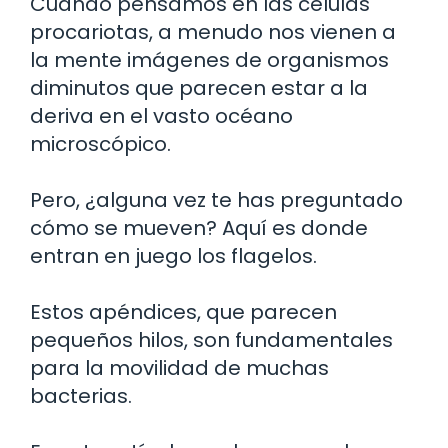
Cuando pensamos en las células
procariotas, a menudo nos vienen a
la mente imágenes de organismos
diminutos que parecen estar a la
deriva en el vasto océano
microscópico.
Pero, ¿alguna vez te has preguntado
cómo se mueven? Aquí es donde
entran en juego los flagelos.
Estos apéndices, que parecen
pequeños hilos, son fundamentales
para la movilidad de muchas
bacterias.