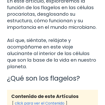
En este artículo, exploraremos la
función de los flagelos en las células
procariotas, desglosando su
estructura, cómo funcionan y su
importancia en el mundo microbiano.
Así que, siéntate, relájate y
acompáñame en este viaje
alucinante al interior de las células
que son la base de la vida en nuestro
planeta.
¿Qué son los flagelos?
Contenido de este Artículos
click para ver el Contenido