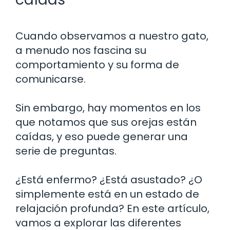
Cuando observamos a nuestro gato,
a menudo nos fascina su
comportamiento y su forma de
comunicarse.
Sin embargo, hay momentos en los
que notamos que sus orejas están
caídas, y eso puede generar una
serie de preguntas.
¿Está enfermo? ¿Está asustado? ¿O
simplemente está en un estado de
relajación profunda? En este artículo,
vamos a explorar las diferentes