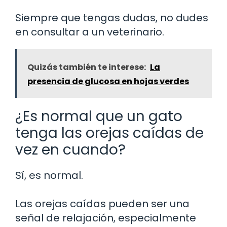
Siempre que tengas dudas, no dudes
en consultar a un veterinario.
Quizás también te interese:
La
presencia de glucosa en hojas verdes
¿Es normal que un gato
tenga las orejas caídas de
vez en cuando?
Sí, es normal.
Las orejas caídas pueden ser una
señal de relajación, especialmente