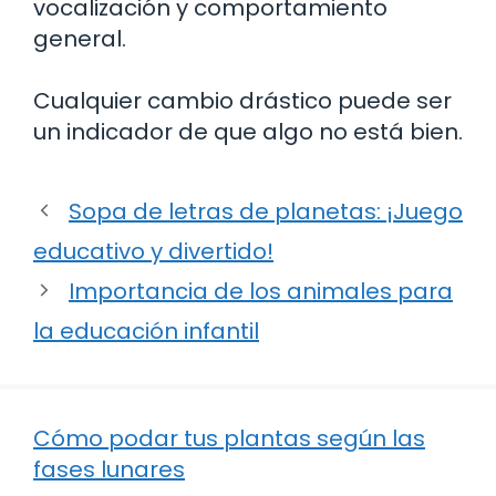
vocalización y comportamiento
general.
Cualquier cambio drástico puede ser
un indicador de que algo no está bien.
Sopa de letras de planetas: ¡Juego
educativo y divertido!
Importancia de los animales para
la educación infantil
Cómo podar tus plantas según las
fases lunares