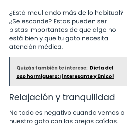
¿Está maullando más de lo habitual?
¿Se esconde? Estas pueden ser
pistas importantes de que algo no
está bien y que tu gato necesita
atención médica.
Quizás también te interese:
Dieta del
oso hormiguero: ¡interesante y único!
Relajación y tranquilidad
No todo es negativo cuando vemos a
nuestro gato con las orejas caídas.