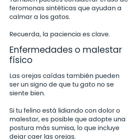
feromonas sintéticas que ayudan a
calmar a los gatos.
Recuerda, la paciencia es clave.
Enfermedades o malestar
físico
Las orejas caídas también pueden
ser un signo de que tu gato no se
siente bien.
Si tu felino está lidiando con dolor o
malestar, es posible que adopte una
postura más sumisa, lo que incluye
dejar caer las orejas.