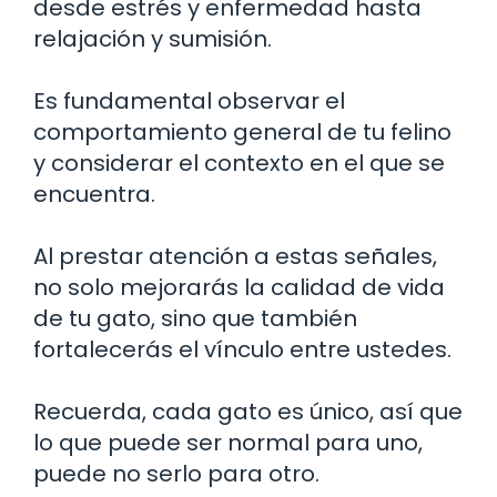
desde estrés y enfermedad hasta
relajación y sumisión.
Es fundamental observar el
comportamiento general de tu felino
y considerar el contexto en el que se
encuentra.
Al prestar atención a estas señales,
no solo mejorarás la calidad de vida
de tu gato, sino que también
fortalecerás el vínculo entre ustedes.
Recuerda, cada gato es único, así que
lo que puede ser normal para uno,
puede no serlo para otro.