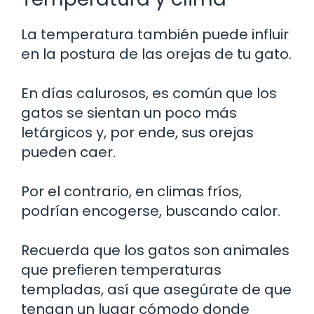
La temperatura también puede influir
en la postura de las orejas de tu gato.
En días calurosos, es común que los
gatos se sientan un poco más
letárgicos y, por ende, sus orejas
pueden caer.
Por el contrario, en climas fríos,
podrían encogerse, buscando calor.
Recuerda que los gatos son animales
que prefieren temperaturas
templadas, así que asegúrate de que
tengan un lugar cómodo donde