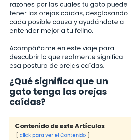
razones por las cuales tu gato puede
tener las orejas caídas, desglosando
cada posible causa y ayudándote a
entender mejor a tu felino.
Acompáñame en este viaje para
descubrir lo que realmente significa
esa postura de orejas caídas.
¿Qué significa que un
gato tenga las orejas
caídas?
Contenido de este Artículos
click para ver el Contenido