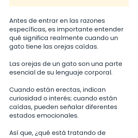
Antes de entrar en las razones
específicas, es importante entender
qué significa realmente cuando un
gato tiene las orejas caídas.
Las orejas de un gato son una parte
esencial de su lenguaje corporal.
Cuando están erectas, indican
curiosidad o interés; cuando están
caídas, pueden señalar diferentes
estados emocionales.
Así que, ¿qué está tratando de