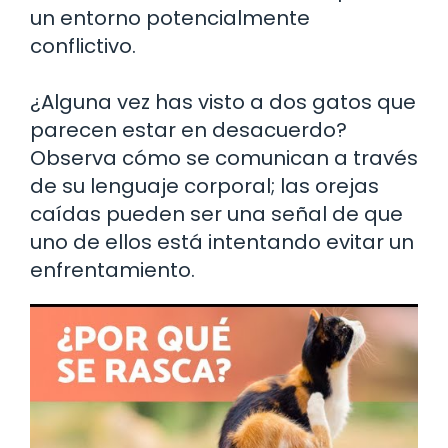
un entorno potencialmente
conflictivo.
¿Alguna vez has visto a dos gatos que
parecen estar en desacuerdo?
Observa cómo se comunican a través
de su lenguaje corporal; las orejas
caídas pueden ser una señal de que
uno de ellos está intentando evitar un
enfrentamiento.