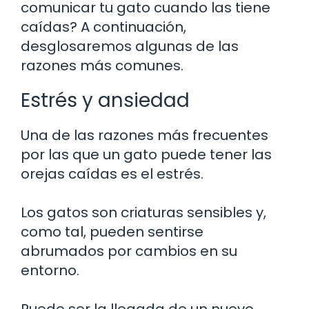
comunicar tu gato cuando las tiene
caídas? A continuación,
desglosaremos algunas de las
razones más comunes.
Estrés y ansiedad
Una de las razones más frecuentes
por las que un gato puede tener las
orejas caídas es el estrés.
Los gatos son criaturas sensibles y,
como tal, pueden sentirse
abrumados por cambios en su
entorno.
Puede ser la llegada de un nuevo