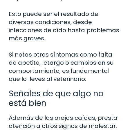
Esto puede ser el resultado de
diversas condiciones, desde
infecciones de oído hasta problemas
más graves.
Si notas otros síntomas como falta
de apetito, letargo o cambios en su
comportamiento, es fundamental
que lo lleves al veterinario.
Señales de que algo no
está bien
Además de las orejas caídas, presta
atención a otros signos de malestar.