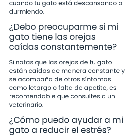
cuando tu gato está descansando o
durmiendo.
¿Debo preocuparme si mi
gato tiene las orejas
caídas constantemente?
Si notas que las orejas de tu gato
están caídas de manera constante y
se acompaña de otros síntomas
como letargo o falta de apetito, es
recomendable que consultes a un
veterinario.
¿Cómo puedo ayudar a mi
gato a reducir el estrés?