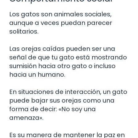
Los gatos son animales sociales,
aunque a veces puedan parecer
solitarios.
Las orejas caídas pueden ser una
señal de que tu gato está mostrando
sumisión hacia otro gato o incluso
hacia un humano.
En situaciones de interacción, un gato
puede bajar sus orejas como una
forma de decir: «No soy una
amenaza».
Es su manera de mantener la paz en