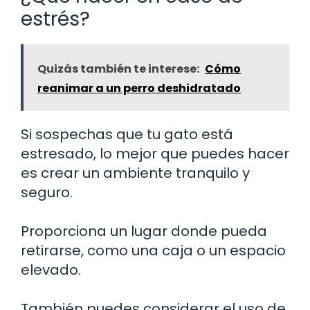
estrés?
Quizás también te interese:
Cómo
reanimar a un perro deshidratado
Si sospechas que tu gato está
estresado, lo mejor que puedes hacer
es crear un ambiente tranquilo y
seguro.
Proporciona un lugar donde pueda
retirarse, como una caja o un espacio
elevado.
También puedes considerar el uso de