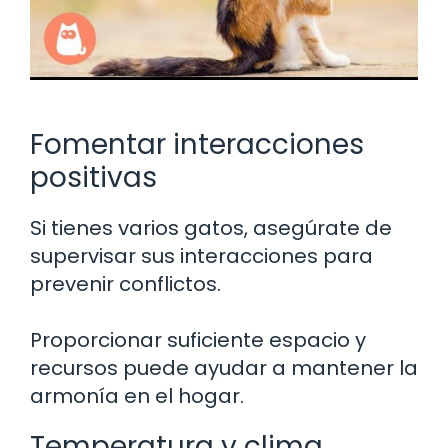
Fomentar interacciones
positivas
Si tienes varios gatos, asegúrate de
supervisar sus interacciones para
prevenir conflictos.
Proporcionar suficiente espacio y
recursos puede ayudar a mantener la
armonía en el hogar.
Temperatura y clima