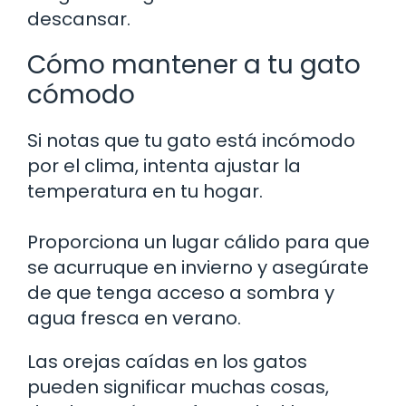
descansar.
Cómo mantener a tu gato
cómodo
Si notas que tu gato está incómodo
por el clima, intenta ajustar la
temperatura en tu hogar.
Proporciona un lugar cálido para que
se acurruque en invierno y asegúrate
de que tenga acceso a sombra y
agua fresca en verano.
Las orejas caídas en los gatos
pueden significar muchas cosas,