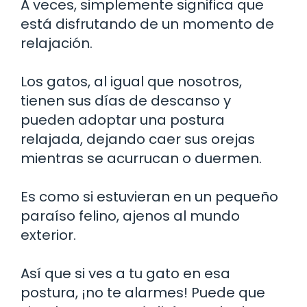
A veces, simplemente significa que
está disfrutando de un momento de
relajación.
Los gatos, al igual que nosotros,
tienen sus días de descanso y
pueden adoptar una postura
relajada, dejando caer sus orejas
mientras se acurrucan o duermen.
Es como si estuvieran en un pequeño
paraíso felino, ajenos al mundo
exterior.
Así que si ves a tu gato en esa
postura, ¡no te alarmes! Puede que