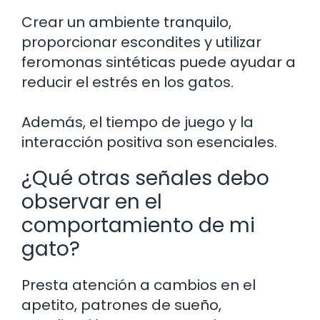
Crear un ambiente tranquilo,
proporcionar escondites y utilizar
feromonas sintéticas puede ayudar a
reducir el estrés en los gatos.
Además, el tiempo de juego y la
interacción positiva son esenciales.
¿Qué otras señales debo
observar en el
comportamiento de mi
gato?
Presta atención a cambios en el
apetito, patrones de sueño,