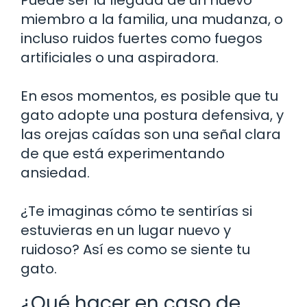
miembro a la familia, una mudanza, o
incluso ruidos fuertes como fuegos
artificiales o una aspiradora.
En esos momentos, es posible que tu
gato adopte una postura defensiva, y
las orejas caídas son una señal clara
de que está experimentando
ansiedad.
¿Te imaginas cómo te sentirías si
estuvieras en un lugar nuevo y
ruidoso? Así es como se siente tu
gato.
¿Qué hacer en caso de