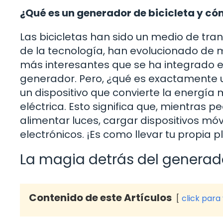
¿Qué es un generador de bicicleta y c
Las bicicletas han sido un medio de tra
de la tecnología, han evolucionado de
más interesantes que se ha integrado e
generador. Pero, ¿qué es exactamente u
un dispositivo que convierte la energía
eléctrica. Esto significa que, mientras 
alimentar luces, cargar dispositivos móv
electrónicos. ¡Es como llevar tu propia
La magia detrás del generado
Contenido de este Artículos
click para