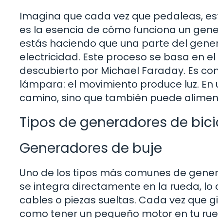
Imagina que cada vez que pedaleas, es
es la esencia de cómo funciona un gener
estás haciendo que una parte del gener
electricidad. Este proceso se basa en el
descubierto por Michael Faraday. Es c
lámpara: el movimiento produce luz. En u
camino, sino que también puede alimenta
Tipos de generadores de bici
Generadores de buje
Uno de los tipos más comunes de genera
se integra directamente en la rueda, lo
cables o piezas sueltas. Cada vez que gi
como tener un pequeño motor en tu rued