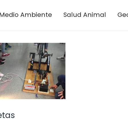
Medio Ambiente
Salud Animal
Ge
etas