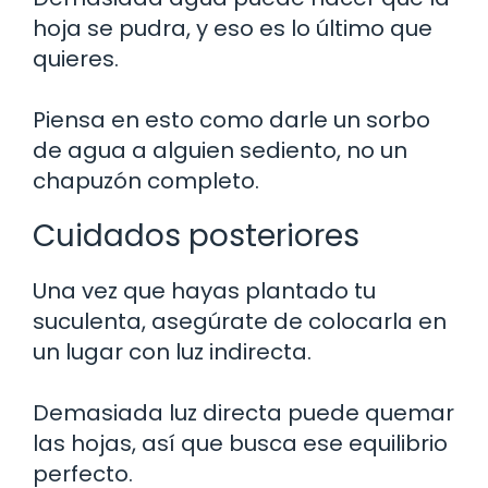
hoja se pudra, y eso es lo último que
quieres.
Piensa en esto como darle un sorbo
de agua a alguien sediento, no un
chapuzón completo.
Cuidados posteriores
Una vez que hayas plantado tu
suculenta, asegúrate de colocarla en
un lugar con luz indirecta.
Demasiada luz directa puede quemar
las hojas, así que busca ese equilibrio
perfecto.