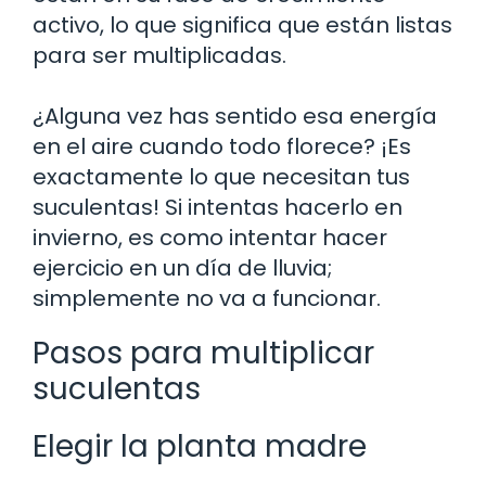
activo, lo que significa que están listas
para ser multiplicadas.
¿Alguna vez has sentido esa energía
en el aire cuando todo florece? ¡Es
exactamente lo que necesitan tus
suculentas! Si intentas hacerlo en
invierno, es como intentar hacer
ejercicio en un día de lluvia;
simplemente no va a funcionar.
Pasos para multiplicar
suculentas
Elegir la planta madre