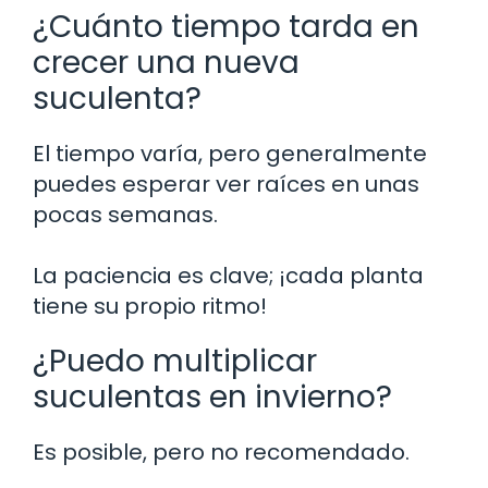
¿Cuánto tiempo tarda en
crecer una nueva
suculenta?
El tiempo varía, pero generalmente
puedes esperar ver raíces en unas
pocas semanas.
La paciencia es clave; ¡cada planta
tiene su propio ritmo!
¿Puedo multiplicar
suculentas en invierno?
Es posible, pero no recomendado.