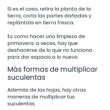
Si es el caso, retira la planta de la
tierra, corta las partes dañadas y
replántala en tierra fresca.
Es como hacer una limpieza de
primavera: a veces, hay que
deshacerse de lo que no funciona
para dar espacio a lo nuevo.
Más formas de multiplicar
suculentas
Además de las hojas, hay otras
maneras de multiplicar tus
suculentas.