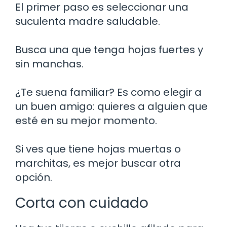
El primer paso es seleccionar una
suculenta madre saludable.
Busca una que tenga hojas fuertes y
sin manchas.
¿Te suena familiar? Es como elegir a
un buen amigo: quieres a alguien que
esté en su mejor momento.
Si ves que tiene hojas muertas o
marchitas, es mejor buscar otra
opción.
Corta con cuidado