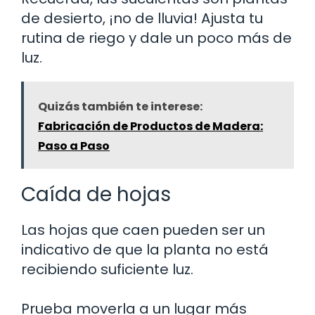
de desierto, ¡no de lluvia! Ajusta tu
rutina de riego y dale un poco más de
luz.
Quizás también te interese:
Fabricación de Productos de Madera:
Paso a Paso
Caída de hojas
Las hojas que caen pueden ser un
indicativo de que la planta no está
recibiendo suficiente luz.
Prueba moverla a un lugar más