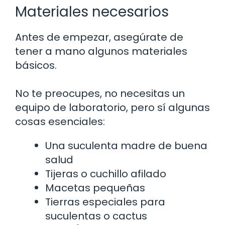
Materiales necesarios
Antes de empezar, asegúrate de
tener a mano algunos materiales
básicos.
No te preocupes, no necesitas un
equipo de laboratorio, pero sí algunas
cosas esenciales:
Una suculenta madre de buena
salud
Tijeras o cuchillo afilado
Macetas pequeñas
Tierras especiales para
suculentas o cactus