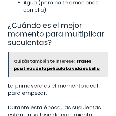
Agua (pero no te emociones
con ella)
¿Cuándo es el mejor
momento para multiplicar
suculentas?
Quizás también te interese:
Frases
positivas de la película La vida es bella
La primavera es el momento ideal
para empezar.
Durante esta época, las suculentas
están en su fase de crecimiento