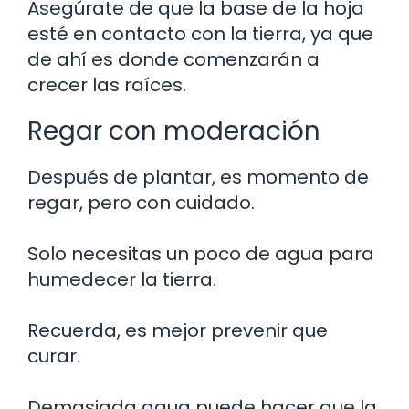
Asegúrate de que la base de la hoja
esté en contacto con la tierra, ya que
de ahí es donde comenzarán a
crecer las raíces.
Regar con moderación
Después de plantar, es momento de
regar, pero con cuidado.
Solo necesitas un poco de agua para
humedecer la tierra.
Recuerda, es mejor prevenir que
curar.
Demasiada agua puede hacer que la