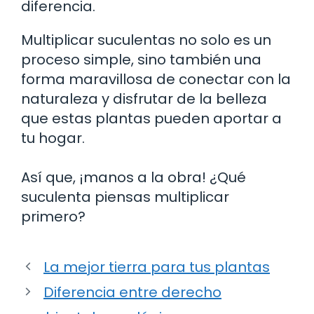
diferencia.
Multiplicar suculentas no solo es un
proceso simple, sino también una
forma maravillosa de conectar con la
naturaleza y disfrutar de la belleza
que estas plantas pueden aportar a
tu hogar.
Así que, ¡manos a la obra! ¿Qué
suculenta piensas multiplicar
primero?
La mejor tierra para tus plantas
Diferencia entre derecho