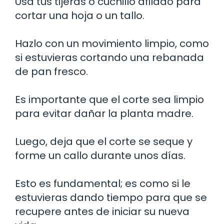
Usa tus tijeras o cuchillo afilado para
cortar una hoja o un tallo.
Hazlo con un movimiento limpio, como
si estuvieras cortando una rebanada
de pan fresco.
Es importante que el corte sea limpio
para evitar dañar la planta madre.
Luego, deja que el corte se seque y
forme un callo durante unos días.
Esto es fundamental; es como si le
estuvieras dando tiempo para que se
recupere antes de iniciar su nueva