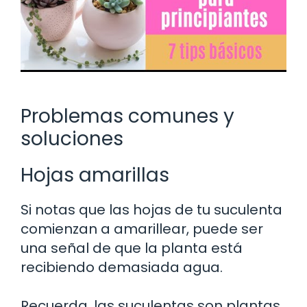
Problemas comunes y
soluciones
Hojas amarillas
Si notas que las hojas de tu suculenta
comienzan a amarillear, puede ser
una señal de que la planta está
recibiendo demasiada agua.
Recuerda, las suculentas son plantas