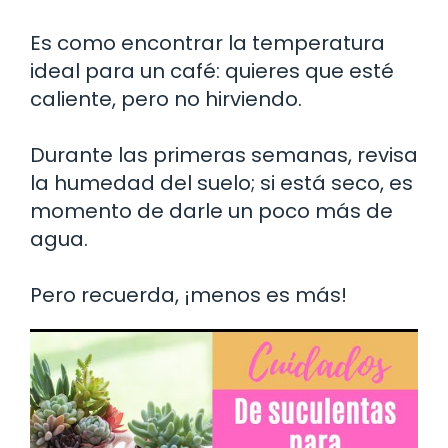
Es como encontrar la temperatura
ideal para un café: quieres que esté
caliente, pero no hirviendo.
Durante las primeras semanas, revisa
la humedad del suelo; si está seco, es
momento de darle un poco más de
agua.
Pero recuerda, ¡menos es más!