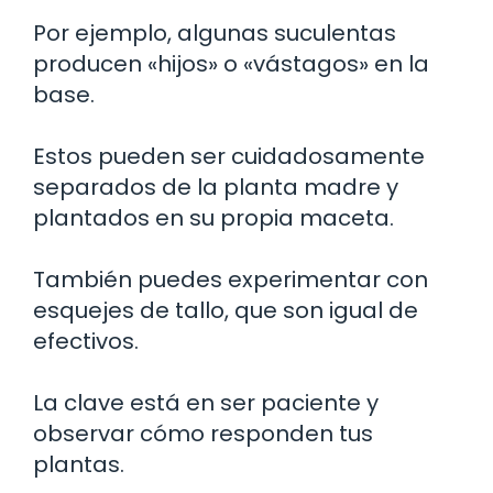
Por ejemplo, algunas suculentas
producen «hijos» o «vástagos» en la
base.
Estos pueden ser cuidadosamente
separados de la planta madre y
plantados en su propia maceta.
También puedes experimentar con
esquejes de tallo, que son igual de
efectivos.
La clave está en ser paciente y
observar cómo responden tus
plantas.