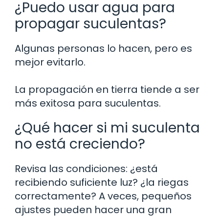
¿Puedo usar agua para
propagar suculentas?
Algunas personas lo hacen, pero es
mejor evitarlo.
La propagación en tierra tiende a ser
más exitosa para suculentas.
¿Qué hacer si mi suculenta
no está creciendo?
Revisa las condiciones: ¿está
recibiendo suficiente luz? ¿la riegas
correctamente? A veces, pequeños
ajustes pueden hacer una gran