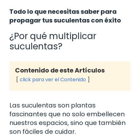
Todo lo que necesitas saber para
propagar tus suculentas con éxito
¿Por qué multiplicar
suculentas?
Contenido de este Artículos
click para ver el Contenido
Las suculentas son plantas
fascinantes que no solo embellecen
nuestros espacios, sino que también
son fáciles de cuidar.