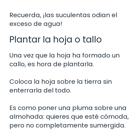
Recuerda, ¡las suculentas odian el
exceso de agua!
Plantar la hoja o tallo
Una vez que la hoja ha formado un
callo, es hora de plantarla.
Coloca la hoja sobre la tierra sin
enterrarla del todo.
Es como poner una pluma sobre una
almohada: quieres que esté cómoda,
pero no completamente sumergida.