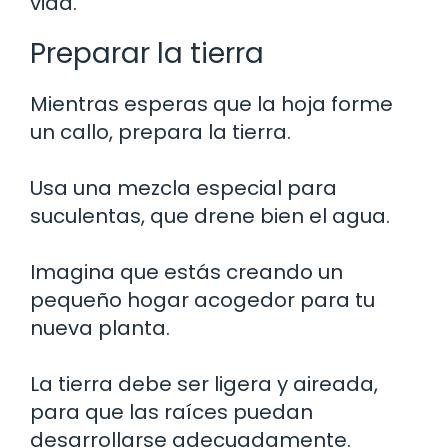
vida.
Preparar la tierra
Mientras esperas que la hoja forme
un callo, prepara la tierra.
Usa una mezcla especial para
suculentas, que drene bien el agua.
Imagina que estás creando un
pequeño hogar acogedor para tu
nueva planta.
La tierra debe ser ligera y aireada,
para que las raíces puedan
desarrollarse adecuadamente.