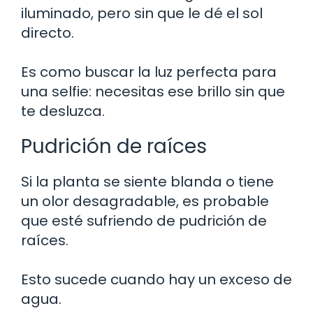
iluminado, pero sin que le dé el sol
directo.
Es como buscar la luz perfecta para
una selfie: necesitas ese brillo sin que
te desluzca.
Pudrición de raíces
Si la planta se siente blanda o tiene
un olor desagradable, es probable
que esté sufriendo de pudrición de
raíces.
Esto sucede cuando hay un exceso de
agua.