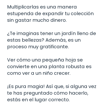
Multiplicarlas es una manera
estupenda de expandir tu colección
sin gastar mucho dinero.
¿Te imaginas tener un jardín lleno de
estas bellezas? Además, es un
proceso muy gratificante.
Ver cómo una pequeña hoja se
convierte en una planta robusta es
como ver a un niño crecer.
¡Es pura magia! Así que, si alguna vez
te has preguntado cómo hacerlo,
estás en el lugar correcto.