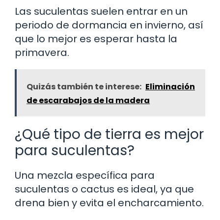
Las suculentas suelen entrar en un
periodo de dormancia en invierno, así
que lo mejor es esperar hasta la
primavera.
Quizás también te interese:
Eliminación
de escarabajos de la madera
¿Qué tipo de tierra es mejor
para suculentas?
Una mezcla específica para
suculentas o cactus es ideal, ya que
drena bien y evita el encharcamiento.