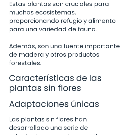
Estas plantas son cruciales para
muchos ecosistemas,
proporcionando refugio y alimento
para una variedad de fauna.
Además, son una fuente importante
de madera y otros productos
forestales.
Características de las
plantas sin flores
Adaptaciones únicas
Las plantas sin flores han
desarrollado una serie de