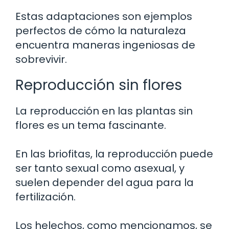
Estas adaptaciones son ejemplos
perfectos de cómo la naturaleza
encuentra maneras ingeniosas de
sobrevivir.
Reproducción sin flores
La reproducción en las plantas sin
flores es un tema fascinante.
En las briofitas, la reproducción puede
ser tanto sexual como asexual, y
suelen depender del agua para la
fertilización.
Los helechos, como mencionamos, se