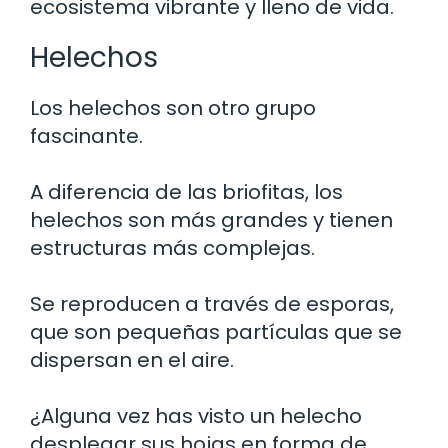
ecosistema vibrante y lleno de vida.
Helechos
Los helechos son otro grupo
fascinante.
A diferencia de las briofitas, los
helechos son más grandes y tienen
estructuras más complejas.
Se reproducen a través de esporas,
que son pequeñas partículas que se
dispersan en el aire.
¿Alguna vez has visto un helecho
desplegar sus hojas en forma de