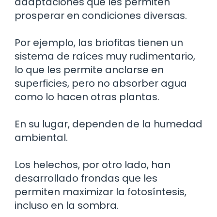
adaptaciones que les permiten
prosperar en condiciones diversas.
Por ejemplo, las briofitas tienen un
sistema de raíces muy rudimentario,
lo que les permite anclarse en
superficies, pero no absorber agua
como lo hacen otras plantas.
En su lugar, dependen de la humedad
ambiental.
Los helechos, por otro lado, han
desarrollado frondas que les
permiten maximizar la fotosíntesis,
incluso en la sombra.