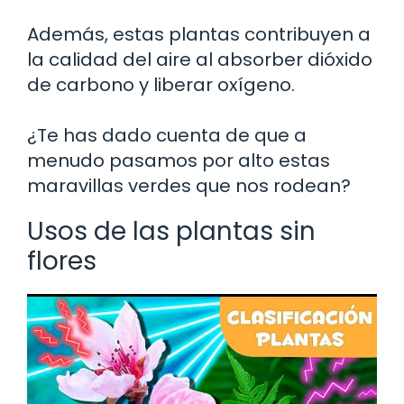
Además, estas plantas contribuyen a
la calidad del aire al absorber dióxido
de carbono y liberar oxígeno.
¿Te has dado cuenta de que a
menudo pasamos por alto estas
maravillas verdes que nos rodean?
Usos de las plantas sin
flores