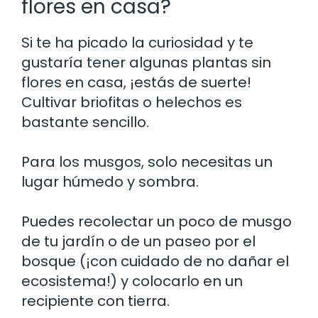
flores en casa?
Si te ha picado la curiosidad y te
gustaría tener algunas plantas sin
flores en casa, ¡estás de suerte!
Cultivar briofitas o helechos es
bastante sencillo.
Para los musgos, solo necesitas un
lugar húmedo y sombra.
Puedes recolectar un poco de musgo
de tu jardín o de un paseo por el
bosque (¡con cuidado de no dañar el
ecosistema!) y colocarlo en un
recipiente con tierra.