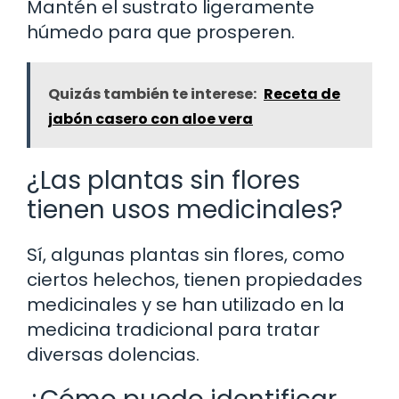
Mantén el sustrato ligeramente
húmedo para que prosperen.
Quizás también te interese:
Receta de
jabón casero con aloe vera
¿Las plantas sin flores
tienen usos medicinales?
Sí, algunas plantas sin flores, como
ciertos helechos, tienen propiedades
medicinales y se han utilizado en la
medicina tradicional para tratar
diversas dolencias.