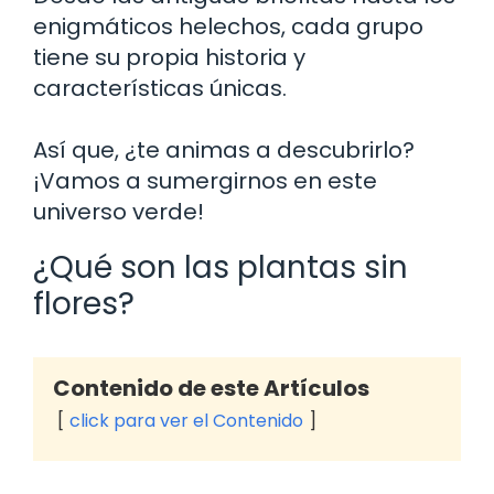
enigmáticos helechos, cada grupo
tiene su propia historia y
características únicas.
Así que, ¿te animas a descubrirlo?
¡Vamos a sumergirnos en este
universo verde!
¿Qué son las plantas sin
flores?
Contenido de este Artículos
click para ver el Contenido