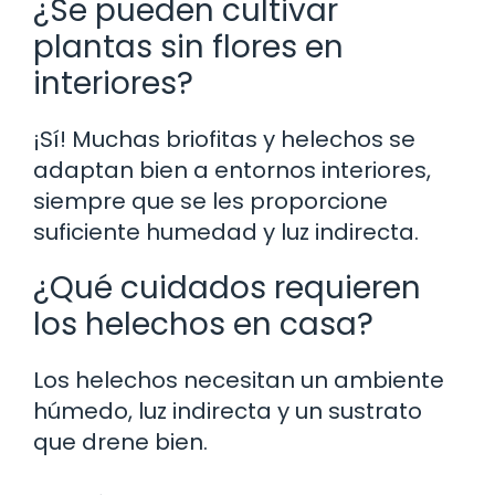
¿Se pueden cultivar
plantas sin flores en
interiores?
¡Sí! Muchas briofitas y helechos se
adaptan bien a entornos interiores,
siempre que se les proporcione
suficiente humedad y luz indirecta.
¿Qué cuidados requieren
los helechos en casa?
Los helechos necesitan un ambiente
húmedo, luz indirecta y un sustrato
que drene bien.