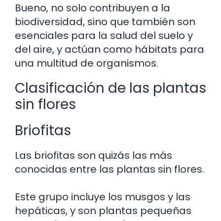
Bueno, no solo contribuyen a la
biodiversidad, sino que también son
esenciales para la salud del suelo y
del aire, y actúan como hábitats para
una multitud de organismos.
Clasificación de las plantas
sin flores
Briofitas
Las briofitas son quizás las más
conocidas entre las plantas sin flores.
Este grupo incluye los musgos y las
hepáticas, y son plantas pequeñas