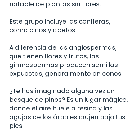
notable de plantas sin flores.
Este grupo incluye las coníferas,
como pinos y abetos.
A diferencia de las angiospermas,
que tienen flores y frutos, las
gimnospermas producen semillas
expuestas, generalmente en conos.
¿Te has imaginado alguna vez un
bosque de pinos? Es un lugar mágico,
donde el aire huele a resina y las
agujas de los árboles crujen bajo tus
pies.