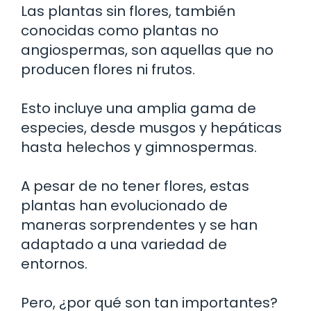
Las plantas sin flores, también
conocidas como plantas no
angiospermas, son aquellas que no
producen flores ni frutos.
Esto incluye una amplia gama de
especies, desde musgos y hepáticas
hasta helechos y gimnospermas.
A pesar de no tener flores, estas
plantas han evolucionado de
maneras sorprendentes y se han
adaptado a una variedad de
entornos.
Pero, ¿por qué son tan importantes?