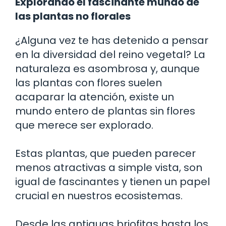
Explorando el fascinante mundo de
las plantas no florales
¿Alguna vez te has detenido a pensar
en la diversidad del reino vegetal? La
naturaleza es asombrosa y, aunque
las plantas con flores suelen
acaparar la atención, existe un
mundo entero de plantas sin flores
que merece ser explorado.
Estas plantas, que pueden parecer
menos atractivas a simple vista, son
igual de fascinantes y tienen un papel
crucial en nuestros ecosistemas.
Desde las antiguas briofitas hasta los