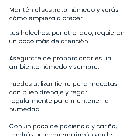
Mantén el sustrato húmedo y verás
cómo empieza a crecer.
Los helechos, por otro lado, requieren
un poco más de atención.
Asegúrate de proporcionarles un
ambiente húmedo y sombra.
Puedes utilizar tierra para macetas
con buen drenaje y regar
regularmente para mantener la
humedad.
Con un poco de paciencia y cariño,
tendrás un pequeño rincón verde