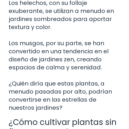
Los helechos, con su follaje
exuberante, se utilizan a menudo en
jardines sombreados para aportar
textura y color.
Los musgos, por su parte, se han
convertido en una tendencia en el
diseño de jardines zen, creando
espacios de calma y serenidad.
¿Quién diría que estas plantas, a
menudo pasadas por alto, podrían
convertirse en las estrellas de
nuestros jardines?
¿Cómo cultivar plantas sin