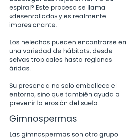
espiral? Este proceso se llama
«desenrollado» y es realmente
impresionante.
Los helechos pueden encontrarse en
una variedad de hábitats, desde
selvas tropicales hasta regiones
áridas.
Su presencia no solo embellece el
entorno, sino que también ayuda a
prevenir la erosión del suelo.
Gimnospermas
Las gimnospermas son otro grupo