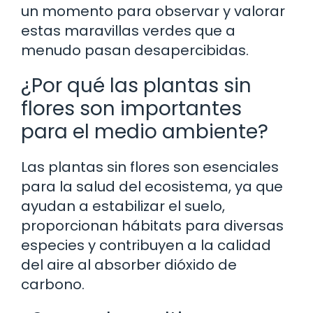
un momento para observar y valorar
estas maravillas verdes que a
menudo pasan desapercibidas.
¿Por qué las plantas sin
flores son importantes
para el medio ambiente?
Las plantas sin flores son esenciales
para la salud del ecosistema, ya que
ayudan a estabilizar el suelo,
proporcionan hábitats para diversas
especies y contribuyen a la calidad
del aire al absorber dióxido de
carbono.