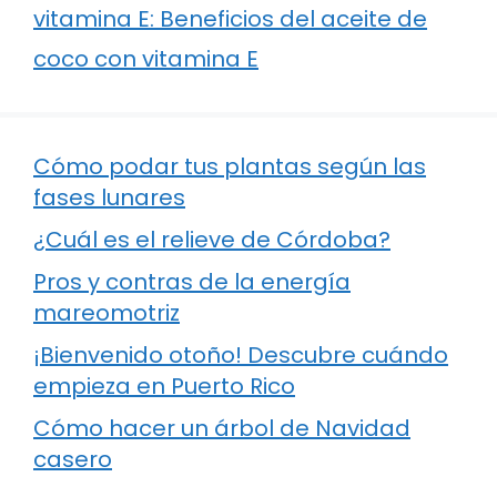
vitamina E: Beneficios del aceite de
coco con vitamina E
Cómo podar tus plantas según las
fases lunares
¿Cuál es el relieve de Córdoba?
Pros y contras de la energía
mareomotriz
¡Bienvenido otoño! Descubre cuándo
empieza en Puerto Rico
Cómo hacer un árbol de Navidad
casero