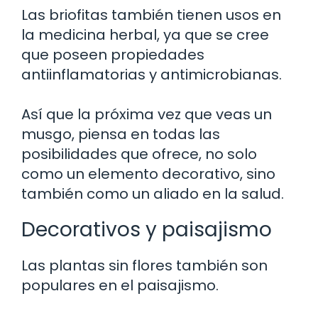
Las briofitas también tienen usos en
la medicina herbal, ya que se cree
que poseen propiedades
antiinflamatorias y antimicrobianas.
Así que la próxima vez que veas un
musgo, piensa en todas las
posibilidades que ofrece, no solo
como un elemento decorativo, sino
también como un aliado en la salud.
Decorativos y paisajismo
Las plantas sin flores también son
populares en el paisajismo.