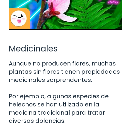
Medicinales
Aunque no producen flores, muchas
plantas sin flores tienen propiedades
medicinales sorprendentes.
Por ejemplo, algunas especies de
helechos se han utilizado en la
medicina tradicional para tratar
diversas dolencias.