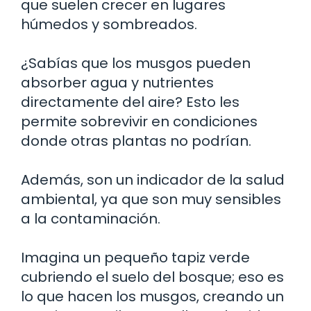
que suelen crecer en lugares
húmedos y sombreados.
¿Sabías que los musgos pueden
absorber agua y nutrientes
directamente del aire? Esto les
permite sobrevivir en condiciones
donde otras plantas no podrían.
Además, son un indicador de la salud
ambiental, ya que son muy sensibles
a la contaminación.
Imagina un pequeño tapiz verde
cubriendo el suelo del bosque; eso es
lo que hacen los musgos, creando un