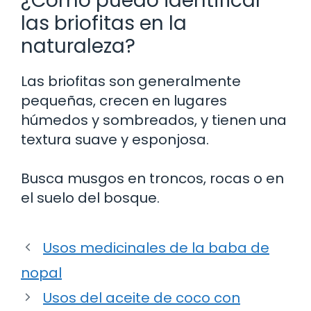
¿Cómo puedo identificar
las briofitas en la
naturaleza?
Las briofitas son generalmente
pequeñas, crecen en lugares
húmedos y sombreados, y tienen una
textura suave y esponjosa.
Busca musgos en troncos, rocas o en
el suelo del bosque.
Usos medicinales de la baba de
nopal
Usos del aceite de coco con