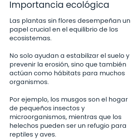
Importancia ecológica
Las plantas sin flores desempeñan un
papel crucial en el equilibrio de los
ecosistemas.
No solo ayudan a estabilizar el suelo y
prevenir la erosión, sino que también
actúan como hábitats para muchos
organismos.
Por ejemplo, los musgos son el hogar
de pequeños insectos y
microorganismos, mientras que los
helechos pueden ser un refugio para
reptiles y aves.