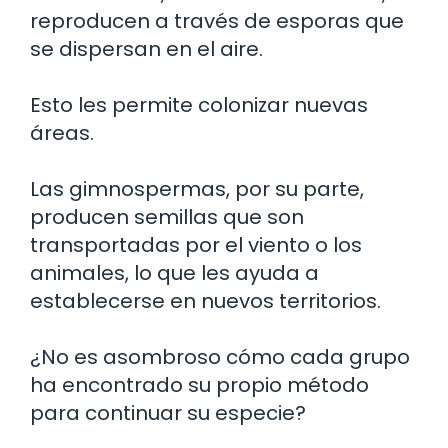
reproducen a través de esporas que
se dispersan en el aire.
Esto les permite colonizar nuevas
áreas.
Las gimnospermas, por su parte,
producen semillas que son
transportadas por el viento o los
animales, lo que les ayuda a
establecerse en nuevos territorios.
¿No es asombroso cómo cada grupo
ha encontrado su propio método
para continuar su especie?