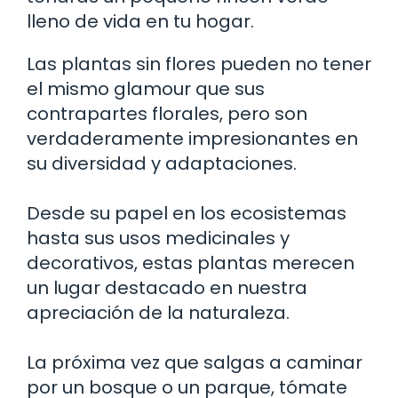
lleno de vida en tu hogar.
Las plantas sin flores pueden no tener
el mismo glamour que sus
contrapartes florales, pero son
verdaderamente impresionantes en
su diversidad y adaptaciones.
Desde su papel en los ecosistemas
hasta sus usos medicinales y
decorativos, estas plantas merecen
un lugar destacado en nuestra
apreciación de la naturaleza.
La próxima vez que salgas a caminar
por un bosque o un parque, tómate