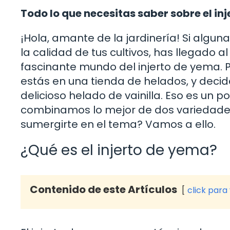
Todo lo que necesitas saber sobre el in
¡Hola, amante de la jardinería! Si algun
la calidad de tus cultivos, has llegado a
fascinante mundo del injerto de yema. P
estás en una tienda de helados, y decid
delicioso helado de vainilla. Eso es un
combinamos lo mejor de dos variedades 
sumergirte en el tema? Vamos a ello.
¿Qué es el injerto de yema?
Contenido de este Artículos
click para