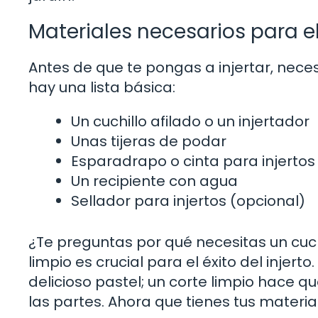
Materiales necesarios para e
Antes de que te pongas a injertar, neces
hay una lista básica:
Un cuchillo afilado o un injertador
Unas tijeras de podar
Esparadrapo o cinta para injertos
Un recipiente con agua
Sellador para injertos (opcional)
¿Te preguntas por qué necesitas un cuchi
limpio es crucial para el éxito del injert
delicioso pastel; un corte limpio hace qu
las partes. Ahora que tienes tus materia