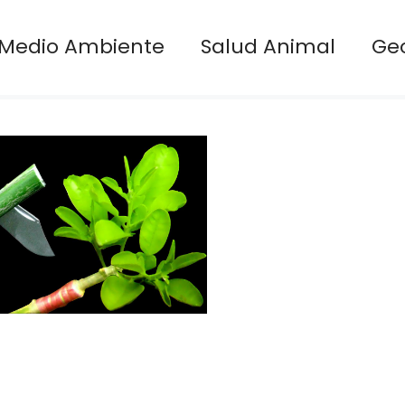
Medio Ambiente
Salud Animal
Ge