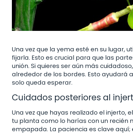
Una vez que la yema esté en su lugar, uti
fijarla. Esto es crucial para que las pa
unión. Si quieres ser aún más cuidadoso,
alrededor de los bordes. Esto ayudará a
solo queda esperar.
Cuidados posteriores al injer
Una vez que hayas realizado el injerto, 
tu planta como lo harías con un recién
empapada. La paciencia es clave aquí; 