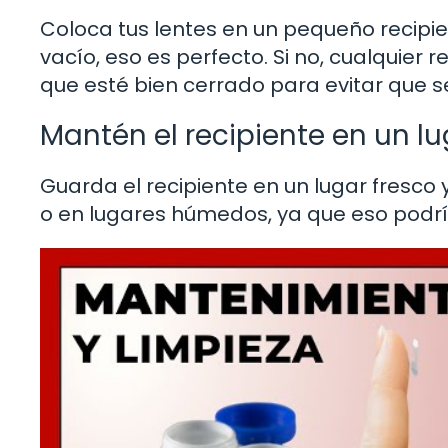
Coloca tus lentes en un pequeño recipien
vacío, eso es perfecto. Si no, cualquier 
que esté bien cerrado para evitar que s
Mantén el recipiente en un l
Guarda el recipiente en un lugar fresco y 
o en lugares húmedos, ya que eso podría