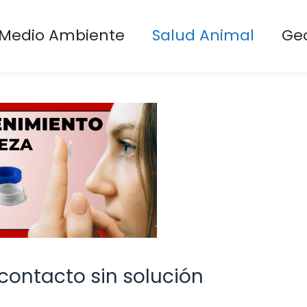
Medio Ambiente
Salud Animal
Ge
contacto sin solución