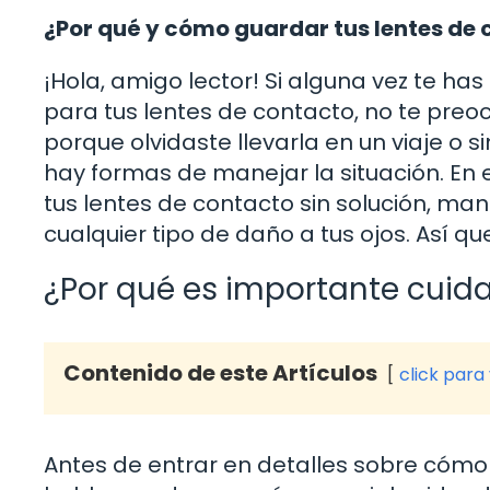
¿Por qué y cómo guardar tus lentes de
¡Hola, amigo lector! Si alguna vez te ha
para tus lentes de contacto, no te pre
porque olvidaste llevarla en un viaje o
hay formas de manejar la situación. En
tus lentes de contacto sin solución, m
cualquier tipo de daño a tus ojos. Así q
¿Por qué es importante cuida
Contenido de este Artículos
click para
Antes de entrar en detalles sobre cómo 