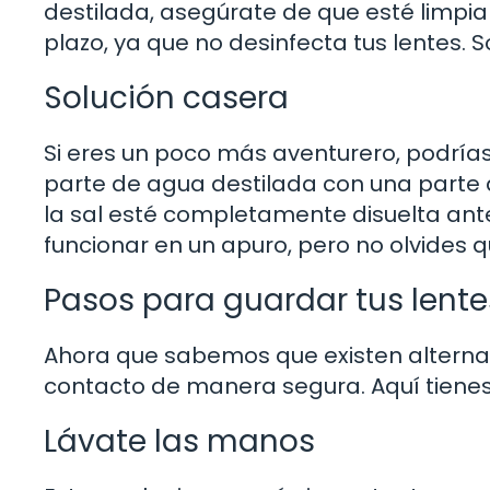
destilada, asegúrate de que esté limpia y
plazo, ya que no desinfecta tus lentes.
Solución casera
Si eres un poco más aventurero, podrías
parte de agua destilada con una parte 
la sal esté completamente disuelta ant
funcionar en un apuro, pero no olvides q
Pasos para guardar tus lente
Ahora que sabemos que existen alterna
contacto de manera segura. Aquí tienes
Lávate las manos