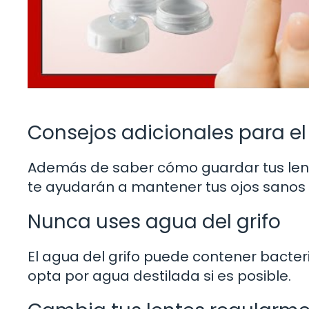
Consejos adicionales para el
Además de saber cómo guardar tus lente
te ayudarán a mantener tus ojos sanos 
Nunca uses agua del grifo
El agua del grifo puede contener bacteri
opta por agua destilada si es posible.