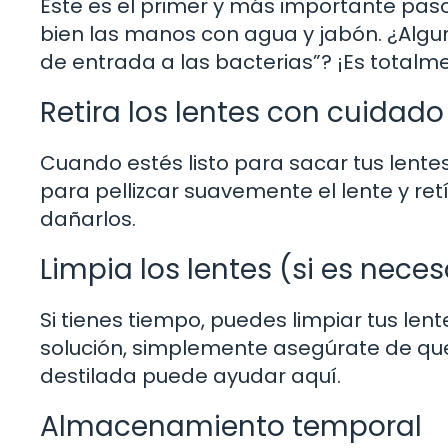
Este es el primer y más importante paso
bien las manos con agua y jabón. ¿Algun
de entrada a las bacterias”? ¡Es totalme
Retira los lentes con cuidado
Cuando estés listo para sacar tus lentes
para pellizcar suavemente el lente y retí
dañarlos.
Limpia los lentes (si es neces
Si tienes tiempo, puedes limpiar tus len
solución, simplemente asegúrate de que
destilada puede ayudar aquí.
Almacenamiento temporal