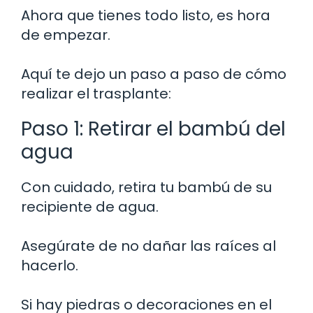
Ahora que tienes todo listo, es hora
de empezar.
Aquí te dejo un paso a paso de cómo
realizar el trasplante:
Paso 1: Retirar el bambú del
agua
Con cuidado, retira tu bambú de su
recipiente de agua.
Asegúrate de no dañar las raíces al
hacerlo.
Si hay piedras o decoraciones en el