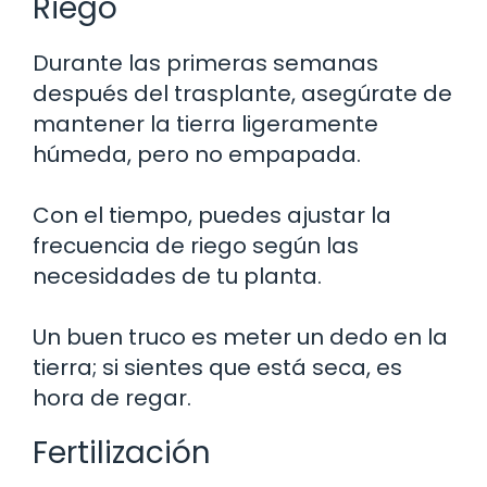
Riego
Durante las primeras semanas
después del trasplante, asegúrate de
mantener la tierra ligeramente
húmeda, pero no empapada.
Con el tiempo, puedes ajustar la
frecuencia de riego según las
necesidades de tu planta.
Un buen truco es meter un dedo en la
tierra; si sientes que está seca, es
hora de regar.
Fertilización