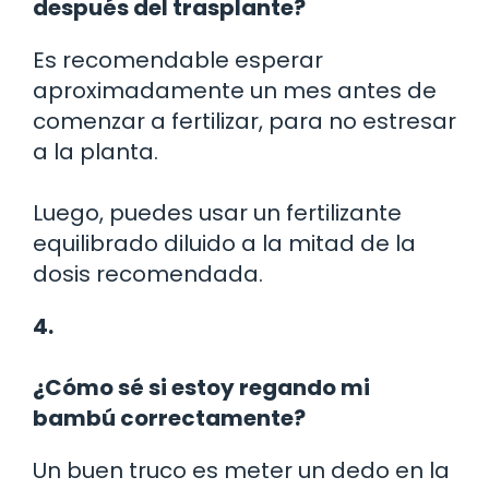
después del trasplante?
Es recomendable esperar
aproximadamente un mes antes de
comenzar a fertilizar, para no estresar
a la planta.
Luego, puedes usar un fertilizante
equilibrado diluido a la mitad de la
dosis recomendada.
4.
¿Cómo sé si estoy regando mi
bambú correctamente?
Un buen truco es meter un dedo en la