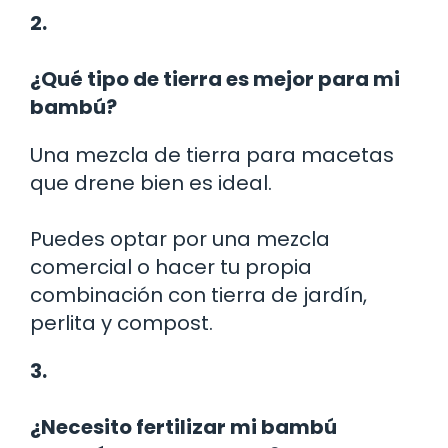
2.
¿Qué tipo de tierra es mejor para mi
bambú?
Una mezcla de tierra para macetas
que drene bien es ideal.
Puedes optar por una mezcla
comercial o hacer tu propia
combinación con tierra de jardín,
perlita y compost.
3.
¿Necesito fertilizar mi bambú