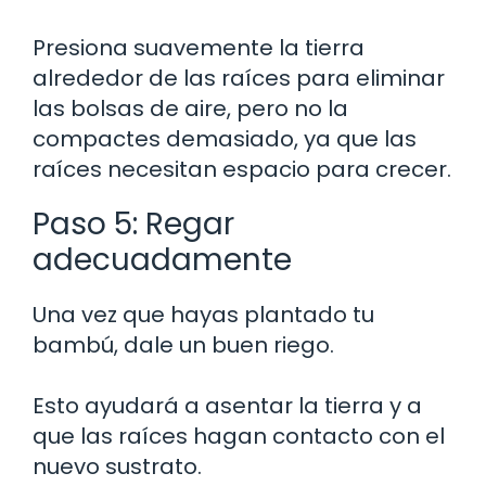
Presiona suavemente la tierra
alrededor de las raíces para eliminar
las bolsas de aire, pero no la
compactes demasiado, ya que las
raíces necesitan espacio para crecer.
Paso 5: Regar
adecuadamente
Una vez que hayas plantado tu
bambú, dale un buen riego.
Esto ayudará a asentar la tierra y a
que las raíces hagan contacto con el
nuevo sustrato.