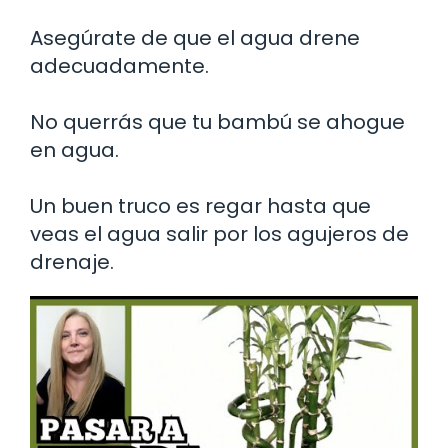
Asegúrate de que el agua drene
adecuadamente.
No querrás que tu bambú se ahogue
en agua.
Un buen truco es regar hasta que
veas el agua salir por los agujeros de
drenaje.