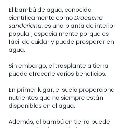
El bambú de agua, conocido
científicamente como
Dracaena
sanderiana
, es una planta de interior
popular, especialmente porque es
fácil de cuidar y puede prosperar en
agua.
Sin embargo, el trasplante a tierra
puede ofrecerle varios beneficios.
En primer lugar, el suelo proporciona
nutrientes que no siempre están
disponibles en el agua.
Además, el bambú en tierra puede