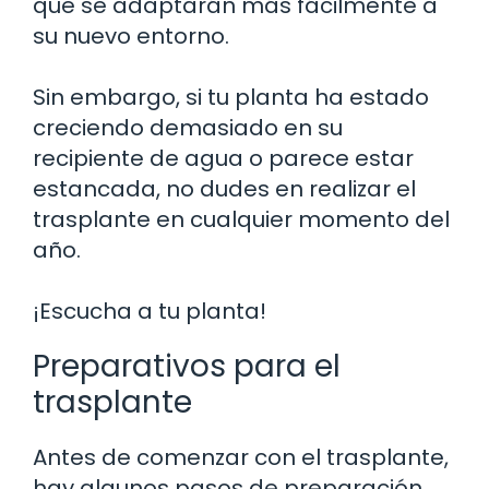
que se adaptarán más fácilmente a
su nuevo entorno.
Sin embargo, si tu planta ha estado
creciendo demasiado en su
recipiente de agua o parece estar
estancada, no dudes en realizar el
trasplante en cualquier momento del
año.
¡Escucha a tu planta!
Preparativos para el
trasplante
Antes de comenzar con el trasplante,
hay algunos pasos de preparación