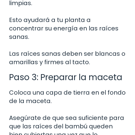
limpias.
Esto ayudará a tu planta a
concentrar su energía en las raíces
sanas.
Las raíces sanas deben ser blancas o
amarillas y firmes al tacto.
Paso 3: Preparar la maceta
Coloca una capa de tierra en el fondo
de la maceta.
Asegúrate de que sea suficiente para
que las raíces del bambú queden
bien cubiertas una vez que lo