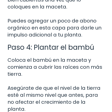
coloques en la maceta.
Puedes agregar un poco de abono
orgánico en esta capa para darle un
impulso adicional a tu planta.
Paso 4: Plantar el bambú
Coloca el bambú en la maceta y
comienza a cubrir las raíces con más
tierra.
Asegúrate de que el nivel de la tierra
esté al mismo nivel que antes, para
no afectar el crecimiento de la
planta.