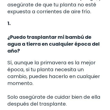
asegúrate de que tu planta no esté
expuesta a corrientes de aire frío.
1.
¿Puedo trasplantar mi bambú de
agua a tierra en cualquier época del
año?
Sí, aunque la primavera es la mejor
época, si tu planta necesita un
cambio, puedes hacerlo en cualquier
momento.
Solo asegúrate de cuidar bien de ella
después del trasplante.