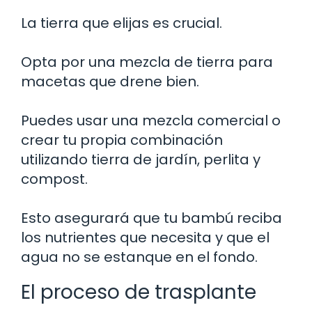
La tierra que elijas es crucial.
Opta por una mezcla de tierra para
macetas que drene bien.
Puedes usar una mezcla comercial o
crear tu propia combinación
utilizando tierra de jardín, perlita y
compost.
Esto asegurará que tu bambú reciba
los nutrientes que necesita y que el
agua no se estanque en el fondo.
El proceso de trasplante