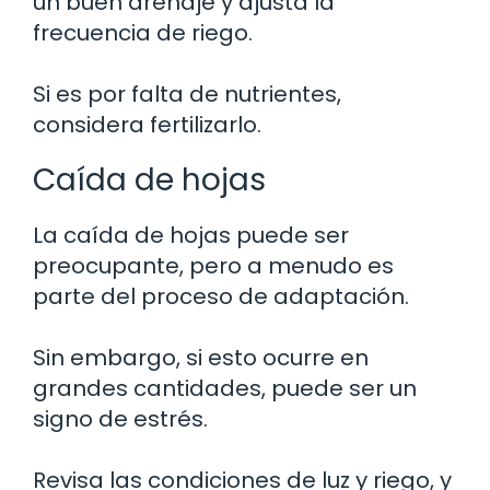
un buen drenaje y ajusta la
frecuencia de riego.
Si es por falta de nutrientes,
considera fertilizarlo.
Caída de hojas
La caída de hojas puede ser
preocupante, pero a menudo es
parte del proceso de adaptación.
Sin embargo, si esto ocurre en
grandes cantidades, puede ser un
signo de estrés.
Revisa las condiciones de luz y riego, y