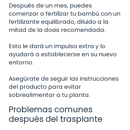
Después de un mes, puedes
comenzar a fertilizar tu bambú con un
fertilizante equilibrado, diluido a la
mitad de la dosis recomendada.
Esto le dará un impulso extra y lo
ayudará a establecerse en su nuevo
entorno.
Asegúrate de seguir las instrucciones
del producto para evitar
sobrealimentar a tu planta.
Problemas comunes
después del trasplante