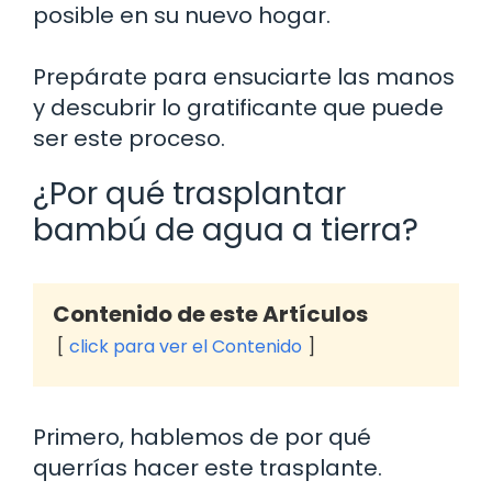
posible en su nuevo hogar.
Prepárate para ensuciarte las manos
y descubrir lo gratificante que puede
ser este proceso.
¿Por qué trasplantar
bambú de agua a tierra?
Contenido de este Artículos
click para ver el Contenido
Primero, hablemos de por qué
querrías hacer este trasplante.