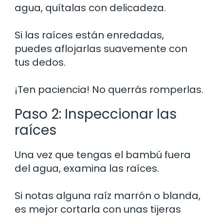
agua, quítalas con delicadeza.
Si las raíces están enredadas,
puedes aflojarlas suavemente con
tus dedos.
¡Ten paciencia! No querrás romperlas.
Paso 2: Inspeccionar las
raíces
Una vez que tengas el bambú fuera
del agua, examina las raíces.
Si notas alguna raíz marrón o blanda,
es mejor cortarla con unas tijeras