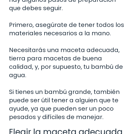
que debes seguir.
Primero, asegúrate de tener todos los
materiales necesarios a la mano.
Necesitarás una maceta adecuada,
tierra para macetas de buena
calidad, y, por supuesto, tu bambú de
agua.
Si tienes un bambú grande, también
puede ser útil tener a alguien que te
ayude, ya que pueden ser un poco
pesados y difíciles de manejar.
Elegir la maceta adecuada