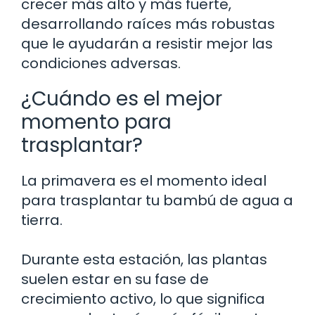
crecer más alto y más fuerte,
desarrollando raíces más robustas
que le ayudarán a resistir mejor las
condiciones adversas.
¿Cuándo es el mejor
momento para
trasplantar?
La primavera es el momento ideal
para trasplantar tu bambú de agua a
tierra.
Durante esta estación, las plantas
suelen estar en su fase de
crecimiento activo, lo que significa