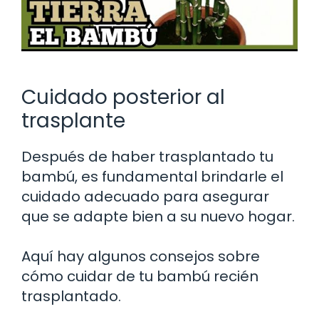
Cuidado posterior al
trasplante
Después de haber trasplantado tu
bambú, es fundamental brindarle el
cuidado adecuado para asegurar
que se adapte bien a su nuevo hogar.
Aquí hay algunos consejos sobre
cómo cuidar de tu bambú recién
trasplantado.