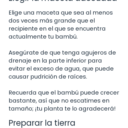
Elige una maceta que sea al menos
dos veces más grande que el
recipiente en el que se encuentra
actualmente tu bambú.
Asegúrate de que tenga agujeros de
drenaje en la parte inferior para
evitar el exceso de agua, que puede
causar pudrición de raíces.
Recuerda que el bambú puede crecer
bastante, así que no escatimes en
tamaño; ¡tu planta te lo agradecerá!
Preparar la tierra