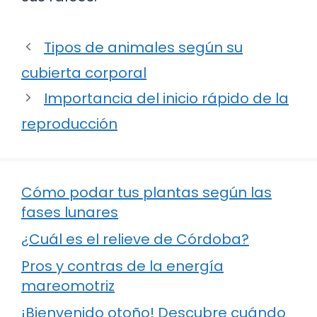
Tipos de animales según su
cubierta corporal
Importancia del inicio rápido de la
reproducción
Cómo podar tus plantas según las
fases lunares
¿Cuál es el relieve de Córdoba?
Pros y contras de la energía
mareomotriz
¡Bienvenido otoño! Descubre cuándo