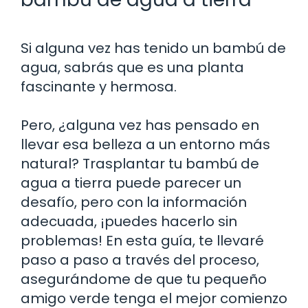
Si alguna vez has tenido un bambú de
agua, sabrás que es una planta
fascinante y hermosa.
Pero, ¿alguna vez has pensado en
llevar esa belleza a un entorno más
natural? Trasplantar tu bambú de
agua a tierra puede parecer un
desafío, pero con la información
adecuada, ¡puedes hacerlo sin
problemas! En esta guía, te llevaré
paso a paso a través del proceso,
asegurándome de que tu pequeño
amigo verde tenga el mejor comienzo