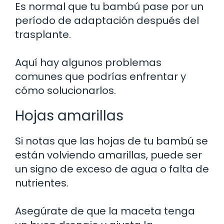
Es normal que tu bambú pase por un
período de adaptación después del
trasplante.
Aquí hay algunos problemas
comunes que podrías enfrentar y
cómo solucionarlos.
Hojas amarillas
Si notas que las hojas de tu bambú se
están volviendo amarillas, puede ser
un signo de exceso de agua o falta de
nutrientes.
Asegúrate de que la maceta tenga