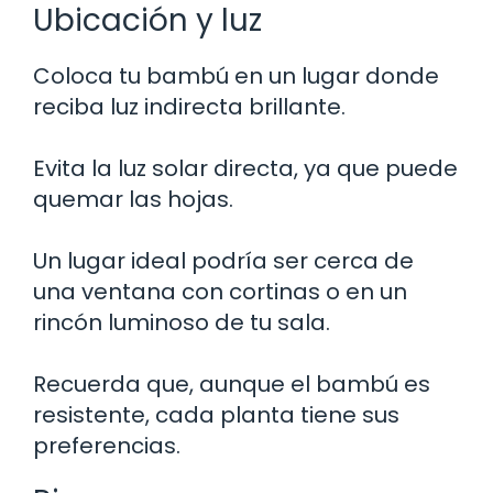
Ubicación y luz
Coloca tu bambú en un lugar donde
reciba luz indirecta brillante.
Evita la luz solar directa, ya que puede
quemar las hojas.
Un lugar ideal podría ser cerca de
una ventana con cortinas o en un
rincón luminoso de tu sala.
Recuerda que, aunque el bambú es
resistente, cada planta tiene sus
preferencias.