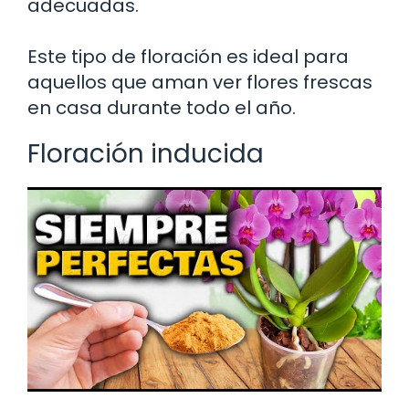
adecuadas.
Este tipo de floración es ideal para
aquellos que aman ver flores frescas
en casa durante todo el año.
Floración inducida