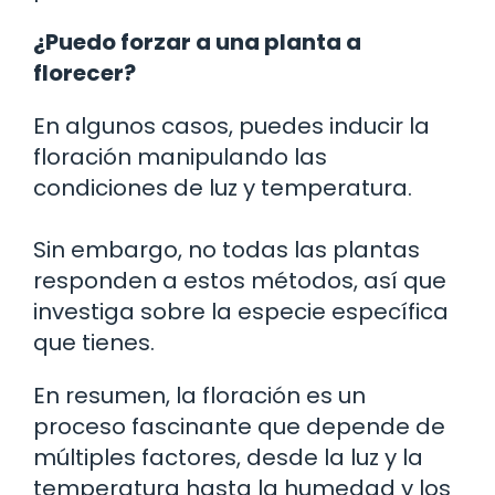
¿Puedo forzar a una planta a
florecer?
En algunos casos, puedes inducir la
floración manipulando las
condiciones de luz y temperatura.
Sin embargo, no todas las plantas
responden a estos métodos, así que
investiga sobre la especie específica
que tienes.
En resumen, la floración es un
proceso fascinante que depende de
múltiples factores, desde la luz y la
temperatura hasta la humedad y los