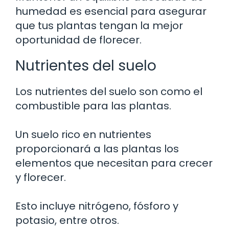
humedad es esencial para asegurar
que tus plantas tengan la mejor
oportunidad de florecer.
Nutrientes del suelo
Los nutrientes del suelo son como el
combustible para las plantas.
Un suelo rico en nutrientes
proporcionará a las plantas los
elementos que necesitan para crecer
y florecer.
Esto incluye nitrógeno, fósforo y
potasio, entre otros.