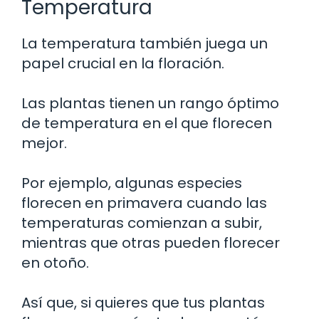
Temperatura
La temperatura también juega un
papel crucial en la floración.
Las plantas tienen un rango óptimo
de temperatura en el que florecen
mejor.
Por ejemplo, algunas especies
florecen en primavera cuando las
temperaturas comienzan a subir,
mientras que otras pueden florecer
en otoño.
Así que, si quieres que tus plantas