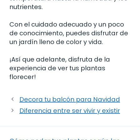
nutrientes.
Con el cuidado adecuado y un poco
de conocimiento, puedes disfrutar de
un jardín lleno de color y vida.
¡Así que adelante, disfruta de la
experiencia de ver tus plantas
florecer!
Decora tu balcón para Navidad
Diferencia entre ser vivir y existir