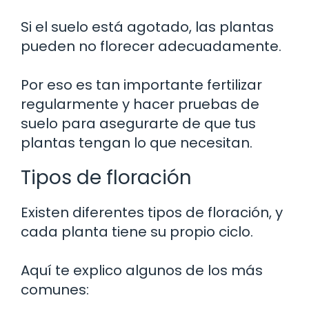
Si el suelo está agotado, las plantas
pueden no florecer adecuadamente.
Por eso es tan importante fertilizar
regularmente y hacer pruebas de
suelo para asegurarte de que tus
plantas tengan lo que necesitan.
Tipos de floración
Existen diferentes tipos de floración, y
cada planta tiene su propio ciclo.
Aquí te explico algunos de los más
comunes: