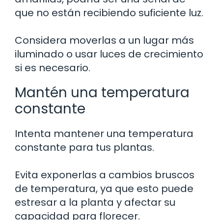
que no están recibiendo suficiente luz.
Considera moverlas a un lugar más
iluminado o usar luces de crecimiento
si es necesario.
Mantén una temperatura
constante
Intenta mantener una temperatura
constante para tus plantas.
Evita exponerlas a cambios bruscos
de temperatura, ya que esto puede
estresar a la planta y afectar su
capacidad para florecer.