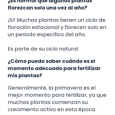
¿Es normal que algunas plantas
florezcan solo una vez al año?
¡Sí! Muchas plantas tienen un ciclo de
floración estacional y florecen solo en
un periodo específico del año.
Es parte de su ciclo natural.
¿Cómo puedo saber cuándo es el
momento adecuado para fertilizar
mis plantas?
Generalmente, la primavera es el
mejor momento para fertilizar, ya que
muchas plantas comienzan su
crecimiento activo en esta época.