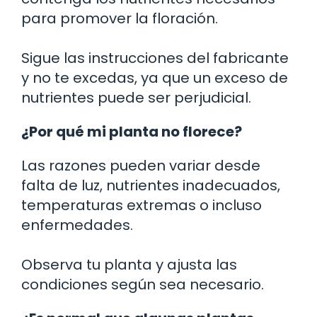
para promover la floración.
Sigue las instrucciones del fabricante
y no te excedas, ya que un exceso de
nutrientes puede ser perjudicial.
¿Por qué mi planta no florece?
Las razones pueden variar desde
falta de luz, nutrientes inadecuados,
temperaturas extremas o incluso
enfermedades.
Observa tu planta y ajusta las
condiciones según sea necesario.