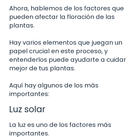
Ahora, hablemos de los factores que
pueden afectar la floración de las
plantas.
Hay varios elementos que juegan un
papel crucial en este proceso, y
entenderlos puede ayudarte a cuidar
mejor de tus plantas.
Aquí hay algunos de los más
importantes:
Luz solar
La luz es uno de los factores más
importantes.