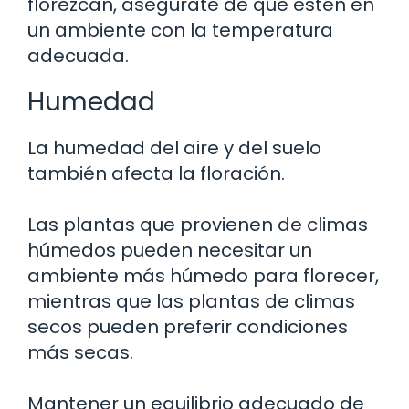
florezcan, asegúrate de que estén en
un ambiente con la temperatura
adecuada.
Humedad
La humedad del aire y del suelo
también afecta la floración.
Las plantas que provienen de climas
húmedos pueden necesitar un
ambiente más húmedo para florecer,
mientras que las plantas de climas
secos pueden preferir condiciones
más secas.
Mantener un equilibrio adecuado de