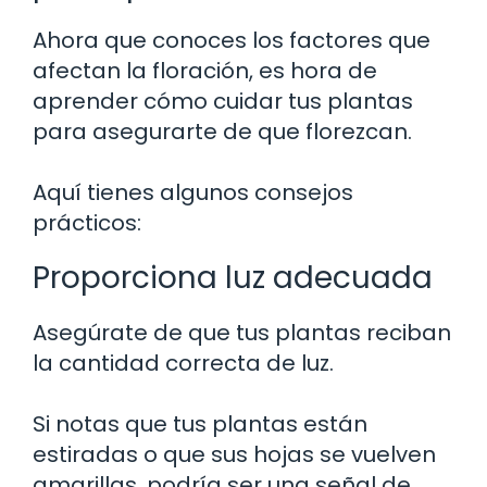
Ahora que conoces los factores que
afectan la floración, es hora de
aprender cómo cuidar tus plantas
para asegurarte de que florezcan.
Aquí tienes algunos consejos
prácticos:
Proporciona luz adecuada
Asegúrate de que tus plantas reciban
la cantidad correcta de luz.
Si notas que tus plantas están
estiradas o que sus hojas se vuelven
amarillas, podría ser una señal de