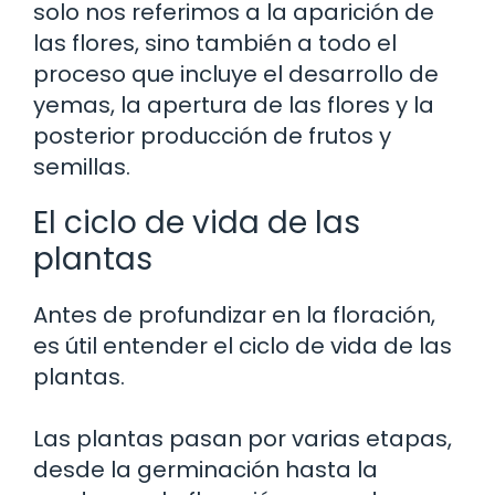
solo nos referimos a la aparición de
las flores, sino también a todo el
proceso que incluye el desarrollo de
yemas, la apertura de las flores y la
posterior producción de frutos y
semillas.
El ciclo de vida de las
plantas
Antes de profundizar en la floración,
es útil entender el ciclo de vida de las
plantas.
Las plantas pasan por varias etapas,
desde la germinación hasta la