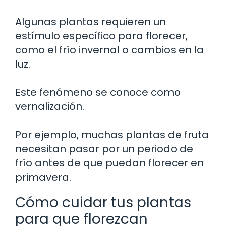
Algunas plantas requieren un
estímulo específico para florecer,
como el frío invernal o cambios en la
luz.
Este fenómeno se conoce como
vernalización.
Por ejemplo, muchas plantas de fruta
necesitan pasar por un periodo de
frío antes de que puedan florecer en
primavera.
Cómo cuidar tus plantas
para que florezcan