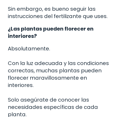
Sin embargo, es bueno seguir las
instrucciones del fertilizante que uses.
¿Las plantas pueden florecer en
interiores?
Absolutamente.
Con la luz adecuada y las condiciones
correctas, muchas plantas pueden
florecer maravillosamente en
interiores.
Solo asegúrate de conocer las
necesidades específicas de cada
planta.