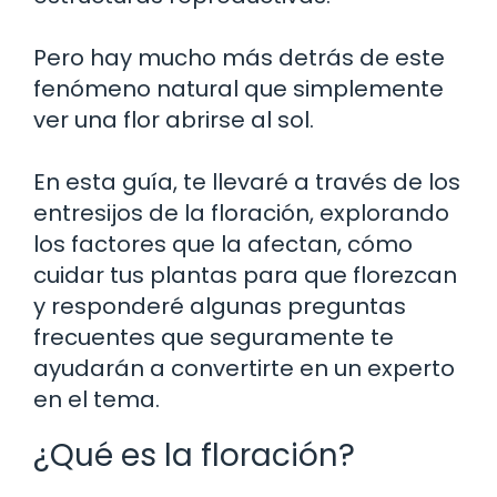
Pero hay mucho más detrás de este
fenómeno natural que simplemente
ver una flor abrirse al sol.
En esta guía, te llevaré a través de los
entresijos de la floración, explorando
los factores que la afectan, cómo
cuidar tus plantas para que florezcan
y responderé algunas preguntas
frecuentes que seguramente te
ayudarán a convertirte en un experto
en el tema.
¿Qué es la floración?