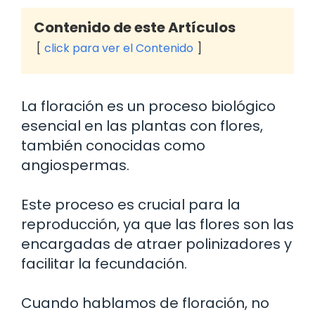
Contenido de este Artículos
click para ver el Contenido
La floración es un proceso biológico
esencial en las plantas con flores,
también conocidas como
angiospermas.
Este proceso es crucial para la
reproducción, ya que las flores son las
encargadas de atraer polinizadores y
facilitar la fecundación.
Cuando hablamos de floración, no