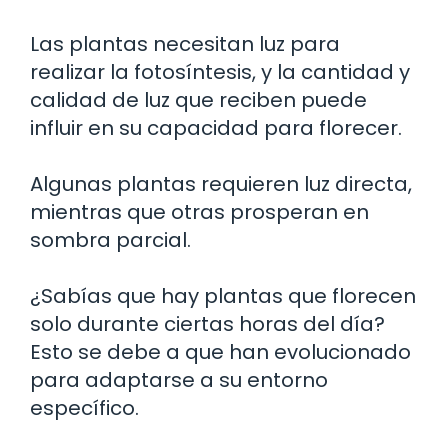
Las plantas necesitan luz para
realizar la fotosíntesis, y la cantidad y
calidad de luz que reciben puede
influir en su capacidad para florecer.
Algunas plantas requieren luz directa,
mientras que otras prosperan en
sombra parcial.
¿Sabías que hay plantas que florecen
solo durante ciertas horas del día?
Esto se debe a que han evolucionado
para adaptarse a su entorno
específico.