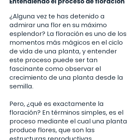
Entendiendo el proceso de floración
¿Alguna vez te has detenido a
admirar una flor en su máximo
esplendor? La floración es uno de los
momentos más mágicos en el ciclo
de vida de una planta, y entender
este proceso puede ser tan
fascinante como observar el
crecimiento de una planta desde la
semilla.
Pero, ¿qué es exactamente la
floración? En términos simples, es el
proceso mediante el cual una planta
produce flores, que son las
estructuras reproductivas.