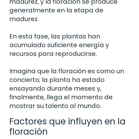
madurez, y la floración se produce
generalmente en la etapa de
madurez.
En esta fase, las plantas han
acumulado suficiente energía y
recursos para reproducirse.
Imagina que la floración es como un
concierto; la planta ha estado
ensayando durante meses y,
finalmente, llega el momento de
mostrar su talento al mundo.
Factores que influyen en la
floración