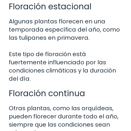
Floración estacional
Algunas plantas florecen en una
temporada específica del año, como
las tulipanes en primavera.
Este tipo de floración está
fuertemente influenciado por las
condiciones climáticas y la duración
del día.
Floración continua
Otras plantas, como las orquídeas,
pueden florecer durante todo el año,
siempre que las condiciones sean