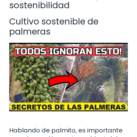
sostenibilidad
Cultivo sostenible de
palmeras
Hablando de palmito, es importante