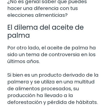
¿No es genial saber que puedes
hacer una diferencia con tus
elecciones alimenticias?
El dilema del aceite de
palma
Por otro lado, el aceite de palma ha
sido un tema de controversia en los
últimos años.
Si bien es un producto derivado de la
palmera y se utiliza en una multitud
de alimentos procesados, su
producción ha llevado a la
deforestación y pérdida de hábitats.