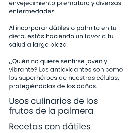
envejecimiento prematuro y diversas
enfermedades.
Al incorporar dátiles o palmito en tu
dieta, estás haciendo un favor a tu
salud a largo plazo.
¿Quién no quiere sentirse joven y
vibrante? Los antioxidantes son como
los superhéroes de nuestras células,
protegiéndolas de los daños.
Usos culinarios de los
frutos de la palmera
Recetas con dátiles