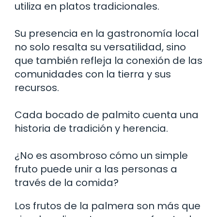
utiliza en platos tradicionales.
Su presencia en la gastronomía local
no solo resalta su versatilidad, sino
que también refleja la conexión de las
comunidades con la tierra y sus
recursos.
Cada bocado de palmito cuenta una
historia de tradición y herencia.
¿No es asombroso cómo un simple
fruto puede unir a las personas a
través de la comida?
Los frutos de la palmera son más que