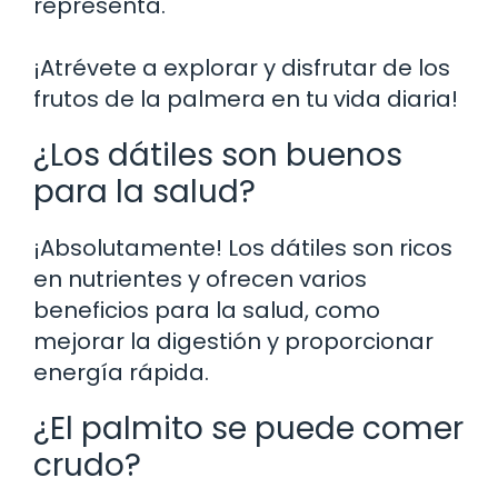
representa.
¡Atrévete a explorar y disfrutar de los
frutos de la palmera en tu vida diaria!
¿Los dátiles son buenos
para la salud?
¡Absolutamente! Los dátiles son ricos
en nutrientes y ofrecen varios
beneficios para la salud, como
mejorar la digestión y proporcionar
energía rápida.
¿El palmito se puede comer
crudo?