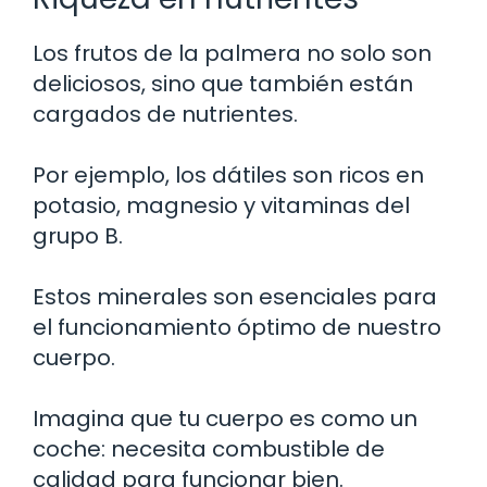
Los frutos de la palmera no solo son
deliciosos, sino que también están
cargados de nutrientes.
Por ejemplo, los dátiles son ricos en
potasio, magnesio y vitaminas del
grupo B.
Estos minerales son esenciales para
el funcionamiento óptimo de nuestro
cuerpo.
Imagina que tu cuerpo es como un
coche: necesita combustible de
calidad para funcionar bien.