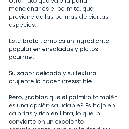
Otro fruto que vale la pena
mencionar es el palmito, que
proviene de las palmas de ciertas
especies.
Este brote tierno es un ingrediente
popular en ensaladas y platos
gourmet.
Su sabor delicado y su textura
crujiente lo hacen irresistible.
Pero, ¿sabías que el palmito también
es una opción saludable? Es bajo en
calorías y rico en fibra, lo que lo
convierte en un excelente