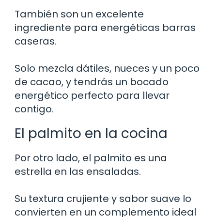
También son un excelente
ingrediente para energéticas barras
caseras.
Solo mezcla dátiles, nueces y un poco
de cacao, y tendrás un bocado
energético perfecto para llevar
contigo.
El palmito en la cocina
Por otro lado, el palmito es una
estrella en las ensaladas.
Su textura crujiente y sabor suave lo
convierten en un complemento ideal