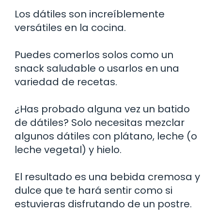
Los dátiles son increíblemente
versátiles en la cocina.
Puedes comerlos solos como un
snack saludable o usarlos en una
variedad de recetas.
¿Has probado alguna vez un batido
de dátiles? Solo necesitas mezclar
algunos dátiles con plátano, leche (o
leche vegetal) y hielo.
El resultado es una bebida cremosa y
dulce que te hará sentir como si
estuvieras disfrutando de un postre.