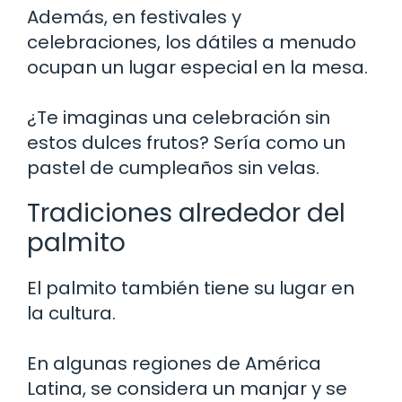
Además, en festivales y
celebraciones, los dátiles a menudo
ocupan un lugar especial en la mesa.
¿Te imaginas una celebración sin
estos dulces frutos? Sería como un
pastel de cumpleaños sin velas.
Tradiciones alrededor del
palmito
El palmito también tiene su lugar en
la cultura.
En algunas regiones de América
Latina, se considera un manjar y se