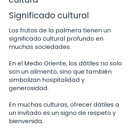
Significado cultural
Los frutos de la palmera tienen un
significado cultural profundo en
muchas sociedades.
En el Medio Oriente, los dátiles no solo
son un alimento, sino que también
simbolizan hospitalidad y
generosidad.
En muchas culturas, ofrecer dátiles a
un invitado es un signo de respeto y
bienvenida.