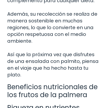
complemento para cualquier dieta.
Además, su recolección se realiza de
manera sostenible en muchas
regiones, lo que lo convierte en una
opción respetuosa con el medio
ambiente.
Así que la próxima vez que disfrutes
de una ensalada con palmito, piensa
en el viaje que ha hecho hasta tu
plato.
Beneficios nutricionales de
los frutos de la palmera
Riqueza en nutrientes