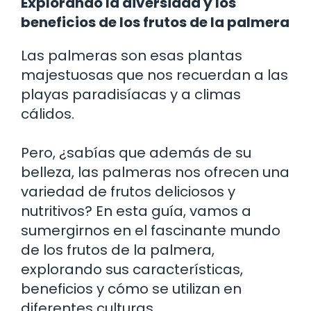
Explorando la diversidad y los
beneficios de los frutos de la palmera
Las palmeras son esas plantas
majestuosas que nos recuerdan a las
playas paradisíacas y a climas
cálidos.
Pero, ¿sabías que además de su
belleza, las palmeras nos ofrecen una
variedad de frutos deliciosos y
nutritivos? En esta guía, vamos a
sumergirnos en el fascinante mundo
de los frutos de la palmera,
explorando sus características,
beneficios y cómo se utilizan en
diferentes culturas.