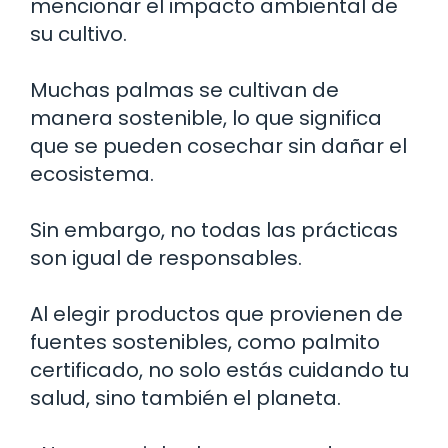
mencionar el impacto ambiental de
su cultivo.
Muchas palmas se cultivan de
manera sostenible, lo que significa
que se pueden cosechar sin dañar el
ecosistema.
Sin embargo, no todas las prácticas
son igual de responsables.
Al elegir productos que provienen de
fuentes sostenibles, como palmito
certificado, no solo estás cuidando tu
salud, sino también el planeta.