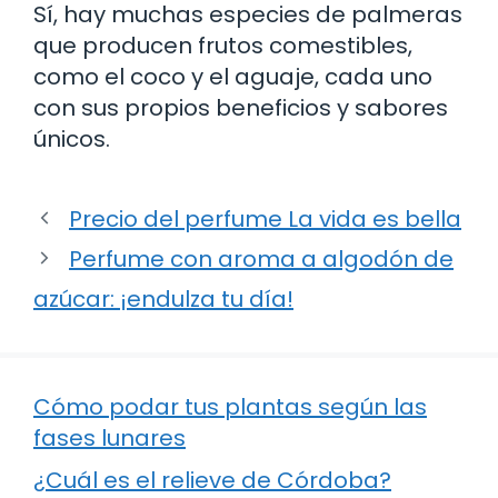
Sí, hay muchas especies de palmeras
que producen frutos comestibles,
como el coco y el aguaje, cada uno
con sus propios beneficios y sabores
únicos.
Precio del perfume La vida es bella
Perfume con aroma a algodón de
azúcar: ¡endulza tu día!
Cómo podar tus plantas según las
fases lunares
¿Cuál es el relieve de Córdoba?