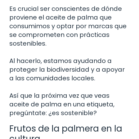
Es crucial ser conscientes de dónde
proviene el aceite de palma que
consumimos y optar por marcas que
se comprometen con prácticas
sostenibles.
Al hacerlo, estamos ayudando a
proteger la biodiversidad y a apoyar
a las comunidades locales.
Así que la próxima vez que veas
aceite de palma en una etiqueta,
pregúntate: ¿es sostenible?
Frutos de la palmera en la
cultura