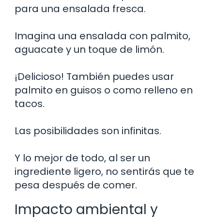
para una ensalada fresca.
Imagina una ensalada con palmito,
aguacate y un toque de limón.
¡Delicioso! También puedes usar
palmito en guisos o como relleno en
tacos.
Las posibilidades son infinitas.
Y lo mejor de todo, al ser un
ingrediente ligero, no sentirás que te
pesa después de comer.
Impacto ambiental y