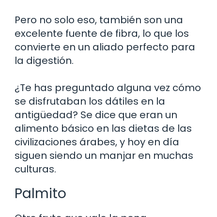
Pero no solo eso, también son una
excelente fuente de fibra, lo que los
convierte en un aliado perfecto para
la digestión.
¿Te has preguntado alguna vez cómo
se disfrutaban los dátiles en la
antigüedad? Se dice que eran un
alimento básico en las dietas de las
civilizaciones árabes, y hoy en día
siguen siendo un manjar en muchas
culturas.
Palmito