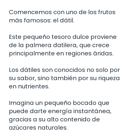
Comencemos con uno de los frutos
más famosos: el dátil.
Este pequeño tesoro dulce proviene
de la palmera datilera, que crece
principalmente en regiones áridas.
Los dátiles son conocidos no solo por
su sabor, sino también por su riqueza
en nutrientes.
Imagina un pequeño bocado que
puede darte energía instantánea,
gracias a su alto contenido de
azúcares naturales.