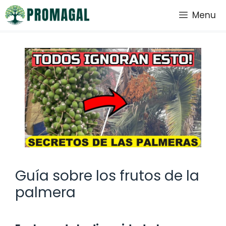
Saltar
Menu
al
contenido
Guía sobre los frutos de la
palmera