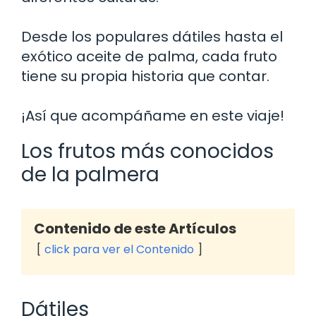
Desde los populares dátiles hasta el
exótico aceite de palma, cada fruto
tiene su propia historia que contar.
¡Así que acompáñame en este viaje!
Los frutos más conocidos
de la palmera
Contenido de este Artículos
click para ver el Contenido
Dátiles