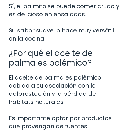
Sí, el palmito se puede comer crudo y
es delicioso en ensaladas.
Su sabor suave lo hace muy versátil
en la cocina.
¿Por qué el aceite de
palma es polémico?
El aceite de palma es polémico
debido a su asociación con la
deforestación y la pérdida de
hábitats naturales.
Es importante optar por productos
que provengan de fuentes