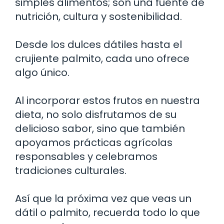
simples alimentos; son una fuente de
nutrición, cultura y sostenibilidad.
Desde los dulces dátiles hasta el
crujiente palmito, cada uno ofrece
algo único.
Al incorporar estos frutos en nuestra
dieta, no solo disfrutamos de su
delicioso sabor, sino que también
apoyamos prácticas agrícolas
responsables y celebramos
tradiciones culturales.
Así que la próxima vez que veas un
dátil o palmito, recuerda todo lo que