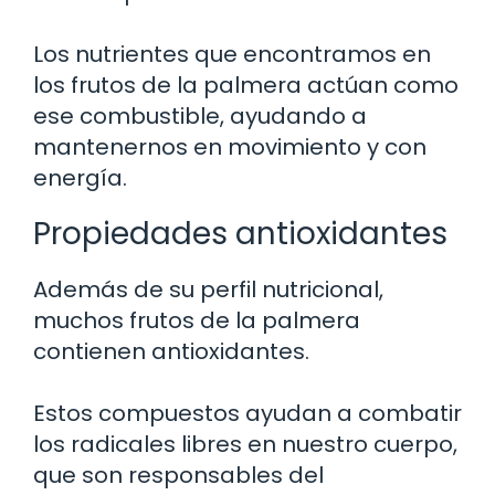
Los nutrientes que encontramos en
los frutos de la palmera actúan como
ese combustible, ayudando a
mantenernos en movimiento y con
energía.
Propiedades antioxidantes
Además de su perfil nutricional,
muchos frutos de la palmera
contienen antioxidantes.
Estos compuestos ayudan a combatir
los radicales libres en nuestro cuerpo,
que son responsables del