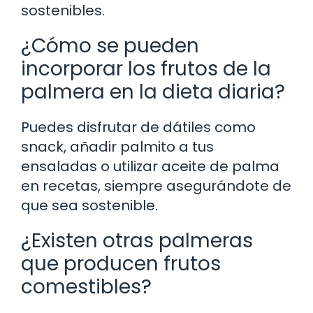
sostenibles.
¿Cómo se pueden
incorporar los frutos de la
palmera en la dieta diaria?
Puedes disfrutar de dátiles como
snack, añadir palmito a tus
ensaladas o utilizar aceite de palma
en recetas, siempre asegurándote de
que sea sostenible.
¿Existen otras palmeras
que producen frutos
comestibles?