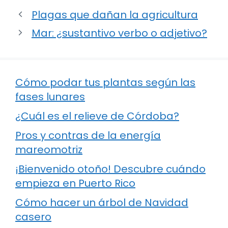
Plagas que dañan la agricultura
Mar: ¿sustantivo verbo o adjetivo?
Cómo podar tus plantas según las
fases lunares
¿Cuál es el relieve de Córdoba?
Pros y contras de la energía
mareomotriz
¡Bienvenido otoño! Descubre cuándo
empieza en Puerto Rico
Cómo hacer un árbol de Navidad
casero