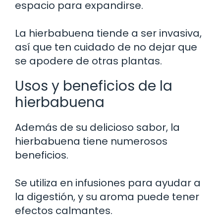
espacio para expandirse.
La hierbabuena tiende a ser invasiva,
así que ten cuidado de no dejar que
se apodere de otras plantas.
Usos y beneficios de la
hierbabuena
Además de su delicioso sabor, la
hierbabuena tiene numerosos
beneficios.
Se utiliza en infusiones para ayudar a
la digestión, y su aroma puede tener
efectos calmantes.