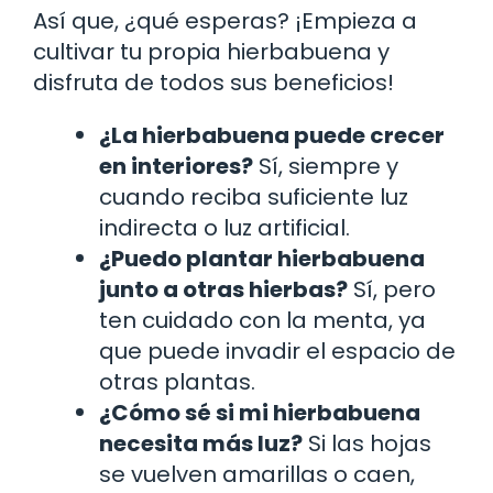
Así que, ¿qué esperas? ¡Empieza a
cultivar tu propia hierbabuena y
disfruta de todos sus beneficios!
¿La hierbabuena puede crecer
en interiores?
Sí, siempre y
cuando reciba suficiente luz
indirecta o luz artificial.
¿Puedo plantar hierbabuena
junto a otras hierbas?
Sí, pero
ten cuidado con la menta, ya
que puede invadir el espacio de
otras plantas.
¿Cómo sé si mi hierbabuena
necesita más luz?
Si las hojas
se vuelven amarillas o caen,