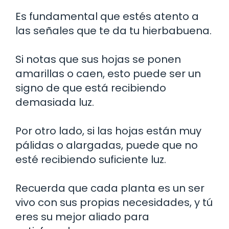
Es fundamental que estés atento a
las señales que te da tu hierbabuena.
Si notas que sus hojas se ponen
amarillas o caen, esto puede ser un
signo de que está recibiendo
demasiada luz.
Por otro lado, si las hojas están muy
pálidas o alargadas, puede que no
esté recibiendo suficiente luz.
Recuerda que cada planta es un ser
vivo con sus propias necesidades, y tú
eres su mejor aliado para