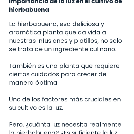
Importancia de la luz en el cultivo de
hierbabuena
La hierbabuena, esa deliciosa y
aromática planta que da vida a
nuestras infusiones y platillos, no solo
se trata de un ingrediente culinario.
También es una planta que requiere
ciertos cuidados para crecer de
manera óptima.
Uno de los factores más cruciales en
su cultivo es la luz.
Pero, ¿cuánta luz necesita realmente
la hierbabuena? ¿Es suficiente la luz