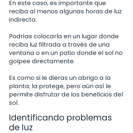
En este caso, es importante que
reciba al menos algunas horas de luz
indirecta.
Podrías colocarla en un lugar donde
reciba luz filtrada a través de una
ventana o en un patio donde el sol no
golpee directamente.
Es como si le dieras un abrigo a la
planta; la protege, pero aún así le
permite disfrutar de los beneficios del
sol.
Identificando problemas
de luz