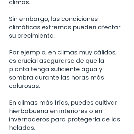
climas.
Sin embargo, las condiciones
climáticas extremas pueden afectar
su crecimiento.
Por ejemplo, en climas muy cálidos,
es crucial asegurarse de que la
planta tenga suficiente agua y
sombra durante las horas más
calurosas.
En climas más fríos, puedes cultivar
hierbabuena en interiores o en
invernaderos para protegerla de las
heladas.