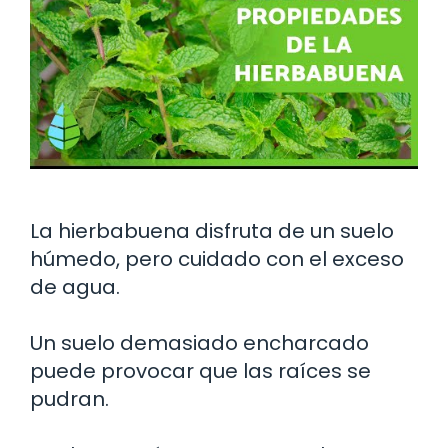
La hierbabuena disfruta de un suelo
húmedo, pero cuidado con el exceso
de agua.
Un suelo demasiado encharcado
puede provocar que las raíces se
pudran.