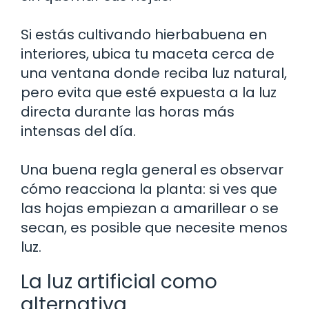
Si estás cultivando hierbabuena en
interiores, ubica tu maceta cerca de
una ventana donde reciba luz natural,
pero evita que esté expuesta a la luz
directa durante las horas más
intensas del día.
Una buena regla general es observar
cómo reacciona la planta: si ves que
las hojas empiezan a amarillear o se
secan, es posible que necesite menos
luz.
La luz artificial como
alternativa