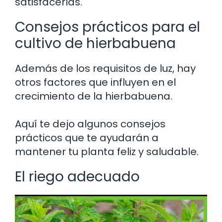
satisfacerlas.
Consejos prácticos para el
cultivo de hierbabuena
Además de los requisitos de luz, hay
otros factores que influyen en el
crecimiento de la hierbabuena.
Aquí te dejo algunos consejos
prácticos que te ayudarán a
mantener tu planta feliz y saludable.
El riego adecuado