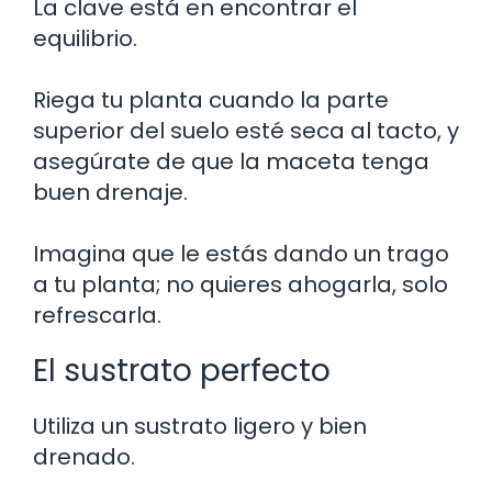
La clave está en encontrar el
equilibrio.
Riega tu planta cuando la parte
superior del suelo esté seca al tacto, y
asegúrate de que la maceta tenga
buen drenaje.
Imagina que le estás dando un trago
a tu planta; no quieres ahogarla, solo
refrescarla.
El sustrato perfecto
Utiliza un sustrato ligero y bien
drenado.