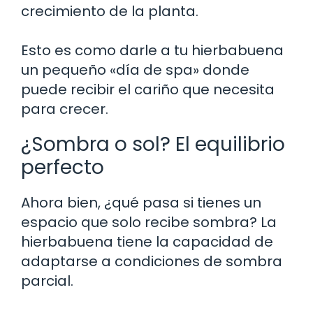
crecimiento de la planta.
Esto es como darle a tu hierbabuena
un pequeño «día de spa» donde
puede recibir el cariño que necesita
para crecer.
¿Sombra o sol? El equilibrio
perfecto
Ahora bien, ¿qué pasa si tienes un
espacio que solo recibe sombra? La
hierbabuena tiene la capacidad de
adaptarse a condiciones de sombra
parcial.