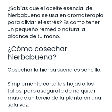
¿Sabías que el aceite esencial de
hierbabuena se usa en aromaterapia
para aliviar el estrés? Es como tener
un pequeño remedio natural al
alcance de tu mano.
¿Cómo cosechar
hierbabuena?
Cosechar la hierbabuena es sencillo.
Simplemente corta las hojas o los
tallos, pero asegúrate de no quitar
más de un tercio de la planta en una
sola vez.