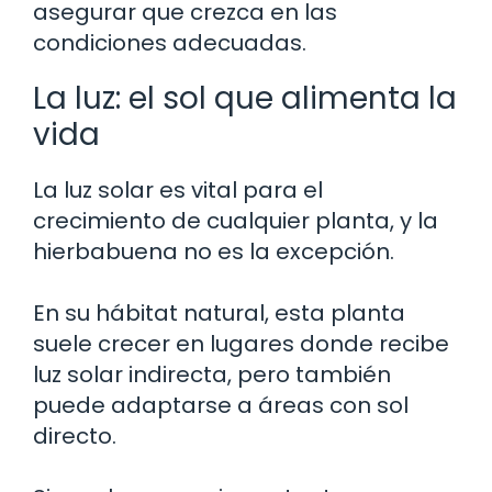
asegurar que crezca en las
condiciones adecuadas.
La luz: el sol que alimenta la
vida
La luz solar es vital para el
crecimiento de cualquier planta, y la
hierbabuena no es la excepción.
En su hábitat natural, esta planta
suele crecer en lugares donde recibe
luz solar indirecta, pero también
puede adaptarse a áreas con sol
directo.