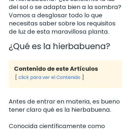
del sol o se adapta bien a la sombra?
Vamos a desglosar todo lo que
necesitas saber sobre los requisitos
de luz de esta maravillosa planta.
¿Qué es la hierbabuena?
Contenido de este Artículos
click para ver el Contenido
Antes de entrar en materia, es bueno
tener claro qué es la hierbabuena.
Conocida científicamente como