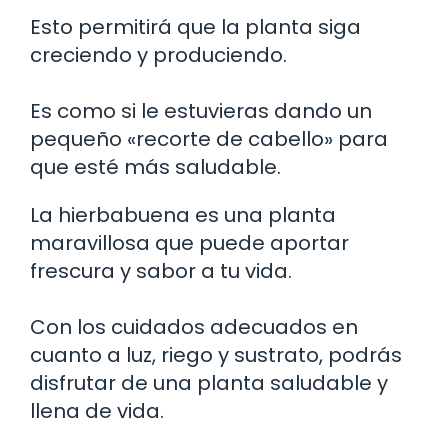
Esto permitirá que la planta siga
creciendo y produciendo.
Es como si le estuvieras dando un
pequeño «recorte de cabello» para
que esté más saludable.
La hierbabuena es una planta
maravillosa que puede aportar
frescura y sabor a tu vida.
Con los cuidados adecuados en
cuanto a luz, riego y sustrato, podrás
disfrutar de una planta saludable y
llena de vida.