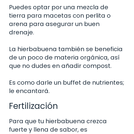
Puedes optar por una mezcla de
tierra para macetas con perlita o
arena para asegurar un buen
drenaje.
La hierbabuena también se beneficia
de un poco de materia orgánica, así
que no dudes en añadir compost.
Es como darle un buffet de nutrientes;
le encantará.
Fertilización
Para que tu hierbabuena crezca
fuerte y llena de sabor, es