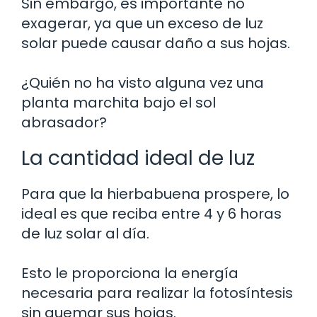
Sin embargo, es importante no
exagerar, ya que un exceso de luz
solar puede causar daño a sus hojas.
¿Quién no ha visto alguna vez una
planta marchita bajo el sol
abrasador?
La cantidad ideal de luz
Para que la hierbabuena prospere, lo
ideal es que reciba entre 4 y 6 horas
de luz solar al día.
Esto le proporciona la energía
necesaria para realizar la fotosíntesis
sin quemar sus hojas.