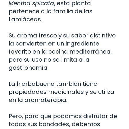
Mentha spicata
, esta planta
pertenece a la familia de las
Lamiáceas.
Su aroma fresco y su sabor distintivo
la convierten en un ingrediente
favorito en la cocina mediterránea,
pero su uso no se limita a la
gastronomía.
La hierbabuena también tiene
propiedades medicinales y se utiliza
en la aromaterapia.
Pero, para que podamos disfrutar de
todas sus bondades, debemos