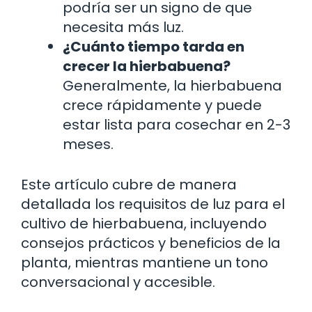
podría ser un signo de que
necesita más luz.
¿Cuánto tiempo tarda en
crecer la hierbabuena?
Generalmente, la hierbabuena
crece rápidamente y puede
estar lista para cosechar en 2-3
meses.
Este artículo cubre de manera
detallada los requisitos de luz para el
cultivo de hierbabuena, incluyendo
consejos prácticos y beneficios de la
planta, mientras mantiene un tono
conversacional y accesible.