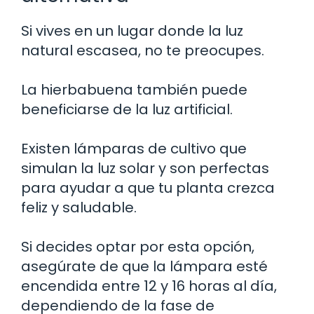
Si vives en un lugar donde la luz
natural escasea, no te preocupes.
La hierbabuena también puede
beneficiarse de la luz artificial.
Existen lámparas de cultivo que
simulan la luz solar y son perfectas
para ayudar a que tu planta crezca
feliz y saludable.
Si decides optar por esta opción,
asegúrate de que la lámpara esté
encendida entre 12 y 16 horas al día,
dependiendo de la fase de