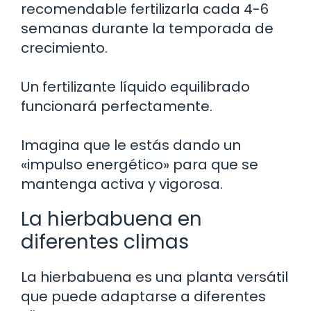
recomendable fertilizarla cada 4-6
semanas durante la temporada de
crecimiento.
Un fertilizante líquido equilibrado
funcionará perfectamente.
Imagina que le estás dando un
«impulso energético» para que se
mantenga activa y vigorosa.
La hierbabuena en
diferentes climas
La hierbabuena es una planta versátil
que puede adaptarse a diferentes