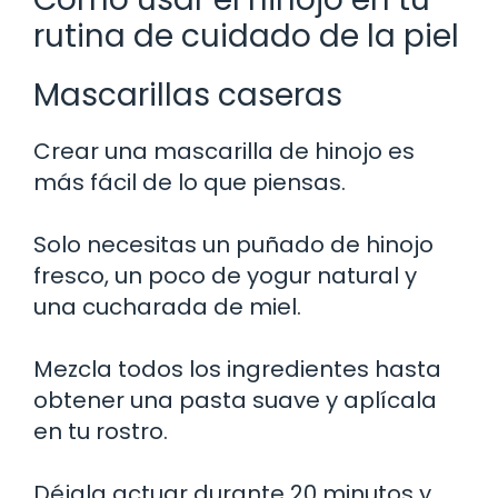
rutina de cuidado de la piel
Mascarillas caseras
Crear una mascarilla de hinojo es
más fácil de lo que piensas.
Solo necesitas un puñado de hinojo
fresco, un poco de yogur natural y
una cucharada de miel.
Mezcla todos los ingredientes hasta
obtener una pasta suave y aplícala
en tu rostro.
Déjala actuar durante 20 minutos y