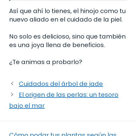
Así que ahí lo tienes, el hinojo como tu
nuevo aliado en el cuidado de la piel.
No solo es delicioso, sino que también
es una joya llena de beneficios.
¿Te animas a probarlo?
Cuidados del árbol de jade
El origen de las perlas: un tesoro
bajo el mar
Cómo podar tus plantas según las