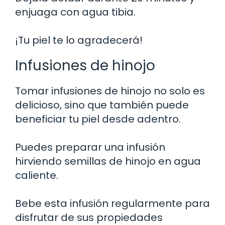
enjuaga con agua tibia.
¡Tu piel te lo agradecerá!
Infusiones de hinojo
Tomar infusiones de hinojo no solo es
delicioso, sino que también puede
beneficiar tu piel desde adentro.
Puedes preparar una infusión
hirviendo semillas de hinojo en agua
caliente.
Bebe esta infusión regularmente para
disfrutar de sus propiedades