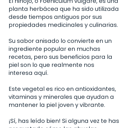
El hinojo, o Foeniculum vulgare, es una
planta herbácea que ha sido utilizada
desde tiempos antiguos por sus
propiedades medicinales y culinarias.
Su sabor anisado lo convierte en un
ingrediente popular en muchas
recetas, pero sus beneficios para la
piel son lo que realmente nos
interesa aquí.
Este vegetal es rico en antioxidantes,
vitaminas y minerales que ayudan a
mantener la piel joven y vibrante.
¡Sí, has leído bien! Si alguna vez te has