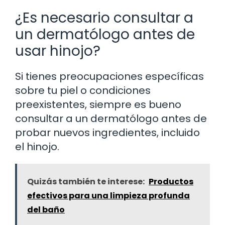
¿Es necesario consultar a
un dermatólogo antes de
usar hinojo?
Si tienes preocupaciones específicas
sobre tu piel o condiciones
preexistentes, siempre es bueno
consultar a un dermatólogo antes de
probar nuevos ingredientes, incluido
el hinojo.
Quizás también te interese:
Productos
efectivos para una limpieza profunda
del baño