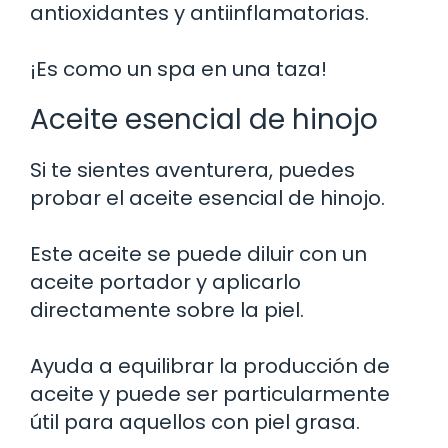
antioxidantes y antiinflamatorias.
¡Es como un spa en una taza!
Aceite esencial de hinojo
Si te sientes aventurera, puedes
probar el aceite esencial de hinojo.
Este aceite se puede diluir con un
aceite portador y aplicarlo
directamente sobre la piel.
Ayuda a equilibrar la producción de
aceite y puede ser particularmente
útil para aquellos con piel grasa.