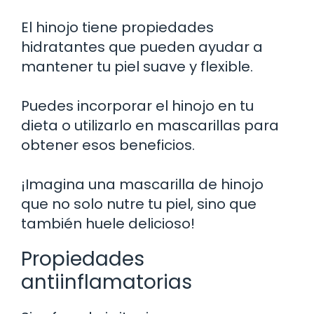
El hinojo tiene propiedades
hidratantes que pueden ayudar a
mantener tu piel suave y flexible.
Puedes incorporar el hinojo en tu
dieta o utilizarlo en mascarillas para
obtener esos beneficios.
¡Imagina una mascarilla de hinojo
que no solo nutre tu piel, sino que
también huele delicioso!
Propiedades
antiinflamatorias