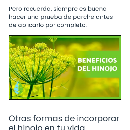
Pero recuerda, siempre es bueno
hacer una prueba de parche antes
de aplicarlo por completo.
Otras formas de incorporar
el hinojo en tu vida