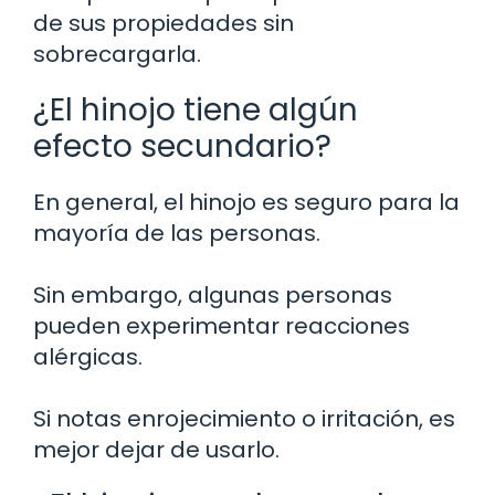
de sus propiedades sin
sobrecargarla.
¿El hinojo tiene algún
efecto secundario?
En general, el hinojo es seguro para la
mayoría de las personas.
Sin embargo, algunas personas
pueden experimentar reacciones
alérgicas.
Si notas enrojecimiento o irritación, es
mejor dejar de usarlo.