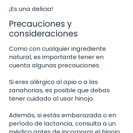
¡Es una delicia!
Precauciones y
consideraciones
Como con cualquier ingrediente
natural, es importante tener en
cuenta algunas precauciones.
Si eres alérgico al apio o a las
zanahorias, es posible que debas
tener cuidado al usar hinojo.
Además, si estás embarazada o en
período de lactancia, consulta a un
médico antes de incorporar el hinojo