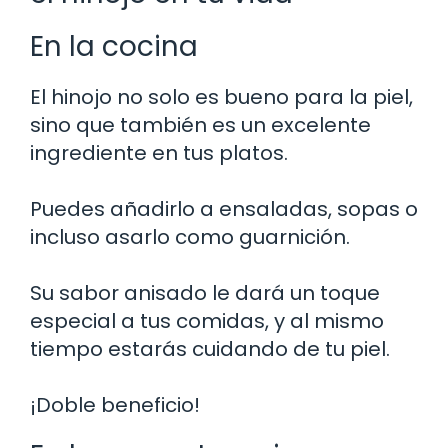
En la cocina
El hinojo no solo es bueno para la piel,
sino que también es un excelente
ingrediente en tus platos.
Puedes añadirlo a ensaladas, sopas o
incluso asarlo como guarnición.
Su sabor anisado le dará un toque
especial a tus comidas, y al mismo
tiempo estarás cuidando de tu piel.
¡Doble beneficio!