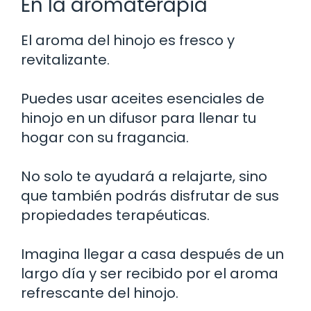
En la aromaterapia
El aroma del hinojo es fresco y
revitalizante.
Puedes usar aceites esenciales de
hinojo en un difusor para llenar tu
hogar con su fragancia.
No solo te ayudará a relajarte, sino
que también podrás disfrutar de sus
propiedades terapéuticas.
Imagina llegar a casa después de un
largo día y ser recibido por el aroma
refrescante del hinojo.