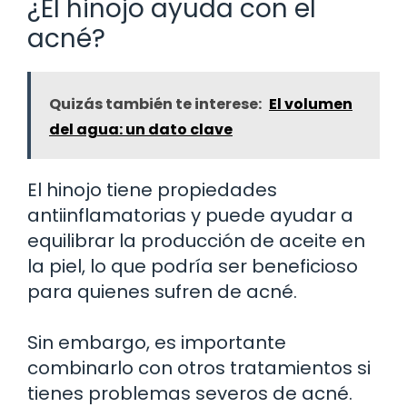
¿El hinojo ayuda con el
acné?
Quizás también te interese:
El volumen
del agua: un dato clave
El hinojo tiene propiedades
antiinflamatorias y puede ayudar a
equilibrar la producción de aceite en
la piel, lo que podría ser beneficioso
para quienes sufren de acné.
Sin embargo, es importante
combinarlo con otros tratamientos si
tienes problemas severos de acné.