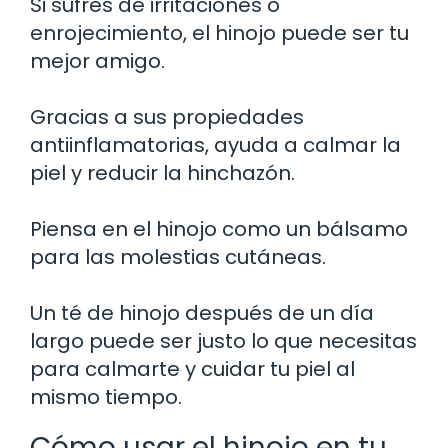
Si sufres de irritaciones o
enrojecimiento, el hinojo puede ser tu
mejor amigo.
Gracias a sus propiedades
antiinflamatorias, ayuda a calmar la
piel y reducir la hinchazón.
Piensa en el hinojo como un bálsamo
para las molestias cutáneas.
Un té de hinojo después de un día
largo puede ser justo lo que necesitas
para calmarte y cuidar tu piel al
mismo tiempo.
Cómo usar el hinojo en tu