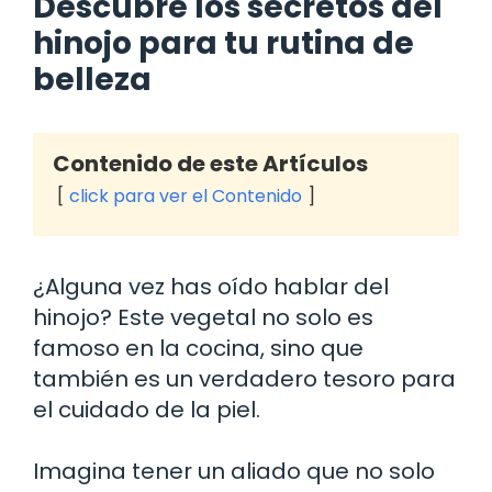
Descubre los secretos del
hinojo para tu rutina de
belleza
Contenido de este Artículos
click para ver el Contenido
¿Alguna vez has oído hablar del
hinojo? Este vegetal no solo es
famoso en la cocina, sino que
también es un verdadero tesoro para
el cuidado de la piel.
Imagina tener un aliado que no solo