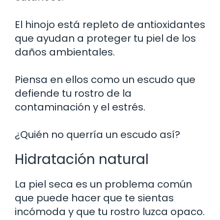
El hinojo está repleto de antioxidantes
que ayudan a proteger tu piel de los
daños ambientales.
Piensa en ellos como un escudo que
defiende tu rostro de la
contaminación y el estrés.
¿Quién no querría un escudo así?
Hidratación natural
La piel seca es un problema común
que puede hacer que te sientas
incómoda y que tu rostro luzca opaco.