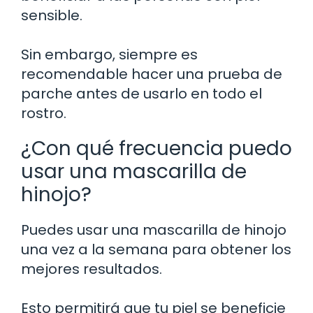
sensible.
Sin embargo, siempre es
recomendable hacer una prueba de
parche antes de usarlo en todo el
rostro.
¿Con qué frecuencia puedo
usar una mascarilla de
hinojo?
Puedes usar una mascarilla de hinojo
una vez a la semana para obtener los
mejores resultados.
Esto permitirá que tu piel se beneficie