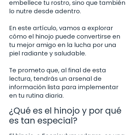
embellece tu rostro, sino que también
lo nutre desde adentro.
En este artículo, vamos a explorar
cómo el hinojo puede convertirse en
tu mejor amigo en la lucha por una
piel radiante y saludable.
Te prometo que, al final de esta
lectura, tendrás un arsenal de
información lista para implementar
en tu rutina diaria.
¿Qué es el hinojo y por qué
es tan especial?