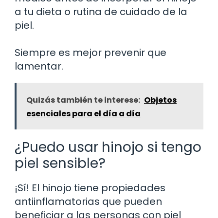
a tu dieta o rutina de cuidado de la
piel.
Siempre es mejor prevenir que
lamentar.
Quizás también te interese:
Objetos
esenciales para el día a día
¿Puedo usar hinojo si tengo
piel sensible?
¡Sí! El hinojo tiene propiedades
antiinflamatorias que pueden
beneficiar a las personas con piel