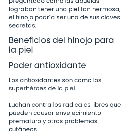
preguntado cómo las abuelas
lograban tener una piel tan hermosa,
el hinojo podría ser una de sus claves
secretas.
Beneficios del hinojo para
la piel
Poder antioxidante
Los antioxidantes son como los
superhéroes de la piel.
Luchan contra los radicales libres que
pueden causar envejecimiento
prematuro y otros problemas
cutáneos.