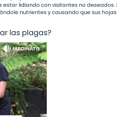
 estar lidiando con visitantes no deseados.
bándole nutrientes y causando que sus hojas
ar las plagas?