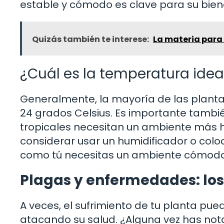
estable y cómodo es clave para su bien
Quizás también te interese:
La materia para 
¿Cuál es la temperatura idea
Generalmente, la mayoría de las planta
24 grados Celsius. Es importante tambi
tropicales necesitan un ambiente más h
considerar usar un humidificador o coloc
como tú necesitas un ambiente cómodo,
Plagas y enfermedades: los
A veces, el sufrimiento de tu planta p
atacando su salud. ¿Alguna vez has no