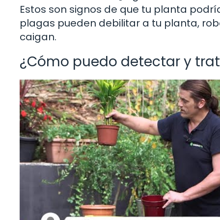
Estos son signos de que tu planta podría
plagas pueden debilitar a tu planta, ro
caigan.
¿Cómo puedo detectar y trat