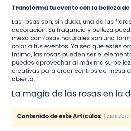
Transforma tu evento con la belleza de 
Las rosas son, sin duda, una de las flo
decoración. Su fragancia y belleza pued
mesa con rosas naturales son una form
color a tus eventos. Ya sea que estés 
íntima, las rosas pueden ser el elemento
puedes aprovechar al máximo su belleza?
creativas para crear centros de mesa 
abierta.
La magia de las rosas en la 
Contenido de este Artículos
click para