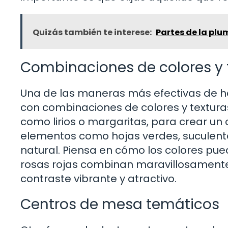
Quizás también te interese:
Partes de la plu
Combinaciones de colores y 
Una de las maneras más efectivas de h
con combinaciones de colores y textura
como lirios o margaritas, para crear un
elementos como hojas verdes, suculenta
natural. Piensa en cómo los colores pu
rosas rojas combinan maravillosamente 
contraste vibrante y atractivo.
Centros de mesa temáticos