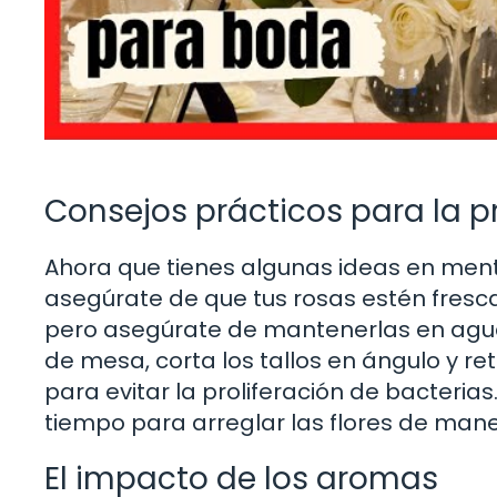
Consejos prácticos para la 
Ahora que tienes algunas ideas en ment
asegúrate de que tus rosas estén fresca
pero asegúrate de mantenerlas en agua 
de mesa, corta los tallos en ángulo y re
para evitar la proliferación de bacterias
tiempo para arreglar las flores de mane
El impacto de los aromas