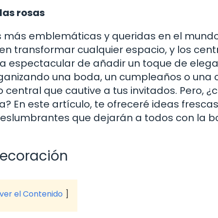
las rosas
res más emblemáticas y queridas en el mundo
en transformar cualquier espacio, y los cent
a espectacular de añadir un toque de elega
organizando una boda, un cumpleaños o una
 central que cautive a tus invitados. Pero, 
 En este artículo, te ofreceré ideas frescas
deslumbrantes que dejarán a todos con la 
decoración
 ver el Contenido