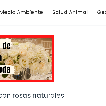
Medio Ambiente
Salud Animal
Ge
con rosas naturales