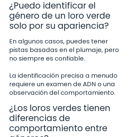
¿Puedo identificar el
género de un loro verde
solo por su apariencia?
En algunos casos, puedes tener
pistas basadas en el plumaje, pero
no siempre es confiable.
La identificación precisa a menudo
requiere un examen de ADN o una
observación del comportamiento.
¿Los loros verdes tienen
diferencias de
comportamiento entre