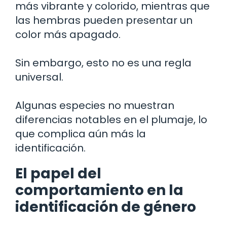
más vibrante y colorido, mientras que
las hembras pueden presentar un
color más apagado.
Sin embargo, esto no es una regla
universal.
Algunas especies no muestran
diferencias notables en el plumaje, lo
que complica aún más la
identificación.
El papel del
comportamiento en la
identificación de género