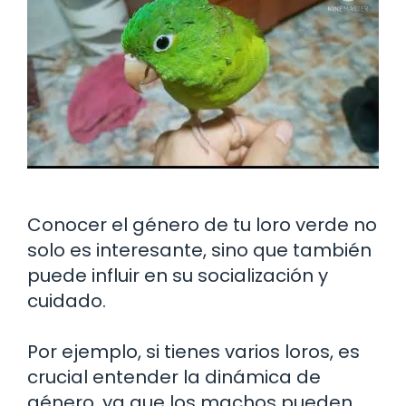
Conocer el género de tu loro verde no
solo es interesante, sino que también
puede influir en su socialización y
cuidado.
Por ejemplo, si tienes varios loros, es
crucial entender la dinámica de
género, ya que los machos pueden