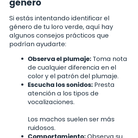
género
Si estás intentando identificar el
género de tu loro verde, aquí hay
algunos consejos prácticos que
podrían ayudarte:
Observa el plumaje:
Toma nota
de cualquier diferencia en el
color y el patrón del plumaje.
Escucha los sonidos:
Presta
atención a los tipos de
vocalizaciones.
Los machos suelen ser más
ruidosos.
Comportamiento:
Observa su