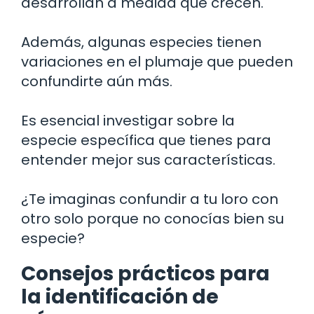
desarrollan a medida que crecen.
Además, algunas especies tienen
variaciones en el plumaje que pueden
confundirte aún más.
Es esencial investigar sobre la
especie específica que tienes para
entender mejor sus características.
¿Te imaginas confundir a tu loro con
otro solo porque no conocías bien su
especie?
Consejos prácticos para
la identificación de