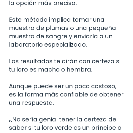
la opción más precisa.
Este método implica tomar una
muestra de plumas o una pequeña
muestra de sangre y enviarla a un
laboratorio especializado.
Los resultados te dirán con certeza si
tu loro es macho o hembra.
Aunque puede ser un poco costoso,
es la forma más confiable de obtener
una respuesta.
¿No sería genial tener la certeza de
saber si tu loro verde es un príncipe o