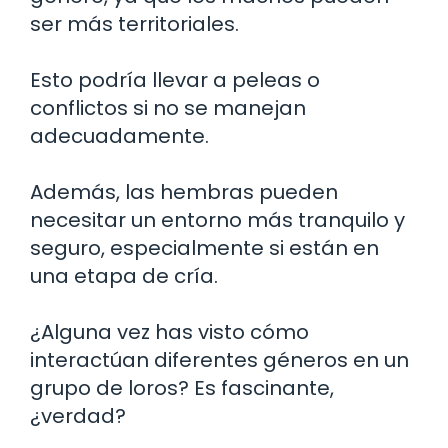
ser más territoriales.
Esto podría llevar a peleas o
conflictos si no se manejan
adecuadamente.
Además, las hembras pueden
necesitar un entorno más tranquilo y
seguro, especialmente si están en
una etapa de cría.
¿Alguna vez has visto cómo
interactúan diferentes géneros en un
grupo de loros? Es fascinante,
¿verdad?