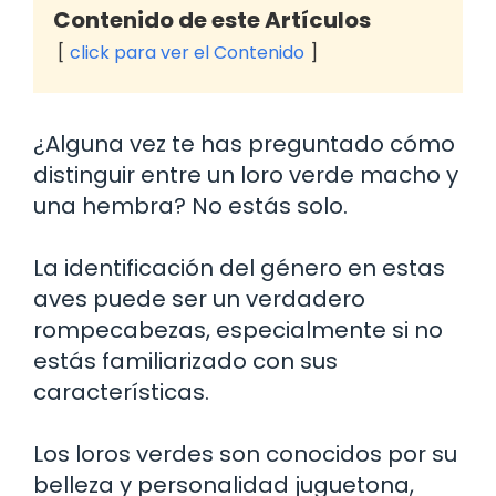
Contenido de este Artículos
click para ver el Contenido
¿Alguna vez te has preguntado cómo
distinguir entre un loro verde macho y
una hembra? No estás solo.
La identificación del género en estas
aves puede ser un verdadero
rompecabezas, especialmente si no
estás familiarizado con sus
características.
Los loros verdes son conocidos por su
belleza y personalidad juguetona,