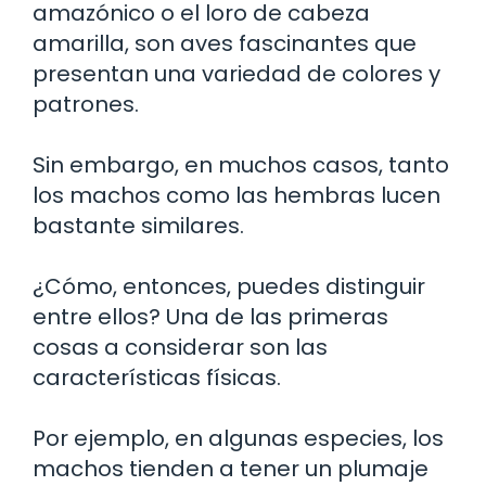
amazónico o el loro de cabeza
amarilla, son aves fascinantes que
presentan una variedad de colores y
patrones.
Sin embargo, en muchos casos, tanto
los machos como las hembras lucen
bastante similares.
¿Cómo, entonces, puedes distinguir
entre ellos? Una de las primeras
cosas a considerar son las
características físicas.
Por ejemplo, en algunas especies, los
machos tienden a tener un plumaje