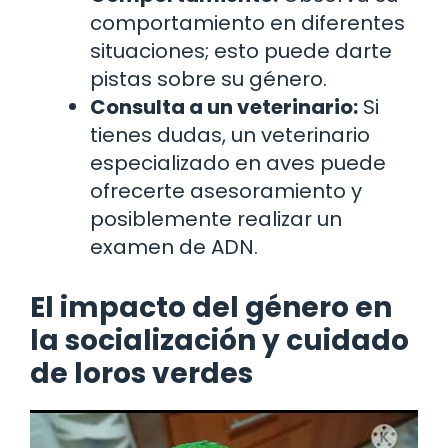
comportamiento en diferentes
situaciones; esto puede darte
pistas sobre su género.
Consulta a un veterinario:
Si
tienes dudas, un veterinario
especializado en aves puede
ofrecerte asesoramiento y
posiblemente realizar un
examen de ADN.
El impacto del género en
la socialización y cuidado
de loros verdes