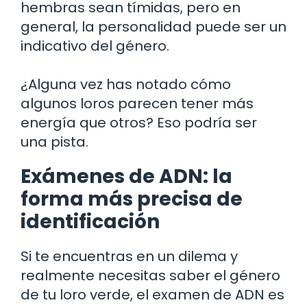
hembras sean tímidas, pero en
general, la personalidad puede ser un
indicativo del género.
¿Alguna vez has notado cómo
algunos loros parecen tener más
energía que otros? Eso podría ser
una pista.
Exámenes de ADN: la
forma más precisa de
identificación
Si te encuentras en un dilema y
realmente necesitas saber el género
de tu loro verde, el examen de ADN es