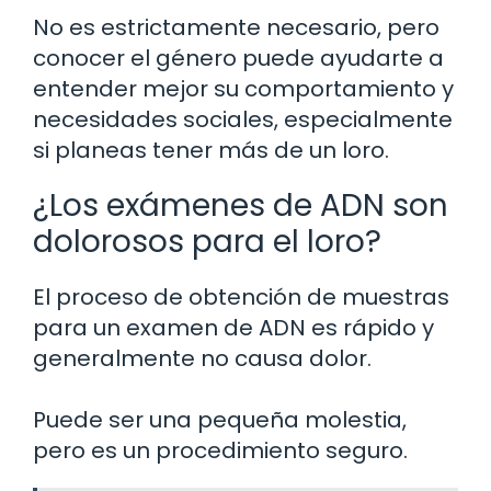
No es estrictamente necesario, pero
conocer el género puede ayudarte a
entender mejor su comportamiento y
necesidades sociales, especialmente
si planeas tener más de un loro.
¿Los exámenes de ADN son
dolorosos para el loro?
El proceso de obtención de muestras
para un examen de ADN es rápido y
generalmente no causa dolor.
Puede ser una pequeña molestia,
pero es un procedimiento seguro.