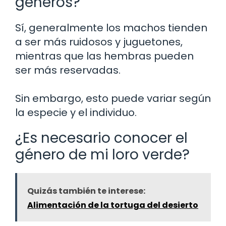
géneros?
Sí, generalmente los machos tienden
a ser más ruidosos y juguetones,
mientras que las hembras pueden
ser más reservadas.
Sin embargo, esto puede variar según
la especie y el individuo.
¿Es necesario conocer el
género de mi loro verde?
Quizás también te interese:
Alimentación de la tortuga del desierto