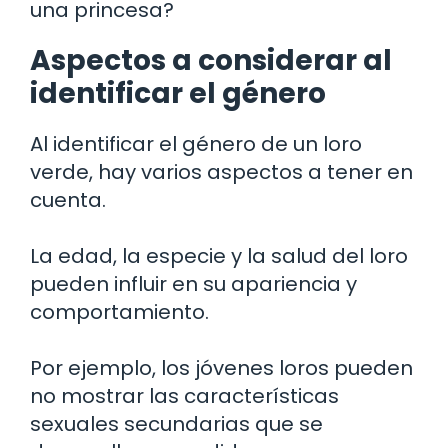
una princesa?
Aspectos a considerar al
identificar el género
Al identificar el género de un loro
verde, hay varios aspectos a tener en
cuenta.
La edad, la especie y la salud del loro
pueden influir en su apariencia y
comportamiento.
Por ejemplo, los jóvenes loros pueden
no mostrar las características
sexuales secundarias que se