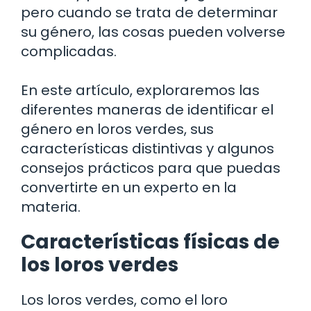
pero cuando se trata de determinar
su género, las cosas pueden volverse
complicadas.
En este artículo, exploraremos las
diferentes maneras de identificar el
género en loros verdes, sus
características distintivas y algunos
consejos prácticos para que puedas
convertirte en un experto en la
materia.
Características físicas de
los loros verdes
Los loros verdes, como el loro