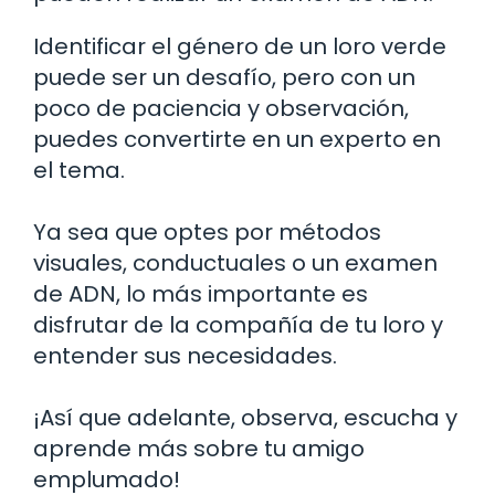
Identificar el género de un loro verde
puede ser un desafío, pero con un
poco de paciencia y observación,
puedes convertirte en un experto en
el tema.
Ya sea que optes por métodos
visuales, conductuales o un examen
de ADN, lo más importante es
disfrutar de la compañía de tu loro y
entender sus necesidades.
¡Así que adelante, observa, escucha y
aprende más sobre tu amigo
emplumado!