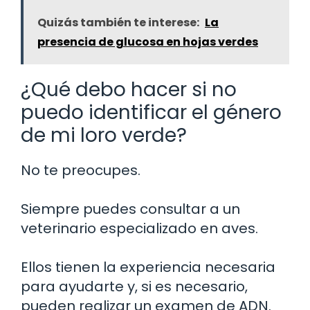
Quizás también te interese:
La
presencia de glucosa en hojas verdes
¿Qué debo hacer si no
puedo identificar el género
de mi loro verde?
No te preocupes.
Siempre puedes consultar a un
veterinario especializado en aves.
Ellos tienen la experiencia necesaria
para ayudarte y, si es necesario,
pueden realizar un examen de ADN.