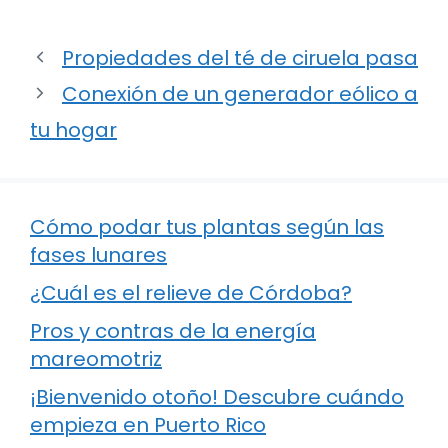
Propiedades del té de ciruela pasa
Conexión de un generador eólico a
tu hogar
Cómo podar tus plantas según las
fases lunares
¿Cuál es el relieve de Córdoba?
Pros y contras de la energía
mareomotriz
¡Bienvenido otoño! Descubre cuándo
empieza en Puerto Rico