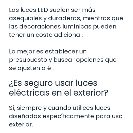
Las luces LED suelen ser más
asequibles y duraderas, mientras que
las decoraciones lumínicas pueden
tener un costo adicional.
Lo mejor es establecer un
presupuesto y buscar opciones que
se ajusten a él.
¿Es seguro usar luces
eléctricas en el exterior?
Sí, siempre y cuando utilices luces
diseñadas específicamente para uso
exterior.