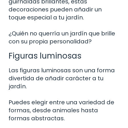
guirnaldas brillantes, estas
decoraciones pueden añadir un
toque especial a tu jardín.
¿Quién no querría un jardín que brille
con su propia personalidad?
Figuras luminosas
Las figuras luminosas son una forma
divertida de añadir carácter a tu
jardín.
Puedes elegir entre una variedad de
formas, desde animales hasta
formas abstractas.