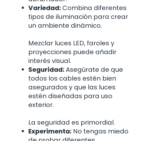
Variedad:
Combina diferentes
tipos de iluminación para crear
un ambiente dinámico.
Mezclar luces LED, faroles y
proyecciones puede añadir
interés visual.
Seguridad:
Asegúrate de que
todos los cables estén bien
asegurados y que las luces
estén diseñadas para uso
exterior.
La seguridad es primordial.
Experimenta:
No tengas miedo
de probar diferentes