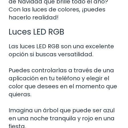
de Navidad que brille todo el año?
Con las luces de colores, ¡puedes
hacerlo realidad!
Luces LED RGB
Las luces LED RGB son una excelente
opción si buscas versatilidad.
Puedes controlarlas a través de una
aplicación en tu teléfono y elegir el
color que desees en el momento que
quieras.
Imagina un árbol que puede ser azul
en una noche tranquila y rojo en una
fiesta.