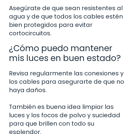
Asegúrate de que sean resistentes al
agua y de que todos los cables estén
bien protegidos para evitar
cortocircuitos.
¿Cómo puedo mantener
mis luces en buen estado?
Revisa regularmente las conexiones y
los cables para asegurarte de que no
haya daños.
También es buena idea limpiar las
luces y los focos de polvo y suciedad
para que brillen con todo su
esplendor.