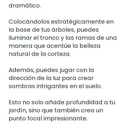
dramático.
Colocándolos estratégicamente en
la base de tus árboles, puedes
iluminar el tronco y las ramas de una
manera que acentúe la belleza
natural de la corteza.
Además, puedes jugar con la
dirección de la luz para crear
sombras intrigantes en el suelo.
Esto no solo añade profundidad a tu
jardín, sino que también crea un
punto focal impresionante.