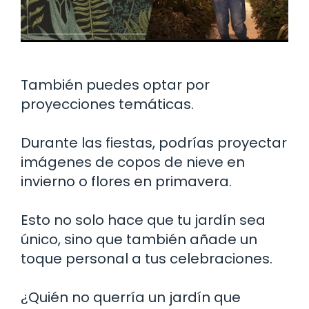
También puedes optar por
proyecciones temáticas.
Durante las fiestas, podrías proyectar
imágenes de copos de nieve en
invierno o flores en primavera.
Esto no solo hace que tu jardín sea
único, sino que también añade un
toque personal a tus celebraciones.
¿Quién no querría un jardín que