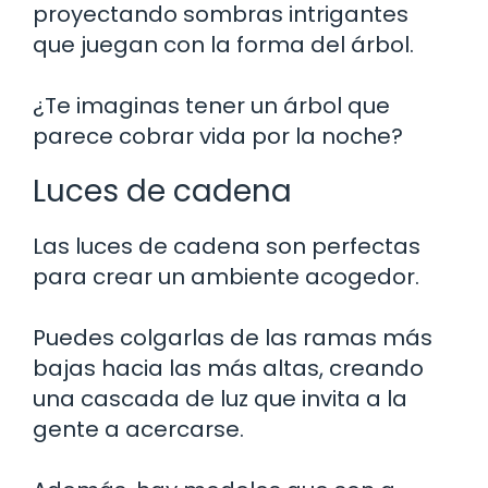
proyectando sombras intrigantes
que juegan con la forma del árbol.
¿Te imaginas tener un árbol que
parece cobrar vida por la noche?
Luces de cadena
Las luces de cadena son perfectas
para crear un ambiente acogedor.
Puedes colgarlas de las ramas más
bajas hacia las más altas, creando
una cascada de luz que invita a la
gente a acercarse.