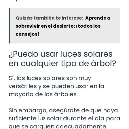
Quizás también te interese:
Aprende a
sobrevivir en el desierto: ¡todos los
consejos!
¿Puedo usar luces solares
en cualquier tipo de árbol?
Sí, las luces solares son muy
versátiles y se pueden usar en la
mayoría de los árboles.
Sin embargo, asegúrate de que haya
suficiente luz solar durante el día para
que se carguen adecuadamente.