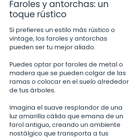
Faroles y antorchas: un
toque rústico
Si prefieres un estilo más rústico o
vintage, los faroles y antorchas
pueden ser tu mejor aliado.
Puedes optar por faroles de metal o
madera que se pueden colgar de las
ramas o colocar en el suelo alrededor
de tus árboles.
Imagina el suave resplandor de una
luz amarilla cálida que emana de un
farol antiguo, creando un ambiente
nostálgico que transporta a tus