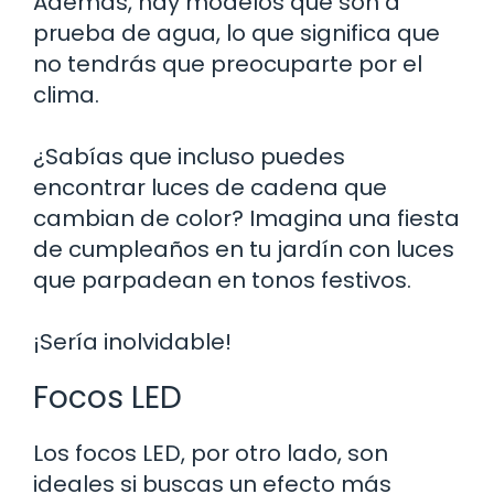
Además, hay modelos que son a
prueba de agua, lo que significa que
no tendrás que preocuparte por el
clima.
¿Sabías que incluso puedes
encontrar luces de cadena que
cambian de color? Imagina una fiesta
de cumpleaños en tu jardín con luces
que parpadean en tonos festivos.
¡Sería inolvidable!
Focos LED
Los focos LED, por otro lado, son
ideales si buscas un efecto más