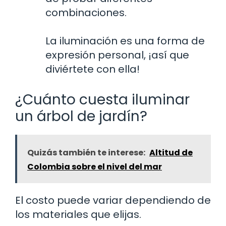
combinaciones.
La iluminación es una forma de
expresión personal, ¡así que
diviértete con ella!
¿Cuánto cuesta iluminar
un árbol de jardín?
Quizás también te interese:
Altitud de
Colombia sobre el nivel del mar
El costo puede variar dependiendo de
los materiales que elijas.