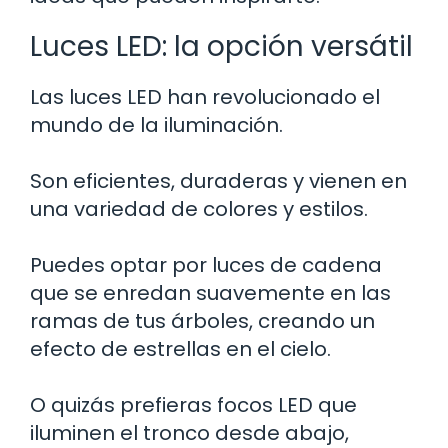
Luces LED: la opción versátil
Las luces LED han revolucionado el
mundo de la iluminación.
Son eficientes, duraderas y vienen en
una variedad de colores y estilos.
Puedes optar por luces de cadena
que se enredan suavemente en las
ramas de tus árboles, creando un
efecto de estrellas en el cielo.
O quizás prefieras focos LED que
iluminen el tronco desde abajo,