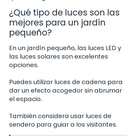
¿Qué tipo de luces son las
mejores para un jardín
pequeño?
En un jardín pequeño, las luces LED y
las luces solares son excelentes
opciones.
Puedes utilizar luces de cadena para
dar un efecto acogedor sin abrumar
el espacio.
También considera usar luces de
sendero para guiar a los visitantes.