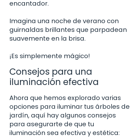
encantador.
Imagina una noche de verano con
guirnaldas brillantes que parpadean
suavemente en la brisa.
¡Es simplemente mágico!
Consejos para una
iluminación efectiva
Ahora que hemos explorado varias
opciones para iluminar tus árboles de
jardín, aquí hay algunos consejos
para asegurarte de que tu
iluminación sea efectiva y estética: