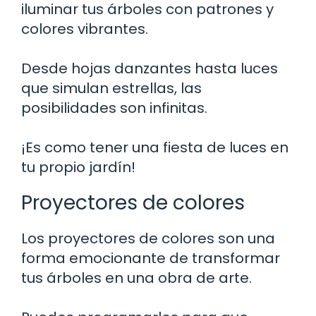
iluminar tus árboles con patrones y
colores vibrantes.
Desde hojas danzantes hasta luces
que simulan estrellas, las
posibilidades son infinitas.
¡Es como tener una fiesta de luces en
tu propio jardín!
Proyectores de colores
Los proyectores de colores son una
forma emocionante de transformar
tus árboles en una obra de arte.