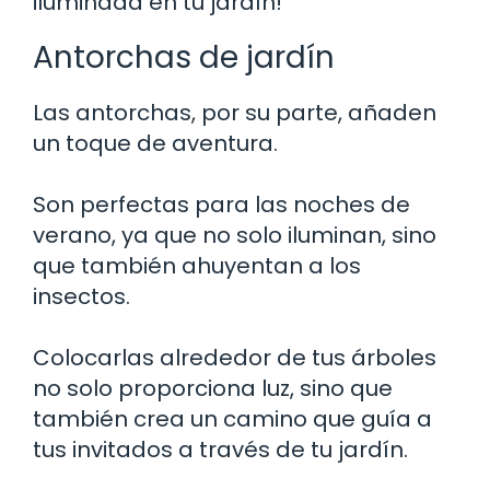
iluminada en tu jardín!
Antorchas de jardín
Las antorchas, por su parte, añaden
un toque de aventura.
Son perfectas para las noches de
verano, ya que no solo iluminan, sino
que también ahuyentan a los
insectos.
Colocarlas alrededor de tus árboles
no solo proporciona luz, sino que
también crea un camino que guía a
tus invitados a través de tu jardín.