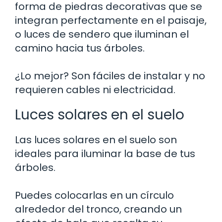
forma de piedras decorativas que se
integran perfectamente en el paisaje,
o luces de sendero que iluminan el
camino hacia tus árboles.
¿Lo mejor? Son fáciles de instalar y no
requieren cables ni electricidad.
Luces solares en el suelo
Las luces solares en el suelo son
ideales para iluminar la base de tus
árboles.
Puedes colocarlas en un círculo
alrededor del tronco, creando un