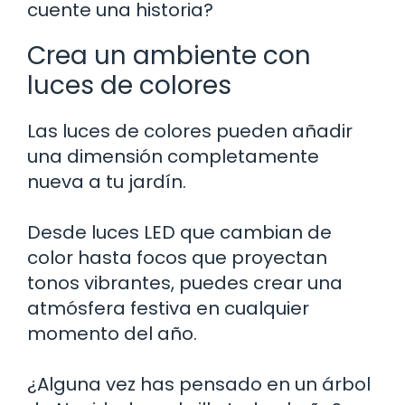
cuente una historia?
Crea un ambiente con
luces de colores
Las luces de colores pueden añadir
una dimensión completamente
nueva a tu jardín.
Desde luces LED que cambian de
color hasta focos que proyectan
tonos vibrantes, puedes crear una
atmósfera festiva en cualquier
momento del año.
¿Alguna vez has pensado en un árbol