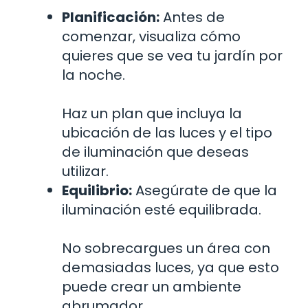
Planificación:
Antes de
comenzar, visualiza cómo
quieres que se vea tu jardín por
la noche.
Haz un plan que incluya la
ubicación de las luces y el tipo
de iluminación que deseas
utilizar.
Equilibrio:
Asegúrate de que la
iluminación esté equilibrada.
No sobrecargues un área con
demasiadas luces, ya que esto
puede crear un ambiente
abrumador.