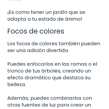
¡Es como tener un jardín que se
adapta a tu estado de ánimo!
Focos de colores
Los focos de colores también pueden
ser una adición divertida.
Puedes enfocarlos en las ramas o el
tronco de tus árboles, creando un
efecto dramático que destaca su
belleza.
Además, puedes combinarlos con
otras fuentes de luz para crear un