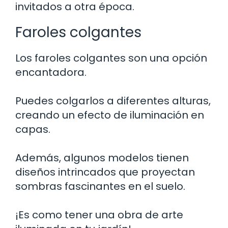
invitados a otra época.
Faroles colgantes
Los faroles colgantes son una opción
encantadora.
Puedes colgarlos a diferentes alturas,
creando un efecto de iluminación en
capas.
Además, algunos modelos tienen
diseños intrincados que proyectan
sombras fascinantes en el suelo.
¡Es como tener una obra de arte