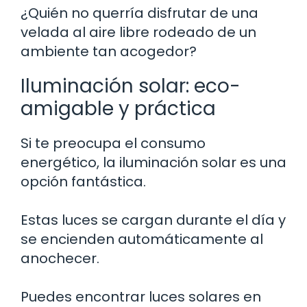
¿Quién no querría disfrutar de una
velada al aire libre rodeado de un
ambiente tan acogedor?
Iluminación solar: eco-
amigable y práctica
Si te preocupa el consumo
energético, la iluminación solar es una
opción fantástica.
Estas luces se cargan durante el día y
se encienden automáticamente al
anochecer.
Puedes encontrar luces solares en