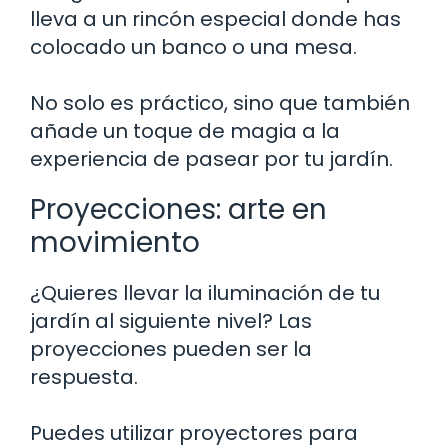
lleva a un rincón especial donde has
colocado un banco o una mesa.
No solo es práctico, sino que también
añade un toque de magia a la
experiencia de pasear por tu jardín.
Proyecciones: arte en
movimiento
¿Quieres llevar la iluminación de tu
jardín al siguiente nivel? Las
proyecciones pueden ser la
respuesta.
Puedes utilizar proyectores para