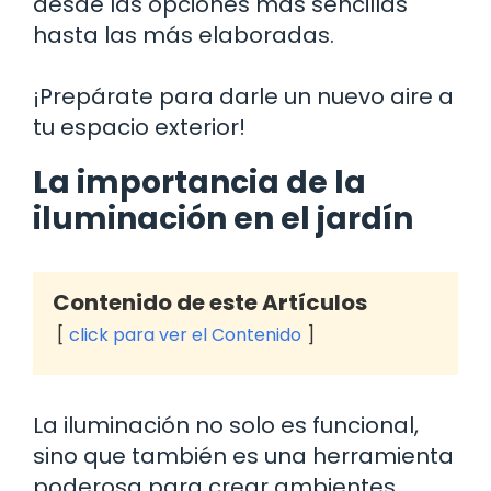
desde las opciones más sencillas
hasta las más elaboradas.
¡Prepárate para darle un nuevo aire a
tu espacio exterior!
La importancia de la
iluminación en el jardín
Contenido de este Artículos
click para ver el Contenido
La iluminación no solo es funcional,
sino que también es una herramienta
poderosa para crear ambientes