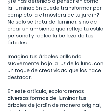
¿Te has detenido a pensar en cómo
la iluminación puede transformar por
completo la atmósfera de tu jardín?
No solo se trata de iluminar, sino de
crear un ambiente que refleje tu estilo
personal y realce la belleza de tus
árboles.
Imagina tus árboles brillando
suavemente bajo la luz de la luna, con
un toque de creatividad que los hace
destacar.
En este artículo, exploraremos
diversas formas de iluminar tus
árboles de jardín de manera original,