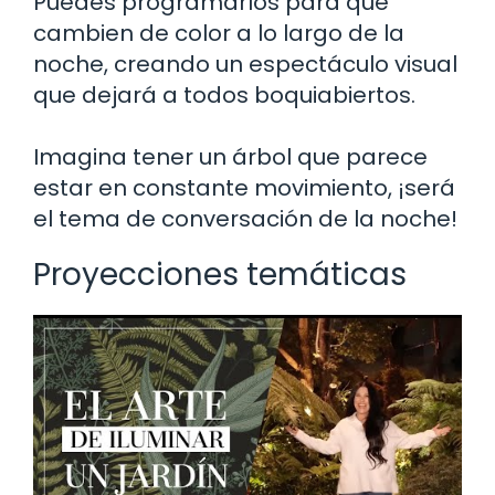
Puedes programarlos para que
cambien de color a lo largo de la
noche, creando un espectáculo visual
que dejará a todos boquiabiertos.
Imagina tener un árbol que parece
estar en constante movimiento, ¡será
el tema de conversación de la noche!
Proyecciones temáticas