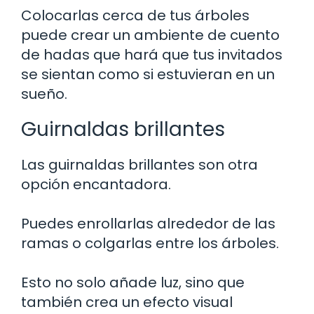
Colocarlas cerca de tus árboles
puede crear un ambiente de cuento
de hadas que hará que tus invitados
se sientan como si estuvieran en un
sueño.
Guirnaldas brillantes
Las guirnaldas brillantes son otra
opción encantadora.
Puedes enrollarlas alrededor de las
ramas o colgarlas entre los árboles.
Esto no solo añade luz, sino que
también crea un efecto visual