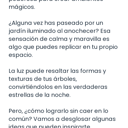
mágicos.
¿Alguna vez has paseado por un
jardín iluminado al anochecer? Esa
sensación de calma y maravilla es
algo que puedes replicar en tu propio
espacio.
La luz puede resaltar las formas y
texturas de tus árboles,
convirtiéndolos en las verdaderas
estrellas de la noche.
Pero, ¿cómo lograrlo sin caer en lo
común? Vamos a desglosar algunas
ideas que pueden inspirarte.