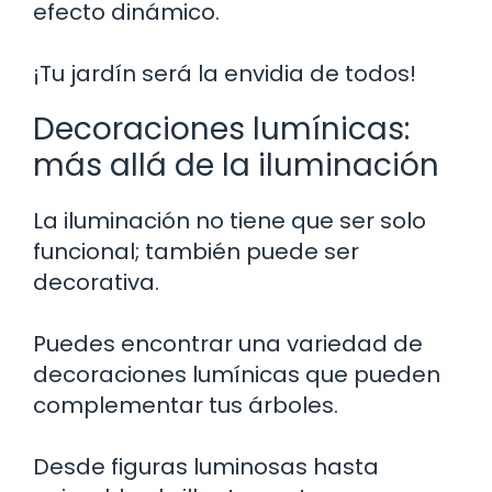
efecto dinámico.
¡Tu jardín será la envidia de todos!
Decoraciones lumínicas:
más allá de la iluminación
La iluminación no tiene que ser solo
funcional; también puede ser
decorativa.
Puedes encontrar una variedad de
decoraciones lumínicas que pueden
complementar tus árboles.
Desde figuras luminosas hasta