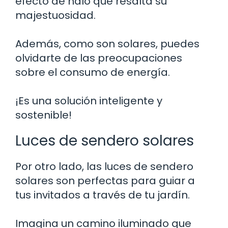
efecto de halo que resalta su
majestuosidad.
Además, como son solares, puedes
olvidarte de las preocupaciones
sobre el consumo de energía.
¡Es una solución inteligente y
sostenible!
Luces de sendero solares
Por otro lado, las luces de sendero
solares son perfectas para guiar a
tus invitados a través de tu jardín.
Imagina un camino iluminado que