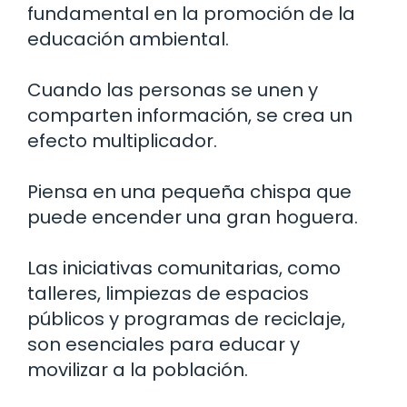
fundamental en la promoción de la
educación ambiental.
Cuando las personas se unen y
comparten información, se crea un
efecto multiplicador.
Piensa en una pequeña chispa que
puede encender una gran hoguera.
Las iniciativas comunitarias, como
talleres, limpiezas de espacios
públicos y programas de reciclaje,
son esenciales para educar y
movilizar a la población.