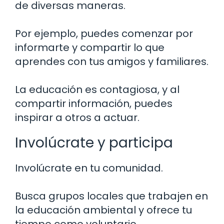
de diversas maneras.
Por ejemplo, puedes comenzar por
informarte y compartir lo que
aprendes con tus amigos y familiares.
La educación es contagiosa, y al
compartir información, puedes
inspirar a otros a actuar.
Involúcrate y participa
Involúcrate en tu comunidad.
Busca grupos locales que trabajen en
la educación ambiental y ofrece tu
tiempo como voluntario.