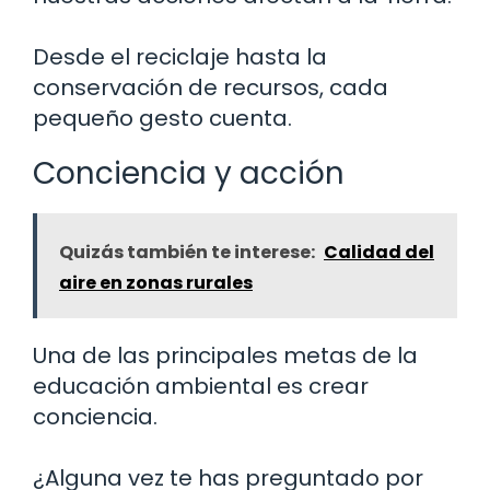
Desde el reciclaje hasta la
conservación de recursos, cada
pequeño gesto cuenta.
Conciencia y acción
Quizás también te interese:
Calidad del
aire en zonas rurales
Una de las principales metas de la
educación ambiental es crear
conciencia.
¿Alguna vez te has preguntado por