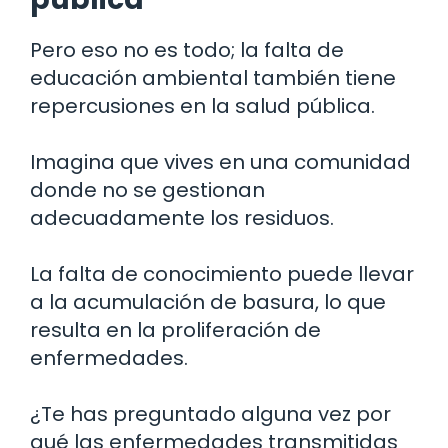
Pero eso no es todo; la falta de
educación ambiental también tiene
repercusiones en la salud pública.
Imagina que vives en una comunidad
donde no se gestionan
adecuadamente los residuos.
La falta de conocimiento puede llevar
a la acumulación de basura, lo que
resulta en la proliferación de
enfermedades.
¿Te has preguntado alguna vez por
qué las enfermedades transmitidas