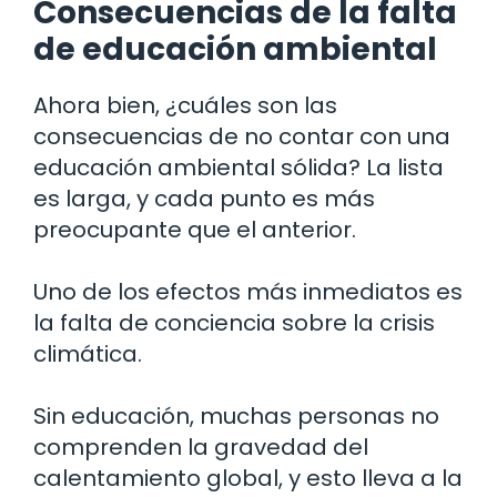
Consecuencias de la falta
de educación ambiental
Ahora bien, ¿cuáles son las
consecuencias de no contar con una
educación ambiental sólida? La lista
es larga, y cada punto es más
preocupante que el anterior.
Uno de los efectos más inmediatos es
la falta de conciencia sobre la crisis
climática.
Sin educación, muchas personas no
comprenden la gravedad del
calentamiento global, y esto lleva a la