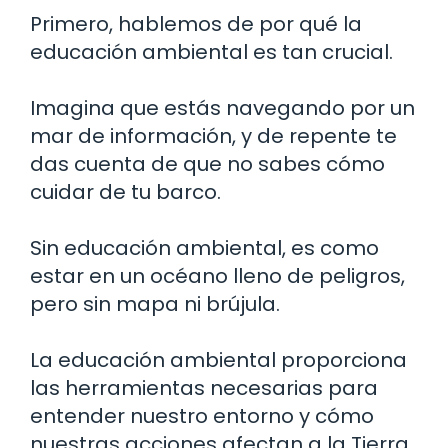
Primero, hablemos de por qué la
educación ambiental es tan crucial.
Imagina que estás navegando por un
mar de información, y de repente te
das cuenta de que no sabes cómo
cuidar de tu barco.
Sin educación ambiental, es como
estar en un océano lleno de peligros,
pero sin mapa ni brújula.
La educación ambiental proporciona
las herramientas necesarias para
entender nuestro entorno y cómo
nuestras acciones afectan a la Tierra.