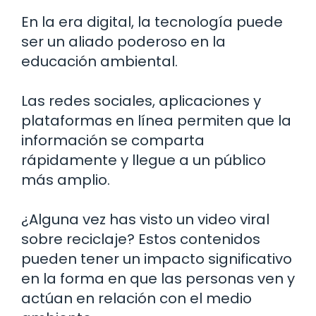
En la era digital, la tecnología puede
ser un aliado poderoso en la
educación ambiental.
Las redes sociales, aplicaciones y
plataformas en línea permiten que la
información se comparta
rápidamente y llegue a un público
más amplio.
¿Alguna vez has visto un video viral
sobre reciclaje? Estos contenidos
pueden tener un impacto significativo
en la forma en que las personas ven y
actúan en relación con el medio