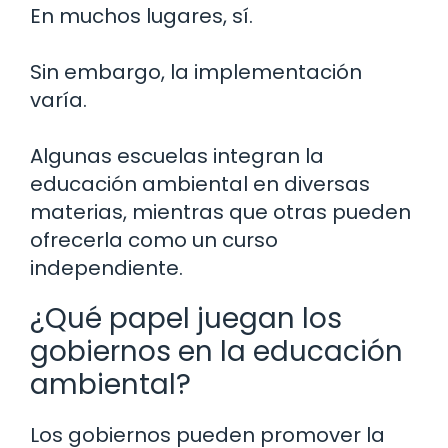
En muchos lugares, sí.
Sin embargo, la implementación
varía.
Algunas escuelas integran la
educación ambiental en diversas
materias, mientras que otras pueden
ofrecerla como un curso
independiente.
¿Qué papel juegan los
gobiernos en la educación
ambiental?
Los gobiernos pueden promover la