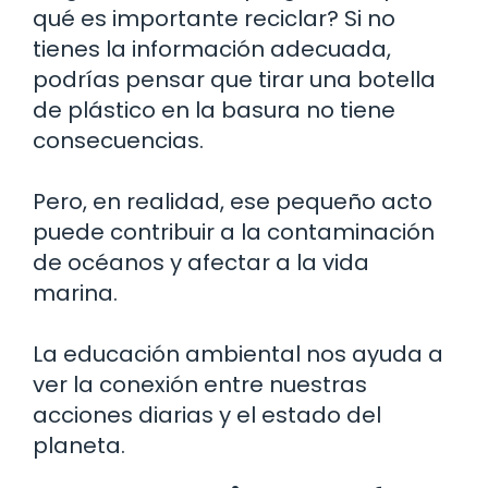
qué es importante reciclar? Si no
tienes la información adecuada,
podrías pensar que tirar una botella
de plástico en la basura no tiene
consecuencias.
Pero, en realidad, ese pequeño acto
puede contribuir a la contaminación
de océanos y afectar a la vida
marina.
La educación ambiental nos ayuda a
ver la conexión entre nuestras
acciones diarias y el estado del
planeta.