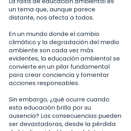
La falta de educación ambiental es
un tema que, aunque parece
distante, nos afecta a todos.
En un mundo donde el cambio
climático y la degradación del medio
ambiente son cada vez más
evidentes, la educación ambiental se
convierte en un pilar fundamental
para crear conciencia y fomentar
acciones responsables.
Sin embargo, ¿qué ocurre cuando
esta educación brilla por su
ausencia? Las consecuencias pueden
ser devastadoras, desde la pérdida