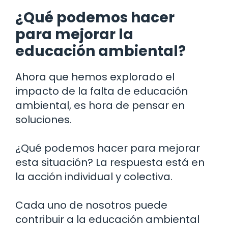
¿Qué podemos hacer
para mejorar la
educación ambiental?
Ahora que hemos explorado el
impacto de la falta de educación
ambiental, es hora de pensar en
soluciones.
¿Qué podemos hacer para mejorar
esta situación? La respuesta está en
la acción individual y colectiva.
Cada uno de nosotros puede
contribuir a la educación ambiental