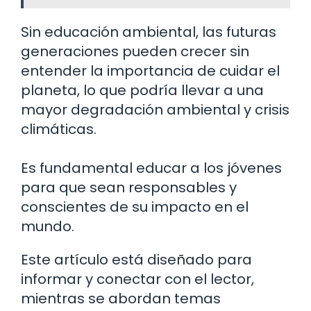
Sin educación ambiental, las futuras
generaciones pueden crecer sin
entender la importancia de cuidar el
planeta, lo que podría llevar a una
mayor degradación ambiental y crisis
climáticas.
Es fundamental educar a los jóvenes
para que sean responsables y
conscientes de su impacto en el
mundo.
Este artículo está diseñado para
informar y conectar con el lector,
mientras se abordan temas