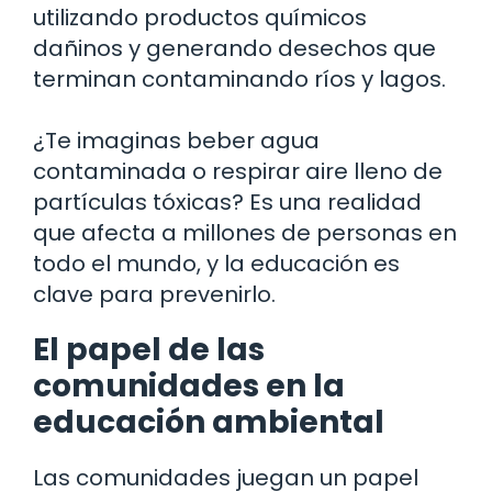
utilizando productos químicos
dañinos y generando desechos que
terminan contaminando ríos y lagos.
¿Te imaginas beber agua
contaminada o respirar aire lleno de
partículas tóxicas? Es una realidad
que afecta a millones de personas en
todo el mundo, y la educación es
clave para prevenirlo.
El papel de las
comunidades en la
educación ambiental
Las comunidades juegan un papel