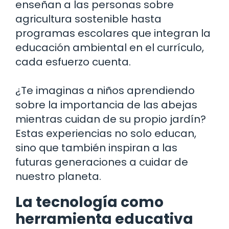
enseñan a las personas sobre
agricultura sostenible hasta
programas escolares que integran la
educación ambiental en el currículo,
cada esfuerzo cuenta.
¿Te imaginas a niños aprendiendo
sobre la importancia de las abejas
mientras cuidan de su propio jardín?
Estas experiencias no solo educan,
sino que también inspiran a las
futuras generaciones a cuidar de
nuestro planeta.
La tecnología como
herramienta educativa