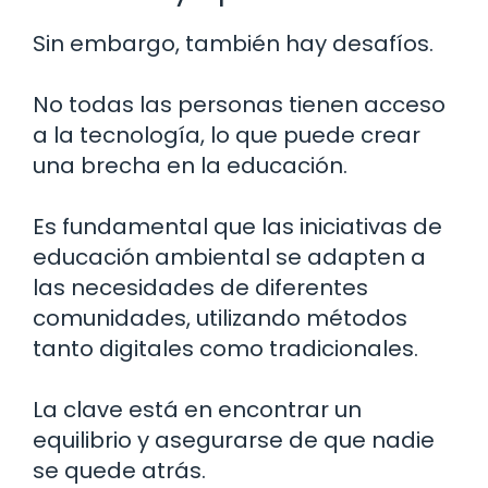
Sin embargo, también hay desafíos.
No todas las personas tienen acceso
a la tecnología, lo que puede crear
una brecha en la educación.
Es fundamental que las iniciativas de
educación ambiental se adapten a
las necesidades de diferentes
comunidades, utilizando métodos
tanto digitales como tradicionales.
La clave está en encontrar un
equilibrio y asegurarse de que nadie
se quede atrás.