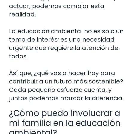
actuar, podemos cambiar esta
realidad.
La educación ambiental no es solo un
tema de interés; es una necesidad
urgente que requiere la atención de
todos.
Así que, ¿qué vas a hacer hoy para
contribuir a un futuro más sostenible?
Cada pequeño esfuerzo cuenta, y
juntos podemos marcar la diferencia.
¿Cómo puedo involucrar a
mi familia en la educación
ambiental?