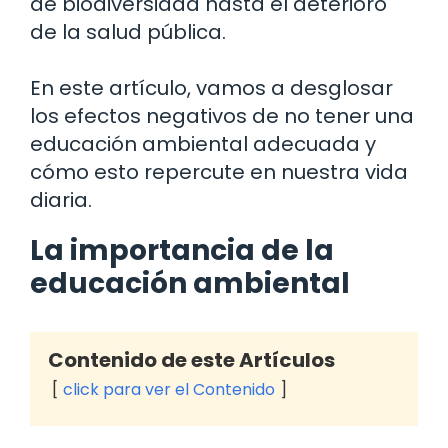
de biodiversidad hasta el deterioro
de la salud pública.
En este artículo, vamos a desglosar
los efectos negativos de no tener una
educación ambiental adecuada y
cómo esto repercute en nuestra vida
diaria.
La importancia de la
educación ambiental
Contenido de este Artículos
click para ver el Contenido