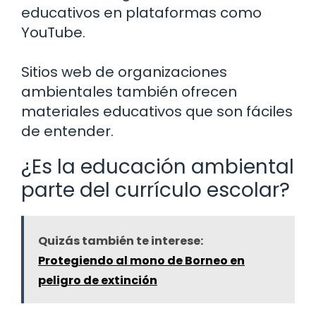
educativos en plataformas como
YouTube.
Sitios web de organizaciones
ambientales también ofrecen
materiales educativos que son fáciles
de entender.
¿Es la educación ambiental
parte del currículo escolar?
Quizás también te interese:
Protegiendo al mono de Borneo en
peligro de extinción