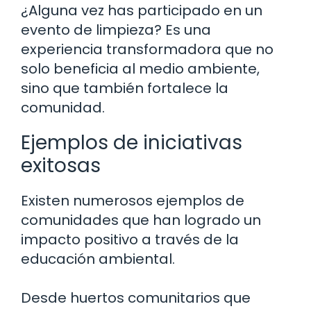
¿Alguna vez has participado en un
evento de limpieza? Es una
experiencia transformadora que no
solo beneficia al medio ambiente,
sino que también fortalece la
comunidad.
Ejemplos de iniciativas
exitosas
Existen numerosos ejemplos de
comunidades que han logrado un
impacto positivo a través de la
educación ambiental.
Desde huertos comunitarios que