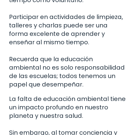
Participar en actividades de limpieza,
talleres y charlas puede ser una
forma excelente de aprender y
enseñar al mismo tiempo.
Recuerda que la educación
ambiental no es solo responsabilidad
de las escuelas; todos tenemos un
papel que desempeñar.
La falta de educación ambiental tiene
un impacto profundo en nuestro
planeta y nuestra salud.
Sin embargo, al tomar conciencia y