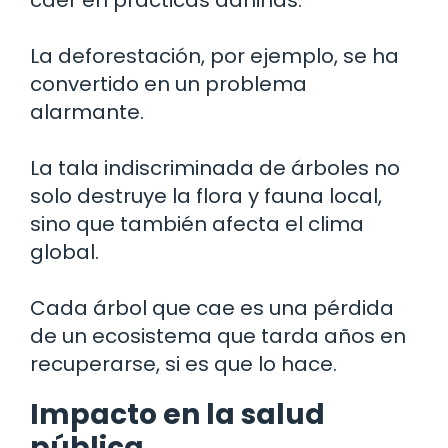
La deforestación, por ejemplo, se ha
convertido en un problema
alarmante.
La tala indiscriminada de árboles no
solo destruye la flora y fauna local,
sino que también afecta el clima
global.
Cada árbol que cae es una pérdida
de un ecosistema que tarda años en
recuperarse, si es que lo hace.
Impacto en la salud
pública