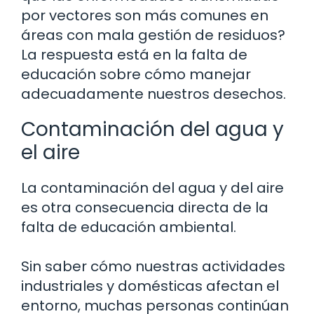
por vectores son más comunes en
áreas con mala gestión de residuos?
La respuesta está en la falta de
educación sobre cómo manejar
adecuadamente nuestros desechos.
Contaminación del agua y
el aire
La contaminación del agua y del aire
es otra consecuencia directa de la
falta de educación ambiental.
Sin saber cómo nuestras actividades
industriales y domésticas afectan el
entorno, muchas personas continúan