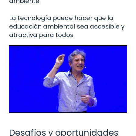
ambiente.
La tecnología puede hacer que la
educación ambiental sea accesible y
atractiva para todos.
Desafíos y oportunidades