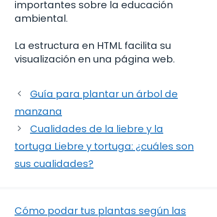
importantes sobre la educación
ambiental.
La estructura en HTML facilita su
visualización en una página web.
Guía para plantar un árbol de
manzana
Cualidades de la liebre y la
tortuga Liebre y tortuga: ¿cuáles son
sus cualidades?
Cómo podar tus plantas según las