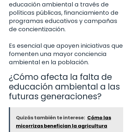
educación ambiental a través de
políticas públicas, financiamiento de
programas educativos y campañas
de concientización.
Es esencial que apoyen iniciativas que
fomenten una mayor conciencia
ambiental en la población.
¿Cómo afecta la falta de
educación ambiental a las
futuras generaciones?
Quizás también te interese:
Cómo las
micorrizas benefician la agricultura