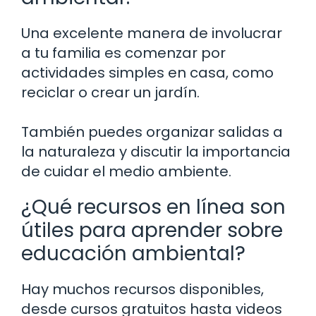
Una excelente manera de involucrar
a tu familia es comenzar por
actividades simples en casa, como
reciclar o crear un jardín.
También puedes organizar salidas a
la naturaleza y discutir la importancia
de cuidar el medio ambiente.
¿Qué recursos en línea son
útiles para aprender sobre
educación ambiental?
Hay muchos recursos disponibles,
desde cursos gratuitos hasta videos