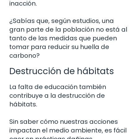
inacción.
¿Sabías que, según estudios, una
gran parte de la población no está al
tanto de las medidas que pueden
tomar para reducir su huella de
carbono?
Destrucción de hábitats
La falta de educación también
contribuye a la destrucción de
hábitats.
Sin saber cómo nuestras acciones
impactan el medio ambiente, es fácil
caer en prácticas dañinas.