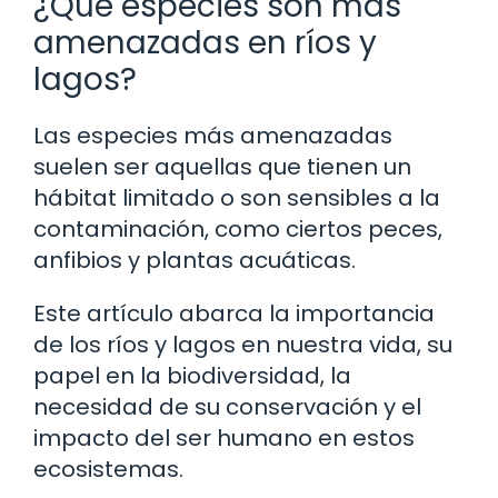
¿Qué especies son más
amenazadas en ríos y
lagos?
Las especies más amenazadas
suelen ser aquellas que tienen un
hábitat limitado o son sensibles a la
contaminación, como ciertos peces,
anfibios y plantas acuáticas.
Este artículo abarca la importancia
de los ríos y lagos en nuestra vida, su
papel en la biodiversidad, la
necesidad de su conservación y el
impacto del ser humano en estos
ecosistemas.