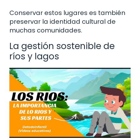
Conservar estos lugares es también
preservar la identidad cultural de
muchas comunidades.
La gestión sostenible de
ríos y lagos