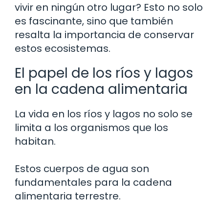
vivir en ningún otro lugar? Esto no solo
es fascinante, sino que también
resalta la importancia de conservar
estos ecosistemas.
El papel de los ríos y lagos
en la cadena alimentaria
La vida en los ríos y lagos no solo se
limita a los organismos que los
habitan.
Estos cuerpos de agua son
fundamentales para la cadena
alimentaria terrestre.