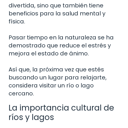
divertida, sino que también tiene
beneficios para la salud mental y
física.
Pasar tiempo en la naturaleza se ha
demostrado que reduce el estrés y
mejora el estado de ánimo.
Así que, la próxima vez que estés
buscando un lugar para relajarte,
considera visitar un río o lago
cercano.
La importancia cultural de
ríos y lagos