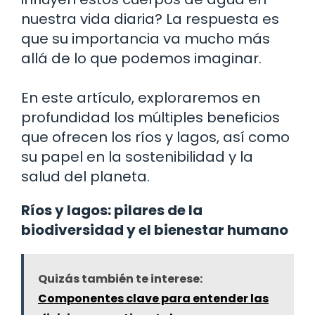
nuestra vida diaria? La respuesta es
que su importancia va mucho más
allá de lo que podemos imaginar.
En este artículo, exploraremos en
profundidad los múltiples beneficios
que ofrecen los ríos y lagos, así como
su papel en la sostenibilidad y la
salud del planeta.
Ríos y lagos: pilares de la
biodiversidad y el bienestar humano
Quizás también te interese:
Componentes clave para entender las