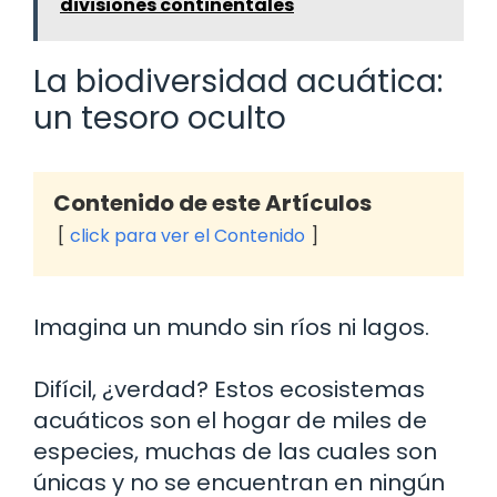
divisiones continentales
La biodiversidad acuática:
un tesoro oculto
Contenido de este Artículos
click para ver el Contenido
Imagina un mundo sin ríos ni lagos.
Difícil, ¿verdad? Estos ecosistemas
acuáticos son el hogar de miles de
especies, muchas de las cuales son
únicas y no se encuentran en ningún