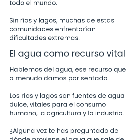
todo el mundo.
Sin ríos y lagos, muchas de estas
comunidades enfrentarían
dificultades extremas.
El agua como recurso vital
Hablemos del agua, ese recurso que
a menudo damos por sentado.
Los ríos y lagos son fuentes de agua
dulce, vitales para el consumo
humano, la agricultura y la industria.
¿Alguna vez te has preguntado de
dónde proviene el agua que sale de