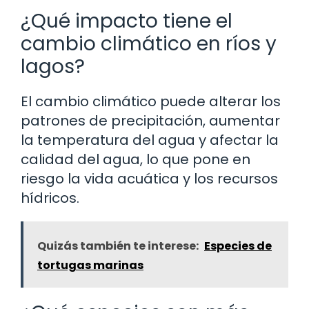
¿Qué impacto tiene el
cambio climático en ríos y
lagos?
El cambio climático puede alterar los
patrones de precipitación, aumentar
la temperatura del agua y afectar la
calidad del agua, lo que pone en
riesgo la vida acuática y los recursos
hídricos.
Quizás también te interese:
Especies de
tortugas marinas