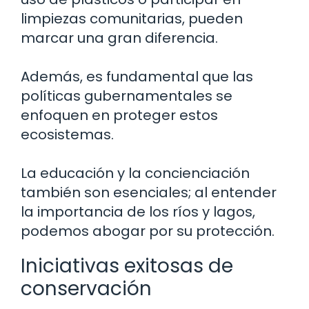
limpiezas comunitarias, pueden
marcar una gran diferencia.
Además, es fundamental que las
políticas gubernamentales se
enfoquen en proteger estos
ecosistemas.
La educación y la concienciación
también son esenciales; al entender
la importancia de los ríos y lagos,
podemos abogar por su protección.
Iniciativas exitosas de
conservación