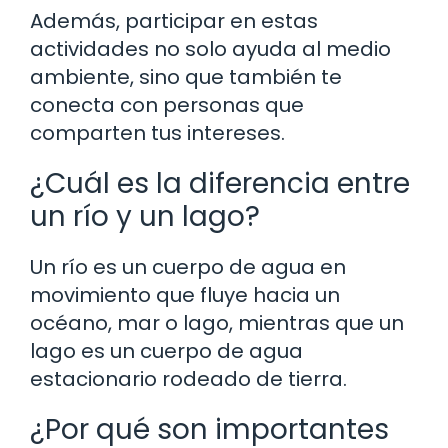
Además, participar en estas
actividades no solo ayuda al medio
ambiente, sino que también te
conecta con personas que
comparten tus intereses.
¿Cuál es la diferencia entre
un río y un lago?
Un río es un cuerpo de agua en
movimiento que fluye hacia un
océano, mar o lago, mientras que un
lago es un cuerpo de agua
estacionario rodeado de tierra.
¿Por qué son importantes