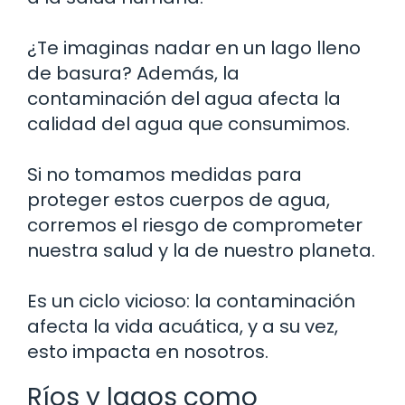
¿Te imaginas nadar en un lago lleno
de basura? Además, la
contaminación del agua afecta la
calidad del agua que consumimos.
Si no tomamos medidas para
proteger estos cuerpos de agua,
corremos el riesgo de comprometer
nuestra salud y la de nuestro planeta.
Es un ciclo vicioso: la contaminación
afecta la vida acuática, y a su vez,
esto impacta en nosotros.
Ríos y lagos como