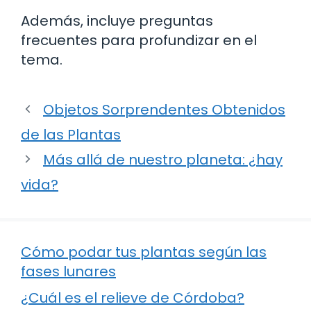
Además, incluye preguntas
frecuentes para profundizar en el
tema.
Objetos Sorprendentes Obtenidos
de las Plantas
Más allá de nuestro planeta: ¿hay
vida?
Cómo podar tus plantas según las
fases lunares
¿Cuál es el relieve de Córdoba?