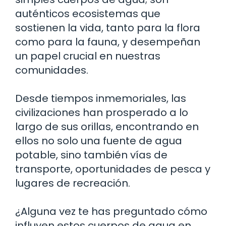
auténticos ecosistemas que
sostienen la vida, tanto para la flora
como para la fauna, y desempeñan
un papel crucial en nuestras
comunidades.
Desde tiempos inmemoriales, las
civilizaciones han prosperado a lo
largo de sus orillas, encontrando en
ellos no solo una fuente de agua
potable, sino también vías de
transporte, oportunidades de pesca y
lugares de recreación.
¿Alguna vez te has preguntado cómo
influyen estos cuerpos de agua en