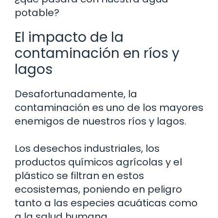
potable?
El impacto de la
contaminación en ríos y
lagos
Desafortunadamente, la
contaminación es uno de los mayores
enemigos de nuestros ríos y lagos.
Los desechos industriales, los
productos químicos agrícolas y el
plástico se filtran en estos
ecosistemas, poniendo en peligro
tanto a las especies acuáticas como
a la salud humana.