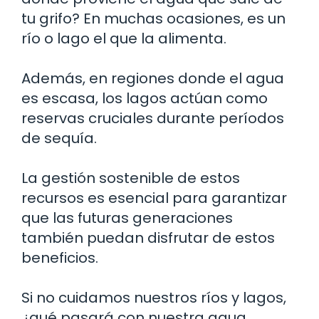
tu grifo? En muchas ocasiones, es un
río o lago el que la alimenta.
Además, en regiones donde el agua
es escasa, los lagos actúan como
reservas cruciales durante períodos
de sequía.
La gestión sostenible de estos
recursos es esencial para garantizar
que las futuras generaciones
también puedan disfrutar de estos
beneficios.
Si no cuidamos nuestros ríos y lagos,
¿qué pasará con nuestra agua