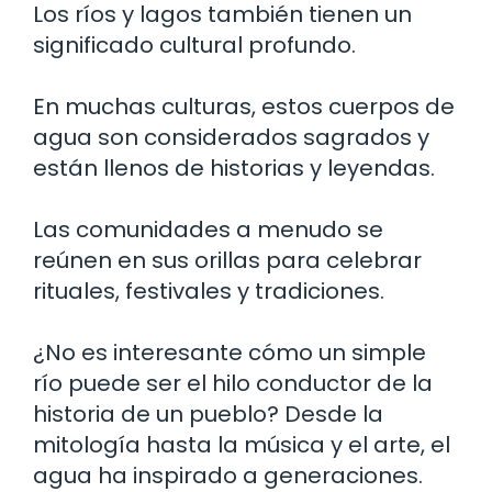
Los ríos y lagos también tienen un
significado cultural profundo.
En muchas culturas, estos cuerpos de
agua son considerados sagrados y
están llenos de historias y leyendas.
Las comunidades a menudo se
reúnen en sus orillas para celebrar
rituales, festivales y tradiciones.
¿No es interesante cómo un simple
río puede ser el hilo conductor de la
historia de un pueblo? Desde la
mitología hasta la música y el arte, el
agua ha inspirado a generaciones.