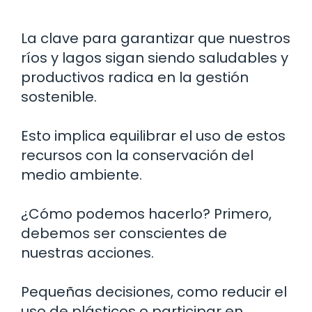
La clave para garantizar que nuestros
ríos y lagos sigan siendo saludables y
productivos radica en la gestión
sostenible.
Esto implica equilibrar el uso de estos
recursos con la conservación del
medio ambiente.
¿Cómo podemos hacerlo? Primero,
debemos ser conscientes de
nuestras acciones.
Pequeñas decisiones, como reducir el
uso de plásticos o participar en