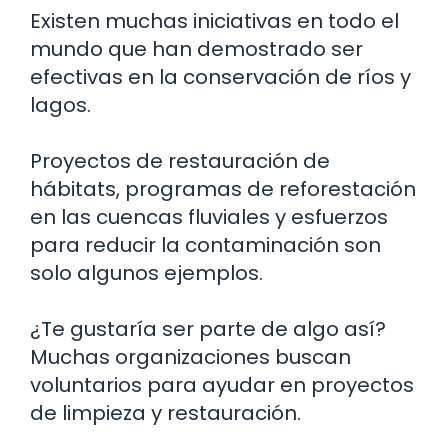
Existen muchas iniciativas en todo el
mundo que han demostrado ser
efectivas en la conservación de ríos y
lagos.
Proyectos de restauración de
hábitats, programas de reforestación
en las cuencas fluviales y esfuerzos
para reducir la contaminación son
solo algunos ejemplos.
¿Te gustaría ser parte de algo así?
Muchas organizaciones buscan
voluntarios para ayudar en proyectos
de limpieza y restauración.