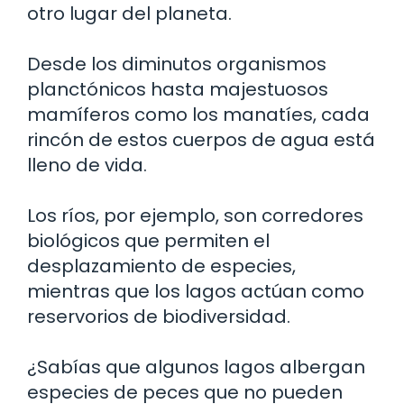
otro lugar del planeta.
Desde los diminutos organismos
planctónicos hasta majestuosos
mamíferos como los manatíes, cada
rincón de estos cuerpos de agua está
lleno de vida.
Los ríos, por ejemplo, son corredores
biológicos que permiten el
desplazamiento de especies,
mientras que los lagos actúan como
reservorios de biodiversidad.
¿Sabías que algunos lagos albergan
especies de peces que no pueden