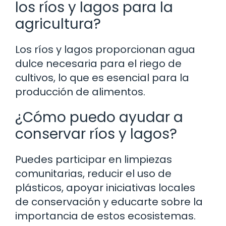
los ríos y lagos para la
agricultura?
Los ríos y lagos proporcionan agua
dulce necesaria para el riego de
cultivos, lo que es esencial para la
producción de alimentos.
¿Cómo puedo ayudar a
conservar ríos y lagos?
Puedes participar en limpiezas
comunitarias, reducir el uso de
plásticos, apoyar iniciativas locales
de conservación y educarte sobre la
importancia de estos ecosistemas.