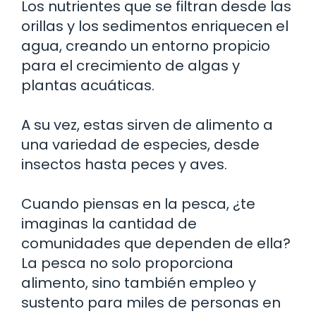
Los nutrientes que se filtran desde las
orillas y los sedimentos enriquecen el
agua, creando un entorno propicio
para el crecimiento de algas y
plantas acuáticas.
A su vez, estas sirven de alimento a
una variedad de especies, desde
insectos hasta peces y aves.
Cuando piensas en la pesca, ¿te
imaginas la cantidad de
comunidades que dependen de ella?
La pesca no solo proporciona
alimento, sino también empleo y
sustento para miles de personas en