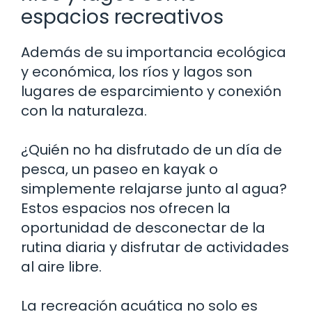
espacios recreativos
Además de su importancia ecológica
y económica, los ríos y lagos son
lugares de esparcimiento y conexión
con la naturaleza.
¿Quién no ha disfrutado de un día de
pesca, un paseo en kayak o
simplemente relajarse junto al agua?
Estos espacios nos ofrecen la
oportunidad de desconectar de la
rutina diaria y disfrutar de actividades
al aire libre.
La recreación acuática no solo es