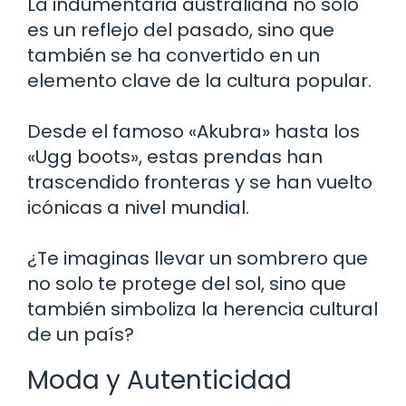
La indumentaria australiana no solo
es un reflejo del pasado, sino que
también se ha convertido en un
elemento clave de la cultura popular.
Desde el famoso «Akubra» hasta los
«Ugg boots», estas prendas han
trascendido fronteras y se han vuelto
icónicas a nivel mundial.
¿Te imaginas llevar un sombrero que
no solo te protege del sol, sino que
también simboliza la herencia cultural
de un país?
Moda y Autenticidad