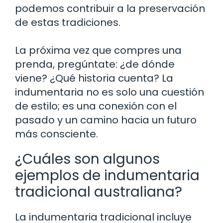
podemos contribuir a la preservación
de estas tradiciones.
La próxima vez que compres una
prenda, pregúntate: ¿de dónde
viene? ¿Qué historia cuenta? La
indumentaria no es solo una cuestión
de estilo; es una conexión con el
pasado y un camino hacia un futuro
más consciente.
¿Cuáles son algunos
ejemplos de indumentaria
tradicional australiana?
La indumentaria tradicional incluye