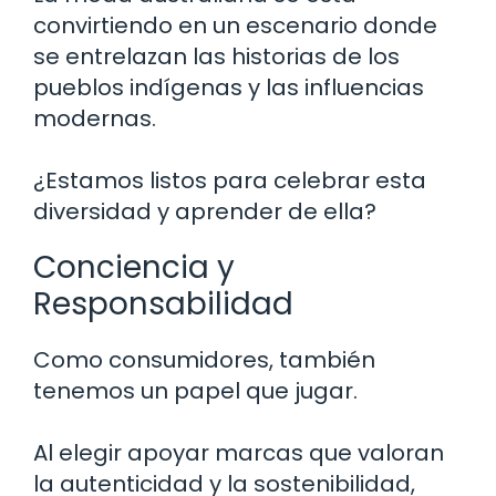
convirtiendo en un escenario donde
se entrelazan las historias de los
pueblos indígenas y las influencias
modernas.
¿Estamos listos para celebrar esta
diversidad y aprender de ella?
Conciencia y
Responsabilidad
Como consumidores, también
tenemos un papel que jugar.
Al elegir apoyar marcas que valoran
la autenticidad y la sostenibilidad,