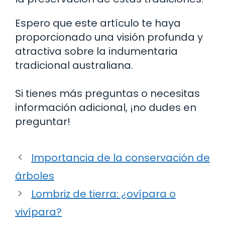
Espero que este artículo te haya
proporcionado una visión profunda y
atractiva sobre la indumentaria
tradicional australiana.
Si tienes más preguntas o necesitas
información adicional, ¡no dudes en
preguntar!
Importancia de la conservación de
árboles
Lombriz de tierra: ¿ovípara o
vivípara?