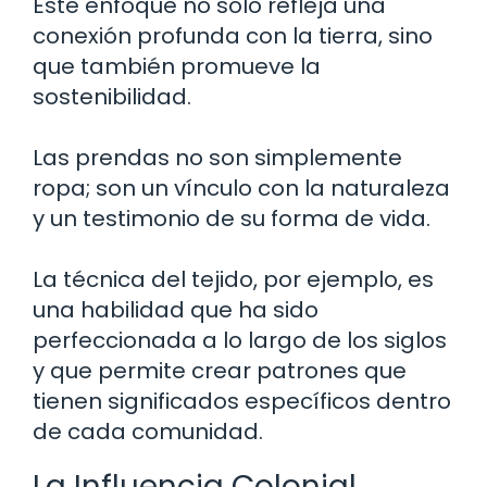
Este enfoque no solo refleja una
conexión profunda con la tierra, sino
que también promueve la
sostenibilidad.
Las prendas no son simplemente
ropa; son un vínculo con la naturaleza
y un testimonio de su forma de vida.
La técnica del tejido, por ejemplo, es
una habilidad que ha sido
perfeccionada a lo largo de los siglos
y que permite crear patrones que
tienen significados específicos dentro
de cada comunidad.
La Influencia Colonial