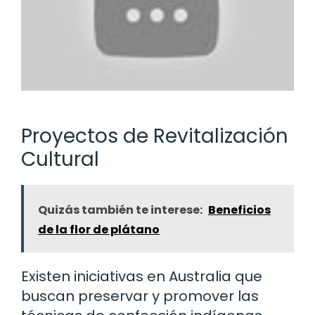
Proyectos de Revitalización
Cultural
Quizás también te interese:
Beneficios
de la flor de plátano
Existen iniciativas en Australia que
buscan preservar y promover las