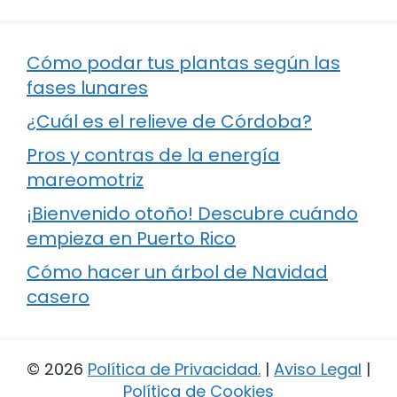
Cómo podar tus plantas según las
fases lunares
¿Cuál es el relieve de Córdoba?
Pros y contras de la energía
mareomotriz
¡Bienvenido otoño! Descubre cuándo
empieza en Puerto Rico
Cómo hacer un árbol de Navidad
casero
© 2026
Política de Privacidad
.
|
Aviso Legal
|
Política de Cookies