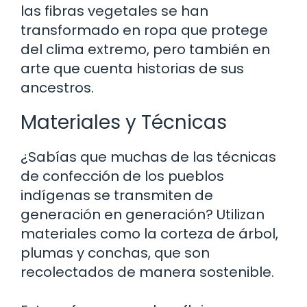
las fibras vegetales se han
transformado en ropa que protege
del clima extremo, pero también en
arte que cuenta historias de sus
ancestros.
Materiales y Técnicas
¿Sabías que muchas de las técnicas
de confección de los pueblos
indígenas se transmiten de
generación en generación? Utilizan
materiales como la corteza de árbol,
plumas y conchas, que son
recolectados de manera sostenible.