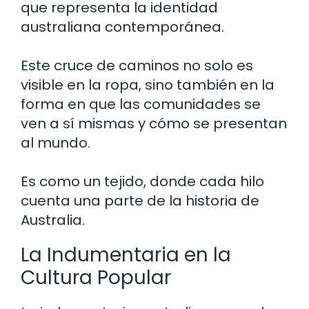
que representa la identidad
australiana contemporánea.
Este cruce de caminos no solo es
visible en la ropa, sino también en la
forma en que las comunidades se
ven a sí mismas y cómo se presentan
al mundo.
Es como un tejido, donde cada hilo
cuenta una parte de la historia de
Australia.
La Indumentaria en la
Cultura Popular