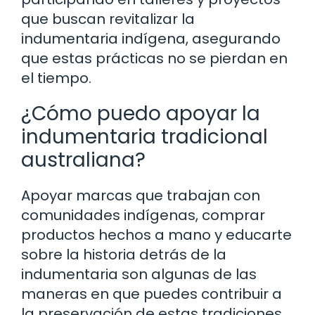
que buscan revitalizar la
indumentaria indígena, asegurando
que estas prácticas no se pierdan en
el tiempo.
¿Cómo puedo apoyar la
indumentaria tradicional
australiana?
Apoyar marcas que trabajan con
comunidades indígenas, comprar
productos hechos a mano y educarte
sobre la historia detrás de la
indumentaria son algunas de las
maneras en que puedes contribuir a
la preservación de estas tradiciones.