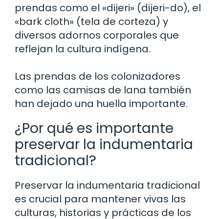
prendas como el «dijeri» (dijeri-do), el
«bark cloth» (tela de corteza) y
diversos adornos corporales que
reflejan la cultura indígena.
Las prendas de los colonizadores
como las camisas de lana también
han dejado una huella importante.
¿Por qué es importante
preservar la indumentaria
tradicional?
Preservar la indumentaria tradicional
es crucial para mantener vivas las
culturas, historias y prácticas de los