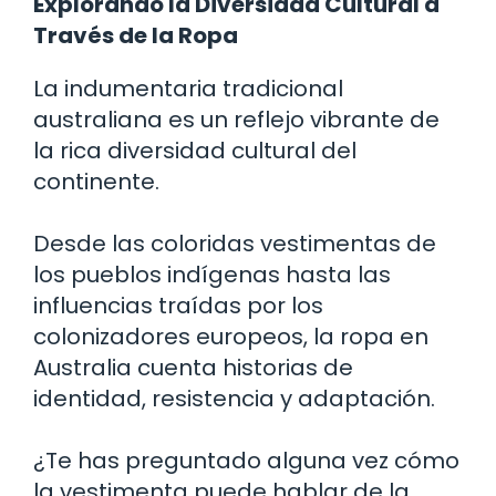
Explorando la Diversidad Cultural a
Través de la Ropa
La indumentaria tradicional
australiana es un reflejo vibrante de
la rica diversidad cultural del
continente.
Desde las coloridas vestimentas de
los pueblos indígenas hasta las
influencias traídas por los
colonizadores europeos, la ropa en
Australia cuenta historias de
identidad, resistencia y adaptación.
¿Te has preguntado alguna vez cómo
la vestimenta puede hablar de la