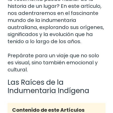
historia de un lugar? En este artículo,
nos adentraremos en el fascinante
mundo de la indumentaria
australiana, explorando sus orígenes,
significados y la evolución que ha
tenido a lo largo de los años.
Prepárate para un viaje que no solo
es visual, sino también emocional y
cultural.
Las Raíces de la
Indumentaria Indígena
Contenido de este Artículos