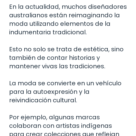
En la actualidad, muchos diseñadores
australianos están reimaginando la
moda utilizando elementos de la
indumentaria tradicional.
Esto no solo se trata de estética, sino
también de contar historias y
mantener vivas las tradiciones.
La moda se convierte en un vehículo
para la autoexpresión y la
reivindicación cultural.
Por ejemplo, algunas marcas
colaboran con artistas indígenas
para crear colecciones que reflejan