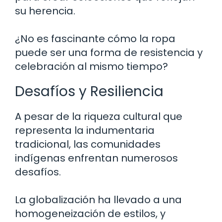
su herencia.
¿No es fascinante cómo la ropa
puede ser una forma de resistencia y
celebración al mismo tiempo?
Desafíos y Resiliencia
A pesar de la riqueza cultural que
representa la indumentaria
tradicional, las comunidades
indígenas enfrentan numerosos
desafíos.
La globalización ha llevado a una
homogeneización de estilos, y