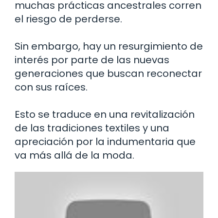
muchas prácticas ancestrales corren
el riesgo de perderse.
Sin embargo, hay un resurgimiento de
interés por parte de las nuevas
generaciones que buscan reconectar
con sus raíces.
Esto se traduce en una revitalización
de las tradiciones textiles y una
apreciación por la indumentaria que
va más allá de la moda.