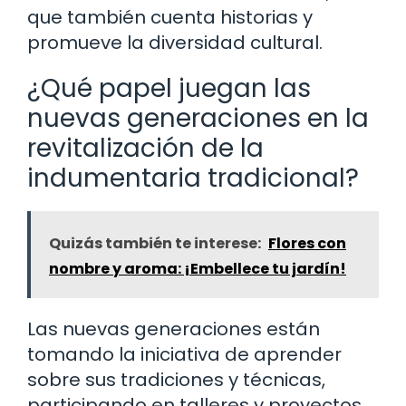
que también cuenta historias y
promueve la diversidad cultural.
¿Qué papel juegan las
nuevas generaciones en la
revitalización de la
indumentaria tradicional?
Quizás también te interese:
Flores con
nombre y aroma: ¡Embellece tu jardín!
Las nuevas generaciones están
tomando la iniciativa de aprender
sobre sus tradiciones y técnicas,
participando en talleres y proyectos