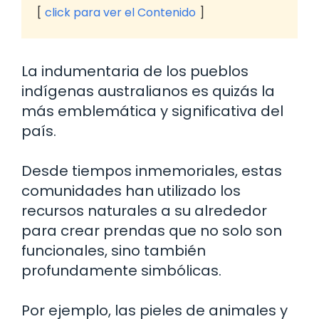
click para ver el Contenido
La indumentaria de los pueblos
indígenas australianos es quizás la
más emblemática y significativa del
país.
Desde tiempos inmemoriales, estas
comunidades han utilizado los
recursos naturales a su alrededor
para crear prendas que no solo son
funcionales, sino también
profundamente simbólicas.
Por ejemplo, las pieles de animales y