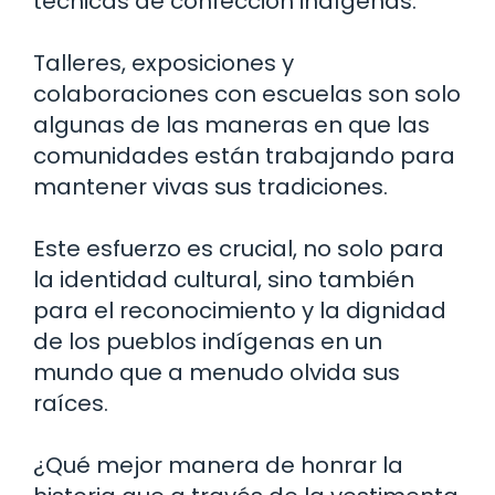
técnicas de confección indígenas.
Talleres, exposiciones y
colaboraciones con escuelas son solo
algunas de las maneras en que las
comunidades están trabajando para
mantener vivas sus tradiciones.
Este esfuerzo es crucial, no solo para
la identidad cultural, sino también
para el reconocimiento y la dignidad
de los pueblos indígenas en un
mundo que a menudo olvida sus
raíces.
¿Qué mejor manera de honrar la