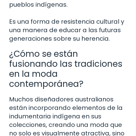
pueblos indígenas.
Es una forma de resistencia cultural y
una manera de educar a las futuras
generaciones sobre su herencia.
¿Cómo se están
fusionando las tradiciones
en la moda
contemporánea?
Muchos diseñadores australianos
están incorporando elementos de la
indumentaria indígena en sus
colecciones, creando una moda que
no solo es visualmente atractiva, sino