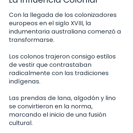
Con la llegada de los colonizadores
europeos en el siglo XVIII, la
indumentaria australiana comenzó a
transformarse.
Los colonos trajeron consigo estilos
de vestir que contrastaban
radicalmente con las tradiciones
indígenas.
Las prendas de lana, algodón y lino
se convirtieron en la norma,
marcando el inicio de una fusión
cultural.