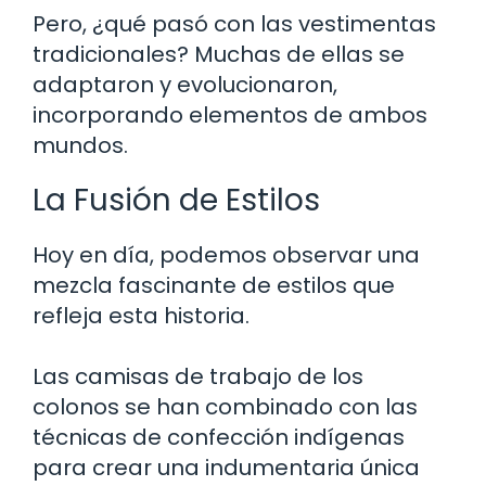
Pero, ¿qué pasó con las vestimentas
tradicionales? Muchas de ellas se
adaptaron y evolucionaron,
incorporando elementos de ambos
mundos.
La Fusión de Estilos
Hoy en día, podemos observar una
mezcla fascinante de estilos que
refleja esta historia.
Las camisas de trabajo de los
colonos se han combinado con las
técnicas de confección indígenas
para crear una indumentaria única