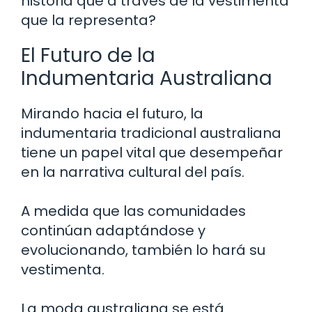
historia que a través de la vestimenta
que la representa?
El Futuro de la
Indumentaria Australiana
Mirando hacia el futuro, la
indumentaria tradicional australiana
tiene un papel vital que desempeñar
en la narrativa cultural del país.
A medida que las comunidades
continúan adaptándose y
evolucionando, también lo hará su
vestimenta.
La moda australiana se está