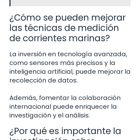
¿Cómo se pueden mejorar
las técnicas de medición
de corrientes marinas?
La inversión en tecnología avanzada,
como sensores más precisos y la
inteligencia artificial, puede mejorar la
recolección de datos.
Además, fomentar la colaboración
internacional puede enriquecer la
investigación y el análisis.
¿Por qué es importante la