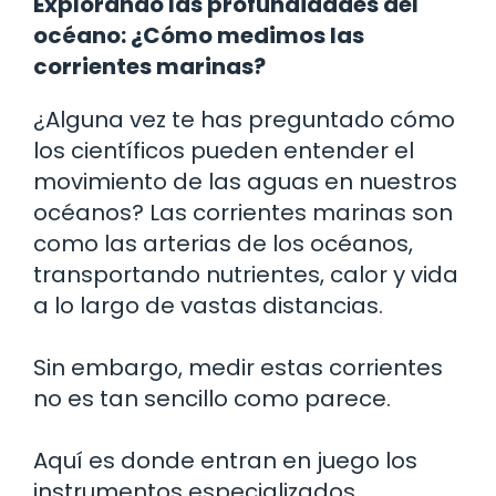
Explorando las profundidades del
océano: ¿Cómo medimos las
corrientes marinas?
¿Alguna vez te has preguntado cómo
los científicos pueden entender el
movimiento de las aguas en nuestros
océanos? Las corrientes marinas son
como las arterias de los océanos,
transportando nutrientes, calor y vida
a lo largo de vastas distancias.
Sin embargo, medir estas corrientes
no es tan sencillo como parece.
Aquí es donde entran en juego los
instrumentos especializados.