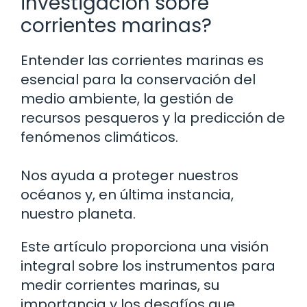
investigación sobre
corrientes marinas?
Entender las corrientes marinas es
esencial para la conservación del
medio ambiente, la gestión de
recursos pesqueros y la predicción de
fenómenos climáticos.
Nos ayuda a proteger nuestros
océanos y, en última instancia,
nuestro planeta.
Este artículo proporciona una visión
integral sobre los instrumentos para
medir corrientes marinas, su
importancia y los desafíos que