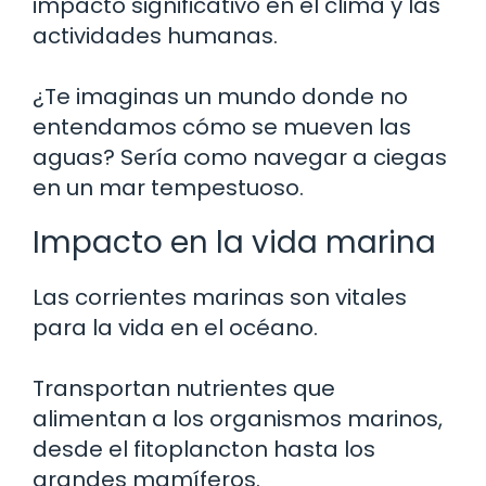
impacto significativo en el clima y las
actividades humanas.
¿Te imaginas un mundo donde no
entendamos cómo se mueven las
aguas? Sería como navegar a ciegas
en un mar tempestuoso.
Impacto en la vida marina
Las corrientes marinas son vitales
para la vida en el océano.
Transportan nutrientes que
alimentan a los organismos marinos,
desde el fitoplancton hasta los
grandes mamíferos.