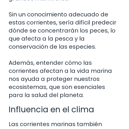
Sin un conocimiento adecuado de
estas corrientes, sería difícil predecir
dónde se concentrarán los peces, lo
que afecta a la pesca y la
conservación de las especies.
Además, entender cómo las
corrientes afectan a la vida marina
nos ayuda a proteger nuestros
ecosistemas, que son esenciales
para la salud del planeta.
Influencia en el clima
Las corrientes marinas también