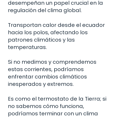
desempeñan un papel crucial en la
regulación del clima global.
Transportan calor desde el ecuador
hacia los polos, afectando los
patrones climáticos y las
temperaturas.
Si no medimos y comprendemos
estas corrientes, podríamos
enfrentar cambios climáticos
inesperados y extremos.
Es como el termostato de la Tierra; si
no sabemos cómo funciona,
podríamos terminar con un clima