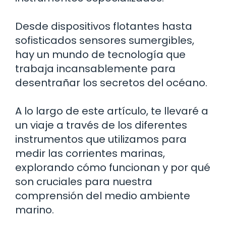
Desde dispositivos flotantes hasta
sofisticados sensores sumergibles,
hay un mundo de tecnología que
trabaja incansablemente para
desentrañar los secretos del océano.
A lo largo de este artículo, te llevaré a
un viaje a través de los diferentes
instrumentos que utilizamos para
medir las corrientes marinas,
explorando cómo funcionan y por qué
son cruciales para nuestra
comprensión del medio ambiente
marino.