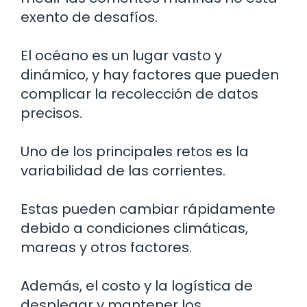
exento de desafíos.
El océano es un lugar vasto y
dinámico, y hay factores que pueden
complicar la recolección de datos
precisos.
Uno de los principales retos es la
variabilidad de las corrientes.
Estas pueden cambiar rápidamente
debido a condiciones climáticas,
mareas y otros factores.
Además, el costo y la logística de
desplegar y mantener los