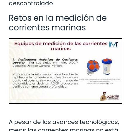
descontrolado.
Retos en la medición de
corrientes marinas
A pesar de los avances tecnológicos,
medir las corrientes marinas no está