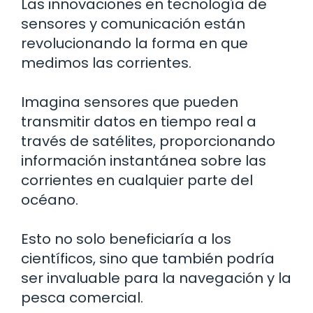
Las innovaciones en tecnología de
sensores y comunicación están
revolucionando la forma en que
medimos las corrientes.
Imagina sensores que pueden
transmitir datos en tiempo real a
través de satélites, proporcionando
información instantánea sobre las
corrientes en cualquier parte del
océano.
Esto no solo beneficiaría a los
científicos, sino que también podría
ser invaluable para la navegación y la
pesca comercial.