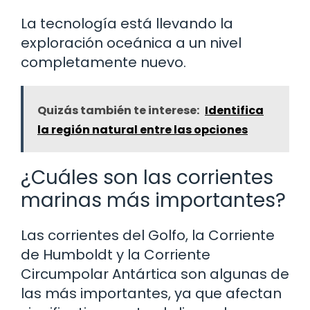
La tecnología está llevando la
exploración oceánica a un nivel
completamente nuevo.
Quizás también te interese:
Identifica
la región natural entre las opciones
¿Cuáles son las corrientes
marinas más importantes?
Las corrientes del Golfo, la Corriente
de Humboldt y la Corriente
Circumpolar Antártica son algunas de
las más importantes, ya que afectan