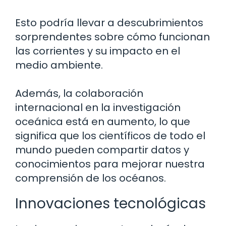
Esto podría llevar a descubrimientos
sorprendentes sobre cómo funcionan
las corrientes y su impacto en el
medio ambiente.
Además, la colaboración
internacional en la investigación
oceánica está en aumento, lo que
significa que los científicos de todo el
mundo pueden compartir datos y
conocimientos para mejorar nuestra
comprensión de los océanos.
Innovaciones tecnológicas