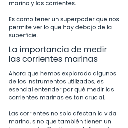
marino y las corrientes.
Es como tener un superpoder que nos
permite ver lo que hay debajo de la
superficie.
La importancia de medir
las corrientes marinas
Ahora que hemos explorado algunos
de los instrumentos utilizados, es
esencial entender por qué medir las
corrientes marinas es tan crucial.
Las corrientes no solo afectan la vida
marina, sino que también tienen un