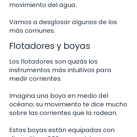
movimiento del agua.
Vamos a desglosar algunos de los
más comunes.
Flotadores y boyas
Los flotadores son quizás los
instrumentos más intuitivos para
medir corrientes.
Imagina una boya en medio del
océano; su movimiento te dice mucho
sobre las corrientes que la rodean.
Estas boyas están equipadas con