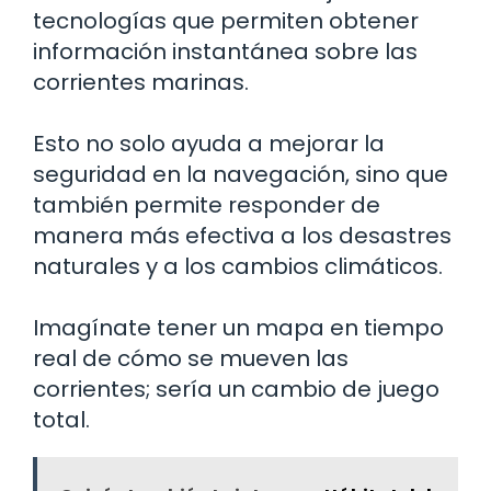
tecnologías que permiten obtener
información instantánea sobre las
corrientes marinas.
Esto no solo ayuda a mejorar la
seguridad en la navegación, sino que
también permite responder de
manera más efectiva a los desastres
naturales y a los cambios climáticos.
Imagínate tener un mapa en tiempo
real de cómo se mueven las
corrientes; sería un cambio de juego
total.