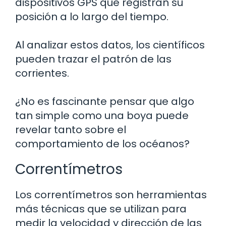
dispositivos GPS que registran su
posición a lo largo del tiempo.
Al analizar estos datos, los científicos
pueden trazar el patrón de las
corrientes.
¿No es fascinante pensar que algo
tan simple como una boya puede
revelar tanto sobre el
comportamiento de los océanos?
Correntímetros
Los correntímetros son herramientas
más técnicas que se utilizan para
medir la velocidad y dirección de las