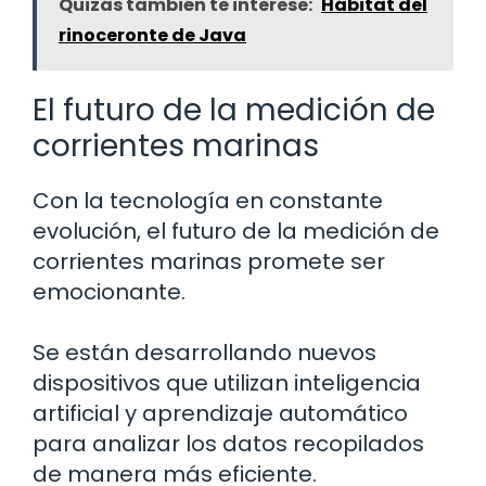
Quizás también te interese:
Hábitat del
rinoceronte de Java
El futuro de la medición de
corrientes marinas
Con la tecnología en constante
evolución, el futuro de la medición de
corrientes marinas promete ser
emocionante.
Se están desarrollando nuevos
dispositivos que utilizan inteligencia
artificial y aprendizaje automático
para analizar los datos recopilados
de manera más eficiente.