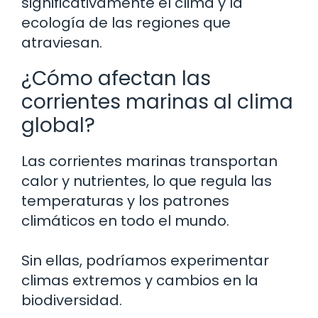
significativamente el clima y la
ecología de las regiones que
atraviesan.
¿Cómo afectan las
corrientes marinas al clima
global?
Las corrientes marinas transportan
calor y nutrientes, lo que regula las
temperaturas y los patrones
climáticos en todo el mundo.
Sin ellas, podríamos experimentar
climas extremos y cambios en la
biodiversidad.