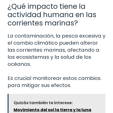
¿Qué impacto tiene la
actividad humana en las
corrientes marinas?
La contaminación, la pesca excesiva y
el cambio climático pueden alterar
las corrientes marinas, afectando a
los ecosistemas y la salud de los
océanos.
Es crucial monitorear estos cambios
para mitigar sus efectos.
Quizás también te interese:
Movimiento del sol la tierra y la luna