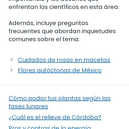
enfrentan los científicos en esta área.
Además, incluye preguntas
frecuentes que abordan inquietudes
comunes sobre el tema.
Cuidados de rosas en macetas
Flores autóctonas de México
Cómo podar tus plantas según las
fases lunares
¿Cuál es el relieve de Córdoba?
Pros y contras de la energía