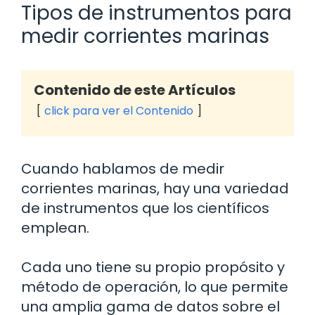
Tipos de instrumentos para
medir corrientes marinas
Contenido de este Artículos
click para ver el Contenido
Cuando hablamos de medir
corrientes marinas, hay una variedad
de instrumentos que los científicos
emplean.
Cada uno tiene su propio propósito y
método de operación, lo que permite
una amplia gama de datos sobre el