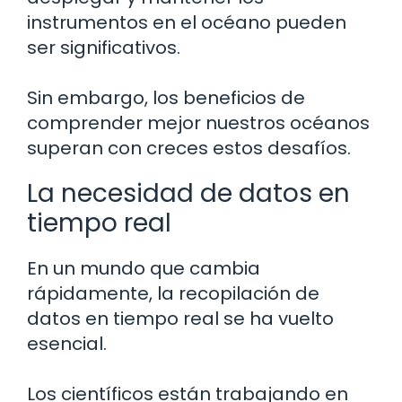
instrumentos en el océano pueden
ser significativos.
Sin embargo, los beneficios de
comprender mejor nuestros océanos
superan con creces estos desafíos.
La necesidad de datos en
tiempo real
En un mundo que cambia
rápidamente, la recopilación de
datos en tiempo real se ha vuelto
esencial.
Los científicos están trabajando en