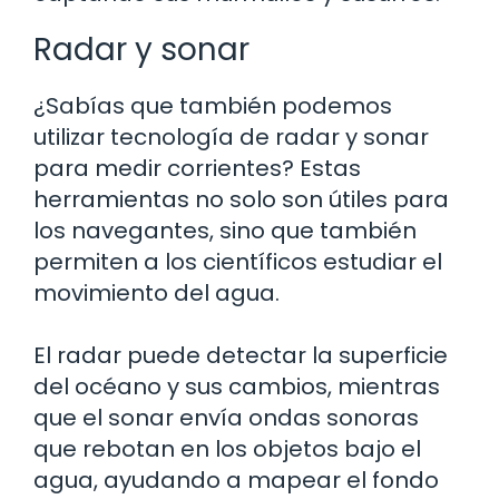
Radar y sonar
¿Sabías que también podemos
utilizar tecnología de radar y sonar
para medir corrientes? Estas
herramientas no solo son útiles para
los navegantes, sino que también
permiten a los científicos estudiar el
movimiento del agua.
El radar puede detectar la superficie
del océano y sus cambios, mientras
que el sonar envía ondas sonoras
que rebotan en los objetos bajo el
agua, ayudando a mapear el fondo