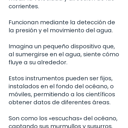
corrientes.
Funcionan mediante la detección de
la presión y el movimiento del agua.
Imagina un pequeño dispositivo que,
al sumergirse en el agua, siente cómo
fluye a su alrededor.
Estos instrumentos pueden ser fijos,
instalados en el fondo del océano, o
móviles, permitiendo a los científicos
obtener datos de diferentes áreas.
Son como los «escuchas» del océano,
captando sus murmullos y susurros.