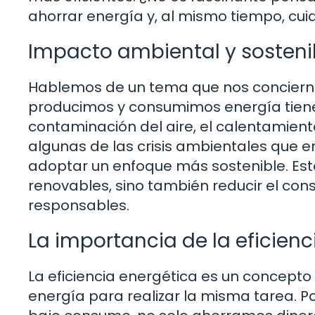
ahorrar energía y, al mismo tiempo, cui
Impacto ambiental y sosteni
Hablemos de un tema que nos concierne
producimos y consumimos energía tiene
contaminación del aire, el calentamient
algunas de las crisis ambientales que e
adoptar un enfoque más sostenible. Esto 
renovables, sino también reducir el co
responsables.
La importancia de la eficienc
La eficiencia energética es un concepto
energía para realizar la misma tarea. P