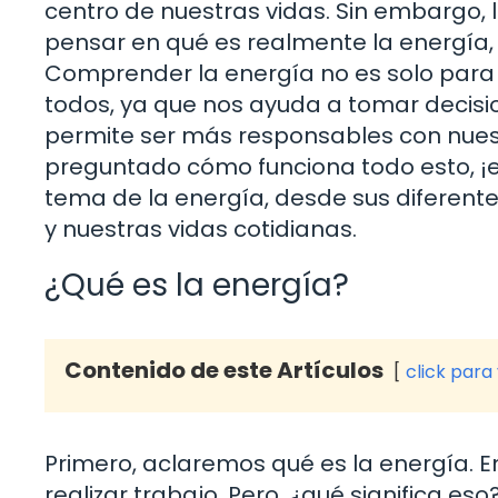
centro de nuestras vidas. Sin embargo,
pensar en qué es realmente la energía
Comprender la energía no es solo para 
todos, ya que nos ayuda a tomar decis
permite ser más responsables con nuestr
preguntado cómo funciona todo esto, ¡e
tema de la energía, desde sus diferent
y nuestras vidas cotidianas.
¿Qué es la energía?
Contenido de este Artículos
click para
Primero, aclaremos qué es la energía. E
realizar trabajo. Pero, ¿qué significa 