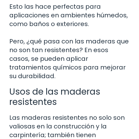
Esto las hace perfectas para
aplicaciones en ambientes húmedos,
como baños o exteriores.
Pero, ¿qué pasa con las maderas que
no son tan resistentes? En esos
casos, se pueden aplicar
tratamientos químicos para mejorar
su durabilidad.
Usos de las maderas
resistentes
Las maderas resistentes no solo son
valiosas en la construcción y la
carpintería; también tienen