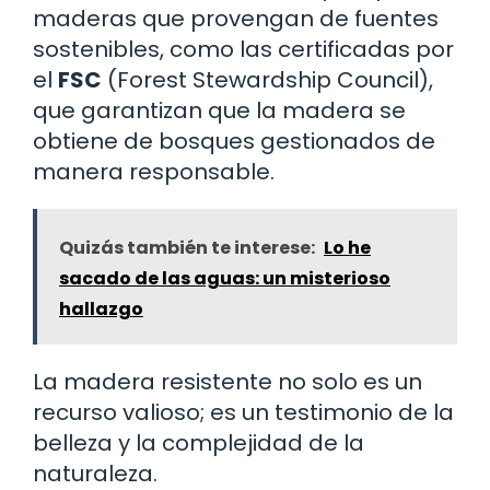
maderas que provengan de fuentes
sostenibles, como las certificadas por
el
FSC
(Forest Stewardship Council),
que garantizan que la madera se
obtiene de bosques gestionados de
manera responsable.
Quizás también te interese:
Lo he
sacado de las aguas: un misterioso
hallazgo
La madera resistente no solo es un
recurso valioso; es un testimonio de la
belleza y la complejidad de la
naturaleza.