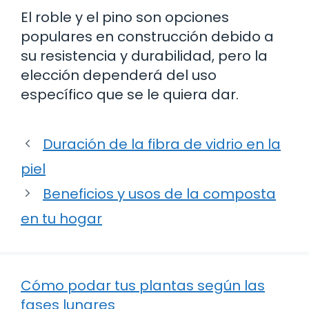
El roble y el pino son opciones
populares en construcción debido a
su resistencia y durabilidad, pero la
elección dependerá del uso
específico que se le quiera dar.
Duración de la fibra de vidrio en la
piel
Beneficios y usos de la composta
en tu hogar
Cómo podar tus plantas según las
fases lunares