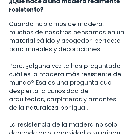
¿Qué hace a una madera realmente
resistente?
Cuando hablamos de madera,
muchos de nosotros pensamos en un
material cálido y acogedor, perfecto
para muebles y decoraciones.
Pero, ¿alguna vez te has preguntado
cuál es la madera más resistente del
mundo? Esa es una pregunta que
despierta la curiosidad de
arquitectos, carpinteros y amantes
de la naturaleza por igual.
La resistencia de la madera no solo
depende de su densidad o su origen,