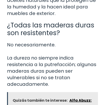
aceites naturales que la protegen de
la humedad y la hacen ideal para
muebles de exterior.
¿Todas las maderas duras
son resistentes?
No necesariamente.
La dureza no siempre indica
resistencia a la putrefacción; algunas
maderas duras pueden ser
vulnerables si no se tratan
adecuadamente.
Quizás también te interese:
Alfa Abuzz: