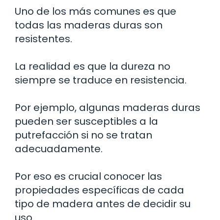
Uno de los más comunes es que
todas las maderas duras son
resistentes.
La realidad es que la dureza no
siempre se traduce en resistencia.
Por ejemplo, algunas maderas duras
pueden ser susceptibles a la
putrefacción si no se tratan
adecuadamente.
Por eso es crucial conocer las
propiedades específicas de cada
tipo de madera antes de decidir su
uso.