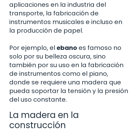
aplicaciones en la industria del
transporte, la fabricación de
instrumentos musicales e incluso en
la producción de papel.
Por ejemplo, el
ebano
es famoso no
solo por su belleza oscura, sino
también por su uso en la fabricación
de instrumentos como el piano,
donde se requiere una madera que
pueda soportar la tensión y la presión
del uso constante.
La madera en la
construcción