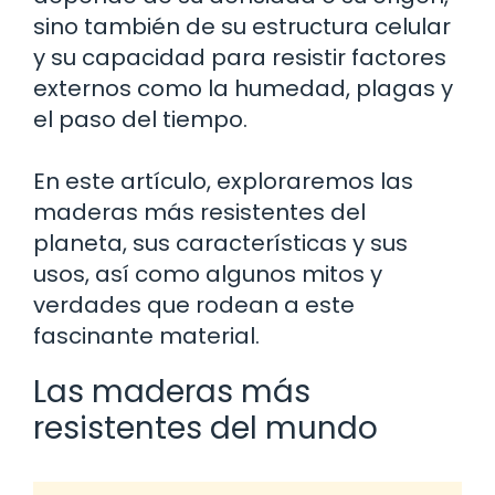
sino también de su estructura celular
y su capacidad para resistir factores
externos como la humedad, plagas y
el paso del tiempo.
En este artículo, exploraremos las
maderas más resistentes del
planeta, sus características y sus
usos, así como algunos mitos y
verdades que rodean a este
fascinante material.
Las maderas más
resistentes del mundo