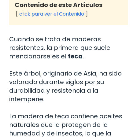
Contenido de este Artículos
click para ver el Contenido
Cuando se trata de maderas
resistentes, la primera que suele
mencionarse es el
teca
.
Este árbol, originario de Asia, ha sido
valorado durante siglos por su
durabilidad y resistencia a la
intemperie.
La madera de teca contiene aceites
naturales que la protegen de la
humedad y de insectos, lo que la