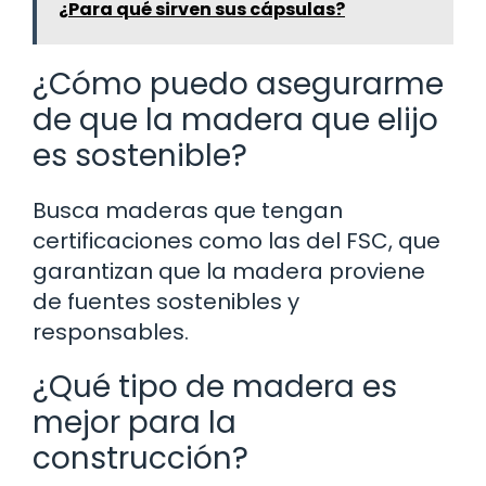
¿Para qué sirven sus cápsulas?
¿Cómo puedo asegurarme
de que la madera que elijo
es sostenible?
Busca maderas que tengan
certificaciones como las del FSC, que
garantizan que la madera proviene
de fuentes sostenibles y
responsables.
¿Qué tipo de madera es
mejor para la
construcción?