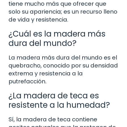
tiene mucho más que ofrecer que
solo su apariencia; es un recurso lleno
de vida y resistencia.
¿Cuál es la madera más
dura del mundo?
La madera más dura del mundo es el
quebracho, conocido por su densidad
extrema y resistencia a la
putrefacción.
¿La madera de teca es
resistente a la humedad?
Sí, la madera de teca contiene