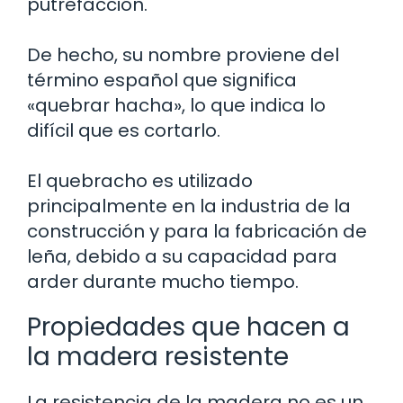
putrefacción.
De hecho, su nombre proviene del
término español que significa
«quebrar hacha», lo que indica lo
difícil que es cortarlo.
El quebracho es utilizado
principalmente en la industria de la
construcción y para la fabricación de
leña, debido a su capacidad para
arder durante mucho tiempo.
Propiedades que hacen a
la madera resistente
La resistencia de la madera no es un