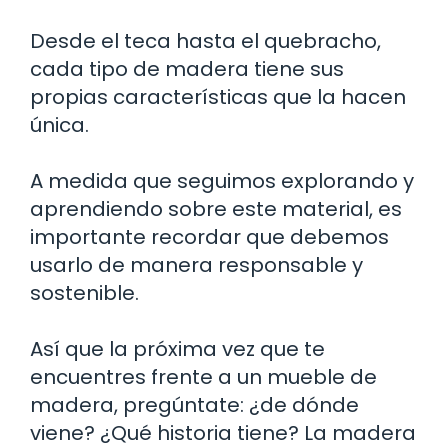
Desde el teca hasta el quebracho,
cada tipo de madera tiene sus
propias características que la hacen
única.
A medida que seguimos explorando y
aprendiendo sobre este material, es
importante recordar que debemos
usarlo de manera responsable y
sostenible.
Así que la próxima vez que te
encuentres frente a un mueble de
madera, pregúntate: ¿de dónde
viene? ¿Qué historia tiene? La madera