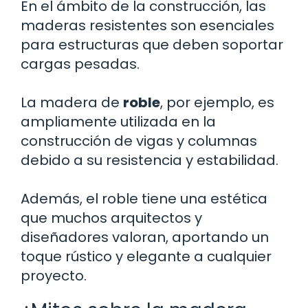
En el ámbito de la construcción, las
maderas resistentes son esenciales
para estructuras que deben soportar
cargas pesadas.
La madera de
roble
, por ejemplo, es
ampliamente utilizada en la
construcción de vigas y columnas
debido a su resistencia y estabilidad.
Además, el roble tiene una estética
que muchos arquitectos y
diseñadores valoran, aportando un
toque rústico y elegante a cualquier
proyecto.