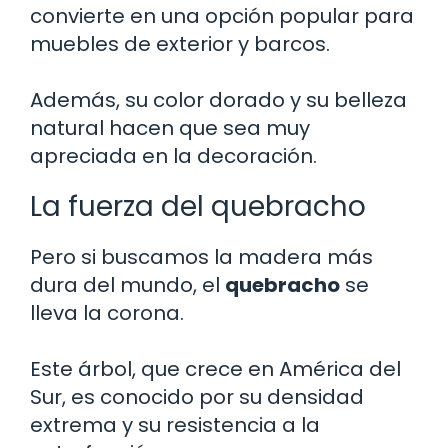
convierte en una opción popular para
muebles de exterior y barcos.
Además, su color dorado y su belleza
natural hacen que sea muy
apreciada en la decoración.
La fuerza del quebracho
Pero si buscamos la madera más
dura del mundo, el
quebracho
se
lleva la corona.
Este árbol, que crece en América del
Sur, es conocido por su densidad
extrema y su resistencia a la