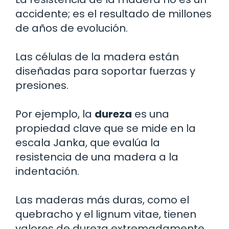
accidente; es el resultado de millones
de años de evolución.
Las células de la madera están
diseñadas para soportar fuerzas y
presiones.
Por ejemplo, la
dureza
es una
propiedad clave que se mide en la
escala Janka, que evalúa la
resistencia de una madera a la
indentación.
Las maderas más duras, como el
quebracho y el lignum vitae, tienen
valores de dureza extremadamente