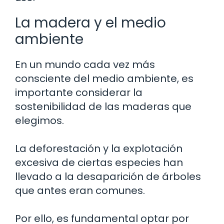
La madera y el medio
ambiente
En un mundo cada vez más
consciente del medio ambiente, es
importante considerar la
sostenibilidad de las maderas que
elegimos.
La deforestación y la explotación
excesiva de ciertas especies han
llevado a la desaparición de árboles
que antes eran comunes.
Por ello, es fundamental optar por