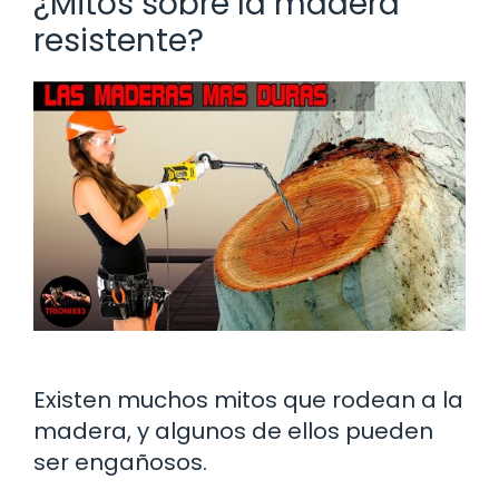
¿Mitos sobre la madera
resistente?
Existen muchos mitos que rodean a la
madera, y algunos de ellos pueden
ser engañosos.