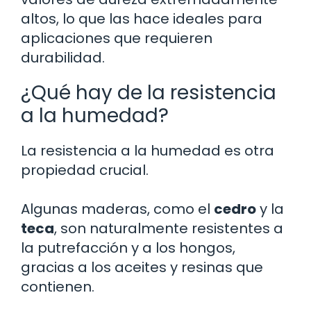
altos, lo que las hace ideales para
aplicaciones que requieren
durabilidad.
¿Qué hay de la resistencia
a la humedad?
La resistencia a la humedad es otra
propiedad crucial.
Algunas maderas, como el
cedro
y la
teca
, son naturalmente resistentes a
la putrefacción y a los hongos,
gracias a los aceites y resinas que
contienen.