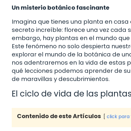
Un misterio botánico fascinante
Imagina que tienes una planta en casa 
secreto increíble: florece una vez cada
embargo, hay plantas en el mundo que s
Este fenómeno no solo despierta nuestra
explorar el mundo de la botánica de un
nos adentraremos en la vida de estas pl
qué lecciones podemos aprender de su ri
de maravillas y descubrimientos.
El ciclo de vida de las planta
Contenido de este Artículos
click para