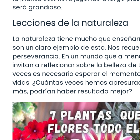
será grandioso.
Lecciones de la naturaleza
La naturaleza tiene mucho que enseñarn
son un claro ejemplo de esto. Nos recue
perseverancia. En un mundo que a menu
invitan a reflexionar sobre la belleza de
veces es necesario esperar el momento
vidas. ¿Cuántas veces hemos apresura
más, podrían haber resultado mejor?