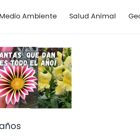
Medio Ambiente
Salud Animal
Ge
 años