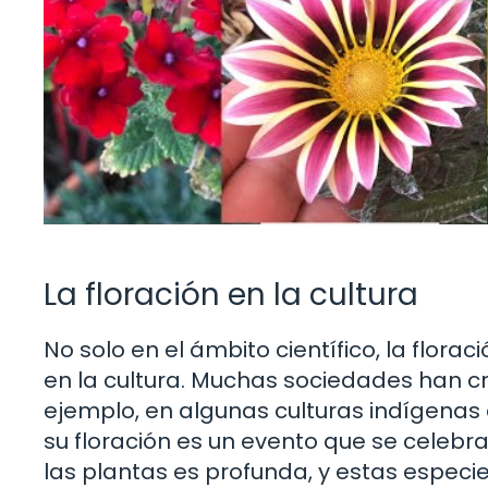
La floración en la cultura
No solo en el ámbito científico, la flor
en la cultura. Muchas sociedades han cr
ejemplo, en algunas culturas indígenas
su floración es un evento que se celebra
las plantas es profunda, y estas espec