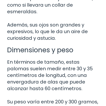
como si llevara un collar de
esmeraldas.
Además, sus ojos son grandes y
expresivos, lo que le da un aire de
curiosidad y astucia.
Dimensiones y peso
En términos de tamaño, estas
palomas suelen medir entre 30 y 35
centímetros de longitud, con una
envergadura de alas que puede
alcanzar hasta 60 centímetros.
Su peso varía entre 200 y 300 gramos,