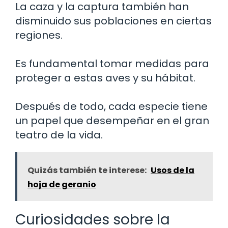
La caza y la captura también han
disminuido sus poblaciones en ciertas
regiones.
Es fundamental tomar medidas para
proteger a estas aves y su hábitat.
Después de todo, cada especie tiene
un papel que desempeñar en el gran
teatro de la vida.
Quizás también te interese:
Usos de la
hoja de geranio
Curiosidades sobre la