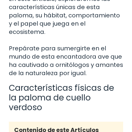
características únicas de esta
paloma, su hábitat, comportamiento
y el papel que juega en el
ecosistema.
Prepárate para sumergirte en el
mundo de esta encantadora ave que
ha cautivado a ornitólogos y amantes
de la naturaleza por igual.
Características físicas de
la paloma de cuello
verdoso
Contenido de este Artículos