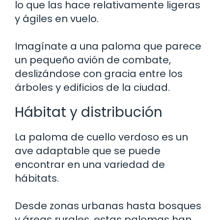
lo que las hace relativamente ligeras
y ágiles en vuelo.
Imagínate a una paloma que parece
un pequeño avión de combate,
deslizándose con gracia entre los
árboles y edificios de la ciudad.
Hábitat y distribución
La paloma de cuello verdoso es un
ave adaptable que se puede
encontrar en una variedad de
hábitats.
Desde zonas urbanas hasta bosques
y áreas rurales, estas palomas han