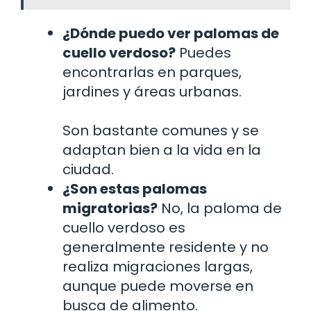
¿Dónde puedo ver palomas de
cuello verdoso?
Puedes
encontrarlas en parques,
jardines y áreas urbanas.
Son bastante comunes y se
adaptan bien a la vida en la
ciudad.
¿Son estas palomas
migratorias?
No, la paloma de
cuello verdoso es
generalmente residente y no
realiza migraciones largas,
aunque puede moverse en
busca de alimento.