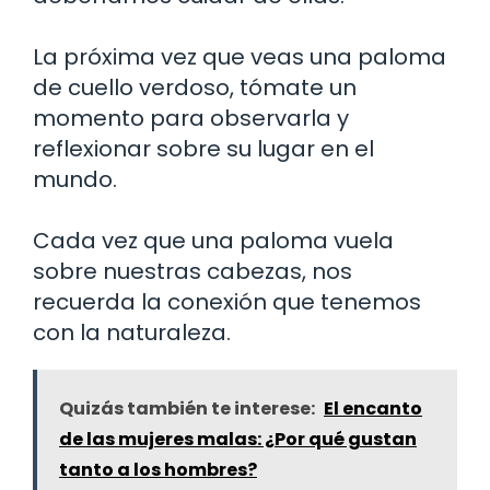
La próxima vez que veas una paloma
de cuello verdoso, tómate un
momento para observarla y
reflexionar sobre su lugar en el
mundo.
Cada vez que una paloma vuela
sobre nuestras cabezas, nos
recuerda la conexión que tenemos
con la naturaleza.
Quizás también te interese:
El encanto
de las mujeres malas: ¿Por qué gustan
tanto a los hombres?