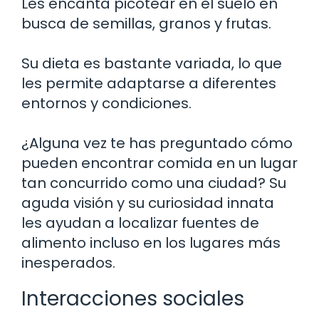
Les encanta picotear en el suelo en
busca de semillas, granos y frutas.
Su dieta es bastante variada, lo que
les permite adaptarse a diferentes
entornos y condiciones.
¿Alguna vez te has preguntado cómo
pueden encontrar comida en un lugar
tan concurrido como una ciudad? Su
aguda visión y su curiosidad innata
les ayudan a localizar fuentes de
alimento incluso en los lugares más
inesperados.
Interacciones sociales