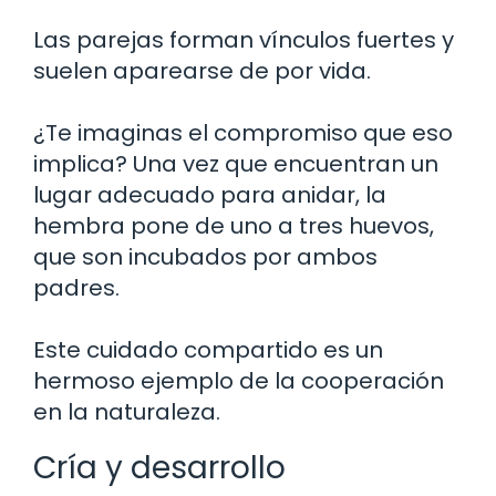
Las parejas forman vínculos fuertes y
suelen aparearse de por vida.
¿Te imaginas el compromiso que eso
implica? Una vez que encuentran un
lugar adecuado para anidar, la
hembra pone de uno a tres huevos,
que son incubados por ambos
padres.
Este cuidado compartido es un
hermoso ejemplo de la cooperación
en la naturaleza.
Cría y desarrollo