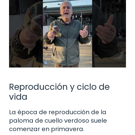
Reproducción y ciclo de
vida
La época de reproducción de la
paloma de cuello verdoso suele
comenzar en primavera.