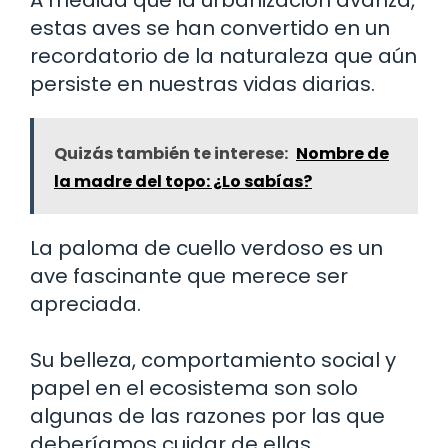
estas aves se han convertido en un
recordatorio de la naturaleza que aún
persiste en nuestras vidas diarias.
Quizás también te interese:
Nombre de
la madre del topo: ¿Lo sabías?
La paloma de cuello verdoso es un
ave fascinante que merece ser
apreciada.
Su belleza, comportamiento social y
papel en el ecosistema son solo
algunas de las razones por las que
deberíamos cuidar de ellas.