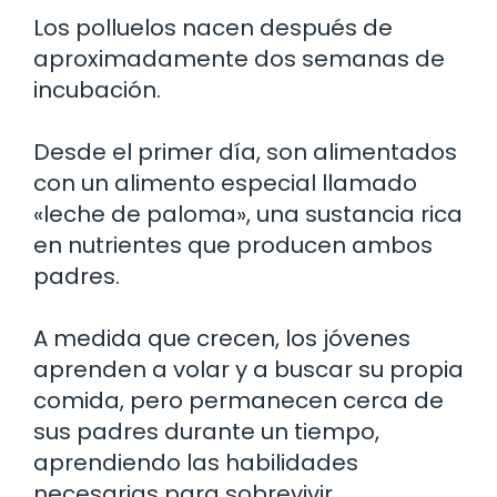
Los polluelos nacen después de
aproximadamente dos semanas de
incubación.
Desde el primer día, son alimentados
con un alimento especial llamado
«leche de paloma», una sustancia rica
en nutrientes que producen ambos
padres.
A medida que crecen, los jóvenes
aprenden a volar y a buscar su propia
comida, pero permanecen cerca de
sus padres durante un tiempo,
aprendiendo las habilidades
necesarias para sobrevivir.