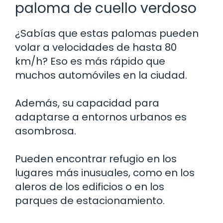
paloma de cuello verdoso
¿Sabías que estas palomas pueden
volar a velocidades de hasta 80
km/h? Eso es más rápido que
muchos automóviles en la ciudad.
Además, su capacidad para
adaptarse a entornos urbanos es
asombrosa.
Pueden encontrar refugio en los
lugares más inusuales, como en los
aleros de los edificios o en los
parques de estacionamiento.