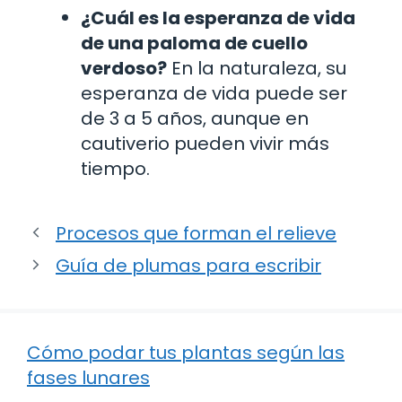
¿Cuál es la esperanza de vida
de una paloma de cuello
verdoso?
En la naturaleza, su
esperanza de vida puede ser
de 3 a 5 años, aunque en
cautiverio pueden vivir más
tiempo.
Procesos que forman el relieve
Guía de plumas para escribir
Cómo podar tus plantas según las
fases lunares