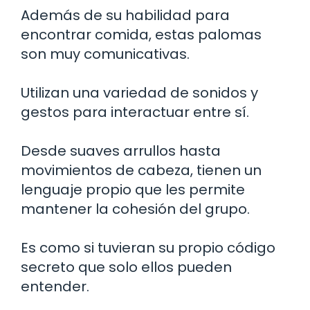
Además de su habilidad para
encontrar comida, estas palomas
son muy comunicativas.
Utilizan una variedad de sonidos y
gestos para interactuar entre sí.
Desde suaves arrullos hasta
movimientos de cabeza, tienen un
lenguaje propio que les permite
mantener la cohesión del grupo.
Es como si tuvieran su propio código
secreto que solo ellos pueden
entender.