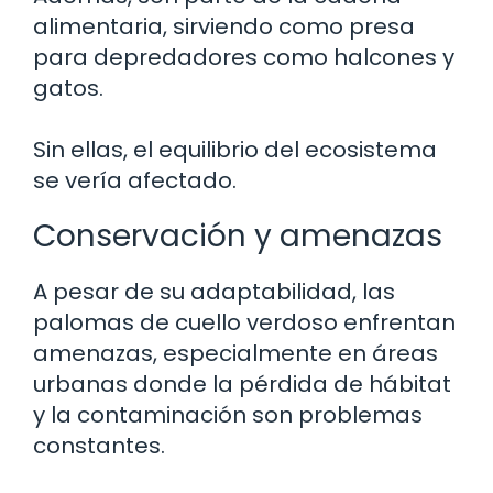
alimentaria, sirviendo como presa
para depredadores como halcones y
gatos.
Sin ellas, el equilibrio del ecosistema
se vería afectado.
Conservación y amenazas
A pesar de su adaptabilidad, las
palomas de cuello verdoso enfrentan
amenazas, especialmente en áreas
urbanas donde la pérdida de hábitat
y la contaminación son problemas
constantes.