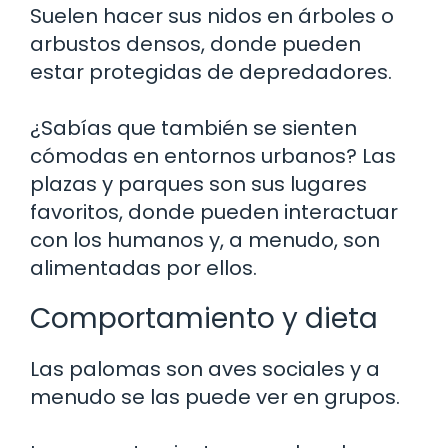
Suelen hacer sus nidos en árboles o
arbustos densos, donde pueden
estar protegidas de depredadores.
¿Sabías que también se sienten
cómodas en entornos urbanos? Las
plazas y parques son sus lugares
favoritos, donde pueden interactuar
con los humanos y, a menudo, son
alimentadas por ellos.
Comportamiento y dieta
Las palomas son aves sociales y a
menudo se las puede ver en grupos.