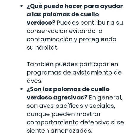
¿Qué puedo hacer para ayudar
a las palomas de cuello
verdoso?
Puedes contribuir a su
conservación evitando la
contaminación y protegiendo
su hábitat.
También puedes participar en
programas de avistamiento de
aves.
¿Son las palomas de cuello
verdoso agresivas?
En general,
son aves pacíficas y sociales,
aunque pueden mostrar
comportamiento defensivo si se
sienten amenazadas.