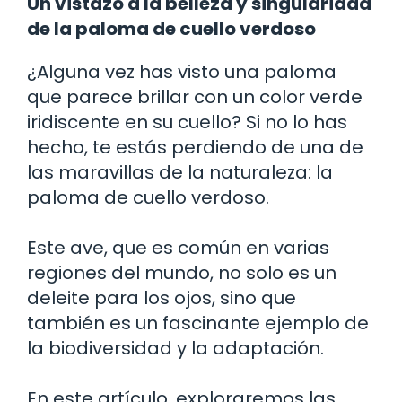
Un vistazo a la belleza y singularidad
de la paloma de cuello verdoso
¿Alguna vez has visto una paloma
que parece brillar con un color verde
iridiscente en su cuello? Si no lo has
hecho, te estás perdiendo de una de
las maravillas de la naturaleza: la
paloma de cuello verdoso.
Este ave, que es común en varias
regiones del mundo, no solo es un
deleite para los ojos, sino que
también es un fascinante ejemplo de
la biodiversidad y la adaptación.
En este artículo, exploraremos las