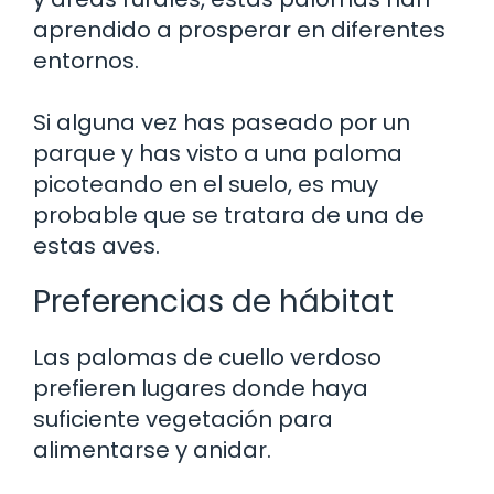
aprendido a prosperar en diferentes
entornos.
Si alguna vez has paseado por un
parque y has visto a una paloma
picoteando en el suelo, es muy
probable que se tratara de una de
estas aves.
Preferencias de hábitat
Las palomas de cuello verdoso
prefieren lugares donde haya
suficiente vegetación para
alimentarse y anidar.