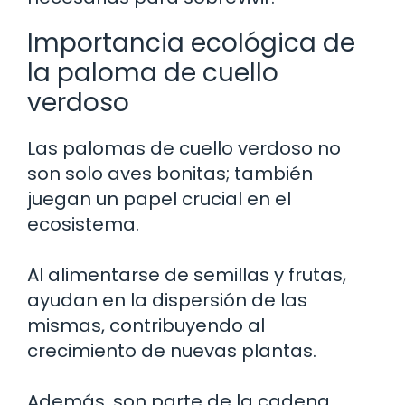
Importancia ecológica de
la paloma de cuello
verdoso
Las palomas de cuello verdoso no
son solo aves bonitas; también
juegan un papel crucial en el
ecosistema.
Al alimentarse de semillas y frutas,
ayudan en la dispersión de las
mismas, contribuyendo al
crecimiento de nuevas plantas.
Además, son parte de la cadena