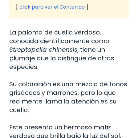
click para ver el Contenido
La paloma de cuello verdoso,
conocida científicamente como
Streptopelia chinensis
, tiene un
plumaje que la distingue de otras
especies.
Su coloración es una mezcla de tonos
grisáceos y marrones, pero lo que
realmente llama la atención es su
cuello.
Este presenta un hermoso matiz
verdoso que brilla bajo la luz del sol,