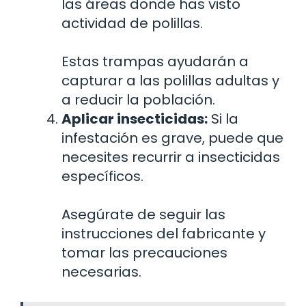
las áreas donde has visto
actividad de polillas.
Estas trampas ayudarán a
capturar a las polillas adultas y
a reducir la población.
Aplicar insecticidas:
Si la
infestación es grave, puede que
necesites recurrir a insecticidas
específicos.
Asegúrate de seguir las
instrucciones del fabricante y
tomar las precauciones
necesarias.