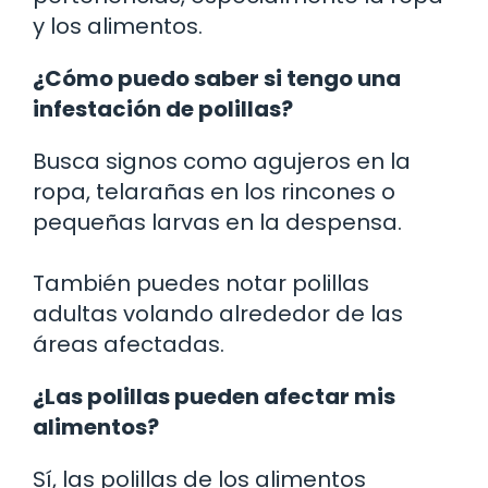
y los alimentos.
¿Cómo puedo saber si tengo una
infestación de polillas?
Busca signos como agujeros en la
ropa, telarañas en los rincones o
pequeñas larvas en la despensa.
También puedes notar polillas
adultas volando alrededor de las
áreas afectadas.
¿Las polillas pueden afectar mis
alimentos?
Sí, las polillas de los alimentos