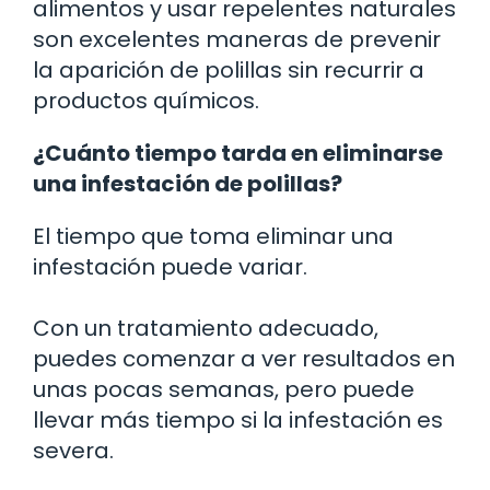
alimentos y usar repelentes naturales
son excelentes maneras de prevenir
la aparición de polillas sin recurrir a
productos químicos.
¿Cuánto tiempo tarda en eliminarse
una infestación de polillas?
El tiempo que toma eliminar una
infestación puede variar.
Con un tratamiento adecuado,
puedes comenzar a ver resultados en
unas pocas semanas, pero puede
llevar más tiempo si la infestación es
severa.