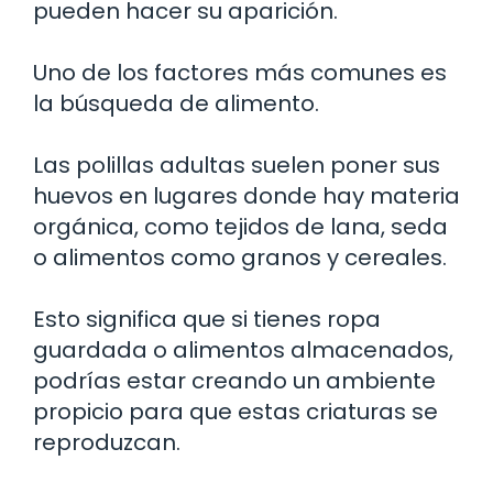
pueden hacer su aparición.
Uno de los factores más comunes es
la búsqueda de alimento.
Las polillas adultas suelen poner sus
huevos en lugares donde hay materia
orgánica, como tejidos de lana, seda
o alimentos como granos y cereales.
Esto significa que si tienes ropa
guardada o alimentos almacenados,
podrías estar creando un ambiente
propicio para que estas criaturas se
reproduzcan.