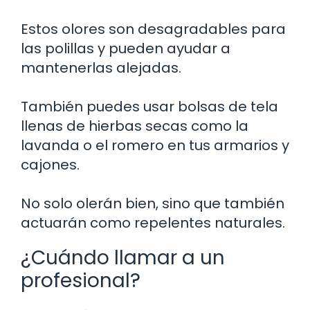
Estos olores son desagradables para
las polillas y pueden ayudar a
mantenerlas alejadas.
También puedes usar bolsas de tela
llenas de hierbas secas como la
lavanda o el romero en tus armarios y
cajones.
No solo olerán bien, sino que también
actuarán como repelentes naturales.
¿Cuándo llamar a un
profesional?