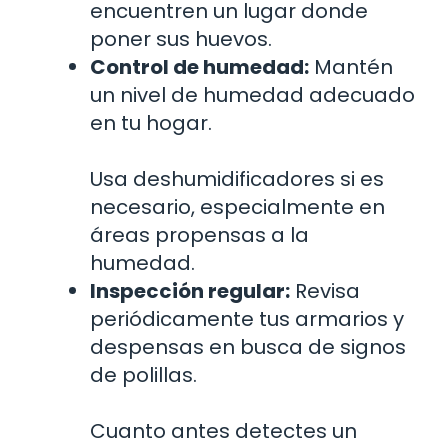
encuentren un lugar donde
poner sus huevos.
Control de humedad:
Mantén
un nivel de humedad adecuado
en tu hogar.
Usa deshumidificadores si es
necesario, especialmente en
áreas propensas a la
humedad.
Inspección regular:
Revisa
periódicamente tus armarios y
despensas en busca de signos
de polillas.
Cuanto antes detectes un