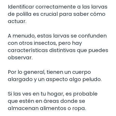
Identificar correctamente a las larvas
de polilla es crucial para saber cómo
actuar.
A menudo, estas larvas se confunden
con otros insectos, pero hay
características distintivas que puedes
observar.
Por lo general, tienen un cuerpo
alargado y un aspecto algo peludo.
Si las ves en tu hogar, es probable
que estén en áreas donde se
almacenan alimentos o ropa.