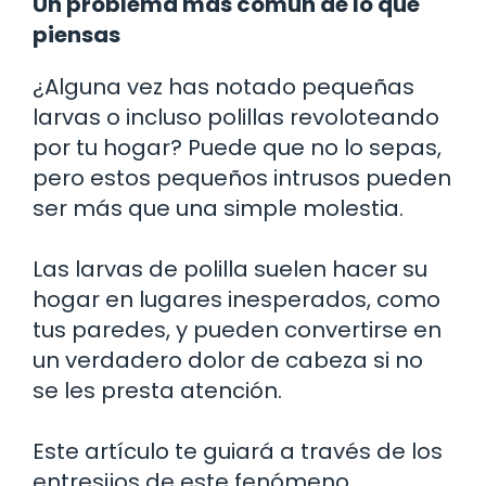
Un problema más común de lo que
piensas
¿Alguna vez has notado pequeñas
larvas o incluso polillas revoloteando
por tu hogar? Puede que no lo sepas,
pero estos pequeños intrusos pueden
ser más que una simple molestia.
Las larvas de polilla suelen hacer su
hogar en lugares inesperados, como
tus paredes, y pueden convertirse en
un verdadero dolor de cabeza si no
se les presta atención.
Este artículo te guiará a través de los
entresijos de este fenómeno,