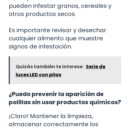
pueden infestar granos, cereales y
otros productos secos.
Es importante revisar y desechar
cualquier alimento que muestre
signos de infestación.
Quizás también te interese:
Serie de
luces LED con pilas
¿Puedo prevenir la aparición de
polillas sin usar productos químicos?
¡Claro! Mantener la limpieza,
almacenar correctamente los