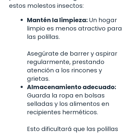
estos molestos insectos:
Mantén la limpieza:
Un hogar
limpio es menos atractivo para
las polillas.
Asegúrate de barrer y aspirar
regularmente, prestando
atención a los rincones y
grietas.
Almacenamiento adecuado:
Guarda la ropa en bolsas
selladas y los alimentos en
recipientes herméticos.
Esto dificultará que las polillas