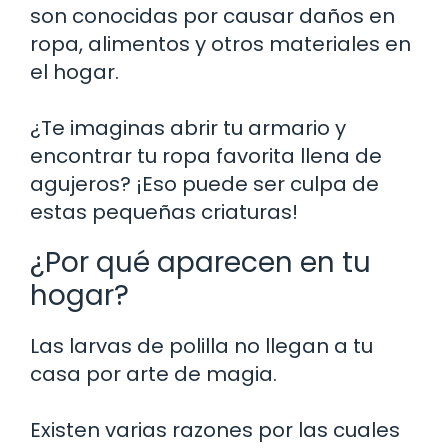
son conocidas por causar daños en
ropa, alimentos y otros materiales en
el hogar.
¿Te imaginas abrir tu armario y
encontrar tu ropa favorita llena de
agujeros? ¡Eso puede ser culpa de
estas pequeñas criaturas!
¿Por qué aparecen en tu
hogar?
Las larvas de polilla no llegan a tu
casa por arte de magia.
Existen varias razones por las cuales