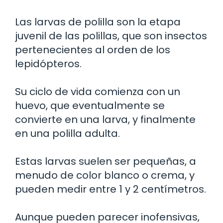
Las larvas de polilla son la etapa
juvenil de las polillas, que son insectos
pertenecientes al orden de los
lepidópteros.
Su ciclo de vida comienza con un
huevo, que eventualmente se
convierte en una larva, y finalmente
en una polilla adulta.
Estas larvas suelen ser pequeñas, a
menudo de color blanco o crema, y
pueden medir entre 1 y 2 centímetros.
Aunque pueden parecer inofensivas,