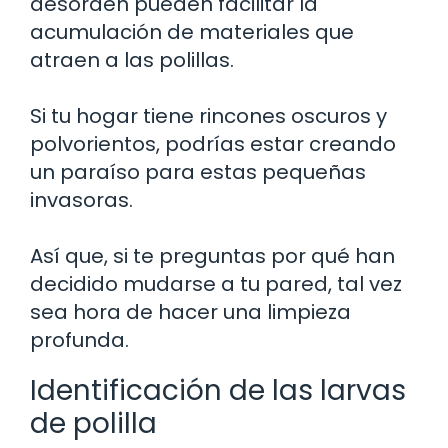
desorden pueden facilitar la
acumulación de materiales que
atraen a las polillas.
Si tu hogar tiene rincones oscuros y
polvorientos, podrías estar creando
un paraíso para estas pequeñas
invasoras.
Así que, si te preguntas por qué han
decidido mudarse a tu pared, tal vez
sea hora de hacer una limpieza
profunda.
Identificación de las larvas
de polilla