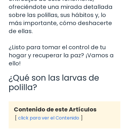
ofreciéndote una mirada detallada
sobre las polillas, sus hábitos y, lo
más importante, cómo deshacerte
de ellas.
¿Listo para tomar el control de tu
hogar y recuperar la paz? ¡Vamos a
ello!
¿Qué son las larvas de
polilla?
Contenido de este Artículos
click para ver el Contenido