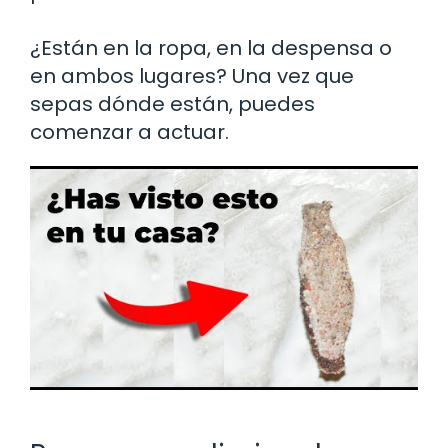
¿Están en la ropa, en la despensa o
en ambos lugares? Una vez que
sepas dónde están, puedes
comenzar a actuar.