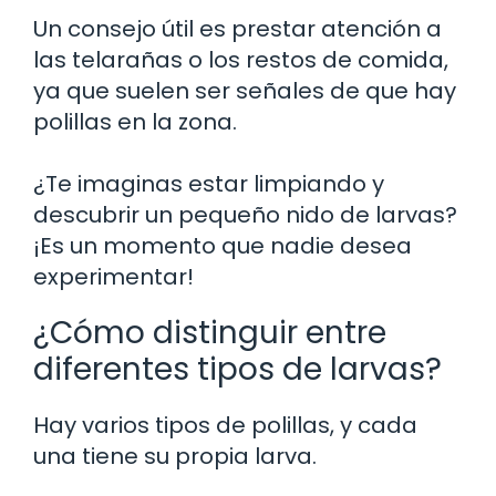
Un consejo útil es prestar atención a
las telarañas o los restos de comida,
ya que suelen ser señales de que hay
polillas en la zona.
¿Te imaginas estar limpiando y
descubrir un pequeño nido de larvas?
¡Es un momento que nadie desea
experimentar!
¿Cómo distinguir entre
diferentes tipos de larvas?
Hay varios tipos de polillas, y cada
una tiene su propia larva.