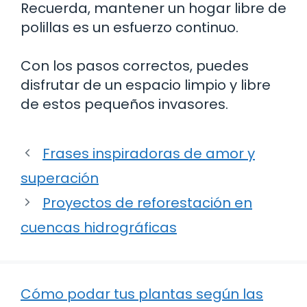
Recuerda, mantener un hogar libre de
polillas es un esfuerzo continuo.
Con los pasos correctos, puedes
disfrutar de un espacio limpio y libre
de estos pequeños invasores.
Frases inspiradoras de amor y
superación
Proyectos de reforestación en
cuencas hidrográficas
Cómo podar tus plantas según las