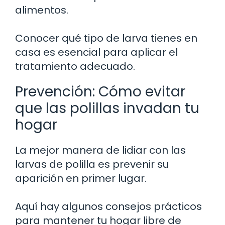
alimentos.
Conocer qué tipo de larva tienes en
casa es esencial para aplicar el
tratamiento adecuado.
Prevención: Cómo evitar
que las polillas invadan tu
hogar
La mejor manera de lidiar con las
larvas de polilla es prevenir su
aparición en primer lugar.
Aquí hay algunos consejos prácticos
para mantener tu hogar libre de