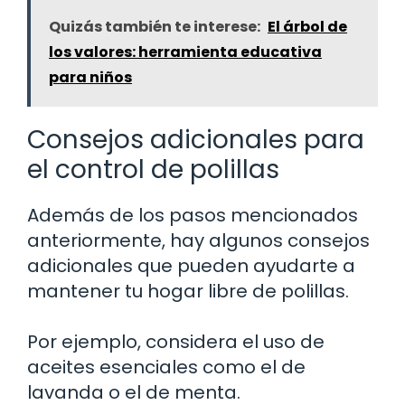
Quizás también te interese:
El árbol de
los valores: herramienta educativa
para niños
Consejos adicionales para
el control de polillas
Además de los pasos mencionados
anteriormente, hay algunos consejos
adicionales que pueden ayudarte a
mantener tu hogar libre de polillas.
Por ejemplo, considera el uso de
aceites esenciales como el de
lavanda o el de menta.