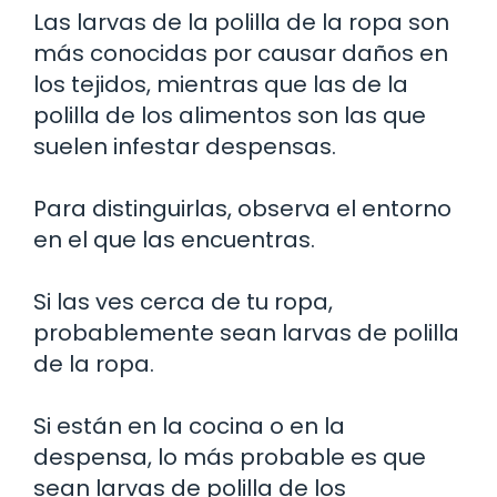
Las larvas de la polilla de la ropa son
más conocidas por causar daños en
los tejidos, mientras que las de la
polilla de los alimentos son las que
suelen infestar despensas.
Para distinguirlas, observa el entorno
en el que las encuentras.
Si las ves cerca de tu ropa,
probablemente sean larvas de polilla
de la ropa.
Si están en la cocina o en la
despensa, lo más probable es que
sean larvas de polilla de los