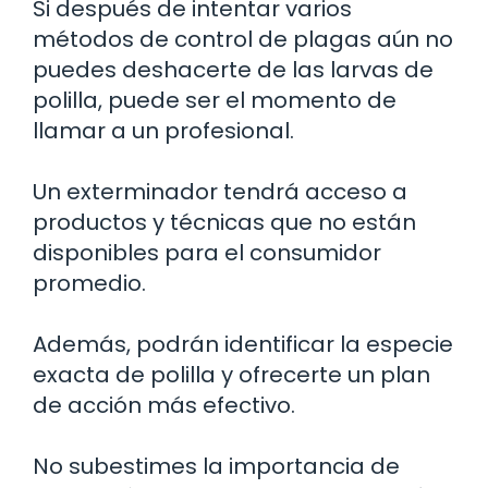
Si después de intentar varios
métodos de control de plagas aún no
puedes deshacerte de las larvas de
polilla, puede ser el momento de
llamar a un profesional.
Un exterminador tendrá acceso a
productos y técnicas que no están
disponibles para el consumidor
promedio.
Además, podrán identificar la especie
exacta de polilla y ofrecerte un plan
de acción más efectivo.
No subestimes la importancia de