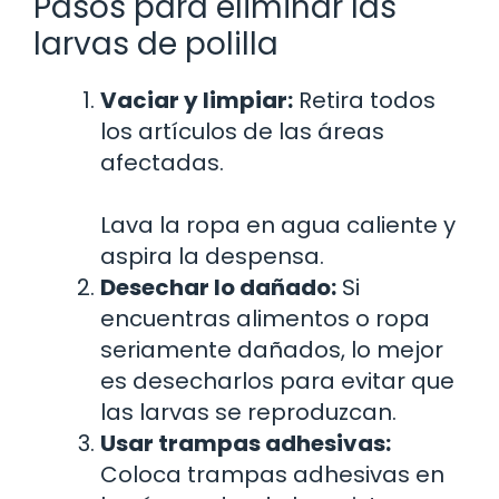
Pasos para eliminar las
larvas de polilla
Vaciar y limpiar:
Retira todos
los artículos de las áreas
afectadas.
Lava la ropa en agua caliente y
aspira la despensa.
Desechar lo dañado:
Si
encuentras alimentos o ropa
seriamente dañados, lo mejor
es desecharlos para evitar que
las larvas se reproduzcan.
Usar trampas adhesivas:
Coloca trampas adhesivas en