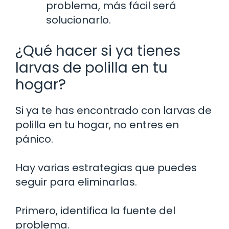
problema, más fácil será
solucionarlo.
¿Qué hacer si ya tienes
larvas de polilla en tu
hogar?
Si ya te has encontrado con larvas de
polilla en tu hogar, no entres en
pánico.
Hay varias estrategias que puedes
seguir para eliminarlas.
Primero, identifica la fuente del
problema.