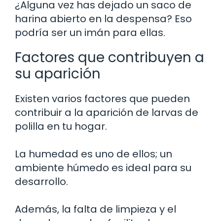
¿Alguna vez has dejado un saco de
harina abierto en la despensa? Eso
podría ser un imán para ellas.
Factores que contribuyen a
su aparición
Existen varios factores que pueden
contribuir a la aparición de larvas de
polilla en tu hogar.
La humedad es uno de ellos; un
ambiente húmedo es ideal para su
desarrollo.
Además, la falta de limpieza y el