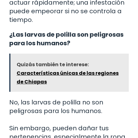
actuar rápidamente; una infestación
puede empeorar si no se controla a
tiempo.
¿Las larvas de polilla son peligrosas
para los humanos?
Quizás también te interese:
Características únicas de las regiones
de Chiapas
No, las larvas de polilla no son
peligrosas para los humanos.
Sin embargo, pueden dañar tus
pertenencias, especialmente la ropa