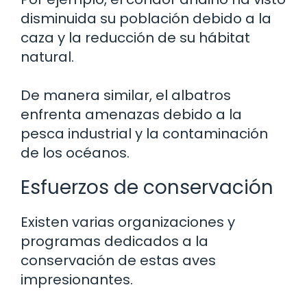
disminuida su población debido a la
caza y la reducción de su hábitat
natural.
De manera similar, el albatros
enfrenta amenazas debido a la
pesca industrial y la contaminación
de los océanos.
Esfuerzos de conservación
Existen varias organizaciones y
programas dedicados a la
conservación de estas aves
impresionantes.