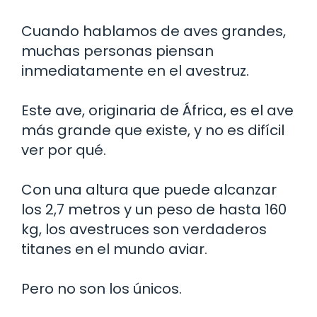
Cuando hablamos de aves grandes,
muchas personas piensan
inmediatamente en el avestruz.
Este ave, originaria de África, es el ave
más grande que existe, y no es difícil
ver por qué.
Con una altura que puede alcanzar
los 2,7 metros y un peso de hasta 160
kg, los avestruces son verdaderos
titanes en el mundo aviar.
Pero no son los únicos.