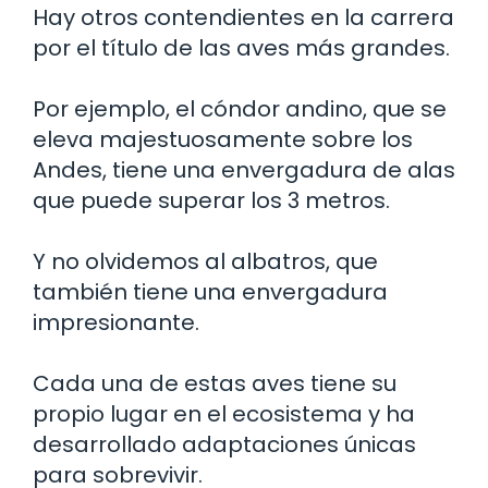
Hay otros contendientes en la carrera
por el título de las aves más grandes.
Por ejemplo, el cóndor andino, que se
eleva majestuosamente sobre los
Andes, tiene una envergadura de alas
que puede superar los 3 metros.
Y no olvidemos al albatros, que
también tiene una envergadura
impresionante.
Cada una de estas aves tiene su
propio lugar en el ecosistema y ha
desarrollado adaptaciones únicas
para sobrevivir.