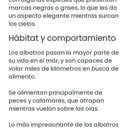
marcas negras o grises, lo que les da
un aspecto elegante mientras surcan
los cielos.
Hábitat y comportamiento
Los albatros pasan la mayor parte de
su vida en el mar, y son capaces de
volar miles de kilómetros en busca de
alimento.
Se alimentan principalmente de
peces y calamares, que atrapan
mientras vuelan sobre las olas.
Lo más impresionante de los albatros