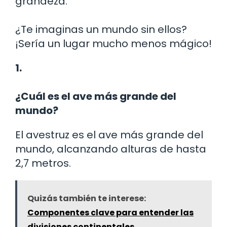
grandeza.
¿Te imaginas un mundo sin ellos?
¡Sería un lugar mucho menos mágico!
1.
¿Cuál es el ave más grande del
mundo?
El avestruz es el ave más grande del
mundo, alcanzando alturas de hasta
2,7 metros.
Quizás también te interese:
Componentes clave para entender las
divisiones continentales