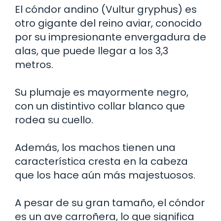
El cóndor andino (Vultur gryphus) es
otro gigante del reino aviar, conocido
por su impresionante envergadura de
alas, que puede llegar a los 3,3
metros.
Su plumaje es mayormente negro,
con un distintivo collar blanco que
rodea su cuello.
Además, los machos tienen una
característica cresta en la cabeza
que los hace aún más majestuosos.
A pesar de su gran tamaño, el cóndor
es un ave carroñera, lo que significa