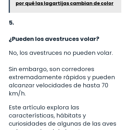
por qué las lagartijas cambian de color
5.
¿Pueden los avestruces volar?
No, los avestruces no pueden volar.
Sin embargo, son corredores
extremadamente rápidos y pueden
alcanzar velocidades de hasta 70
km/h.
Este artículo explora las
características, hábitats y
curiosidades de algunas de las aves