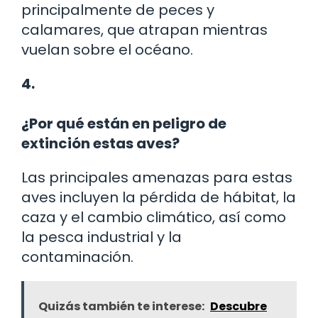
principalmente de peces y
calamares, que atrapan mientras
vuelan sobre el océano.
4.
¿Por qué están en peligro de
extinción estas aves?
Las principales amenazas para estas
aves incluyen la pérdida de hábitat, la
caza y el cambio climático, así como
la pesca industrial y la
contaminación.
Quizás también te interese:
Descubre