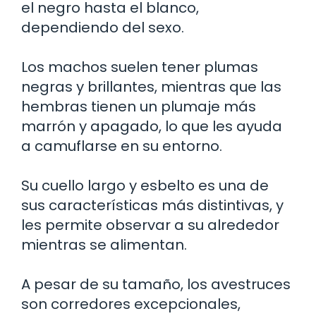
el negro hasta el blanco,
dependiendo del sexo.
Los machos suelen tener plumas
negras y brillantes, mientras que las
hembras tienen un plumaje más
marrón y apagado, lo que les ayuda
a camuflarse en su entorno.
Su cuello largo y esbelto es una de
sus características más distintivas, y
les permite observar a su alrededor
mientras se alimentan.
A pesar de su tamaño, los avestruces
son corredores excepcionales,