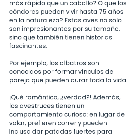
más rápido que un caballo? O que los
cóndores pueden vivir hasta 75 años
en la naturaleza? Estas aves no solo
son impresionantes por su tamaño,
sino que también tienen historias
fascinantes.
Por ejemplo, los albatros son
conocidos por formar vínculos de
pareja que pueden durar toda la vida.
¡Qué romántico, ¿verdad?! Además,
los avestruces tienen un
comportamiento curioso: en lugar de
volar, prefieren correr y pueden
incluso dar patadas fuertes para