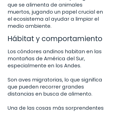
que se alimenta de animales
muertos, jugando un papel crucial en
el ecosistema al ayudar a limpiar el
medio ambiente.
Hábitat y comportamiento
Los cóndores andinos habitan en las
montañas de América del Sur,
especialmente en los Andes.
Son aves migratorias, lo que significa
que pueden recorrer grandes
distancias en busca de alimento.
Una de las cosas más sorprendentes