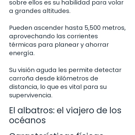
sobre ellos es su habilidad para volar
a grandes altitudes.
Pueden ascender hasta 5,500 metros,
aprovechando las corrientes
térmicas para planear y ahorrar
energía.
Su visión aguda les permite detectar
carroña desde kilómetros de
distancia, lo que es vital para su
supervivencia.
El albatros: el viajero de los
océanos