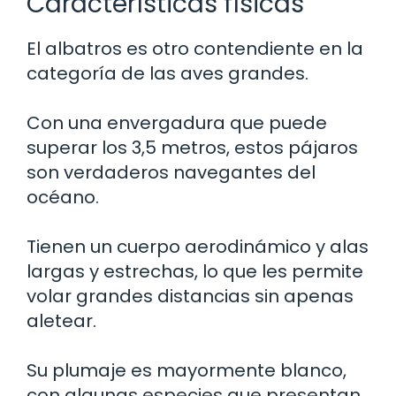
Características físicas
El albatros es otro contendiente en la
categoría de las aves grandes.
Con una envergadura que puede
superar los 3,5 metros, estos pájaros
son verdaderos navegantes del
océano.
Tienen un cuerpo aerodinámico y alas
largas y estrechas, lo que les permite
volar grandes distancias sin apenas
aletear.
Su plumaje es mayormente blanco,
con algunas especies que presentan