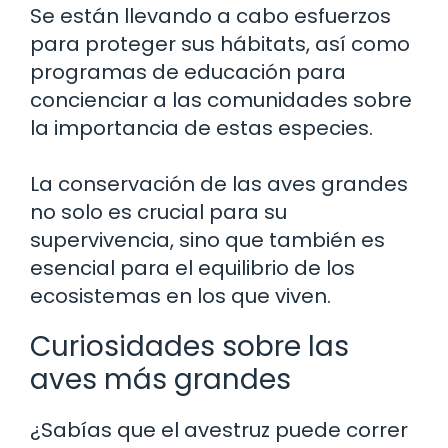
Se están llevando a cabo esfuerzos
para proteger sus hábitats, así como
programas de educación para
concienciar a las comunidades sobre
la importancia de estas especies.
La conservación de las aves grandes
no solo es crucial para su
supervivencia, sino que también es
esencial para el equilibrio de los
ecosistemas en los que viven.
Curiosidades sobre las
aves más grandes
¿Sabías que el avestruz puede correr