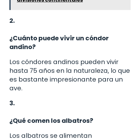
2.
¿Cuánto puede vivir un cóndor
andino?
Los cóndores andinos pueden vivir
hasta 75 años en la naturaleza, lo que
es bastante impresionante para un
ave.
3.
¿Qué comen los albatros?
Los albatros se alimentan