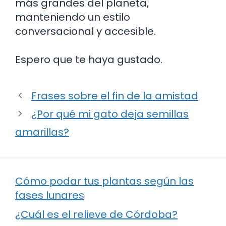
más grandes del planeta,
manteniendo un estilo
conversacional y accesible.
Espero que te haya gustado.
Frases sobre el fin de la amistad
¿Por qué mi gato deja semillas
amarillas?
Cómo podar tus plantas según las
fases lunares
¿Cuál es el relieve de Córdoba?