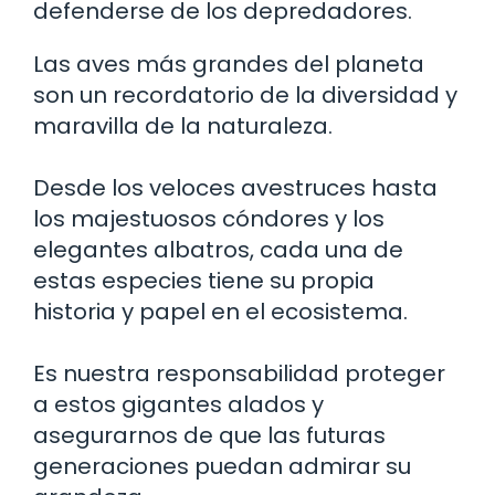
defenderse de los depredadores.
Las aves más grandes del planeta
son un recordatorio de la diversidad y
maravilla de la naturaleza.
Desde los veloces avestruces hasta
los majestuosos cóndores y los
elegantes albatros, cada una de
estas especies tiene su propia
historia y papel en el ecosistema.
Es nuestra responsabilidad proteger
a estos gigantes alados y
asegurarnos de que las futuras
generaciones puedan admirar su