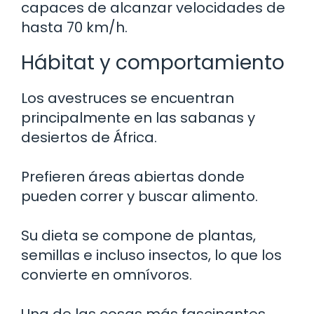
capaces de alcanzar velocidades de
hasta 70 km/h.
Hábitat y comportamiento
Los avestruces se encuentran
principalmente en las sabanas y
desiertos de África.
Prefieren áreas abiertas donde
pueden correr y buscar alimento.
Su dieta se compone de plantas,
semillas e incluso insectos, lo que los
convierte en omnívoros.
Una de las cosas más fascinantes