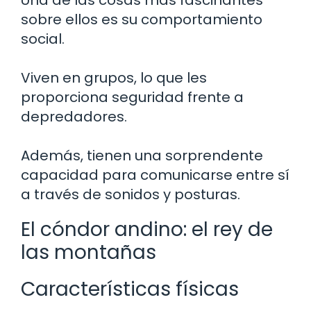
sobre ellos es su comportamiento
social.
Viven en grupos, lo que les
proporciona seguridad frente a
depredadores.
Además, tienen una sorprendente
capacidad para comunicarse entre sí
a través de sonidos y posturas.
El cóndor andino: el rey de
las montañas
Características físicas