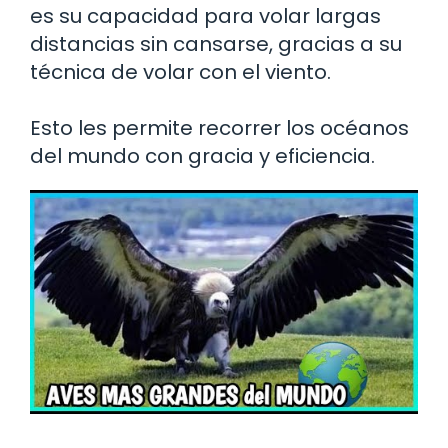
es su capacidad para volar largas
distancias sin cansarse, gracias a su
técnica de volar con el viento.
Esto les permite recorrer los océanos
del mundo con gracia y eficiencia.