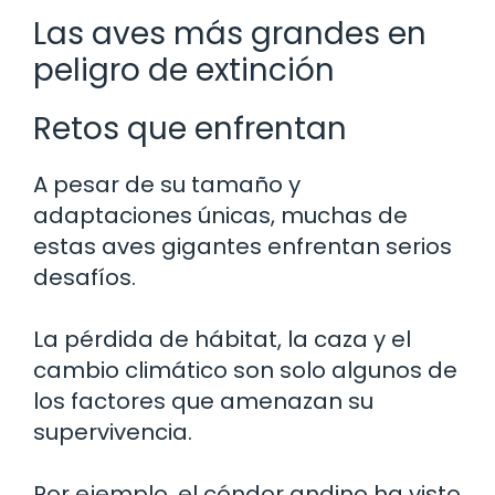
Las aves más grandes en
peligro de extinción
Retos que enfrentan
A pesar de su tamaño y
adaptaciones únicas, muchas de
estas aves gigantes enfrentan serios
desafíos.
La pérdida de hábitat, la caza y el
cambio climático son solo algunos de
los factores que amenazan su
supervivencia.
Por ejemplo, el cóndor andino ha visto