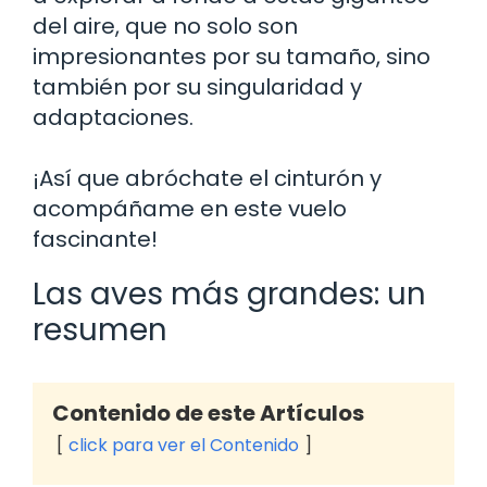
del aire, que no solo son
impresionantes por su tamaño, sino
también por su singularidad y
adaptaciones.
¡Así que abróchate el cinturón y
acompáñame en este vuelo
fascinante!
Las aves más grandes: un
resumen
Contenido de este Artículos
click para ver el Contenido