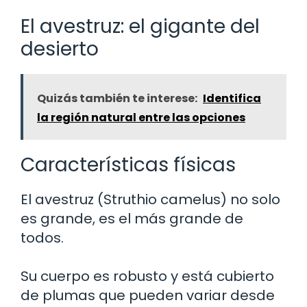
El avestruz: el gigante del
desierto
Quizás también te interese:
Identifica
la región natural entre las opciones
Características físicas
El avestruz (Struthio camelus) no solo
es grande, es el más grande de
todos.
Su cuerpo es robusto y está cubierto
de plumas que pueden variar desde