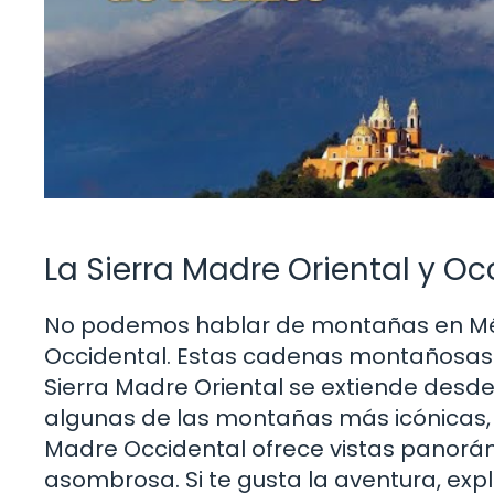
La Sierra Madre Oriental y Oc
No podemos hablar de montañas en Méxi
Occidental. Estas cadenas montañosas 
Sierra Madre Oriental se extiende desde
algunas de las montañas más icónicas, co
Madre Occidental ofrece vistas panorá
asombrosa. Si te gusta la aventura, expl