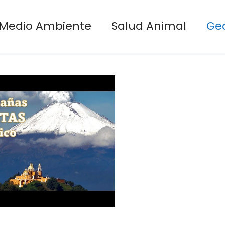
Medio Ambiente
Salud Animal
Ge