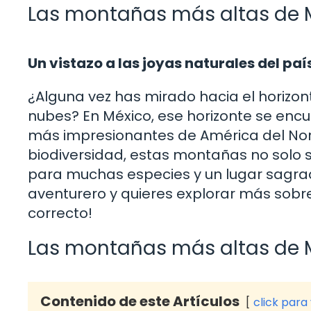
Las montañas más altas de 
Un vistazo a las joyas naturales del paí
¿Alguna vez has mirado hacia el horizon
nubes? En México, ese horizonte se en
más impresionantes de América del Nort
biodiversidad, estas montañas no solo so
para muchas especies y un lugar sagrado 
aventurero y quieres explorar más sobre 
correcto!
Las montañas más altas de M
Contenido de este Artículos
click para