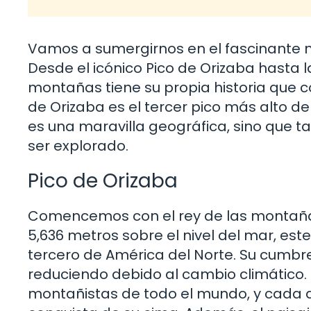
Vamos a sumergirnos en el fascinante 
Desde el icónico Pico de Orizaba hasta 
montañas tiene su propia historia que co
de Orizaba es el tercer pico más alto de 
es una maravilla geográfica, sino que 
ser explorado.
Pico de Orizaba
Comencemos con el rey de las montañas 
5,636 metros sobre el nivel del mar, este
tercero de América del Norte. Su cumbre
reduciendo debido al cambio climático. 
montañistas de todo el mundo, y cada a