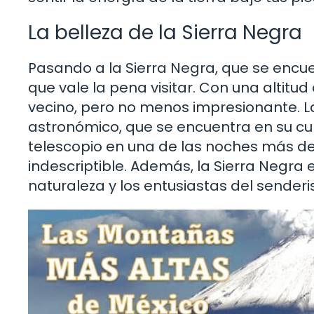
La belleza de la Sierra Negra
Pasando a la Sierra Negra, que se encuen
que vale la pena visitar. Con una altit
vecino, pero no menos impresionante. L
astronómico, que se encuentra en su cu
telescopio en una de las noches más des
indescriptible. Además, la Sierra Negra
naturaleza y los entusiastas del sender