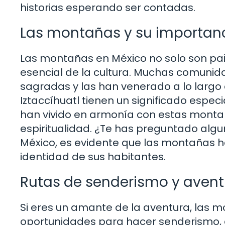
historias esperando ser contadas.
Las montañas y su importanc
Las montañas en México no solo son pa
esencial de la cultura. Muchas comuni
sagradas y las han venerado a lo largo d
Iztaccíhuatl tienen un significado espec
han vivido en armonía con estas monta
espiritualidad. ¿Te has preguntado algun
México, es evidente que las montañas h
identidad de sus habitantes.
Rutas de senderismo y avent
Si eres un amante de la aventura, las 
oportunidades para hacer senderismo, e