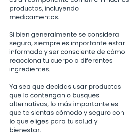
productos, incluyendo
medicamentos.
Si bien generalmente se considera
seguro, siempre es importante estar
informado y ser consciente de cómo
reacciona tu cuerpo a diferentes
ingredientes.
Ya sea que decidas usar productos
que lo contengan o busques
alternativas, lo más importante es
que te sientas cómodo y seguro con
lo que eliges para tu salud y
bienestar.