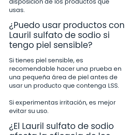
disposición de los productos que
usas.
¿Puedo usar productos con
Lauril sulfato de sodio si
tengo piel sensible?
Si tienes piel sensible, es
recomendable hacer una prueba en
una pequeña área de piel antes de
usar un producto que contenga LSS.
Si experimentas irritación, es mejor
evitar su uso.
¿El Lauril sulfato de sodio