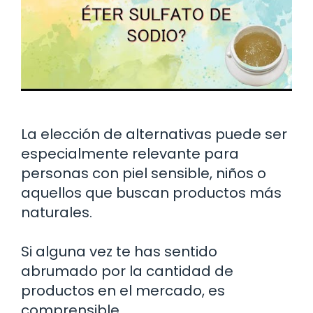
La elección de alternativas puede ser
especialmente relevante para
personas con piel sensible, niños o
aquellos que buscan productos más
naturales.
Si alguna vez te has sentido
abrumado por la cantidad de
productos en el mercado, es
comprensible.