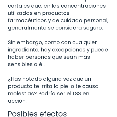
corta es que, en las concentraciones
utilizadas en productos
farmacéuticos y de cuidado personal,
generalmente se considera seguro.
Sin embargo, como con cualquier
ingrediente, hay excepciones y puede
haber personas que sean más
sensibles a él.
¿Has notado alguna vez que un
producto te irrita la piel o te causa
molestias? Podría ser el LSS en
acción.
Posibles efectos