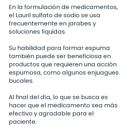
En la formulación de medicamentos,
el Lauril sulfato de sodio se usa
frecuentemente en jarabes y
soluciones líquidas.
Su habilidad para formar espuma
también puede ser beneficiosa en
productos que requieren una acción
espumosa, como algunos enjuagues
bucales.
Al final del día, lo que se busca es
hacer que el medicamento sea más
efectivo y agradable para el
paciente.