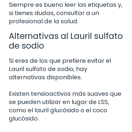
Siempre es bueno leer las etiquetas y,
si tienes dudas, consultar a un
profesional de la salud.
Alternativas al Lauril sulfato
de sodio
Si eres de los que prefiere evitar el
Lauril sulfato de sodio, hay
alternativas disponibles.
Existen tensioactivos más suaves que
se pueden utilizar en lugar de LSS,
como el lauril glucósido o el coco
glucósido.