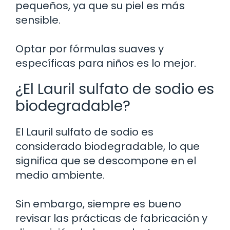
pequeños, ya que su piel es más
sensible.
Optar por fórmulas suaves y
específicas para niños es lo mejor.
¿El Lauril sulfato de sodio es
biodegradable?
El Lauril sulfato de sodio es
considerado biodegradable, lo que
significa que se descompone en el
medio ambiente.
Sin embargo, siempre es bueno
revisar las prácticas de fabricación y