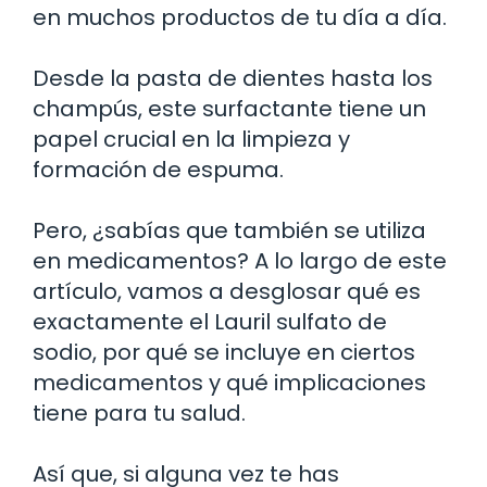
en muchos productos de tu día a día.
Desde la pasta de dientes hasta los
champús, este surfactante tiene un
papel crucial en la limpieza y
formación de espuma.
Pero, ¿sabías que también se utiliza
en medicamentos? A lo largo de este
artículo, vamos a desglosar qué es
exactamente el Lauril sulfato de
sodio, por qué se incluye en ciertos
medicamentos y qué implicaciones
tiene para tu salud.
Así que, si alguna vez te has