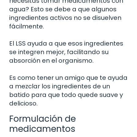
necesitas tomar medicamentos con
agua? Esto se debe a que algunos
ingredientes activos no se disuelven
fácilmente.
El LSS ayuda a que esos ingredientes
se integren mejor, facilitando su
absorción en el organismo.
Es como tener un amigo que te ayuda
a mezclar los ingredientes de un
batido para que todo quede suave y
delicioso.
Formulación de
medicamentos