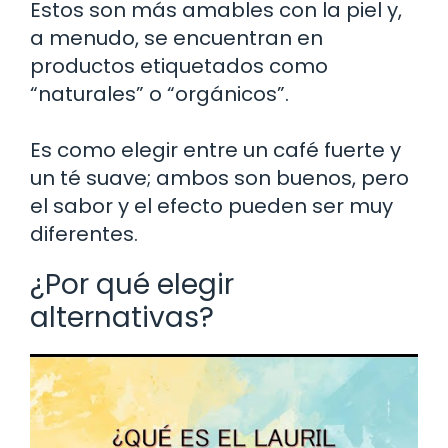
Estos son más amables con la piel y,
a menudo, se encuentran en
productos etiquetados como
“naturales” o “orgánicos”.
Es como elegir entre un café fuerte y
un té suave; ambos son buenos, pero
el sabor y el efecto pueden ser muy
diferentes.
¿Por qué elegir
alternativas?