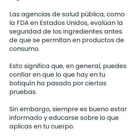
Las agencias de salud pública, como
la FDA en Estados Unidos, evalúan la
seguridad de los ingredientes antes
de que se permitan en productos de
consumo.
Esto significa que, en general, puedes
confiar en que lo que hay en tu
botiquín ha pasado por ciertas
pruebas.
Sin embargo, siempre es bueno estar
informado y educarse sobre lo que
aplicas en tu cuerpo.