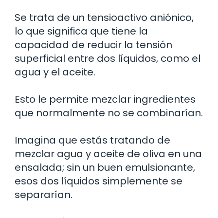
Se trata de un tensioactivo aniónico,
lo que significa que tiene la
capacidad de reducir la tensión
superficial entre dos líquidos, como el
agua y el aceite.
Esto le permite mezclar ingredientes
que normalmente no se combinarían.
Imagina que estás tratando de
mezclar agua y aceite de oliva en una
ensalada; sin un buen emulsionante,
esos dos líquidos simplemente se
separarían.