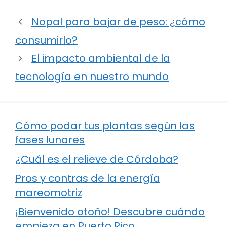
Nopal para bajar de peso: ¿cómo
consumirlo?
El impacto ambiental de la
tecnología en nuestro mundo
Cómo podar tus plantas según las
fases lunares
¿Cuál es el relieve de Córdoba?
Pros y contras de la energía
mareomotriz
¡Bienvenido otoño! Descubre cuándo
empieza en Puerto Rico