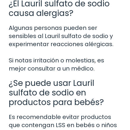
¿El Lauril sulfato de sodio
causa alergias?
Algunas personas pueden ser
sensibles al Lauril sulfato de sodio y
experimentar reacciones alérgicas.
Si notas irritación o molestias, es
mejor consultar a un médico.
¿Se puede usar Lauril
sulfato de sodio en
productos para bebés?
Es recomendable evitar productos
que contengan LSS en bebés o niños