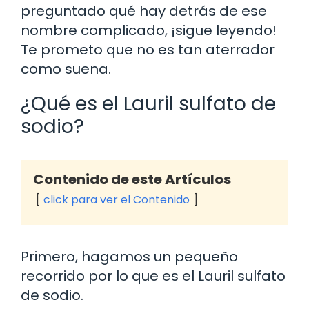
preguntado qué hay detrás de ese
nombre complicado, ¡sigue leyendo!
Te prometo que no es tan aterrador
como suena.
¿Qué es el Lauril sulfato de
sodio?
Contenido de este Artículos
click para ver el Contenido
Primero, hagamos un pequeño
recorrido por lo que es el Lauril sulfato
de sodio.