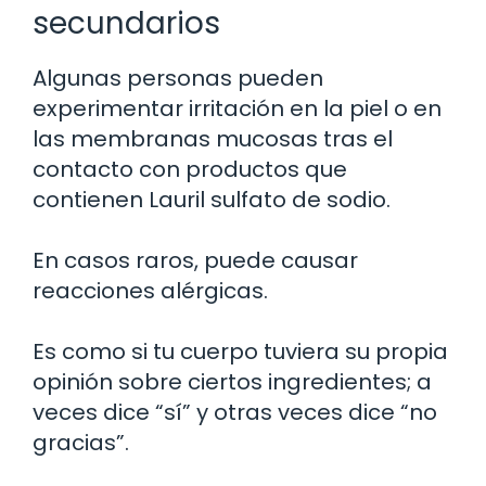
secundarios
Algunas personas pueden
experimentar irritación en la piel o en
las membranas mucosas tras el
contacto con productos que
contienen Lauril sulfato de sodio.
En casos raros, puede causar
reacciones alérgicas.
Es como si tu cuerpo tuviera su propia
opinión sobre ciertos ingredientes; a
veces dice “sí” y otras veces dice “no
gracias”.