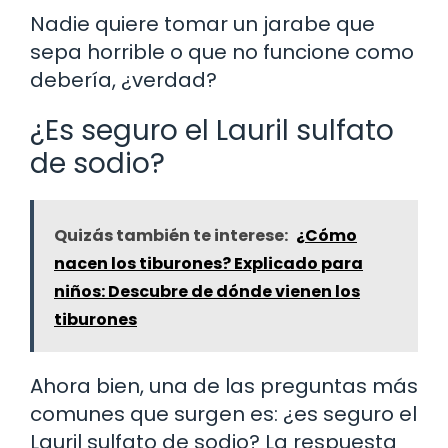
Nadie quiere tomar un jarabe que
sepa horrible o que no funcione como
debería, ¿verdad?
¿Es seguro el Lauril sulfato
de sodio?
Quizás también te interese:
¿Cómo
nacen los tiburones? Explicado para
niños: Descubre de dónde vienen los
tiburones
Ahora bien, una de las preguntas más
comunes que surgen es: ¿es seguro el
Lauril sulfato de sodio? La respuesta