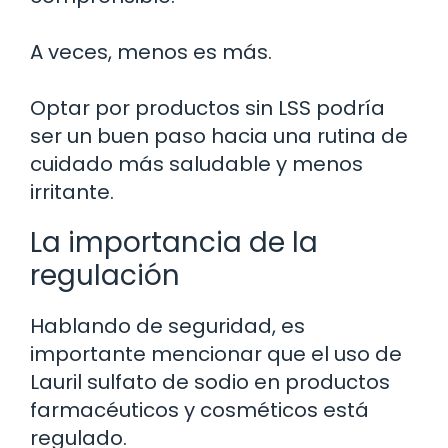
A veces, menos es más.
Optar por productos sin LSS podría
ser un buen paso hacia una rutina de
cuidado más saludable y menos
irritante.
La importancia de la
regulación
Hablando de seguridad, es
importante mencionar que el uso de
Lauril sulfato de sodio en productos
farmacéuticos y cosméticos está
regulado.