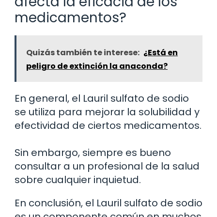
afecta la eficacia de los
medicamentos?
Quizás también te interese:
¿Está en
peligro de extinción la anaconda?
En general, el Lauril sulfato de sodio
se utiliza para mejorar la solubilidad y
efectividad de ciertos medicamentos.
Sin embargo, siempre es bueno
consultar a un profesional de la salud
sobre cualquier inquietud.
En conclusión, el Lauril sulfato de sodio
es un componente común en muchos