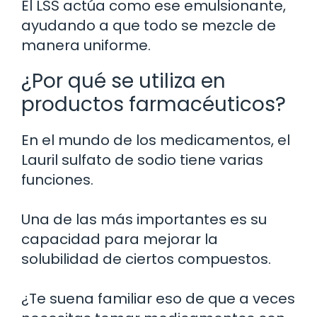
El LSS actúa como ese emulsionante,
ayudando a que todo se mezcle de
manera uniforme.
¿Por qué se utiliza en
productos farmacéuticos?
En el mundo de los medicamentos, el
Lauril sulfato de sodio tiene varias
funciones.
Una de las más importantes es su
capacidad para mejorar la
solubilidad de ciertos compuestos.
¿Te suena familiar eso de que a veces