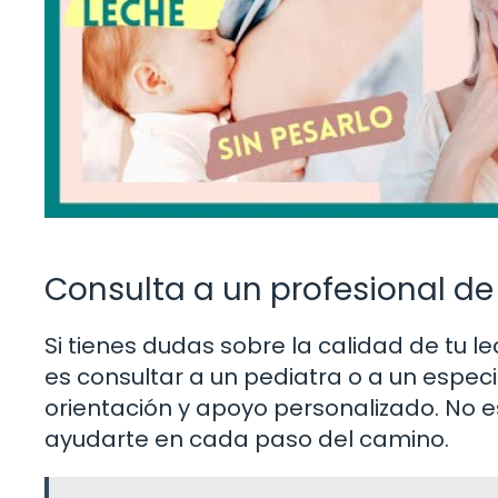
Consulta a un profesional de
Si tienes dudas sobre la calidad de tu 
es consultar a un pediatra o a un especi
orientación y apoyo personalizado. No e
ayudarte en cada paso del camino.