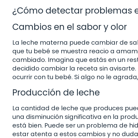
¿Cómo detectar problemas e
Cambios en el sabor y olor
La leche materna puede cambiar de sabor
que tu bebé se muestra reacio a amama
cambiado. Imagina que estás en un resta
decidido cambiar la receta sin avisarte
ocurrir con tu bebé. Si algo no le agrada,
Producción de leche
La cantidad de leche que produces puede
una disminución significativa en la prod
está bien. Puede ser un problema de hid
estar atenta a estos cambios y no dudar