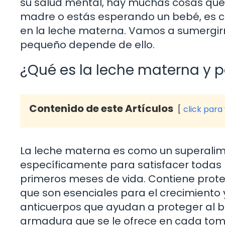
su salud mental, hay muchas cosas que pue
madre o estás esperando un bebé, es c
en la leche materna. Vamos a sumergirn
pequeño depende de ello.
¿Qué es la leche materna y p
Contenido de este Artículos
click para
La leche materna es como un superalime
específicamente para satisfacer todas 
primeros meses de vida. Contiene prote
que son esenciales para el crecimiento y
anticuerpos que ayudan a proteger al 
armadura que se le ofrece en cada tom