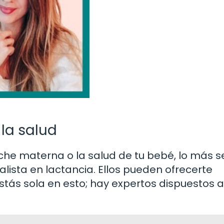
 la salud
leche materna o la salud de tu bebé, lo más 
alista en lactancia. Ellos pueden ofrecerte
stás sola en esto; hay expertos dispuestos a