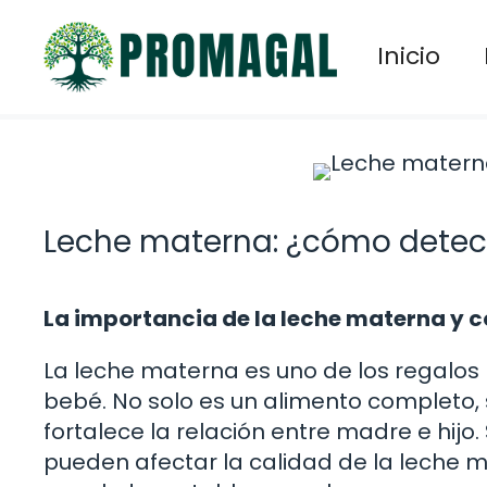
Saltar
al
Inicio
contenido
Leche materna: ¿cómo detec
La importancia de la leche materna y 
La leche materna es uno de los regalo
bebé. No solo es un alimento completo,
fortalece la relación entre madre e hij
pueden afectar la calidad de la leche 