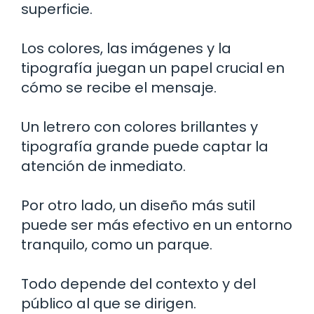
superficie.
Los colores, las imágenes y la
tipografía juegan un papel crucial en
cómo se recibe el mensaje.
Un letrero con colores brillantes y
tipografía grande puede captar la
atención de inmediato.
Por otro lado, un diseño más sutil
puede ser más efectivo en un entorno
tranquilo, como un parque.
Todo depende del contexto y del
público al que se dirigen.