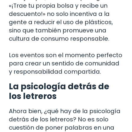
«¡Trae tu propia bolsa y recibe un
descuento!» no solo incentiva a la
gente a reducir el uso de plásticos,
sino que también promueve una
cultura de consumo responsable.
Los eventos son el momento perfecto
para crear un sentido de comunidad
y responsabilidad compartida.
La psicología detrás de
los letreros
Ahora bien, ¿qué hay de la psicología
detrás de los letreros? No es solo
cuestión de poner palabras en una