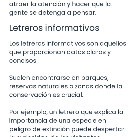
atraer la atención y hacer que la
gente se detenga a pensar.
Letreros informativos
Los letreros informativos son aquellos
que proporcionan datos claros y
concisos.
Suelen encontrarse en parques,
reservas naturales o zonas donde la
conservación es crucial.
Por ejemplo, un letrero que explica la
importancia de una especie en
peligro de extinción puede despertar