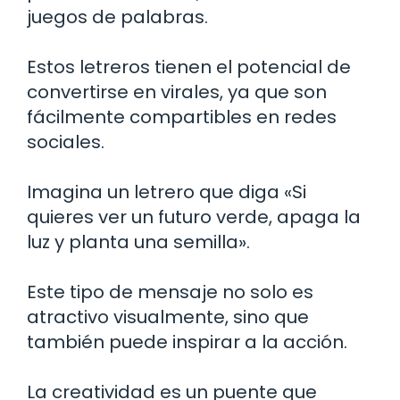
juegos de palabras.
Estos letreros tienen el potencial de
convertirse en virales, ya que son
fácilmente compartibles en redes
sociales.
Imagina un letrero que diga «Si
quieres ver un futuro verde, apaga la
luz y planta una semilla».
Este tipo de mensaje no solo es
atractivo visualmente, sino que
también puede inspirar a la acción.
La creatividad es un puente que