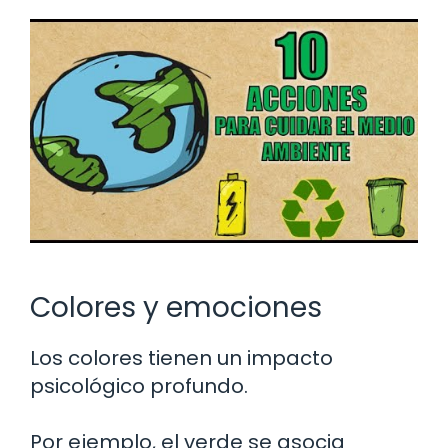
Colores y emociones
Los colores tienen un impacto
psicológico profundo.
Por ejemplo, el verde se asocia