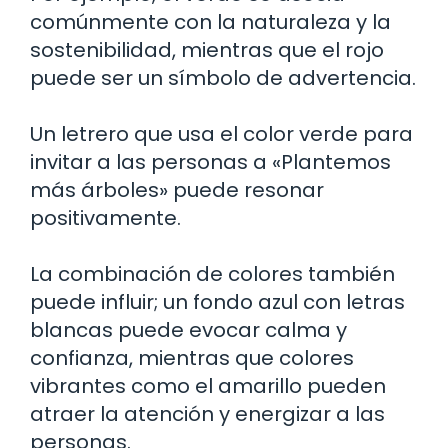
comúnmente con la naturaleza y la
sostenibilidad, mientras que el rojo
puede ser un símbolo de advertencia.
Un letrero que usa el color verde para
invitar a las personas a «Plantemos
más árboles» puede resonar
positivamente.
La combinación de colores también
puede influir; un fondo azul con letras
blancas puede evocar calma y
confianza, mientras que colores
vibrantes como el amarillo pueden
atraer la atención y energizar a las
personas.