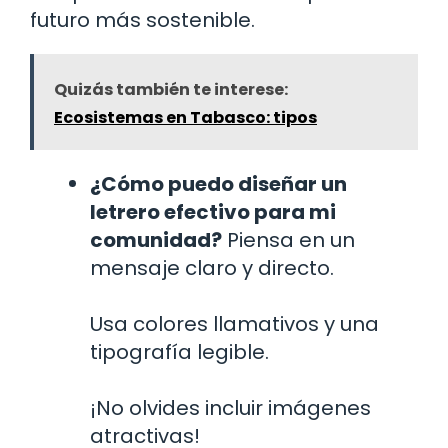
futuro más sostenible.
Quizás también te interese:
Ecosistemas en Tabasco: tipos
¿Cómo puedo diseñar un
letrero efectivo para mi
comunidad?
Piensa en un
mensaje claro y directo.
Usa colores llamativos y una
tipografía legible.
¡No olvides incluir imágenes
atractivas!