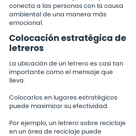
conecta a las personas con la causa
ambiental de una manera más
emocional.
Colocación estratégica de
letreros
La ubicación de un letrero es casi tan
importante como el mensaje que
lleva.
Colocarlos en lugares estratégicos
puede maximizar su efectividad.
Por ejemplo, un letrero sobre reciclaje
en un área de reciclaje puede