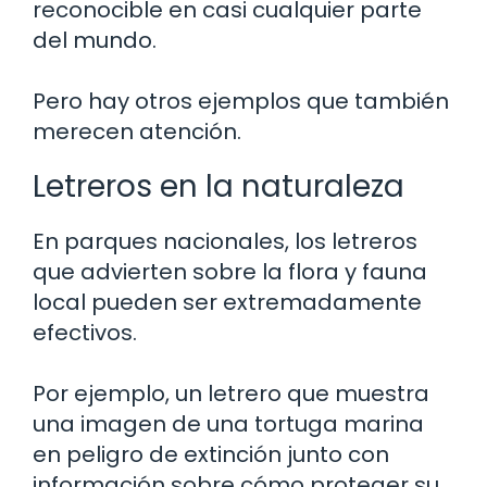
reconocible en casi cualquier parte
del mundo.
Pero hay otros ejemplos que también
merecen atención.
Letreros en la naturaleza
En parques nacionales, los letreros
que advierten sobre la flora y fauna
local pueden ser extremadamente
efectivos.
Por ejemplo, un letrero que muestra
una imagen de una tortuga marina
en peligro de extinción junto con
información sobre cómo proteger su