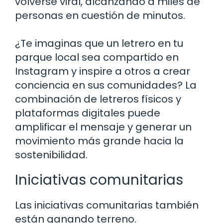
volverse viral, alcanzando a miles de
personas en cuestión de minutos.
¿Te imaginas que un letrero en tu
parque local sea compartido en
Instagram y inspire a otros a crear
conciencia en sus comunidades? La
combinación de letreros físicos y
plataformas digitales puede
amplificar el mensaje y generar un
movimiento más grande hacia la
sostenibilidad.
Iniciativas comunitarias
Las iniciativas comunitarias también
están ganando terreno.