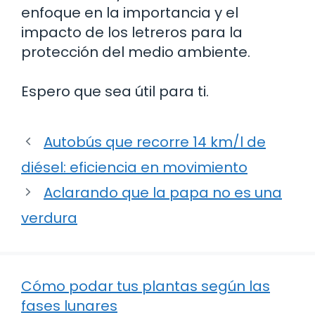
enfoque en la importancia y el
impacto de los letreros para la
protección del medio ambiente.
Espero que sea útil para ti.
Autobús que recorre 14 km/l de
diésel: eficiencia en movimiento
Aclarando que la papa no es una
verdura
Cómo podar tus plantas según las
fases lunares