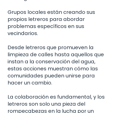
Grupos locales están creando sus
propios letreros para abordar
problemas específicos en sus
vecindarios.
Desde letreros que promueven la
limpieza de calles hasta aquellos que
instan a la conservación del agua,
estas acciones muestran cómo las
comunidades pueden unirse para
hacer un cambio.
La colaboración es fundamental, y los
letreros son solo una pieza del
rompecabezas en la lucha por un