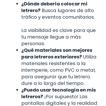
¿Dónde debería colocar mi
letrero?
Busca lugares de alto
tráfico y eventos comunitarios.
La visibilidad es clave para que
tu mensaje llegue a más
personas.
¿Qué materiales son mejores
para letreros exteriores?
Utiliza
materiales resistentes a la
intemperie, como PVC o metal,
para asegurar que tu letrero
dure a lo largo del tiempo.
¿Puedo usar tecnología en mis
letreros?
¡Por supuesto! Las
pantallas digitales y la realidad