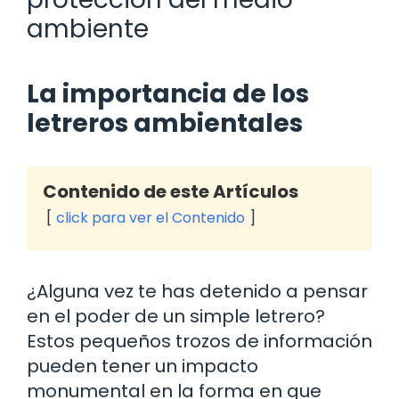
ambiente
La importancia de los
letreros ambientales
Contenido de este Artículos
click para ver el Contenido
¿Alguna vez te has detenido a pensar
en el poder de un simple letrero?
Estos pequeños trozos de información
pueden tener un impacto
monumental en la forma en que