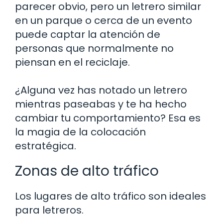
parecer obvio, pero un letrero similar
en un parque o cerca de un evento
puede captar la atención de
personas que normalmente no
piensan en el reciclaje.
¿Alguna vez has notado un letrero
mientras paseabas y te ha hecho
cambiar tu comportamiento? Esa es
la magia de la colocación
estratégica.
Zonas de alto tráfico
Los lugares de alto tráfico son ideales
para letreros.