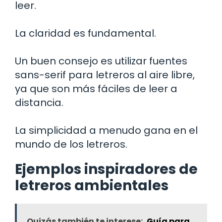
leer.
La claridad es fundamental.
Un buen consejo es utilizar fuentes
sans-serif para letreros al aire libre,
ya que son más fáciles de leer a
distancia.
La simplicidad a menudo gana en el
mundo de los letreros.
Ejemplos inspiradores de
letreros ambientales
Quizás también te interese:
Guía para