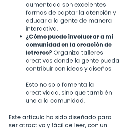
aumentada son excelentes
formas de captar la atención y
educar a la gente de manera
interactiva.
¿Cómo puedo involucrar a mi
comunidad en la creación de
letreros?
Organiza talleres
creativos donde la gente pueda
contribuir con ideas y diseños.
Esto no solo fomenta la
creatividad, sino que también
une a la comunidad.
Este artículo ha sido diseñado para
ser atractivo y fácil de leer, con un