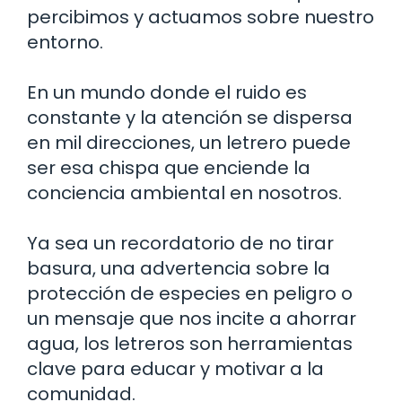
percibimos y actuamos sobre nuestro
entorno.
En un mundo donde el ruido es
constante y la atención se dispersa
en mil direcciones, un letrero puede
ser esa chispa que enciende la
conciencia ambiental en nosotros.
Ya sea un recordatorio de no tirar
basura, una advertencia sobre la
protección de especies en peligro o
un mensaje que nos incite a ahorrar
agua, los letreros son herramientas
clave para educar y motivar a la
comunidad.