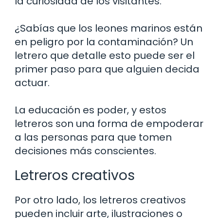
la curiosidad de los visitantes.
¿Sabías que los leones marinos están
en peligro por la contaminación? Un
letrero que detalle esto puede ser el
primer paso para que alguien decida
actuar.
La educación es poder, y estos
letreros son una forma de empoderar
a las personas para que tomen
decisiones más conscientes.
Letreros creativos
Por otro lado, los letreros creativos
pueden incluir arte, ilustraciones o