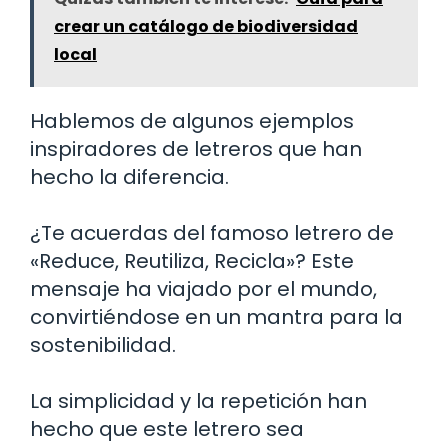
crear un catálogo de biodiversidad
local
Hablemos de algunos ejemplos
inspiradores de letreros que han
hecho la diferencia.
¿Te acuerdas del famoso letrero de
«Reduce, Reutiliza, Recicla»? Este
mensaje ha viajado por el mundo,
convirtiéndose en un mantra para la
sostenibilidad.
La simplicidad y la repetición han
hecho que este letrero sea