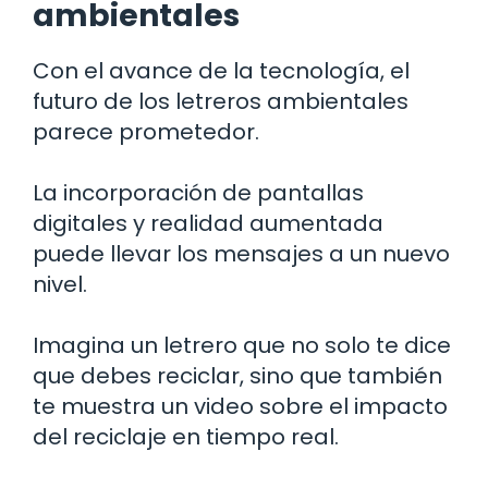
ambientales
Con el avance de la tecnología, el
futuro de los letreros ambientales
parece prometedor.
La incorporación de pantallas
digitales y realidad aumentada
puede llevar los mensajes a un nuevo
nivel.
Imagina un letrero que no solo te dice
que debes reciclar, sino que también
te muestra un video sobre el impacto
del reciclaje en tiempo real.