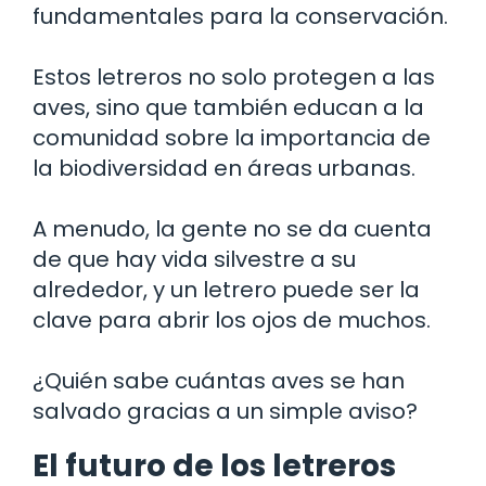
fundamentales para la conservación.
Estos letreros no solo protegen a las
aves, sino que también educan a la
comunidad sobre la importancia de
la biodiversidad en áreas urbanas.
A menudo, la gente no se da cuenta
de que hay vida silvestre a su
alrededor, y un letrero puede ser la
clave para abrir los ojos de muchos.
¿Quién sabe cuántas aves se han
salvado gracias a un simple aviso?
El futuro de los letreros