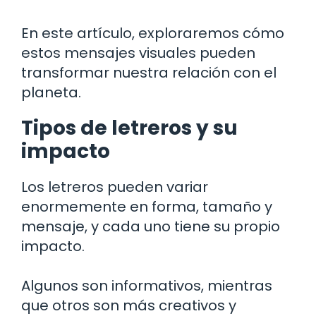
En este artículo, exploraremos cómo
estos mensajes visuales pueden
transformar nuestra relación con el
planeta.
Tipos de letreros y su
impacto
Los letreros pueden variar
enormemente en forma, tamaño y
mensaje, y cada uno tiene su propio
impacto.
Algunos son informativos, mientras
que otros son más creativos y