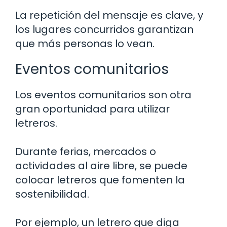
La repetición del mensaje es clave, y
los lugares concurridos garantizan
que más personas lo vean.
Eventos comunitarios
Los eventos comunitarios son otra
gran oportunidad para utilizar
letreros.
Durante ferias, mercados o
actividades al aire libre, se puede
colocar letreros que fomenten la
sostenibilidad.
Por ejemplo, un letrero que diga