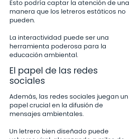
Esto podría captar la atención de una
manera que los letreros estáticos no
pueden.
La interactividad puede ser una
herramienta poderosa para la
educación ambiental.
El papel de las redes
sociales
Además, las redes sociales juegan un
papel crucial en la difusión de
mensajes ambientales.
Un letrero bien diseñado puede