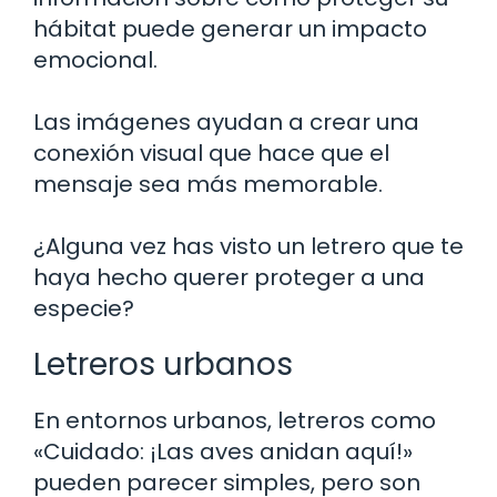
hábitat puede generar un impacto
emocional.
Las imágenes ayudan a crear una
conexión visual que hace que el
mensaje sea más memorable.
¿Alguna vez has visto un letrero que te
haya hecho querer proteger a una
especie?
Letreros urbanos
En entornos urbanos, letreros como
«Cuidado: ¡Las aves anidan aquí!»
pueden parecer simples, pero son