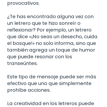
provocativos.
¿Te has encontrado alguna vez con
un letrero que te hizo sonreír o
reflexionar? Por ejemplo, un letrero
que dice «¡No seas un desecho, cuida
el bosque!» no solo informa, sino que
también agrega un toque de humor
que puede resonar con los
transeúntes.
Este tipo de mensaje puede ser más
efectivo que uno que simplemente
prohíbe acciones.
La creatividad en los letreros puede