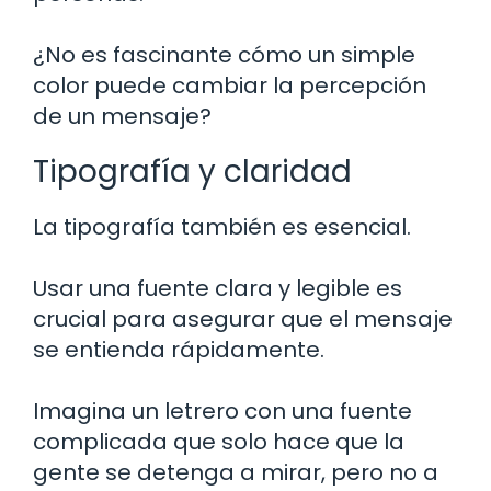
¿No es fascinante cómo un simple
color puede cambiar la percepción
de un mensaje?
Tipografía y claridad
La tipografía también es esencial.
Usar una fuente clara y legible es
crucial para asegurar que el mensaje
se entienda rápidamente.
Imagina un letrero con una fuente
complicada que solo hace que la
gente se detenga a mirar, pero no a