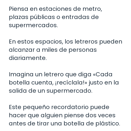
Piensa en estaciones de metro,
plazas públicas o entradas de
supermercados.
En estos espacios, los letreros pueden
alcanzar a miles de personas
diariamente.
Imagina un letrero que diga «Cada
botella cuenta, ¡recíclala!» justo en la
salida de un supermercado.
Este pequeño recordatorio puede
hacer que alguien piense dos veces
antes de tirar una botella de plástico.