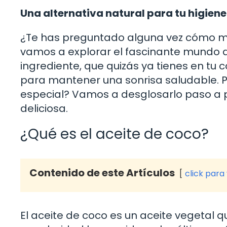
Una alternativa natural para tu higien
¿Te has preguntado alguna vez cómo me
vamos a explorar el fascinante mundo de
ingrediente, que quizás ya tienes en tu 
para mantener una sonrisa saludable. P
especial? Vamos a desglosarlo paso a 
deliciosa.
¿Qué es el aceite de coco?
Contenido de este Artículos
click para
El aceite de coco es un aceite vegetal 