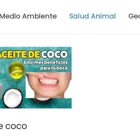
Medio Ambiente
Salud Animal
Ge
e coco