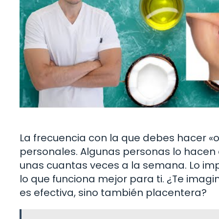
La frecuencia con la que debes hacer «o
personales. Algunas personas lo hacen 
unas cuantas veces a la semana. Lo imp
lo que funciona mejor para ti. ¿Te imagi
es efectiva, sino también placentera?