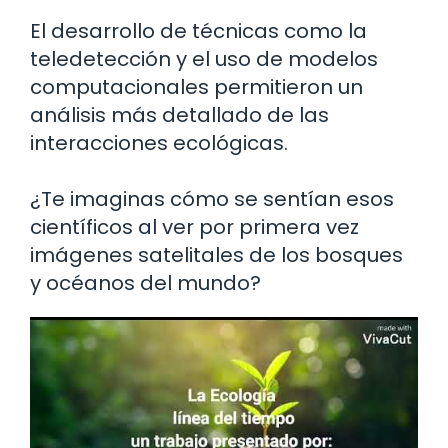
El desarrollo de técnicas como la
teledetección y el uso de modelos
computacionales permitieron un
análisis más detallado de las
interacciones ecológicas.
¿Te imaginas cómo se sentían esos
científicos al ver por primera vez
imágenes satelitales de los bosques
y océanos del mundo?