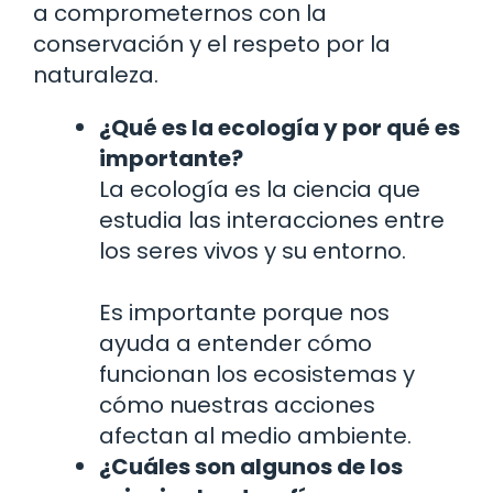
a comprometernos con la
conservación y el respeto por la
naturaleza.
¿Qué es la ecología y por qué es
importante?
La ecología es la ciencia que
estudia las interacciones entre
los seres vivos y su entorno.
Es importante porque nos
ayuda a entender cómo
funcionan los ecosistemas y
cómo nuestras acciones
afectan al medio ambiente.
¿Cuáles son algunos de los