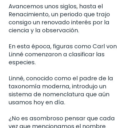
Avancemos unos siglos, hasta el
Renacimiento, un periodo que trajo
consigo un renovado interés por la
ciencia y la observación.
En esta época, figuras como Carl von
Linné comenzaron a clasificar las
especies.
Linné, conocido como el padre de la
taxonomía moderna, introdujo un
sistema de nomenclatura que aún
usamos hoy en día.
¿No es asombroso pensar que cada
vez que mencionamos el nombre