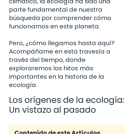
climático, la ecología ha sido una
parte fundamental de nuestra
búsqueda por comprender cómo
funcionamos en este planeta.
Pero, ¿cómo llegamos hasta aquí?
Acompáñame en esta travesía a
través del tiempo, donde
exploraremos los hitos más
importantes en la historia de la
ecología.
Los orígenes de la ecología:
Un vistazo al pasado
Contenido de este Artículos