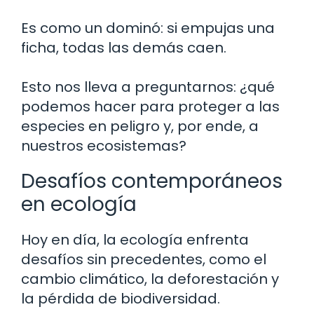
Es como un dominó: si empujas una
ficha, todas las demás caen.
Esto nos lleva a preguntarnos: ¿qué
podemos hacer para proteger a las
especies en peligro y, por ende, a
nuestros ecosistemas?
Desafíos contemporáneos
en ecología
Hoy en día, la ecología enfrenta
desafíos sin precedentes, como el
cambio climático, la deforestación y
la pérdida de biodiversidad.