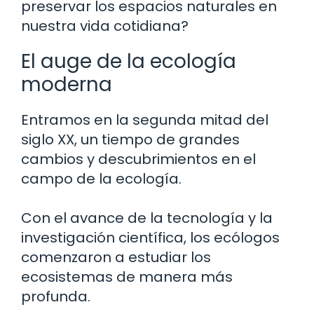
preservar los espacios naturales en
nuestra vida cotidiana?
El auge de la ecología
moderna
Entramos en la segunda mitad del
siglo XX, un tiempo de grandes
cambios y descubrimientos en el
campo de la ecología.
Con el avance de la tecnología y la
investigación científica, los ecólogos
comenzaron a estudiar los
ecosistemas de manera más
profunda.