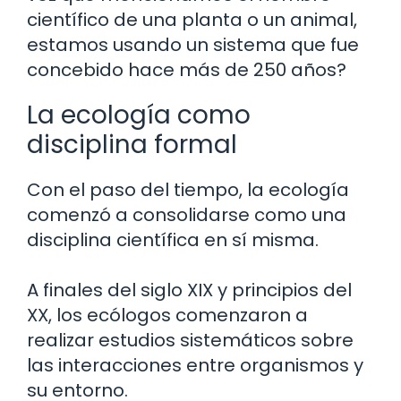
científico de una planta o un animal,
estamos usando un sistema que fue
concebido hace más de 250 años?
La ecología como
disciplina formal
Con el paso del tiempo, la ecología
comenzó a consolidarse como una
disciplina científica en sí misma.
A finales del siglo XIX y principios del
XX, los ecólogos comenzaron a
realizar estudios sistemáticos sobre
las interacciones entre organismos y
su entorno.