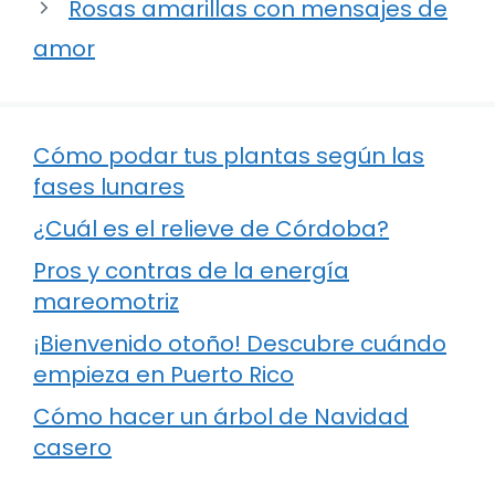
Rosas amarillas con mensajes de
amor
Cómo podar tus plantas según las
fases lunares
¿Cuál es el relieve de Córdoba?
Pros y contras de la energía
mareomotriz
¡Bienvenido otoño! Descubre cuándo
empieza en Puerto Rico
Cómo hacer un árbol de Navidad
casero