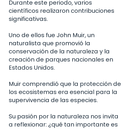
Durante este periodo, varios
científicos realizaron contribuciones
significativas.
Uno de ellos fue John Muir, un
naturalista que promovió la
conservación de la naturaleza y la
creación de parques nacionales en
Estados Unidos.
Muir comprendió que la protección de
los ecosistemas era esencial para la
supervivencia de las especies.
Su pasión por la naturaleza nos invita
a reflexionar: ¿qué tan importante es