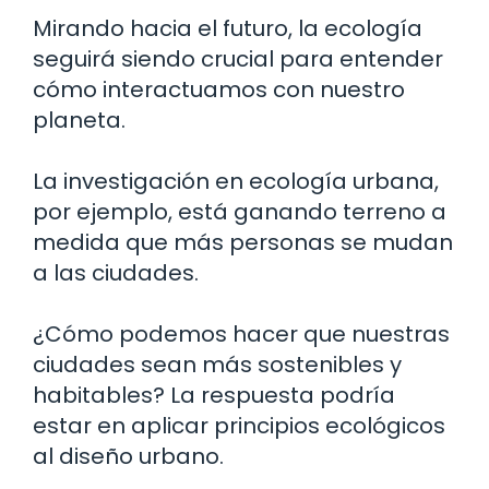
Mirando hacia el futuro, la ecología
seguirá siendo crucial para entender
cómo interactuamos con nuestro
planeta.
La investigación en ecología urbana,
por ejemplo, está ganando terreno a
medida que más personas se mudan
a las ciudades.
¿Cómo podemos hacer que nuestras
ciudades sean más sostenibles y
habitables? La respuesta podría
estar en aplicar principios ecológicos
al diseño urbano.