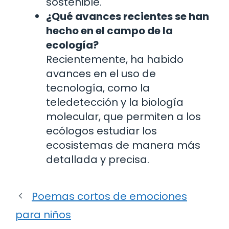
sostenible.
¿Qué avances recientes se han
hecho en el campo de la
ecología?
Recientemente, ha habido
avances en el uso de
tecnología, como la
teledetección y la biología
molecular, que permiten a los
ecólogos estudiar los
ecosistemas de manera más
detallada y precisa.
Poemas cortos de emociones
para niños