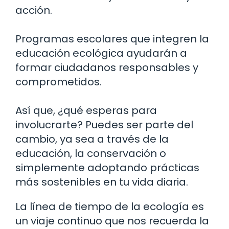
acción.
Programas escolares que integren la
educación ecológica ayudarán a
formar ciudadanos responsables y
comprometidos.
Así que, ¿qué esperas para
involucrarte? Puedes ser parte del
cambio, ya sea a través de la
educación, la conservación o
simplemente adoptando prácticas
más sostenibles en tu vida diaria.
La línea de tiempo de la ecología es
un viaje continuo que nos recuerda la