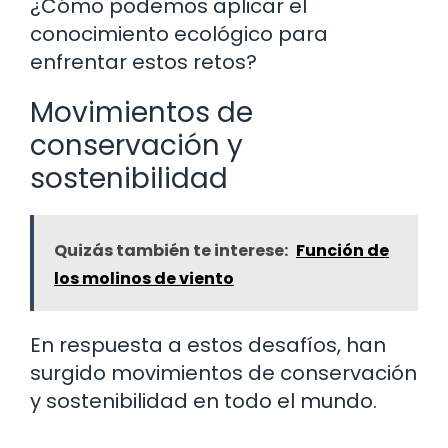
¿Cómo podemos aplicar el
conocimiento ecológico para
enfrentar estos retos?
Movimientos de
conservación y
sostenibilidad
Quizás también te interese:
Función de
los molinos de viento
En respuesta a estos desafíos, han
surgido movimientos de conservación
y sostenibilidad en todo el mundo.