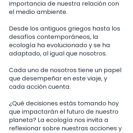
importancia de nuestra relación con
el medio ambiente.
Desde los antiguos griegos hasta los
desafíos contemporáneos, la
ecología ha evolucionado y se ha
adaptado, al igual que nosotros.
Cada uno de nosotros tiene un papel
que desempeñar en este viaje, y
cada acción cuenta.
¿Qué decisiones estás tomando hoy
que impactarán el futuro de nuestro
planeta? La ecología nos invita a
reflexionar sobre nuestras acciones y