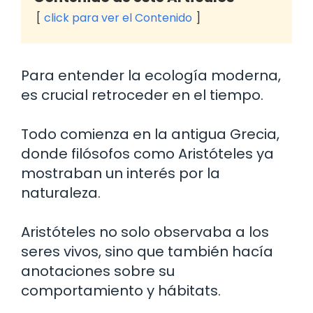
click para ver el Contenido
Para entender la ecología moderna,
es crucial retroceder en el tiempo.
Todo comienza en la antigua Grecia,
donde filósofos como Aristóteles ya
mostraban un interés por la
naturaleza.
Aristóteles no solo observaba a los
seres vivos, sino que también hacía
anotaciones sobre su
comportamiento y hábitats.