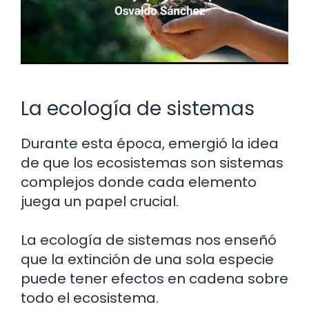
La ecología de sistemas
Durante esta época, emergió la idea
de que los ecosistemas son sistemas
complejos donde cada elemento
juega un papel crucial.
La ecología de sistemas nos enseñó
que la extinción de una sola especie
puede tener efectos en cadena sobre
todo el ecosistema.