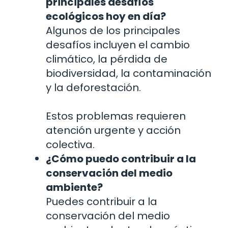
principales desafíos
ecológicos hoy en día?
Algunos de los principales
desafíos incluyen el cambio
climático, la pérdida de
biodiversidad, la contaminación
y la deforestación.
Estos problemas requieren
atención urgente y acción
colectiva.
¿Cómo puedo contribuir a la
conservación del medio
ambiente?
Puedes contribuir a la
conservación del medio