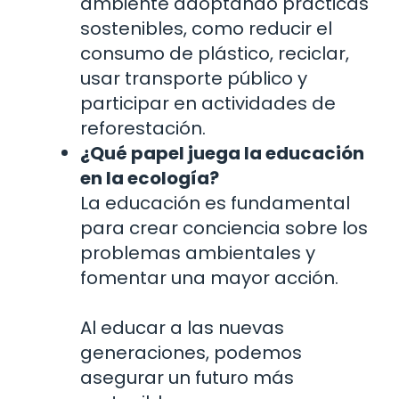
ambiente adoptando prácticas
sostenibles, como reducir el
consumo de plástico, reciclar,
usar transporte público y
participar en actividades de
reforestación.
¿Qué papel juega la educación
en la ecología?
La educación es fundamental
para crear conciencia sobre los
problemas ambientales y
fomentar una mayor acción.
Al educar a las nuevas
generaciones, podemos
asegurar un futuro más