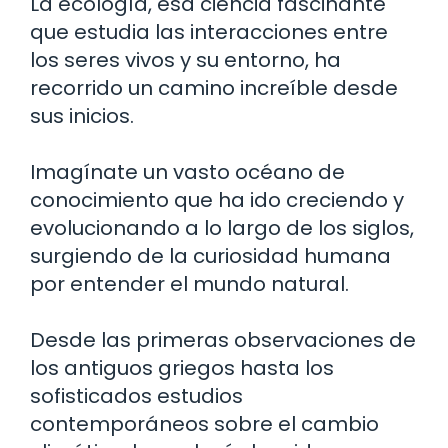
La ecología, esa ciencia fascinante
que estudia las interacciones entre
los seres vivos y su entorno, ha
recorrido un camino increíble desde
sus inicios.
Imagínate un vasto océano de
conocimiento que ha ido creciendo y
evolucionando a lo largo de los siglos,
surgiendo de la curiosidad humana
por entender el mundo natural.
Desde las primeras observaciones de
los antiguos griegos hasta los
sofisticados estudios
contemporáneos sobre el cambio