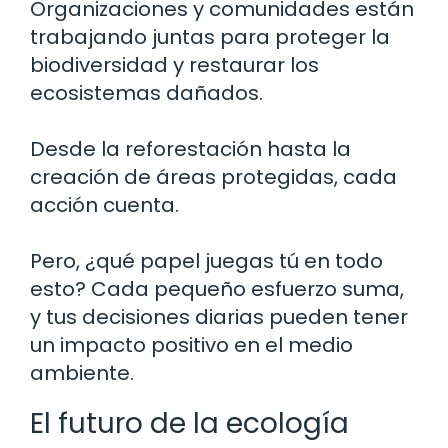
Organizaciones y comunidades están
trabajando juntas para proteger la
biodiversidad y restaurar los
ecosistemas dañados.
Desde la reforestación hasta la
creación de áreas protegidas, cada
acción cuenta.
Pero, ¿qué papel juegas tú en todo
esto? Cada pequeño esfuerzo suma,
y tus decisiones diarias pueden tener
un impacto positivo en el medio
ambiente.
El futuro de la ecología