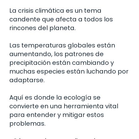
La crisis climática es un tema
candente que afecta a todos los
rincones del planeta.
Las temperaturas globales están
aumentando, los patrones de
precipitación están cambiando y
muchas especies están luchando por
adaptarse.
Aquí es donde la ecología se
convierte en una herramienta vital
para entender y mitigar estos
problemas.