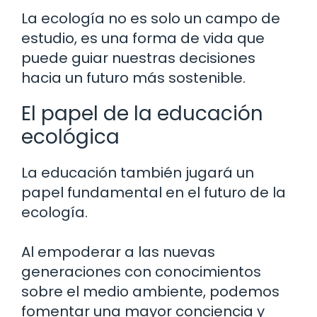
La ecología no es solo un campo de
estudio, es una forma de vida que
puede guiar nuestras decisiones
hacia un futuro más sostenible.
El papel de la educación
ecológica
La educación también jugará un
papel fundamental en el futuro de la
ecología.
Al empoderar a las nuevas
generaciones con conocimientos
sobre el medio ambiente, podemos
fomentar una mayor conciencia y