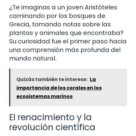
¿Te imaginas a un joven Aristóteles
caminando por los bosques de
Grecia, tomando notas sobre las
plantas y animales que encontraba?
Su curiosidad fue el primer paso hacia
una comprensión más profunda del
mundo natural.
Quizás también te interese:
La
importancia de los corales en los
ecosistemas marinos
El renacimiento y la
revolución científica