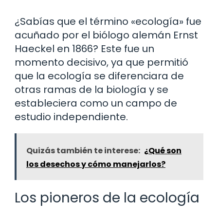
¿Sabías que el término «ecología» fue
acuñado por el biólogo alemán Ernst
Haeckel en 1866? Este fue un
momento decisivo, ya que permitió
que la ecología se diferenciara de
otras ramas de la biología y se
estableciera como un campo de
estudio independiente.
Quizás también te interese:
¿Qué son
los desechos y cómo manejarlos?
Los pioneros de la ecología