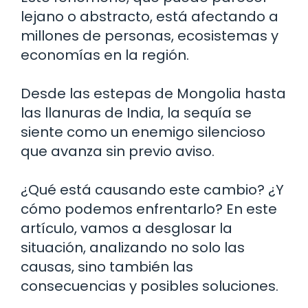
lejano o abstracto, está afectando a
millones de personas, ecosistemas y
economías en la región.
Desde las estepas de Mongolia hasta
las llanuras de India, la sequía se
siente como un enemigo silencioso
que avanza sin previo aviso.
¿Qué está causando este cambio? ¿Y
cómo podemos enfrentarlo? En este
artículo, vamos a desglosar la
situación, analizando no solo las
causas, sino también las
consecuencias y posibles soluciones.