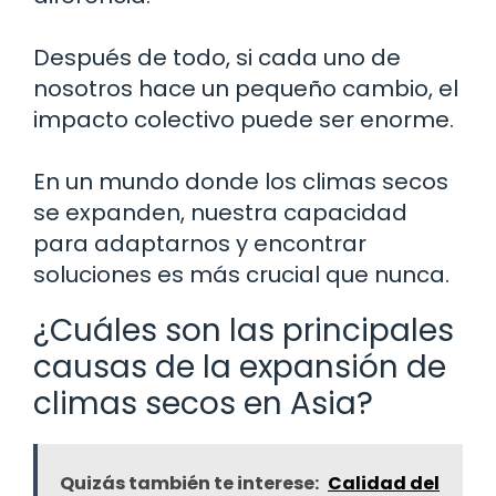
Después de todo, si cada uno de
nosotros hace un pequeño cambio, el
impacto colectivo puede ser enorme.
En un mundo donde los climas secos
se expanden, nuestra capacidad
para adaptarnos y encontrar
soluciones es más crucial que nunca.
¿Cuáles son las principales
causas de la expansión de
climas secos en Asia?
Quizás también te interese:
Calidad del