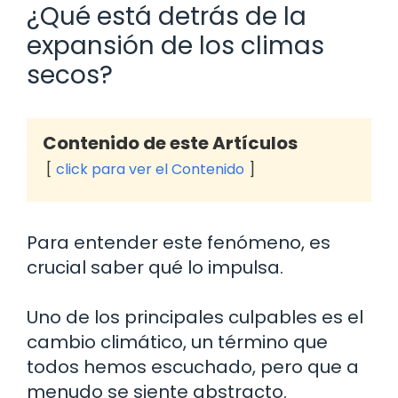
¿Qué está detrás de la
expansión de los climas
secos?
Contenido de este Artículos
click para ver el Contenido
Para entender este fenómeno, es
crucial saber qué lo impulsa.
Uno de los principales culpables es el
cambio climático, un término que
todos hemos escuchado, pero que a
menudo se siente abstracto.