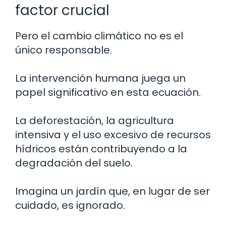
factor crucial
Pero el cambio climático no es el
único responsable.
La intervención humana juega un
papel significativo en esta ecuación.
La deforestación, la agricultura
intensiva y el uso excesivo de recursos
hídricos están contribuyendo a la
degradación del suelo.
Imagina un jardín que, en lugar de ser
cuidado, es ignorado.