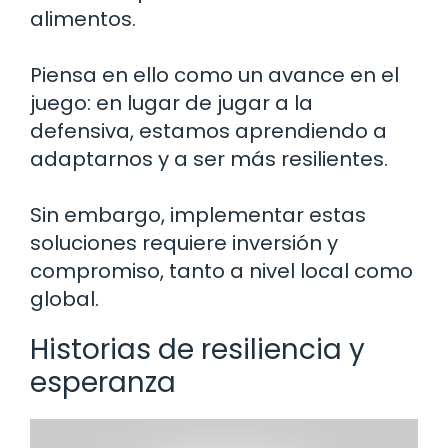
alimentos.
Piensa en ello como un avance en el
juego: en lugar de jugar a la
defensiva, estamos aprendiendo a
adaptarnos y a ser más resilientes.
Sin embargo, implementar estas
soluciones requiere inversión y
compromiso, tanto a nivel local como
global.
Historias de resiliencia y
esperanza