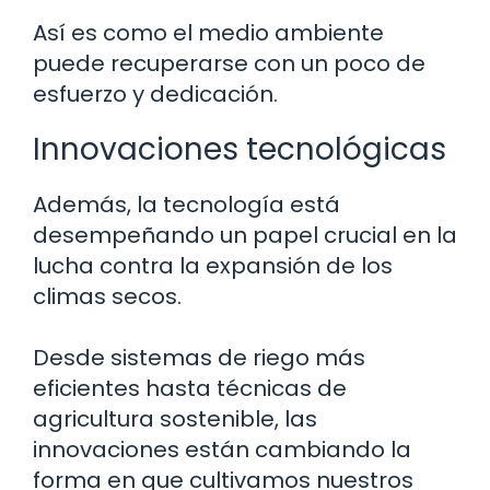
Así es como el medio ambiente
puede recuperarse con un poco de
esfuerzo y dedicación.
Innovaciones tecnológicas
Además, la tecnología está
desempeñando un papel crucial en la
lucha contra la expansión de los
climas secos.
Desde sistemas de riego más
eficientes hasta técnicas de
agricultura sostenible, las
innovaciones están cambiando la
forma en que cultivamos nuestros