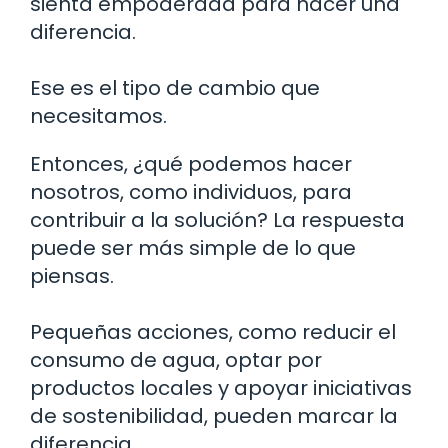
sienta empoderada para hacer una
diferencia.
Ese es el tipo de cambio que
necesitamos.
Entonces, ¿qué podemos hacer
nosotros, como individuos, para
contribuir a la solución? La respuesta
puede ser más simple de lo que
piensas.
Pequeñas acciones, como reducir el
consumo de agua, optar por
productos locales y apoyar iniciativas
de sostenibilidad, pueden marcar la
diferencia.