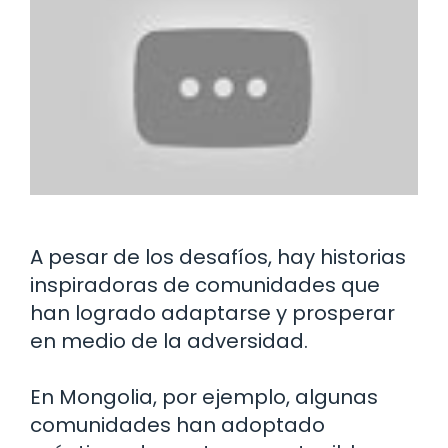
A pesar de los desafíos, hay historias
inspiradoras de comunidades que
han logrado adaptarse y prosperar
en medio de la adversidad.
En Mongolia, por ejemplo, algunas
comunidades han adoptado