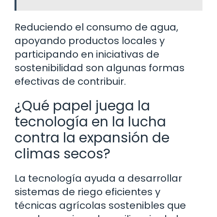
Reduciendo el consumo de agua,
apoyando productos locales y
participando en iniciativas de
sostenibilidad son algunas formas
efectivas de contribuir.
¿Qué papel juega la
tecnología en la lucha
contra la expansión de
climas secos?
La tecnología ayuda a desarrollar
sistemas de riego eficientes y
técnicas agrícolas sostenibles que