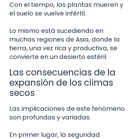
Con el tiempo, las plantas mueren y
el suelo se vuelve infértil.
Lo mismo está sucediendo en
muchas regiones de Asia, donde la
tierra, una vez rica y productiva, se
convierte en un desierto estéril.
Las consecuencias de la
expansión de los climas
secos
Las implicaciones de este fenómeno
son profundas y variadas.
En primer lugar, la seguridad