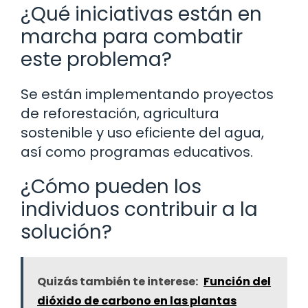
¿Qué iniciativas están en
marcha para combatir
este problema?
Se están implementando proyectos
de reforestación, agricultura
sostenible y uso eficiente del agua,
así como programas educativos.
¿Cómo pueden los
individuos contribuir a la
solución?
Quizás también te interese:
Función del
dióxido de carbono en las plantas