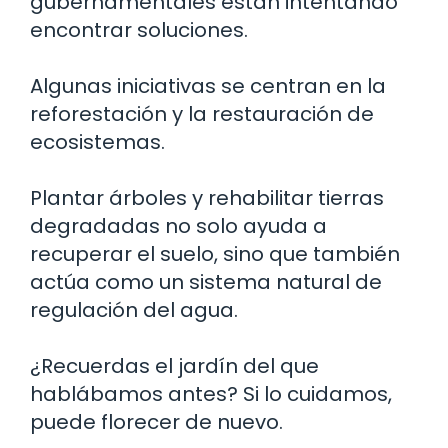
gubernamentales están intentando
encontrar soluciones.
Algunas iniciativas se centran en la
reforestación y la restauración de
ecosistemas.
Plantar árboles y rehabilitar tierras
degradadas no solo ayuda a
recuperar el suelo, sino que también
actúa como un sistema natural de
regulación del agua.
¿Recuerdas el jardín del que
hablábamos antes? Si lo cuidamos,
puede florecer de nuevo.