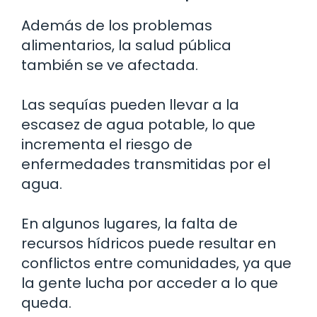
Además de los problemas
alimentarios, la salud pública
también se ve afectada.
Las sequías pueden llevar a la
escasez de agua potable, lo que
incrementa el riesgo de
enfermedades transmitidas por el
agua.
En algunos lugares, la falta de
recursos hídricos puede resultar en
conflictos entre comunidades, ya que
la gente lucha por acceder a lo que
queda.