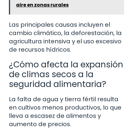
aire en zonas rurales
Las principales causas incluyen el
cambio climático, la deforestación, la
agricultura intensiva y el uso excesivo
de recursos hídricos.
¿Cómo afecta la expansión
de climas secos a la
seguridad alimentaria?
La falta de agua y tierra fértil resulta
en cultivos menos productivos, lo que
lleva a escasez de alimentos y
aumento de precios.