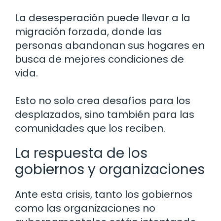
La desesperación puede llevar a la
migración forzada, donde las
personas abandonan sus hogares en
busca de mejores condiciones de
vida.
Esto no solo crea desafíos para los
desplazados, sino también para las
comunidades que los reciben.
La respuesta de los
gobiernos y organizaciones
Ante esta crisis, tanto los gobiernos
como las organizaciones no