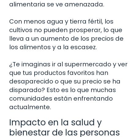
alimentaria se ve amenazada.
Con menos agua y tierra fértil, los
cultivos no pueden prosperar, lo que
lleva a un aumento de los precios de
los alimentos y a la escasez.
¿Te imaginas ir al supermercado y ver
que tus productos favoritos han
desaparecido o que su precio se ha
disparado? Esto es lo que muchas
comunidades están enfrentando
actualmente.
Impacto en la salud y
bienestar de las personas