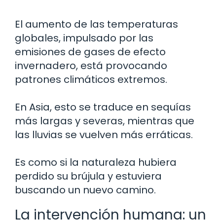
El aumento de las temperaturas
globales, impulsado por las
emisiones de gases de efecto
invernadero, está provocando
patrones climáticos extremos.
En Asia, esto se traduce en sequías
más largas y severas, mientras que
las lluvias se vuelven más erráticas.
Es como si la naturaleza hubiera
perdido su brújula y estuviera
buscando un nuevo camino.
La intervención humana: un