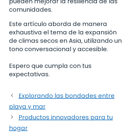
pueden mejorar la resiliencia de las
comunidades.
Este artículo aborda de manera
exhaustiva el tema de la expansión
de climas secos en Asia, utilizando un
tono conversacional y accesible.
Espero que cumpla con tus
expectativas.
Explorando las bondades entre
playa y mar
Productos innovadores para tu
hogar