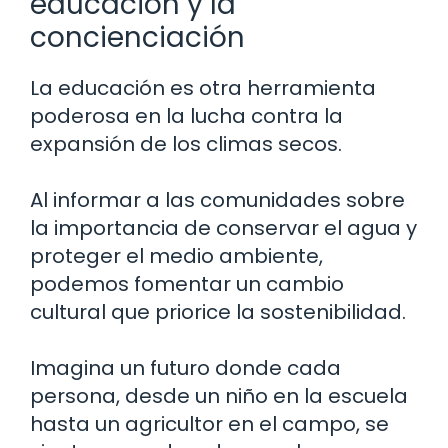
educación y la
concienciación
La educación es otra herramienta
poderosa en la lucha contra la
expansión de los climas secos.
Al informar a las comunidades sobre
la importancia de conservar el agua y
proteger el medio ambiente,
podemos fomentar un cambio
cultural que priorice la sostenibilidad.
Imagina un futuro donde cada
persona, desde un niño en la escuela
hasta un agricultor en el campo, se