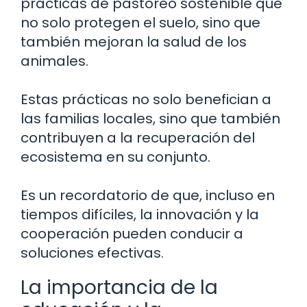
prácticas de pastoreo sostenible que
no solo protegen el suelo, sino que
también mejoran la salud de los
animales.
Estas prácticas no solo benefician a
las familias locales, sino que también
contribuyen a la recuperación del
ecosistema en su conjunto.
Es un recordatorio de que, incluso en
tiempos difíciles, la innovación y la
cooperación pueden conducir a
soluciones efectivas.
La importancia de la