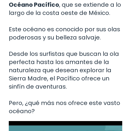
Océano Pacífico
, que se extiende a lo
largo de la costa oeste de México.
Este océano es conocido por sus olas
poderosas y su belleza salvaje.
Desde los surfistas que buscan la ola
perfecta hasta los amantes de la
naturaleza que desean explorar la
Sierra Madre, el Pacífico ofrece un
sinfín de aventuras.
Pero, ¿qué más nos ofrece este vasto
océano?