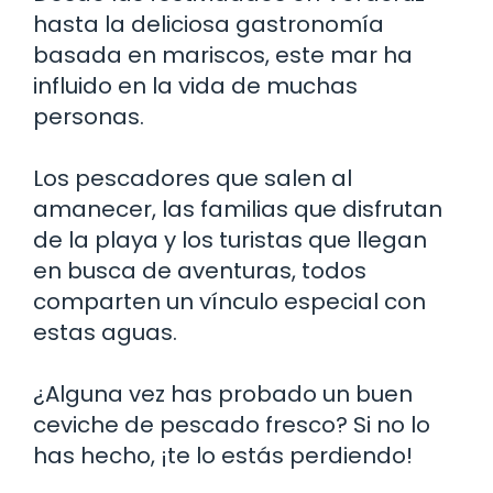
hasta la deliciosa gastronomía
basada en mariscos, este mar ha
influido en la vida de muchas
personas.
Los pescadores que salen al
amanecer, las familias que disfrutan
de la playa y los turistas que llegan
en busca de aventuras, todos
comparten un vínculo especial con
estas aguas.
¿Alguna vez has probado un buen
ceviche de pescado fresco? Si no lo
has hecho, ¡te lo estás perdiendo!