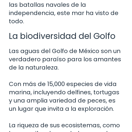
las batallas navales de la
independencia, este mar ha visto de
todo.
La biodiversidad del Golfo
Las aguas del Golfo de México son un
verdadero paraíso para los amantes
de la naturaleza.
Con más de 15,000 especies de vida
marina, incluyendo delfines, tortugas
y una amplia variedad de peces, es
un lugar que invita a la exploración.
La riqueza de sus ecosistemas, como