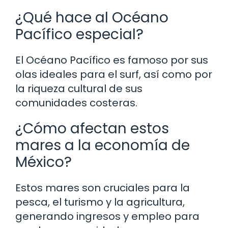
¿Qué hace al Océano
Pacífico especial?
El Océano Pacífico es famoso por sus
olas ideales para el surf, así como por
la riqueza cultural de sus
comunidades costeras.
¿Cómo afectan estos
mares a la economía de
México?
Estos mares son cruciales para la
pesca, el turismo y la agricultura,
generando ingresos y empleo para