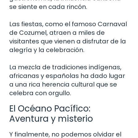
se siente en cada rincón.
Las fiestas, como el famoso Carnaval
de Cozumel, atraen a miles de
visitantes que vienen a disfrutar de la
alegría y la celebración.
La mezcla de tradiciones indígenas,
africanas y españolas ha dado lugar
a una rica herencia cultural que se
celebra con orgullo.
El Océano Pacífico:
Aventura y misterio
Y finalmente, no podemos olvidar el