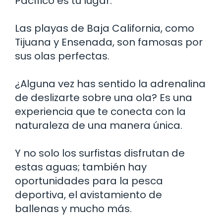
Pacífico es tu lugar.
Las playas de Baja California, como
Tijuana y Ensenada, son famosas por
sus olas perfectas.
¿Alguna vez has sentido la adrenalina
de deslizarte sobre una ola? Es una
experiencia que te conecta con la
naturaleza de una manera única.
Y no solo los surfistas disfrutan de
estas aguas; también hay
oportunidades para la pesca
deportiva, el avistamiento de
ballenas y mucho más.