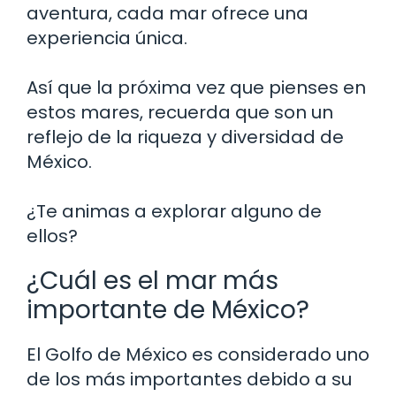
aventura, cada mar ofrece una
experiencia única.
Así que la próxima vez que pienses en
estos mares, recuerda que son un
reflejo de la riqueza y diversidad de
México.
¿Te animas a explorar alguno de
ellos?
¿Cuál es el mar más
importante de México?
El Golfo de México es considerado uno
de los más importantes debido a su