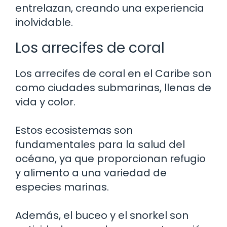
entrelazan, creando una experiencia
inolvidable.
Los arrecifes de coral
Los arrecifes de coral en el Caribe son
como ciudades submarinas, llenas de
vida y color.
Estos ecosistemas son
fundamentales para la salud del
océano, ya que proporcionan refugio
y alimento a una variedad de
especies marinas.
Además, el buceo y el snorkel son