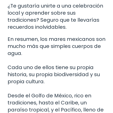
¿Te gustaría unirte a una celebración
local y aprender sobre sus
tradiciones? Seguro que te llevarías
recuerdos inolvidables.
En resumen, los mares mexicanos son
mucho más que simples cuerpos de
agua.
Cada uno de ellos tiene su propia
historia, su propia biodiversidad y su
propia cultura.
Desde el Golfo de México, rico en
tradiciones, hasta el Caribe, un
paraíso tropical, y el Pacífico, lleno de