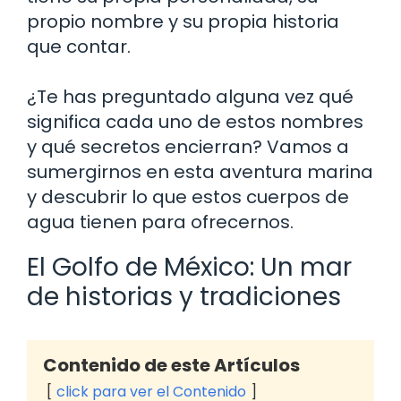
propio nombre y su propia historia
que contar.
¿Te has preguntado alguna vez qué
significa cada uno de estos nombres
y qué secretos encierran? Vamos a
sumergirnos en esta aventura marina
y descubrir lo que estos cuerpos de
agua tienen para ofrecernos.
El Golfo de México: Un mar
de historias y tradiciones
Contenido de este Artículos
click para ver el Contenido