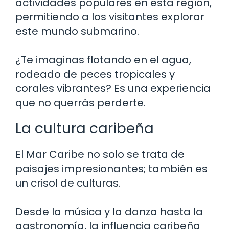
actividades populares en esta región,
permitiendo a los visitantes explorar
este mundo submarino.
¿Te imaginas flotando en el agua,
rodeado de peces tropicales y
corales vibrantes? Es una experiencia
que no querrás perderte.
La cultura caribeña
El Mar Caribe no solo se trata de
paisajes impresionantes; también es
un crisol de culturas.
Desde la música y la danza hasta la
gastronomía, la influencia caribeña