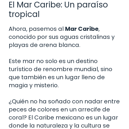
El Mar Caribe: Un paraíso
tropical
Ahora, pasemos al
Mar Caribe
,
conocido por sus aguas cristalinas y
playas de arena blanca.
Este mar no solo es un destino
turístico de renombre mundial, sino
que también es un lugar lleno de
magia y misterio.
¿Quién no ha soñado con nadar entre
peces de colores en un arrecife de
coral? El Caribe mexicano es un lugar
donde la naturaleza y la cultura se