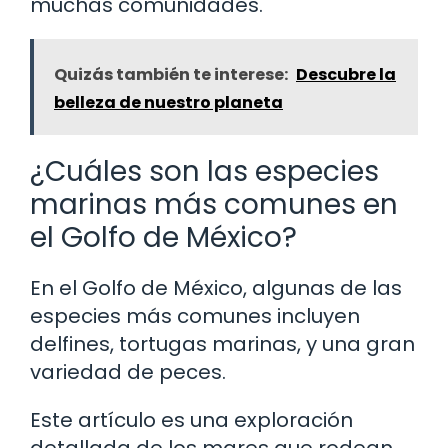
muchas comunidades.
Quizás también te interese:
Descubre la
belleza de nuestro planeta
¿Cuáles son las especies
marinas más comunes en
el Golfo de México?
En el Golfo de México, algunas de las
especies más comunes incluyen
delfines, tortugas marinas, y una gran
variedad de peces.
Este artículo es una exploración
detallada de los mares que rodean