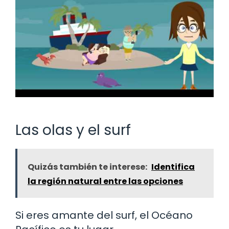
Las olas y el surf
Quizás también te interese:
Identifica
la región natural entre las opciones
Si eres amante del surf, el Océano