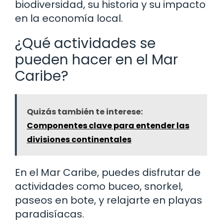
biodiversidad, su historia y su impacto
en la economía local.
¿Qué actividades se
pueden hacer en el Mar
Caribe?
Quizás también te interese:
Componentes clave para entender las
divisiones continentales
En el Mar Caribe, puedes disfrutar de
actividades como buceo, snorkel,
paseos en bote, y relajarte en playas
paradisíacas.