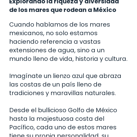
Explorando la riqueza y diversidad
de los mares que rodean a México
Cuando hablamos de los mares
mexicanos, no solo estamos
haciendo referencia a vastas
extensiones de agua, sino a un
mundo lleno de vida, historia y cultura.
Imagínate un lienzo azul que abraza
las costas de un país lleno de
tradiciones y maravillas naturales.
Desde el bullicioso Golfo de México
hasta la majestuosa costa del
Pacífico, cada uno de estos mares
tiene su propia personalidad, su