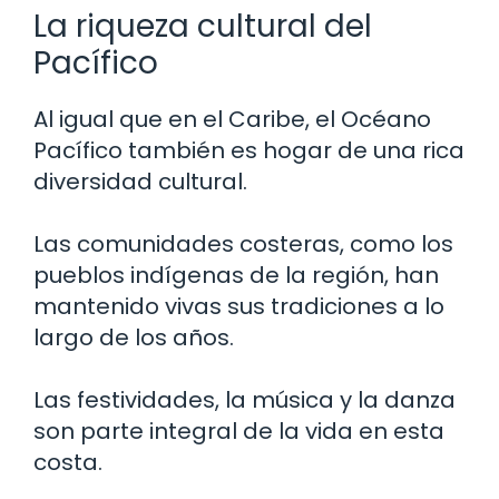
La riqueza cultural del
Pacífico
Al igual que en el Caribe, el Océano
Pacífico también es hogar de una rica
diversidad cultural.
Las comunidades costeras, como los
pueblos indígenas de la región, han
mantenido vivas sus tradiciones a lo
largo de los años.
Las festividades, la música y la danza
son parte integral de la vida en esta
costa.