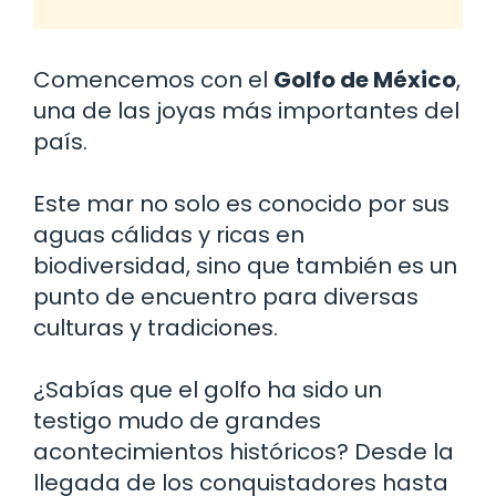
Comencemos con el
Golfo de México
,
una de las joyas más importantes del
país.
Este mar no solo es conocido por sus
aguas cálidas y ricas en
biodiversidad, sino que también es un
punto de encuentro para diversas
culturas y tradiciones.
¿Sabías que el golfo ha sido un
testigo mudo de grandes
acontecimientos históricos? Desde la
llegada de los conquistadores hasta