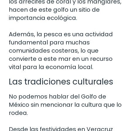
los arrecifes de coral y los manglares,
hacen de este golfo un sitio de
importancia ecológica.
Además, la pesca es una actividad
fundamental para muchas
comunidades costeras, lo que
convierte a este mar en un recurso
vital para la economía local.
Las tradiciones culturales
No podemos hablar del Golfo de
México sin mencionar la cultura que lo
rodea.
Desde las festividades en Veracruz