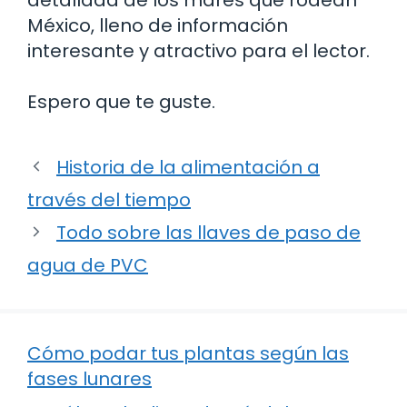
México, lleno de información
interesante y atractivo para el lector.
Espero que te guste.
Historia de la alimentación a
través del tiempo
Todo sobre las llaves de paso de
agua de PVC
Cómo podar tus plantas según las
fases lunares