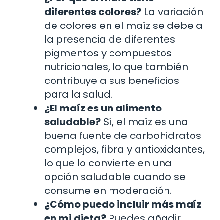
diferentes colores?
La variación
de colores en el maíz se debe a
la presencia de diferentes
pigmentos y compuestos
nutricionales, lo que también
contribuye a sus beneficios
para la salud.
¿El maíz es un alimento
saludable?
Sí, el maíz es una
buena fuente de carbohidratos
complejos, fibra y antioxidantes,
lo que lo convierte en una
opción saludable cuando se
consume en moderación.
¿Cómo puedo incluir más maíz
en mi dieta?
Puedes añadir