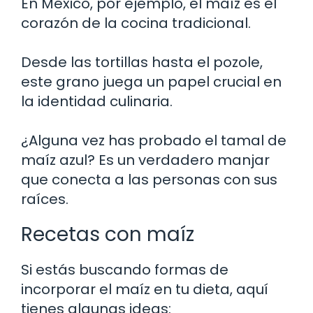
En México, por ejemplo, el maíz es el
corazón de la cocina tradicional.
Desde las tortillas hasta el pozole,
este grano juega un papel crucial en
la identidad culinaria.
¿Alguna vez has probado el tamal de
maíz azul? Es un verdadero manjar
que conecta a las personas con sus
raíces.
Recetas con maíz
Si estás buscando formas de
incorporar el maíz en tu dieta, aquí
tienes algunas ideas: