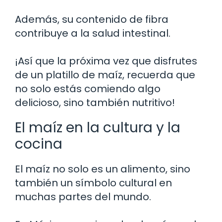
Además, su contenido de fibra
contribuye a la salud intestinal.
¡Así que la próxima vez que disfrutes
de un platillo de maíz, recuerda que
no solo estás comiendo algo
delicioso, sino también nutritivo!
El maíz en la cultura y la
cocina
El maíz no solo es un alimento, sino
también un símbolo cultural en
muchas partes del mundo.