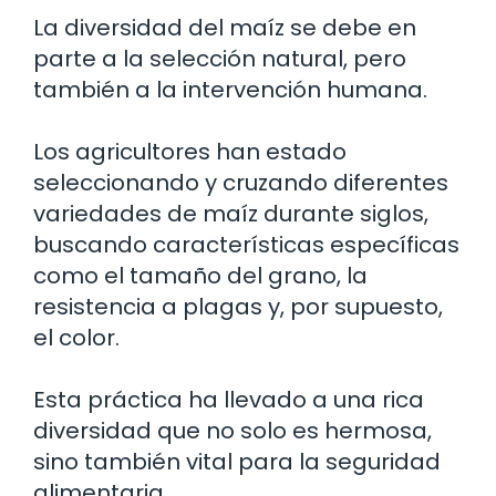
La diversidad del maíz se debe en
parte a la selección natural, pero
también a la intervención humana.
Los agricultores han estado
seleccionando y cruzando diferentes
variedades de maíz durante siglos,
buscando características específicas
como el tamaño del grano, la
resistencia a plagas y, por supuesto,
el color.
Esta práctica ha llevado a una rica
diversidad que no solo es hermosa,
sino también vital para la seguridad
alimentaria.