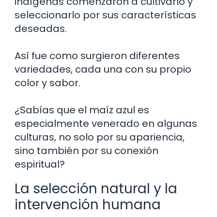
indígenas comenzaron a cultivarlo y
seleccionarlo por sus características
deseadas.
Así fue como surgieron diferentes
variedades, cada una con su propio
color y sabor.
¿Sabías que el maíz azul es
especialmente venerado en algunas
culturas, no solo por su apariencia,
sino también por su conexión
espiritual?
La selección natural y la
intervención humana