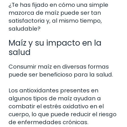
¿Te has fijado en cómo una simple
mazorca de maíz puede ser tan
satisfactoria y, al mismo tiempo,
saludable?
Maíz y su impacto en la
salud
Consumir maíz en diversas formas
puede ser beneficioso para la salud.
Los antioxidantes presentes en
algunos tipos de maíz ayudan a
combatir el estrés oxidativo en el
cuerpo, lo que puede reducir el riesgo
de enfermedades crónicas.