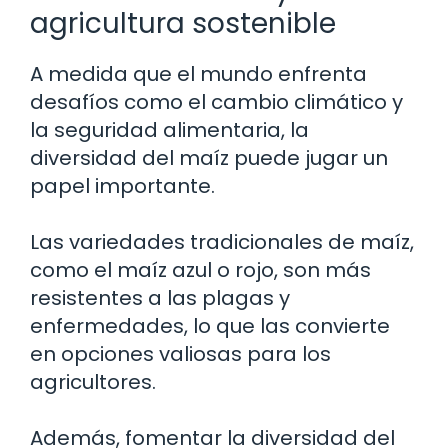
agricultura sostenible
A medida que el mundo enfrenta
desafíos como el cambio climático y
la seguridad alimentaria, la
diversidad del maíz puede jugar un
papel importante.
Las variedades tradicionales de maíz,
como el maíz azul o rojo, son más
resistentes a las plagas y
enfermedades, lo que las convierte
en opciones valiosas para los
agricultores.
Además, fomentar la diversidad del