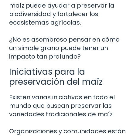
maíz puede ayudar a preservar la
biodiversidad y fortalecer los
ecosistemas agrícolas.
¿No es asombroso pensar en cómo
un simple grano puede tener un
impacto tan profundo?
Iniciativas para la
preservación del maíz
Existen varias iniciativas en todo el
mundo que buscan preservar las
variedades tradicionales de maíz.
Organizaciones y comunidades están