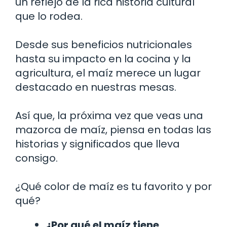
un reflejo de la rica historia cultural
que lo rodea.
Desde sus beneficios nutricionales
hasta su impacto en la cocina y la
agricultura, el maíz merece un lugar
destacado en nuestras mesas.
Así que, la próxima vez que veas una
mazorca de maíz, piensa en todas las
historias y significados que lleva
consigo.
¿Qué color de maíz es tu favorito y por
qué?
¿Por qué el maíz tiene