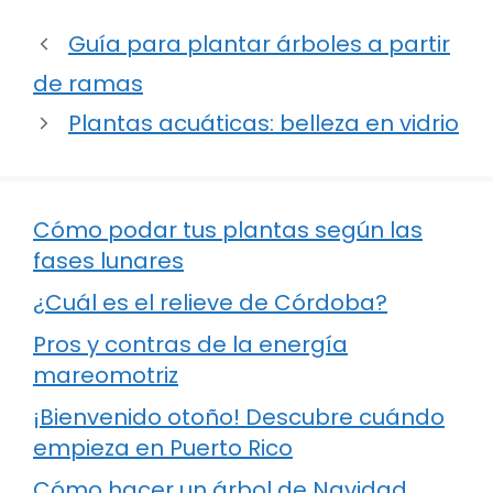
Guía para plantar árboles a partir
de ramas
Plantas acuáticas: belleza en vidrio
Cómo podar tus plantas según las
fases lunares
¿Cuál es el relieve de Córdoba?
Pros y contras de la energía
mareomotriz
¡Bienvenido otoño! Descubre cuándo
empieza en Puerto Rico
Cómo hacer un árbol de Navidad