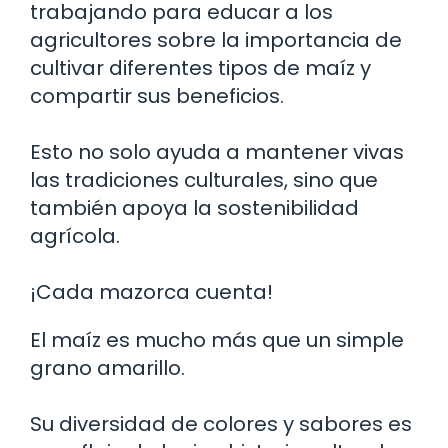
trabajando para educar a los
agricultores sobre la importancia de
cultivar diferentes tipos de maíz y
compartir sus beneficios.
Esto no solo ayuda a mantener vivas
las tradiciones culturales, sino que
también apoya la sostenibilidad
agrícola.
¡Cada mazorca cuenta!
El maíz es mucho más que un simple
grano amarillo.
Su diversidad de colores y sabores es