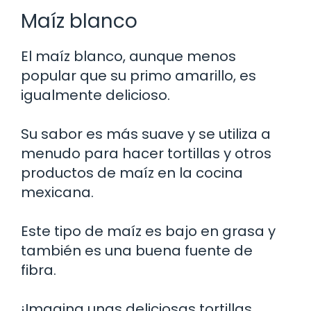
Maíz blanco
El maíz blanco, aunque menos
popular que su primo amarillo, es
igualmente delicioso.
Su sabor es más suave y se utiliza a
menudo para hacer tortillas y otros
productos de maíz en la cocina
mexicana.
Este tipo de maíz es bajo en grasa y
también es una buena fuente de
fibra.
¡Imagina unas deliciosas tortillas