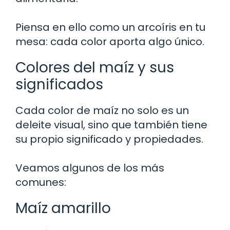
Piensa en ello como un arcoíris en tu
mesa: cada color aporta algo único.
Colores del maíz y sus
significados
Cada color de maíz no solo es un
deleite visual, sino que también tiene
su propio significado y propiedades.
Veamos algunos de los más
comunes:
Maíz amarillo