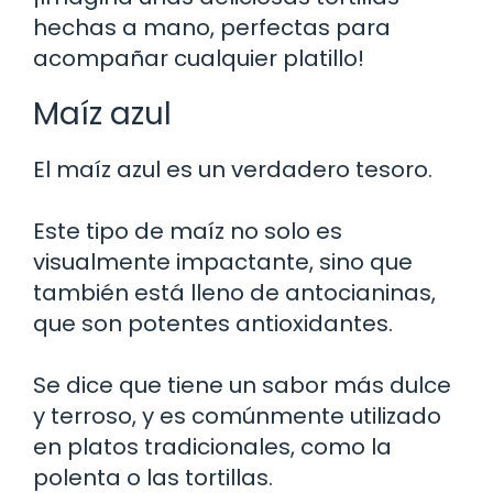
hechas a mano, perfectas para
acompañar cualquier platillo!
Maíz azul
El maíz azul es un verdadero tesoro.
Este tipo de maíz no solo es
visualmente impactante, sino que
también está lleno de antocianinas,
que son potentes antioxidantes.
Se dice que tiene un sabor más dulce
y terroso, y es comúnmente utilizado
en platos tradicionales, como la
polenta o las tortillas.