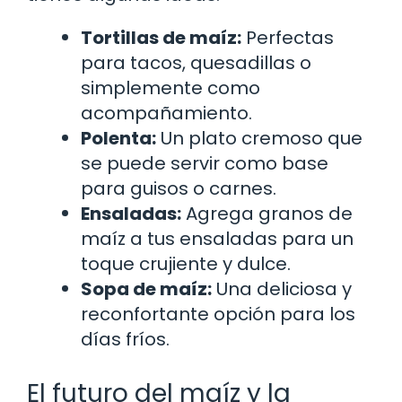
Tortillas de maíz:
Perfectas
para tacos, quesadillas o
simplemente como
acompañamiento.
Polenta:
Un plato cremoso que
se puede servir como base
para guisos o carnes.
Ensaladas:
Agrega granos de
maíz a tus ensaladas para un
toque crujiente y dulce.
Sopa de maíz:
Una deliciosa y
reconfortante opción para los
días fríos.
El futuro del maíz y la