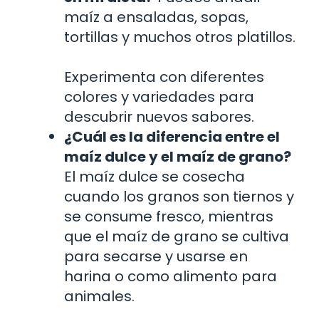
maíz a ensaladas, sopas,
tortillas y muchos otros platillos.
Experimenta con diferentes
colores y variedades para
descubrir nuevos sabores.
¿Cuál es la diferencia entre el
maíz dulce y el maíz de grano?
El maíz dulce se cosecha
cuando los granos son tiernos y
se consume fresco, mientras
que el maíz de grano se cultiva
para secarse y usarse en
harina o como alimento para
animales.