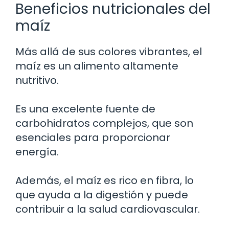
Beneficios nutricionales del
maíz
Más allá de sus colores vibrantes, el
maíz es un alimento altamente
nutritivo.
Es una excelente fuente de
carbohidratos complejos, que son
esenciales para proporcionar
energía.
Además, el maíz es rico en fibra, lo
que ayuda a la digestión y puede
contribuir a la salud cardiovascular.