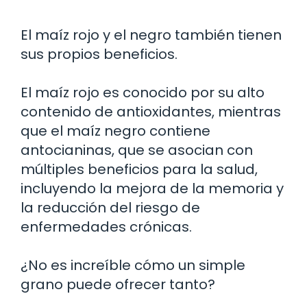
El maíz rojo y el negro también tienen
sus propios beneficios.
El maíz rojo es conocido por su alto
contenido de antioxidantes, mientras
que el maíz negro contiene
antocianinas, que se asocian con
múltiples beneficios para la salud,
incluyendo la mejora de la memoria y
la reducción del riesgo de
enfermedades crónicas.
¿No es increíble cómo un simple
grano puede ofrecer tanto?