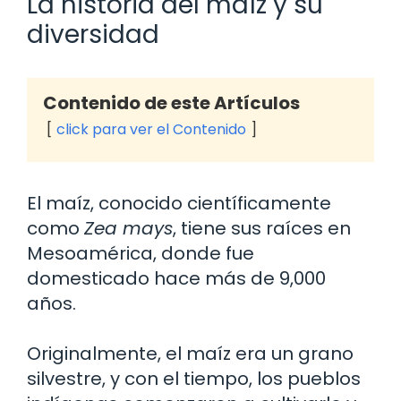
La historia del maíz y su
diversidad
Contenido de este Artículos
click para ver el Contenido
El maíz, conocido científicamente
como
Zea mays
, tiene sus raíces en
Mesoamérica, donde fue
domesticado hace más de 9,000
años.
Originalmente, el maíz era un grano
silvestre, y con el tiempo, los pueblos