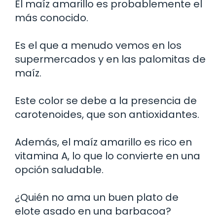
El maíz amarillo es probablemente el
más conocido.
Es el que a menudo vemos en los
supermercados y en las palomitas de
maíz.
Este color se debe a la presencia de
carotenoides, que son antioxidantes.
Además, el maíz amarillo es rico en
vitamina A, lo que lo convierte en una
opción saludable.
¿Quién no ama un buen plato de
elote asado en una barbacoa?