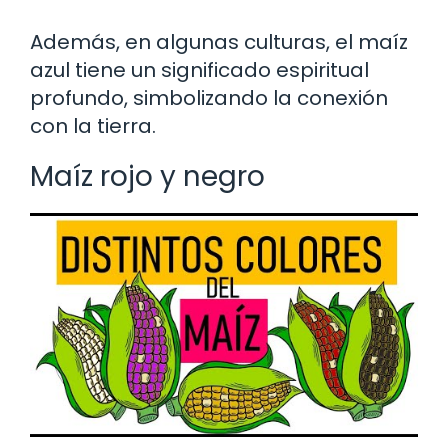
Además, en algunas culturas, el maíz
azul tiene un significado espiritual
profundo, simbolizando la conexión
con la tierra.
Maíz rojo y negro