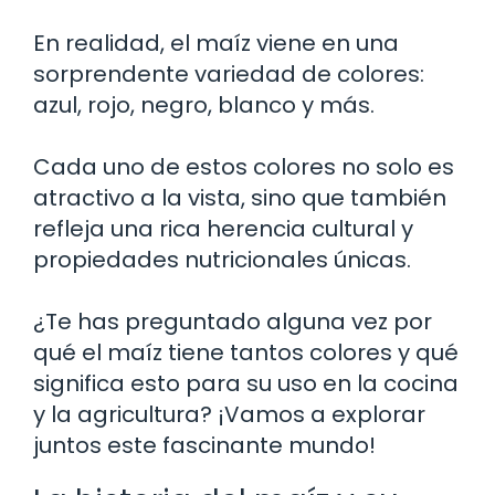
En realidad, el maíz viene en una
sorprendente variedad de colores:
azul, rojo, negro, blanco y más.
Cada uno de estos colores no solo es
atractivo a la vista, sino que también
refleja una rica herencia cultural y
propiedades nutricionales únicas.
¿Te has preguntado alguna vez por
qué el maíz tiene tantos colores y qué
significa esto para su uso en la cocina
y la agricultura? ¡Vamos a explorar
juntos este fascinante mundo!