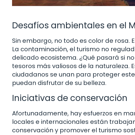
Desafíos ambientales en el M
Sin embargo, no todo es color de rosa. E
La contaminación, el turismo no regulad
delicado ecosistema. ¿Qué pasará si 
tesoros más valiosos de la naturaleza. E
ciudadanos se unan para proteger este
puedan disfrutar de su belleza.
Iniciativas de conservación
Afortunadamente, hay esfuerzos en mar
locales e internacionales están trabaj
conservación y promover el turismo sost