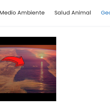
Medio Ambiente
Salud Animal
Ge