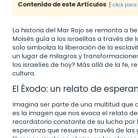
Contenido de este Artículos
click para
La historia del Mar Rojo se remonta a ti
Moisés guía a los israelitas a través de
solo simboliza la liberación de la escla
un lugar de milagros y transformaciones
los israelíes de hoy? Más allá de la fe,
cultura.
El Éxodo: un relato de espera
Imagina ser parte de una multitud que a
es la imagen que nos evoca el relato del
recordatorio constante de su lucha por l
esperanza que resuena a través de las g