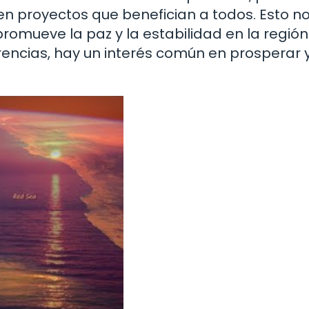
en proyectos que benefician a todos. Esto no
omueve la paz y la estabilidad en la región.
erencias, hay un interés común en prosperar 