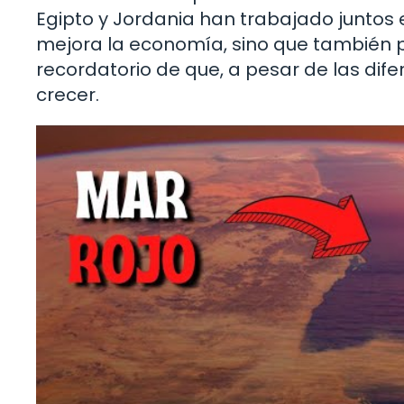
Egipto y Jordania han trabajado juntos 
mejora la economía, sino que también pr
recordatorio de que, a pesar de las dif
crecer.