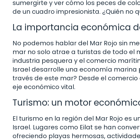
sumergirte y ver cómo los peces de colo
de un cuadro impresionista. ¿Quién no 
La importancia económica de
No podemos hablar del Mar Rojo sin men
mar no solo atrae a turistas de todo el 
industria pesquera y el comercio maríti
Israel desarrolle una economía marina 
través de este mar? Desde el comercio d
eje económico vital.
Turismo: un motor económic
El turismo en la región del Mar Rojo es 
Israel. Lugares como Eilat se han conver
ofreciendo playas hermosas, actividades