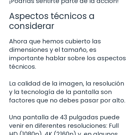
¡Podrías sentirte parte de la acción!
Aspectos técnicos a
considerar
Ahora que hemos cubierto las
dimensiones y el tamaño, es
importante hablar sobre los aspectos
técnicos.
La calidad de la imagen, la resolución
y la tecnología de la pantalla son
factores que no debes pasar por alto.
Una pantalla de 43 pulgadas puede
venir en diferentes resoluciones: Full
HD (1080p), 4K (2160p) y, en algunos