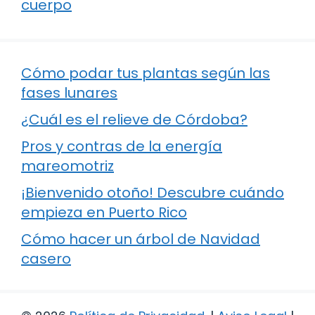
cuerpo
Cómo podar tus plantas según las
fases lunares
¿Cuál es el relieve de Córdoba?
Pros y contras de la energía
mareomotriz
¡Bienvenido otoño! Descubre cuándo
empieza en Puerto Rico
Cómo hacer un árbol de Navidad
casero