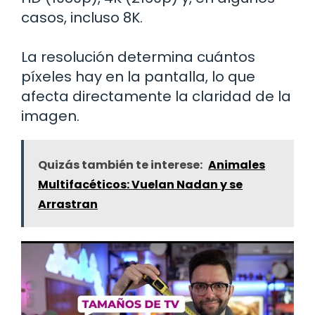
casos, incluso 8K.
La resolución determina cuántos
píxeles hay en la pantalla, lo que
afecta directamente la claridad de la
imagen.
Quizás también te interese:
Animales
Multifacéticos: Vuelan Nadan y se
Arrastran