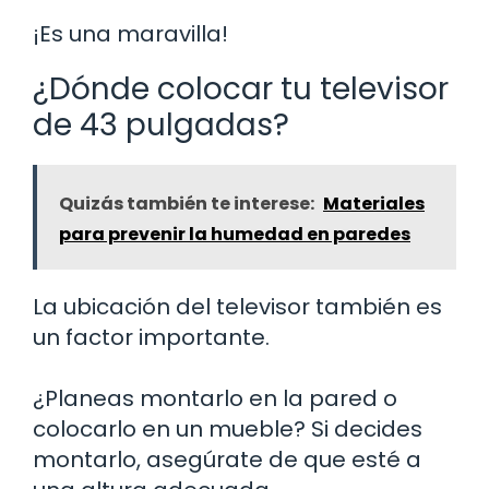
¡Es una maravilla!
¿Dónde colocar tu televisor
de 43 pulgadas?
Quizás también te interese:
Materiales
para prevenir la humedad en paredes
La ubicación del televisor también es
un factor importante.
¿Planeas montarlo en la pared o
colocarlo en un mueble? Si decides
montarlo, asegúrate de que esté a