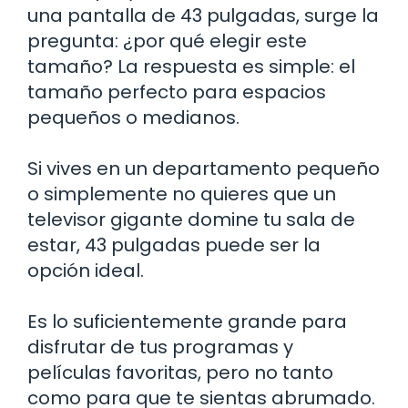
una pantalla de 43 pulgadas, surge la
pregunta: ¿por qué elegir este
tamaño? La respuesta es simple: el
tamaño perfecto para espacios
pequeños o medianos.
Si vives en un departamento pequeño
o simplemente no quieres que un
televisor gigante domine tu sala de
estar, 43 pulgadas puede ser la
opción ideal.
Es lo suficientemente grande para
disfrutar de tus programas y
películas favoritas, pero no tanto
como para que te sientas abrumado.