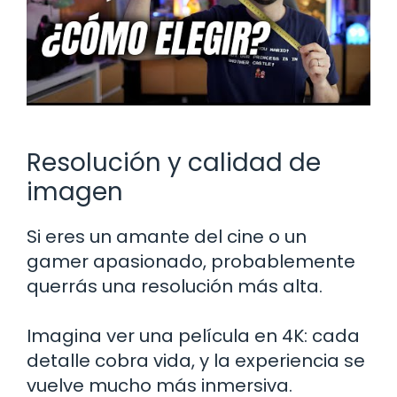
Resolución y calidad de
imagen
Si eres un amante del cine o un
gamer apasionado, probablemente
querrás una resolución más alta.
Imagina ver una película en 4K: cada
detalle cobra vida, y la experiencia se
vuelve mucho más inmersiva.