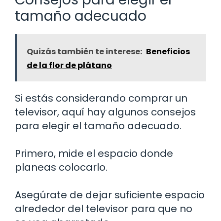
tamaño adecuado
Quizás también te interese:
Beneficios
de la flor de plátano
Si estás considerando comprar un
televisor, aquí hay algunos consejos
para elegir el tamaño adecuado.
Primero, mide el espacio donde
planeas colocarlo.
Asegúrate de dejar suficiente espacio
alrededor del televisor para que no