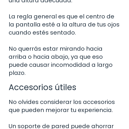
una altura adecuada.
La regla general es que el centro de
la pantalla esté a la altura de tus ojos
cuando estés sentado.
No querrás estar mirando hacia
arriba o hacia abajo, ya que eso
puede causar incomodidad a largo
plazo.
Accesorios útiles
No olvides considerar los accesorios
que pueden mejorar tu experiencia.
Un soporte de pared puede ahorrar