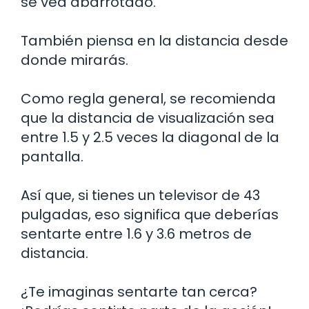
se vea abarrotado.
También piensa en la distancia desde
donde mirarás.
Como regla general, se recomienda
que la distancia de visualización sea
entre 1.5 y 2.5 veces la diagonal de la
pantalla.
Así que, si tienes un televisor de 43
pulgadas, eso significa que deberías
sentarte entre 1.6 y 3.6 metros de
distancia.
¿Te imaginas sentarte tan cerca?