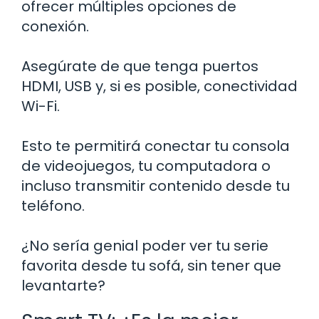
ofrecer múltiples opciones de
conexión.
Asegúrate de que tenga puertos
HDMI, USB y, si es posible, conectividad
Wi-Fi.
Esto te permitirá conectar tu consola
de videojuegos, tu computadora o
incluso transmitir contenido desde tu
teléfono.
¿No sería genial poder ver tu serie
favorita desde tu sofá, sin tener que
levantarte?