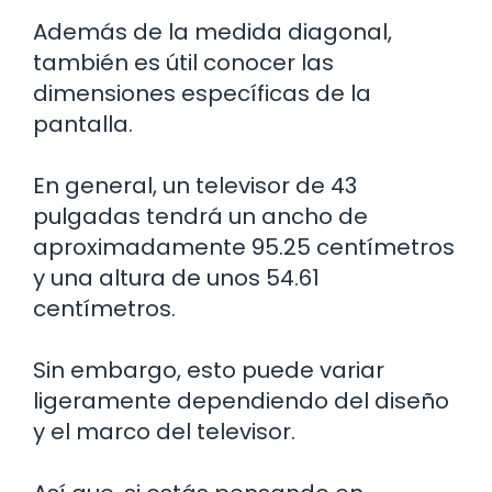
Además de la medida diagonal,
también es útil conocer las
dimensiones específicas de la
pantalla.
En general, un televisor de 43
pulgadas tendrá un ancho de
aproximadamente 95.25 centímetros
y una altura de unos 54.61
centímetros.
Sin embargo, esto puede variar
ligeramente dependiendo del diseño
y el marco del televisor.