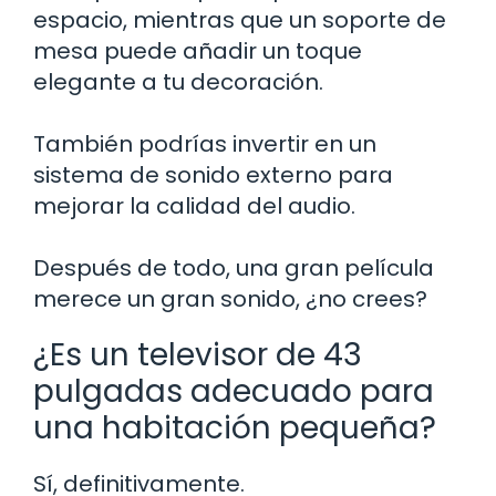
espacio, mientras que un soporte de
mesa puede añadir un toque
elegante a tu decoración.
También podrías invertir en un
sistema de sonido externo para
mejorar la calidad del audio.
Después de todo, una gran película
merece un gran sonido, ¿no crees?
¿Es un televisor de 43
pulgadas adecuado para
una habitación pequeña?
Sí, definitivamente.