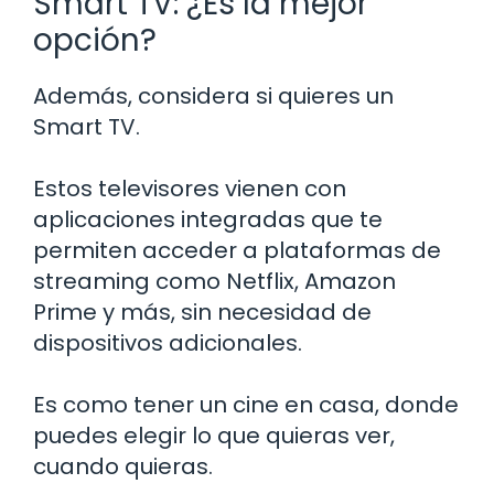
Smart TV: ¿Es la mejor
opción?
Además, considera si quieres un
Smart TV.
Estos televisores vienen con
aplicaciones integradas que te
permiten acceder a plataformas de
streaming como Netflix, Amazon
Prime y más, sin necesidad de
dispositivos adicionales.
Es como tener un cine en casa, donde
puedes elegir lo que quieras ver,
cuando quieras.