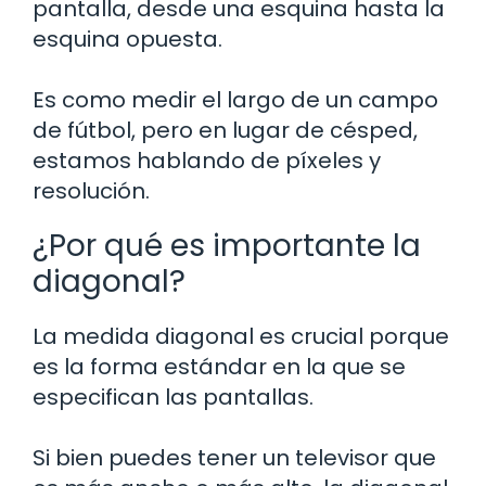
pantalla, desde una esquina hasta la
esquina opuesta.
Es como medir el largo de un campo
de fútbol, pero en lugar de césped,
estamos hablando de píxeles y
resolución.
¿Por qué es importante la
diagonal?
La medida diagonal es crucial porque
es la forma estándar en la que se
especifican las pantallas.
Si bien puedes tener un televisor que