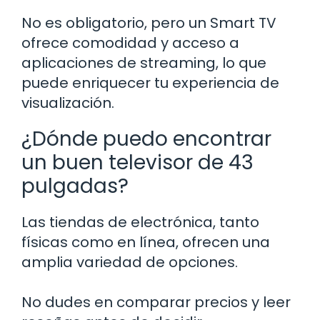
No es obligatorio, pero un Smart TV
ofrece comodidad y acceso a
aplicaciones de streaming, lo que
puede enriquecer tu experiencia de
visualización.
¿Dónde puedo encontrar
un buen televisor de 43
pulgadas?
Las tiendas de electrónica, tanto
físicas como en línea, ofrecen una
amplia variedad de opciones.
No dudes en comparar precios y leer