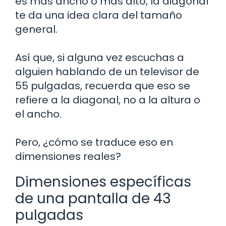
es más ancho o más alto, la diagonal
te da una idea clara del tamaño
general.
Así que, si alguna vez escuchas a
alguien hablando de un televisor de
55 pulgadas, recuerda que eso se
refiere a la diagonal, no a la altura o
el ancho.
Pero, ¿cómo se traduce eso en
dimensiones reales?
Dimensiones específicas
de una pantalla de 43
pulgadas