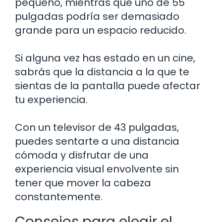
pequeño, mientras que uno de 55
pulgadas podría ser demasiado
grande para un espacio reducido.
Si alguna vez has estado en un cine,
sabrás que la distancia a la que te
sientas de la pantalla puede afectar
tu experiencia.
Con un televisor de 43 pulgadas,
puedes sentarte a una distancia
cómoda y disfrutar de una
experiencia visual envolvente sin
tener que mover la cabeza
constantemente.
Consejos para elegir el