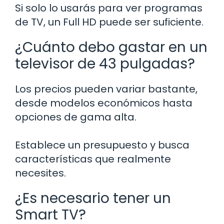
Si solo lo usarás para ver programas
de TV, un Full HD puede ser suficiente.
¿Cuánto debo gastar en un
televisor de 43 pulgadas?
Los precios pueden variar bastante,
desde modelos económicos hasta
opciones de gama alta.
Establece un presupuesto y busca
características que realmente
necesites.
¿Es necesario tener un
Smart TV?