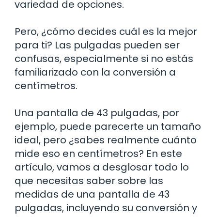
variedad de opciones.
Pero, ¿cómo decides cuál es la mejor
para ti? Las pulgadas pueden ser
confusas, especialmente si no estás
familiarizado con la conversión a
centímetros.
Una pantalla de 43 pulgadas, por
ejemplo, puede parecerte un tamaño
ideal, pero ¿sabes realmente cuánto
mide eso en centímetros? En este
artículo, vamos a desglosar todo lo
que necesitas saber sobre las
medidas de una pantalla de 43
pulgadas, incluyendo su conversión y