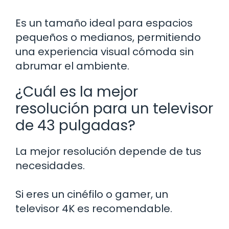
Es un tamaño ideal para espacios
pequeños o medianos, permitiendo
una experiencia visual cómoda sin
abrumar el ambiente.
¿Cuál es la mejor
resolución para un televisor
de 43 pulgadas?
La mejor resolución depende de tus
necesidades.
Si eres un cinéfilo o gamer, un
televisor 4K es recomendable.