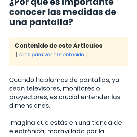
¿Por qué es importante
conocer las medidas de
una pantalla?
Contenido de este Artículos
click para ver el Contenido
Cuando hablamos de pantallas, ya
sean televisores, monitores o
proyectores, es crucial entender las
dimensiones.
Imagina que estás en una tienda de
electrónica, maravillado por la