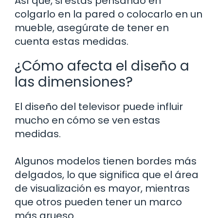
Así que, si estás pensando en
colgarlo en la pared o colocarlo en un
mueble, asegúrate de tener en
cuenta estas medidas.
¿Cómo afecta el diseño a
las dimensiones?
El diseño del televisor puede influir
mucho en cómo se ven estas
medidas.
Algunos modelos tienen bordes más
delgados, lo que significa que el área
de visualización es mayor, mientras
que otros pueden tener un marco
más grueso.