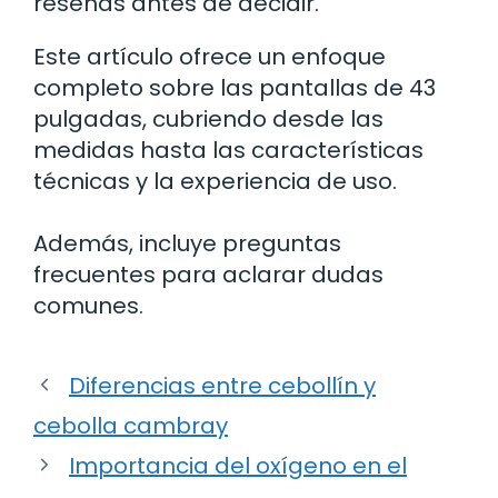
reseñas antes de decidir.
Este artículo ofrece un enfoque
completo sobre las pantallas de 43
pulgadas, cubriendo desde las
medidas hasta las características
técnicas y la experiencia de uso.
Además, incluye preguntas
frecuentes para aclarar dudas
comunes.
Diferencias entre cebollín y
cebolla cambray
Importancia del oxígeno en el