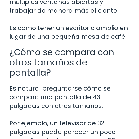
múltiples ventanas abiertas y
trabajar de manera más eficiente.
Es como tener un escritorio amplio en
lugar de una pequeña mesa de café.
¿Cómo se compara con
otros tamaños de
pantalla?
Es natural preguntarse cómo se
compara una pantalla de 43
pulgadas con otros tamaños.
Por ejemplo, un televisor de 32
pulgadas puede parecer un poco