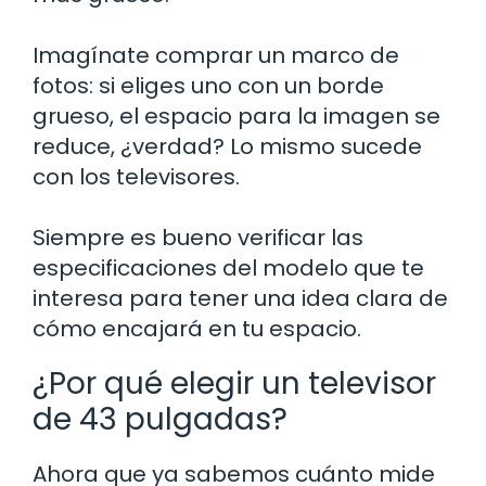
Imagínate comprar un marco de
fotos: si eliges uno con un borde
grueso, el espacio para la imagen se
reduce, ¿verdad? Lo mismo sucede
con los televisores.
Siempre es bueno verificar las
especificaciones del modelo que te
interesa para tener una idea clara de
cómo encajará en tu espacio.
¿Por qué elegir un televisor
de 43 pulgadas?
Ahora que ya sabemos cuánto mide