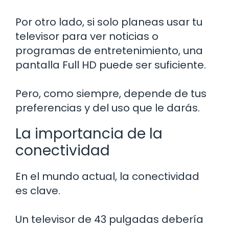
Por otro lado, si solo planeas usar tu
televisor para ver noticias o
programas de entretenimiento, una
pantalla Full HD puede ser suficiente.
Pero, como siempre, depende de tus
preferencias y del uso que le darás.
La importancia de la
conectividad
En el mundo actual, la conectividad
es clave.
Un televisor de 43 pulgadas debería