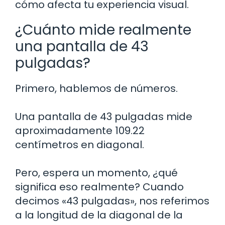
cómo afecta tu experiencia visual.
¿Cuánto mide realmente
una pantalla de 43
pulgadas?
Primero, hablemos de números.
Una pantalla de 43 pulgadas mide
aproximadamente 109.22
centímetros en diagonal.
Pero, espera un momento, ¿qué
significa eso realmente? Cuando
decimos «43 pulgadas», nos referimos
a la longitud de la diagonal de la