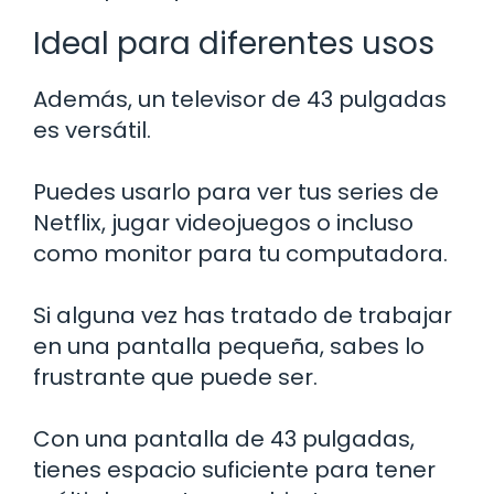
Ideal para diferentes usos
Además, un televisor de 43 pulgadas
es versátil.
Puedes usarlo para ver tus series de
Netflix, jugar videojuegos o incluso
como monitor para tu computadora.
Si alguna vez has tratado de trabajar
en una pantalla pequeña, sabes lo
frustrante que puede ser.
Con una pantalla de 43 pulgadas,
tienes espacio suficiente para tener