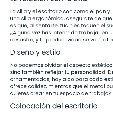
La silla y el escritorio son como el pan
una silla ergonómica, asegúrate de que se
es que, al sentarte, tus pies toquen el s
¿Alguna vez has intentado trabajar en u
desastre, y tu productividad se verá afe
Diseño y estilo
No podemos olvidar el aspecto estético. 
sino también reflejar tu personalidad. 
ornamentadas, hay algo para cada estil
ofrece calidez, mientras que el metal p
quieres crear en tu espacio de trabajo?
Colocación del escritorio