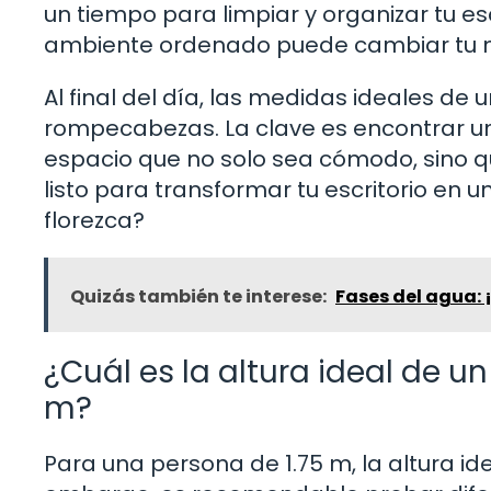
un tiempo para limpiar y organizar tu e
ambiente ordenado puede cambiar tu 
Al final del día, las medidas ideales de 
rompecabezas. La clave es encontrar un e
espacio que no solo sea cómodo, sino qu
listo para transformar tu escritorio en u
florezca?
Quizás también te interese:
Fases del agua:
¿Cuál es la altura ideal de un
m?
Para una persona de 1.75 m, la altura idea