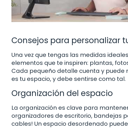
Consejos para personalizar t
Una vez que tengas las medidas ideales,
elementos que te inspiren: plantas, foto
Cada pequeño detalle cuenta y puede mo
es tu espacio, y debe sentirse como tal.
Organización del espacio
La organización es clave para mantener 
organizadores de escritorio, bandejas p
cables! Un espacio desordenado puede 