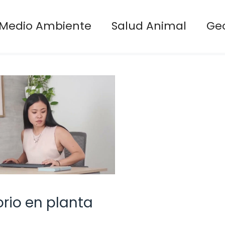
Medio Ambiente
Salud Animal
Ge
orio en planta