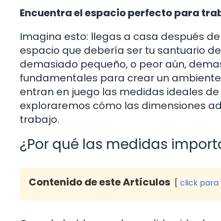
Encuentra el espacio perfecto para tra
Imagina esto: llegas a casa después de un
espacio que debería ser tu santuario de 
demasiado pequeño, o peor aún, demas
fundamentales para crear un ambiente 
entran en juego las medidas ideales de u
exploraremos cómo las dimensiones ad
trabajo.
¿Por qué las medidas import
Contenido de este Artículos
click para