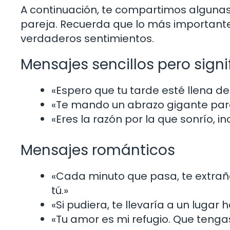
A continuación, te compartimos algunas
pareja. Recuerda que lo más importante 
verdaderos sentimientos.
Mensajes sencillos pero signi
«Espero que tu tarde esté llena d
«Te mando un abrazo gigante para
«Eres la razón por la que sonrío, in
Mensajes románticos
«Cada minuto que pasa, te extrañ
tú.»
«Si pudiera, te llevaría a un lugar
«Tu amor es mi refugio. Que tenga