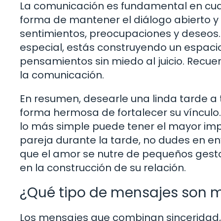
La comunicación es fundamental en cual
forma de mantener el diálogo abierto y 
sentimientos, preocupaciones y deseos.
especial, estás construyendo un espac
pensamientos sin miedo al juicio. Recuer
la comunicación.
En resumen, desearle una linda tarde a
forma hermosa de fortalecer su vínculo.
lo más simple puede tener el mayor impa
pareja durante la tarde, no dudes en en
que el amor se nutre de pequeños gesto
en la construcción de su relación.
¿Qué tipo de mensajes son m
Los mensajes que combinan sinceridad, 