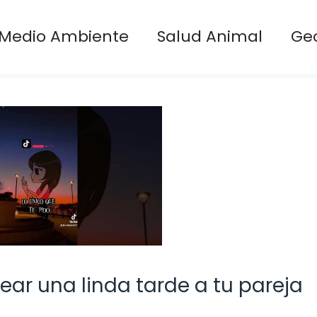
Medio Ambiente
Salud Animal
Ge
ar una linda tarde a tu pareja