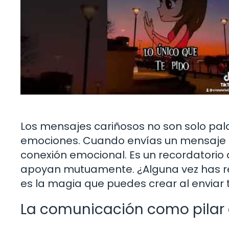
Los mensajes cariñosos no son solo pala
emociones. Cuando envías un mensaje a 
conexión emocional. Es un recordatorio
apoyan mutuamente. ¿Alguna vez has re
es la magia que puedes crear al enviar 
La comunicación como pilar d