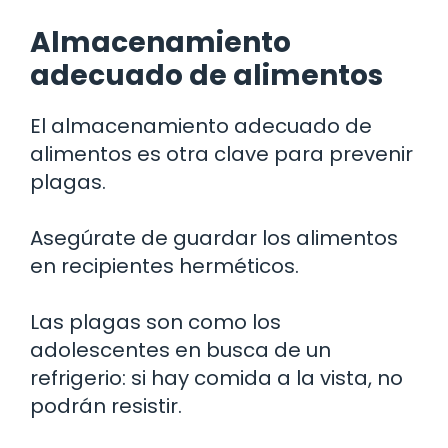
Almacenamiento
adecuado de alimentos
El almacenamiento adecuado de
alimentos es otra clave para prevenir
plagas.
Asegúrate de guardar los alimentos
en recipientes herméticos.
Las plagas son como los
adolescentes en busca de un
refrigerio: si hay comida a la vista, no
podrán resistir.