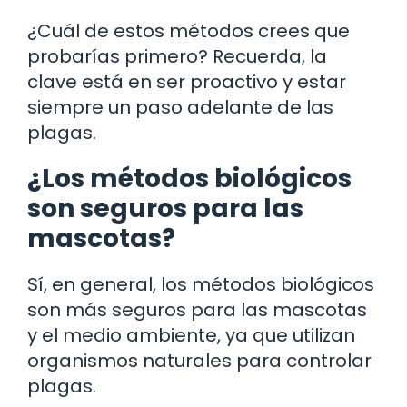
¿Cuál de estos métodos crees que
probarías primero? Recuerda, la
clave está en ser proactivo y estar
siempre un paso adelante de las
plagas.
¿Los métodos biológicos
son seguros para las
mascotas?
Sí, en general, los métodos biológicos
son más seguros para las mascotas
y el medio ambiente, ya que utilizan
organismos naturales para controlar
plagas.