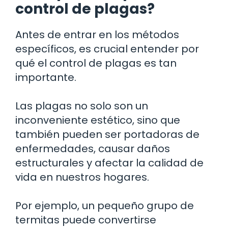
control de plagas?
Antes de entrar en los métodos
específicos, es crucial entender por
qué el control de plagas es tan
importante.
Las plagas no solo son un
inconveniente estético, sino que
también pueden ser portadoras de
enfermedades, causar daños
estructurales y afectar la calidad de
vida en nuestros hogares.
Por ejemplo, un pequeño grupo de
termitas puede convertirse