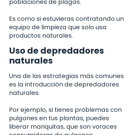
poblaciones de plagas.
Es como si estuvieras contratando un
equipo de limpieza que solo usa
productos naturales.
Uso de depredadores
naturales
Una de las estrategias más comunes
es la introducción de depredadores
naturales.
Por ejemplo, si tienes problemas con
pulgones en tus plantas, puedes
liberar mariquitas, que son voraces
consumidoras de pulgones.