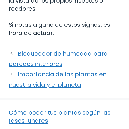
la vista de los propios insectos o
roedores.
Si notas alguno de estos signos, es
hora de actuar.
Bloqueador de humedad para
paredes interiores
Importancia de las plantas en
nuestra vida y el planeta
Cómo podar tus plantas según las
fases lunares