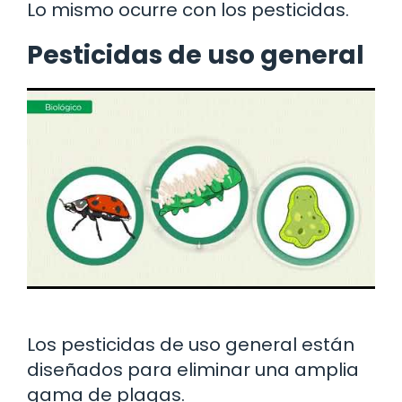
Lo mismo ocurre con los pesticidas.
Pesticidas de uso general
Los pesticidas de uso general están
diseñados para eliminar una amplia
gama de plagas.