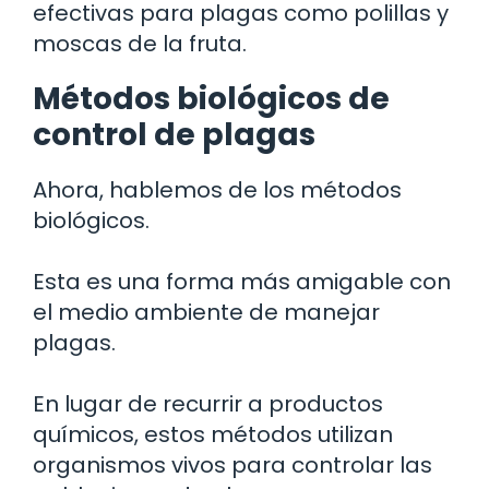
efectivas para plagas como polillas y
moscas de la fruta.
Métodos biológicos de
control de plagas
Ahora, hablemos de los métodos
biológicos.
Esta es una forma más amigable con
el medio ambiente de manejar
plagas.
En lugar de recurrir a productos
químicos, estos métodos utilizan
organismos vivos para controlar las