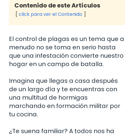
Contenido de este Artículos
click para ver el Contenido
El control de plagas es un tema que a
menudo no se toma en serio hasta
que una infestación convierte nuestro
hogar en un campo de batalla.
Imagina que llegas a casa después
de un largo día y te encuentras con
una multitud de hormigas
marchando en formación militar por
tu cocina.
¿Te suena familiar? A todos nos ha