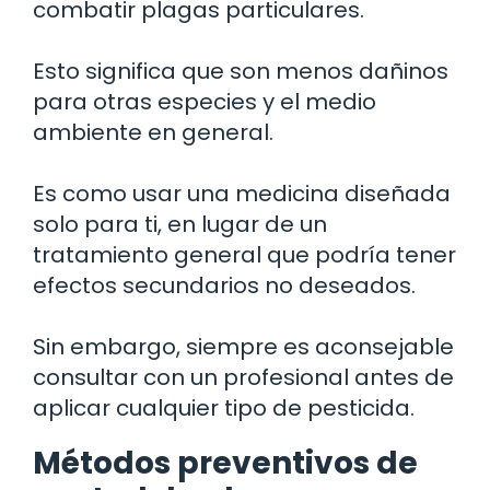
combatir plagas particulares.
Esto significa que son menos dañinos
para otras especies y el medio
ambiente en general.
Es como usar una medicina diseñada
solo para ti, en lugar de un
tratamiento general que podría tener
efectos secundarios no deseados.
Sin embargo, siempre es aconsejable
consultar con un profesional antes de
aplicar cualquier tipo de pesticida.
Métodos preventivos de