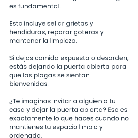
es fundamental.
Esto incluye sellar grietas y
hendiduras, reparar goteras y
mantener la limpieza.
Si dejas comida expuesta o desorden,
estás dejando la puerta abierta para
que las plagas se sientan
bienvenidas.
¿Te imaginas invitar a alguien a tu
casa y dejar la puerta abierta? Eso es
exactamente lo que haces cuando no
mantienes tu espacio limpio y
ordenado.