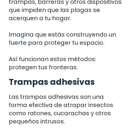
trampas, barreras y otros dispositivos
que impiden que las plagas se
acerquen a tu hogar.
Imagina que estás construyendo un
fuerte para proteger tu espacio.
Así funcionan estos métodos:
protegen tus fronteras.
Trampas adhesivas
Las trampas adhesivas son una
forma efectiva de atrapar insectos
como ratones, cucarachas y otros
pequeños intrusos.