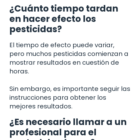
¿Cuánto tiempo tardan
en hacer efecto los
pesticidas?
El tiempo de efecto puede variar,
pero muchos pesticidas comienzan a
mostrar resultados en cuestión de
horas.
Sin embargo, es importante seguir las
instrucciones para obtener los
mejores resultados.
¿Es necesario llamar a un
profesional para el