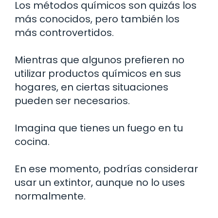
Los métodos químicos son quizás los
más conocidos, pero también los
más controvertidos.
Mientras que algunos prefieren no
utilizar productos químicos en sus
hogares, en ciertas situaciones
pueden ser necesarios.
Imagina que tienes un fuego en tu
cocina.
En ese momento, podrías considerar
usar un extintor, aunque no lo uses
normalmente.