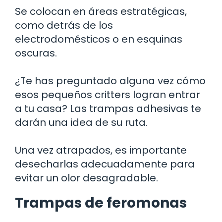
Se colocan en áreas estratégicas,
como detrás de los
electrodomésticos o en esquinas
oscuras.
¿Te has preguntado alguna vez cómo
esos pequeños critters logran entrar
a tu casa? Las trampas adhesivas te
darán una idea de su ruta.
Una vez atrapados, es importante
desecharlas adecuadamente para
evitar un olor desagradable.
Trampas de feromonas