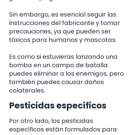
Sin embargo, es esencial seguir las
instrucciones del fabricante y tomar
precauciones, ya que pueden ser
tóxicos para humanos y mascotas.
Es como si estuvieras lanzando una
bomba en un campo de batalla:
puedes eliminar a los enemigos, pero
también puedes causar daños
colaterales.
Pesticidas específicos
Por otro lado, los pesticidas
específicos están formulados para