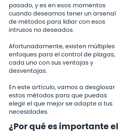
pasado, y es en esos momentos
cuando deseamos tener un arsenal
de métodos para lidiar con esos
intrusos no deseados.
Afortunadamente, existen múltiples
enfoques para el control de plagas,
cada uno con sus ventajas y
desventajas.
En este artículo, vamos a desglosar
estos métodos para que puedas
elegir el que mejor se adapte a tus
necesidades.
¿Por qué es importante el