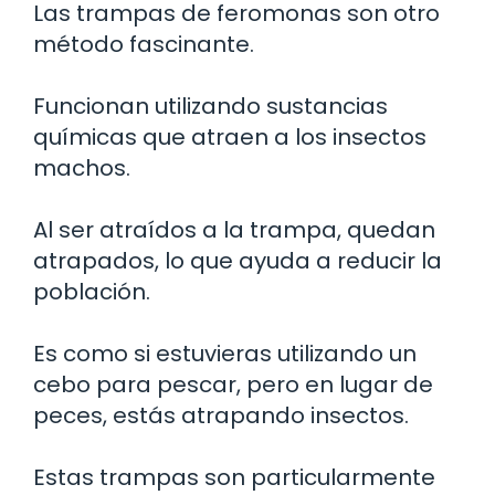
Las trampas de feromonas son otro
método fascinante.
Funcionan utilizando sustancias
químicas que atraen a los insectos
machos.
Al ser atraídos a la trampa, quedan
atrapados, lo que ayuda a reducir la
población.
Es como si estuvieras utilizando un
cebo para pescar, pero en lugar de
peces, estás atrapando insectos.
Estas trampas son particularmente