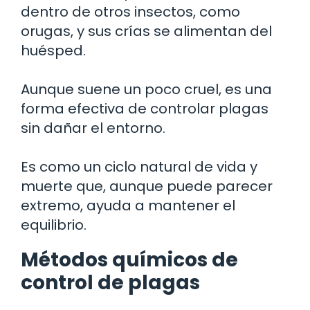
dentro de otros insectos, como
orugas, y sus crías se alimentan del
huésped.
Aunque suene un poco cruel, es una
forma efectiva de controlar plagas
sin dañar el entorno.
Es como un ciclo natural de vida y
muerte que, aunque puede parecer
extremo, ayuda a mantener el
equilibrio.
Métodos químicos de
control de plagas