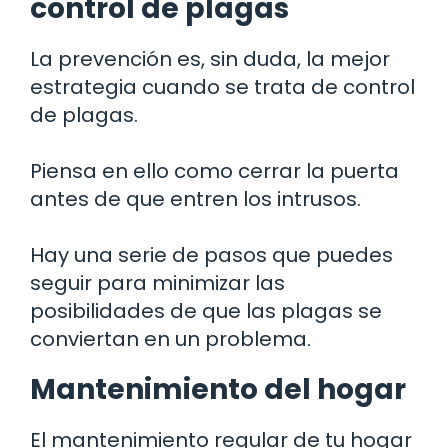
control de plagas
La prevención es, sin duda, la mejor
estrategia cuando se trata de control
de plagas.
Piensa en ello como cerrar la puerta
antes de que entren los intrusos.
Hay una serie de pasos que puedes
seguir para minimizar las
posibilidades de que las plagas se
conviertan en un problema.
Mantenimiento del hogar
El mantenimiento regular de tu hogar