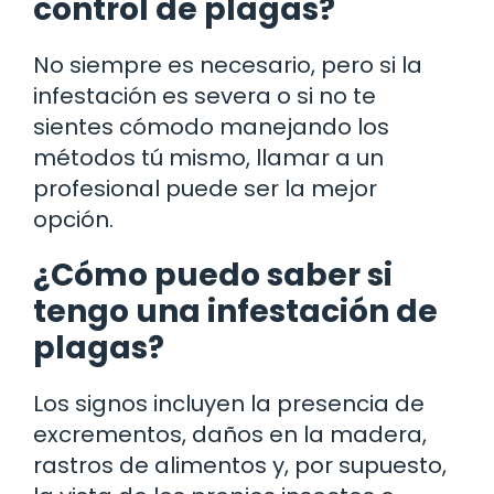
control de plagas?
No siempre es necesario, pero si la
infestación es severa o si no te
sientes cómodo manejando los
métodos tú mismo, llamar a un
profesional puede ser la mejor
opción.
¿Cómo puedo saber si
tengo una infestación de
plagas?
Los signos incluyen la presencia de
excrementos, daños en la madera,
rastros de alimentos y, por supuesto,