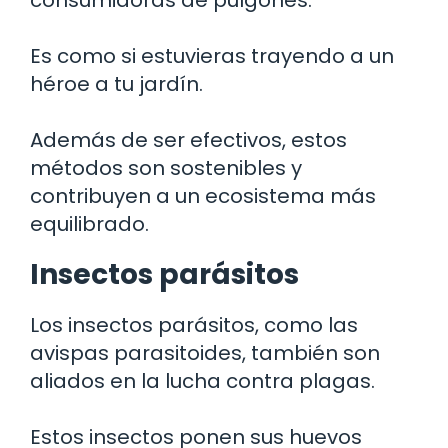
Es como si estuvieras trayendo a un
héroe a tu jardín.
Además de ser efectivos, estos
métodos son sostenibles y
contribuyen a un ecosistema más
equilibrado.
Insectos parásitos
Los insectos parásitos, como las
avispas parasitoides, también son
aliados en la lucha contra plagas.
Estos insectos ponen sus huevos