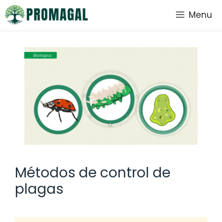
Saltar
Menu
al
contenido
Métodos de control de
plagas