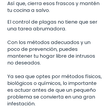
Así que, cierra esos frascos y mantén
tu cocina a salvo.
El control de plagas no tiene que ser
una tarea abrumadora.
Con los métodos adecuados y un
poco de prevención, puedes
mantener tu hogar libre de intrusos
no deseados.
Ya sea que optes por métodos físicos,
biológicos o químicos, lo importante
es actuar antes de que un pequeño
problema se convierta en una gran
infestación.