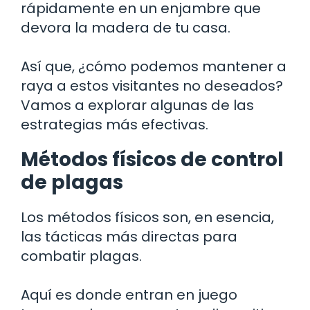
rápidamente en un enjambre que
devora la madera de tu casa.
Así que, ¿cómo podemos mantener a
raya a estos visitantes no deseados?
Vamos a explorar algunas de las
estrategias más efectivas.
Métodos físicos de control
de plagas
Los métodos físicos son, en esencia,
las tácticas más directas para
combatir plagas.
Aquí es donde entran en juego