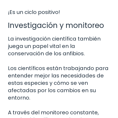
¡Es un ciclo positivo!
Investigación y monitoreo
La investigación científica también
juega un papel vital en la
conservación de los anfibios.
Los científicos están trabajando para
entender mejor las necesidades de
estas especies y cómo se ven
afectadas por los cambios en su
entorno.
A través del monitoreo constante,