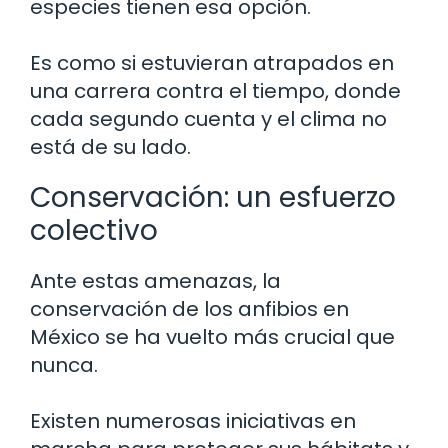
especies tienen esa opción.
Es como si estuvieran atrapados en
una carrera contra el tiempo, donde
cada segundo cuenta y el clima no
está de su lado.
Conservación: un esfuerzo
colectivo
Ante estas amenazas, la
conservación de los anfibios en
México se ha vuelto más crucial que
nunca.
Existen numerosas iniciativas en