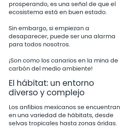
prosperando, es una señal de que el
ecosistema está en buen estado.
Sin embargo, si empiezan a
desaparecer, puede ser una alarma
para todos nosotros.
¡Son como los canarios en la mina de
carbón del medio ambiente!
El hábitat: un entorno
diverso y complejo
Los anfibios mexicanos se encuentran
en una variedad de hábitats, desde
selvas tropicales hasta zonas áridas.