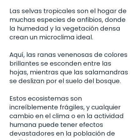
Las selvas tropicales son el hogar de
muchas especies de anfibios, donde
la humedad y la vegetación densa
crean un microclima ideal.
Aquí, las ranas venenosas de colores
brillantes se esconden entre las
hojas, mientras que las salamandras
se deslizan por el suelo del bosque.
Estos ecosistemas son
increíblemente frágiles, y cualquier
cambio en el clima o en la actividad
humana puede tener efectos
devastadores en la población de