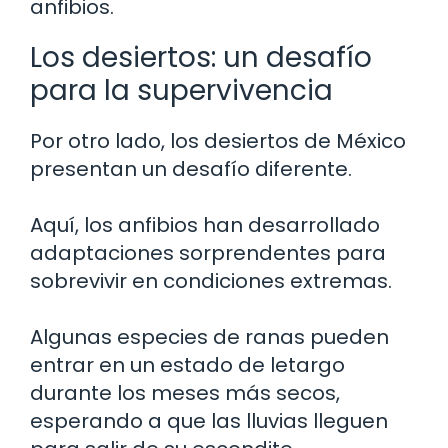
anfibios.
Los desiertos: un desafío
para la supervivencia
Por otro lado, los desiertos de México
presentan un desafío diferente.
Aquí, los anfibios han desarrollado
adaptaciones sorprendentes para
sobrevivir en condiciones extremas.
Algunas especies de ranas pueden
entrar en un estado de letargo
durante los meses más secos,
esperando a que las lluvias lleguen