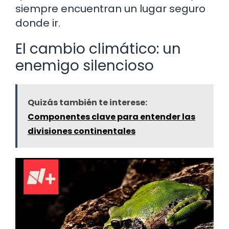
siempre encuentran un lugar seguro
donde ir.
El cambio climático: un
enemigo silencioso
Quizás también te interese:
Componentes clave para entender las
divisiones continentales