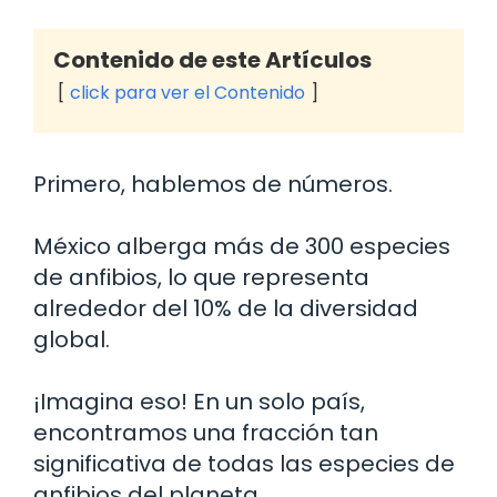
Contenido de este Artículos
click para ver el Contenido
Primero, hablemos de números.
México alberga más de 300 especies
de anfibios, lo que representa
alrededor del 10% de la diversidad
global.
¡Imagina eso! En un solo país,
encontramos una fracción tan
significativa de todas las especies de
anfibios del planeta.