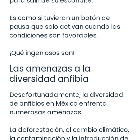
para salir de su escondite.
Es como si tuvieran un botón de
pausa que solo activan cuando las
condiciones son favorables.
¡Qué ingeniosos son!
Las amenazas a la
diversidad anfibia
Desafortunadamente, la diversidad
de anfibios en México enfrenta
numerosas amenazas.
La deforestación, el cambio climático,
la contaminación y la introducción de