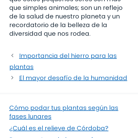
que simples animales; son un reflejo
de la salud de nuestro planeta y un
recordatorio de la belleza de la
diversidad que nos rodea.
Importancia del hierro para las
plantas
El mayor desafío de la humanidad
Cómo podar tus plantas según las
fases lunares
¿Cuál es el relieve de Córdoba?