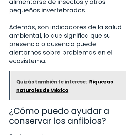
alimentarse de insectos y otros
pequeños invertebrados.
Además, son indicadores de la salud
ambiental, lo que significa que su
presencia o ausencia puede
alertarnos sobre problemas en el
ecosistema.
Quizás también te interese:
Riquezas
naturales de México
¿Cómo puedo ayudar a
conservar los anfibios?