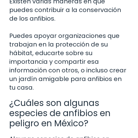
Existen varias maneras en que
puedes contribuir a la conservación
de los anfibios.
Puedes apoyar organizaciones que
trabajan en la protección de su
hábitat, educarte sobre su
importancia y compartir esa
información con otros, o incluso crear
un jardín amigable para anfibios en
tu casa.
¿Cuáles son algunas
especies de anfibios en
peligro en México?