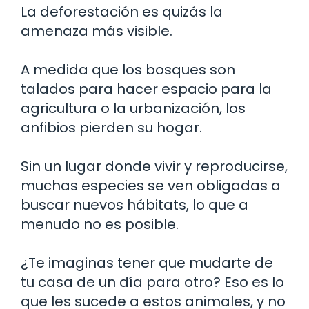
La deforestación es quizás la
amenaza más visible.
A medida que los bosques son
talados para hacer espacio para la
agricultura o la urbanización, los
anfibios pierden su hogar.
Sin un lugar donde vivir y reproducirse,
muchas especies se ven obligadas a
buscar nuevos hábitats, lo que a
menudo no es posible.
¿Te imaginas tener que mudarte de
tu casa de un día para otro? Eso es lo
que les sucede a estos animales, y no