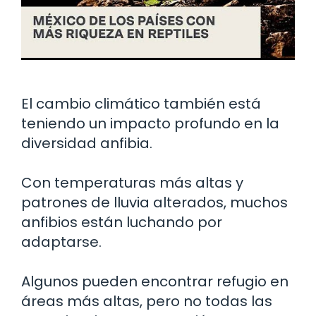
El cambio climático también está
teniendo un impacto profundo en la
diversidad anfibia.
Con temperaturas más altas y
patrones de lluvia alterados, muchos
anfibios están luchando por
adaptarse.
Algunos pueden encontrar refugio en
áreas más altas, pero no todas las