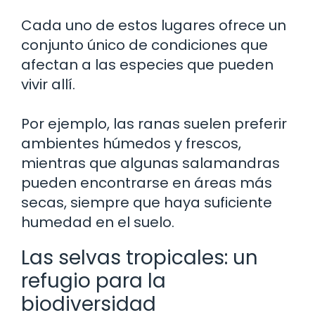
Cada uno de estos lugares ofrece un
conjunto único de condiciones que
afectan a las especies que pueden
vivir allí.
Por ejemplo, las ranas suelen preferir
ambientes húmedos y frescos,
mientras que algunas salamandras
pueden encontrarse en áreas más
secas, siempre que haya suficiente
humedad en el suelo.
Las selvas tropicales: un
refugio para la
biodiversidad