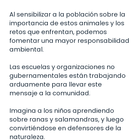
Al sensibilizar a la población sobre la
importancia de estos animales y los
retos que enfrentan, podemos
fomentar una mayor responsabilidad
ambiental.
Las escuelas y organizaciones no
gubernamentales están trabajando
arduamente para llevar este
mensaje a la comunidad.
Imagina a los niños aprendiendo
sobre ranas y salamandras, y luego
convirtiéndose en defensores de la
naturaleza.