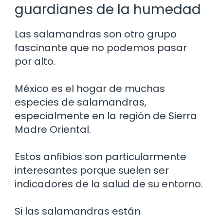
guardianes de la humedad
Las salamandras son otro grupo
fascinante que no podemos pasar
por alto.
México es el hogar de muchas
especies de salamandras,
especialmente en la región de Sierra
Madre Oriental.
Estos anfibios son particularmente
interesantes porque suelen ser
indicadores de la salud de su entorno.
Si las salamandras están