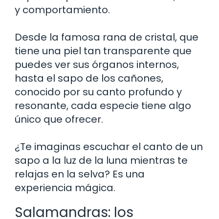
y comportamiento.
Desde la famosa rana de cristal, que
tiene una piel tan transparente que
puedes ver sus órganos internos,
hasta el sapo de los cañones,
conocido por su canto profundo y
resonante, cada especie tiene algo
único que ofrecer.
¿Te imaginas escuchar el canto de un
sapo a la luz de la luna mientras te
relajas en la selva? Es una
experiencia mágica.
Salamandras: los