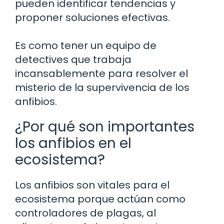
pueden identificar tendencias y
proponer soluciones efectivas.
Es como tener un equipo de
detectives que trabaja
incansablemente para resolver el
misterio de la supervivencia de los
anfibios.
¿Por qué son importantes
los anfibios en el
ecosistema?
Los anfibios son vitales para el
ecosistema porque actúan como
controladores de plagas, al