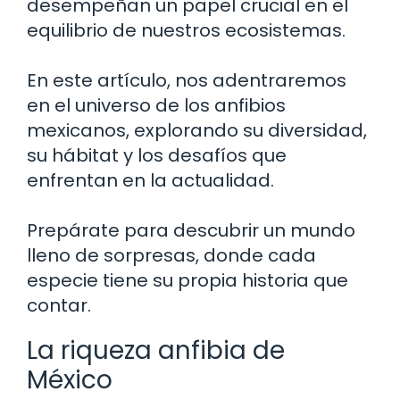
desempeñan un papel crucial en el
equilibrio de nuestros ecosistemas.
En este artículo, nos adentraremos
en el universo de los anfibios
mexicanos, explorando su diversidad,
su hábitat y los desafíos que
enfrentan en la actualidad.
Prepárate para descubrir un mundo
lleno de sorpresas, donde cada
especie tiene su propia historia que
contar.
La riqueza anfibia de
México