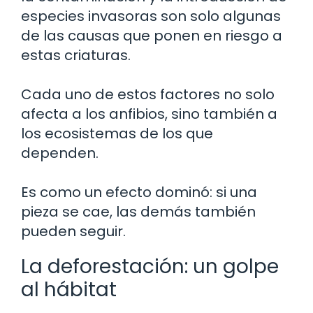
especies invasoras son solo algunas
de las causas que ponen en riesgo a
estas criaturas.
Cada uno de estos factores no solo
afecta a los anfibios, sino también a
los ecosistemas de los que
dependen.
Es como un efecto dominó: si una
pieza se cae, las demás también
pueden seguir.
La deforestación: un golpe
al hábitat