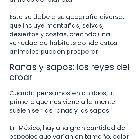
Esto se debe a su geografía diversa,
que incluye montañas, selvas,
desiertos y costas, creando una
variedad de hábitats donde estos
animales pueden prosperar.
Ranas y sapos: los reyes del
croar
Cuando pensamos en anfibios, lo
primero que nos viene a la mente
suelen ser las ranas y los sapos.
En México, hay una gran cantidad de
especies que varían en tamaño, color