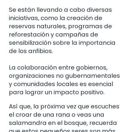
Se están llevando a cabo diversas
iniciativas, como la creación de
reservas naturales, programas de
reforestación y campañas de
sensibilización sobre la importancia
de los anfibios.
La colaboración entre gobiernos,
organizaciones no gubernamentales
y comunidades locales es esencial
para lograr un impacto positivo.
Así que, la próxima vez que escuches
el croar de una rana o veas una
salamandra en el bosque, recuerda
que estos pequeños seres son más