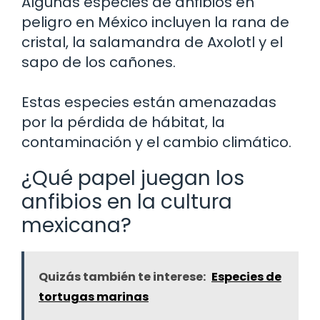
Algunas especies de anfibios en
peligro en México incluyen la rana de
cristal, la salamandra de Axolotl y el
sapo de los cañones.
Estas especies están amenazadas
por la pérdida de hábitat, la
contaminación y el cambio climático.
¿Qué papel juegan los
anfibios en la cultura
mexicana?
Quizás también te interese:
Especies de
tortugas marinas