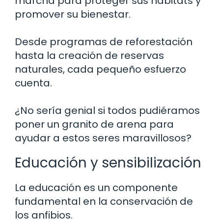
marcha para proteger sus hábitats y
promover su bienestar.
Desde programas de reforestación
hasta la creación de reservas
naturales, cada pequeño esfuerzo
cuenta.
¿No sería genial si todos pudiéramos
poner un granito de arena para
ayudar a estos seres maravillosos?
Educación y sensibilización
La educación es un componente
fundamental en la conservación de
los anfibios.