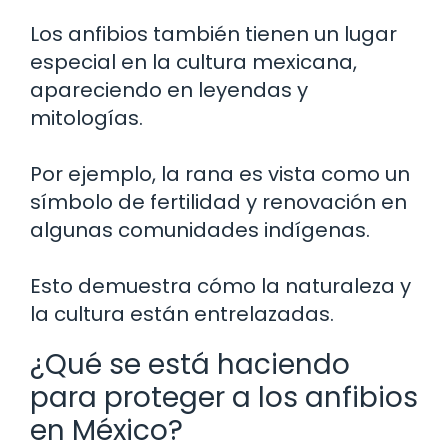
Los anfibios también tienen un lugar
especial en la cultura mexicana,
apareciendo en leyendas y
mitologías.
Por ejemplo, la rana es vista como un
símbolo de fertilidad y renovación en
algunas comunidades indígenas.
Esto demuestra cómo la naturaleza y
la cultura están entrelazadas.
¿Qué se está haciendo
para proteger a los anfibios
en México?