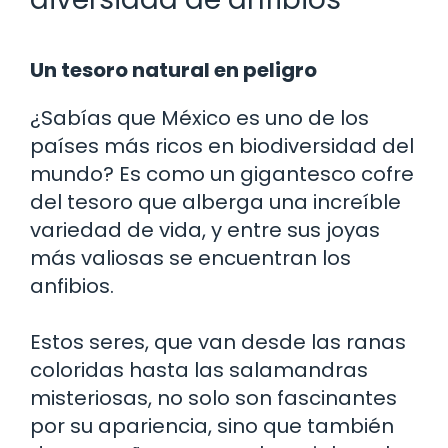
Un tesoro natural en peligro
¿Sabías que México es uno de los
países más ricos en biodiversidad del
mundo? Es como un gigantesco cofre
del tesoro que alberga una increíble
variedad de vida, y entre sus joyas
más valiosas se encuentran los
anfibios.
Estos seres, que van desde las ranas
coloridas hasta las salamandras
misteriosas, no solo son fascinantes
por su apariencia, sino que también