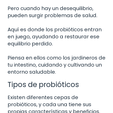
Pero cuando hay un desequilibrio,
pueden surgir problemas de salud.
Aquí es donde los probióticos entran
en juego, ayudando a restaurar ese
equilibrio perdido.
Piensa en ellos como los jardineros de
tu intestino, cuidando y cultivando un
entorno saludable.
Tipos de probióticos
Existen diferentes cepas de
probióticos, y cada una tiene sus
propias características y beneficios.