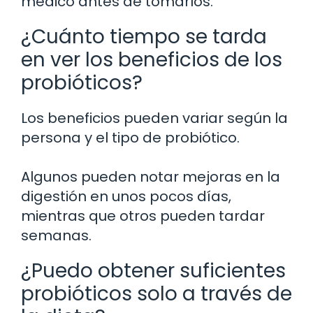
médico antes de tomarlos.
¿Cuánto tiempo se tarda
en ver los beneficios de los
probióticos?
Los beneficios pueden variar según la
persona y el tipo de probiótico.
Algunos pueden notar mejoras en la
digestión en unos pocos días,
mientras que otros pueden tardar
semanas.
¿Puedo obtener suficientes
probióticos solo a través de