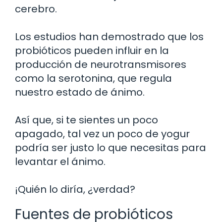
cerebro.
Los estudios han demostrado que los
probióticos pueden influir en la
producción de neurotransmisores
como la serotonina, que regula
nuestro estado de ánimo.
Así que, si te sientes un poco
apagado, tal vez un poco de yogur
podría ser justo lo que necesitas para
levantar el ánimo.
¡Quién lo diría, ¿verdad?
Fuentes de probióticos