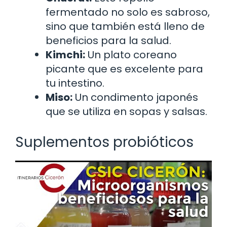
fermentado no solo es sabroso,
sino que también está lleno de
beneficios para la salud.
Kimchi:
Un plato coreano
picante que es excelente para
tu intestino.
Miso:
Un condimento japonés
que se utiliza en sopas y salsas.
Suplementos probióticos