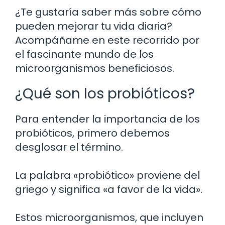
¿Te gustaría saber más sobre cómo
pueden mejorar tu vida diaria?
Acompáñame en este recorrido por
el fascinante mundo de los
microorganismos beneficiosos.
¿Qué son los probióticos?
Para entender la importancia de los
probióticos, primero debemos
desglosar el término.
La palabra «probiótico» proviene del
griego y significa «a favor de la vida».
Estos microorganismos, que incluyen