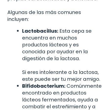
Algunas de las más comunes
incluyen:
Lactobacillus:
Esta cepa se
encuentra en muchos
productos lácteos y es
conocida por ayudar en la
digestión de la lactosa.
Si eres intolerante a la lactosa,
este puede ser tu mejor amigo.
Bifidobacterium:
Comúnmente
encontrado en productos
lácteos fermentados, ayuda a
combatir el estreñimiento y a