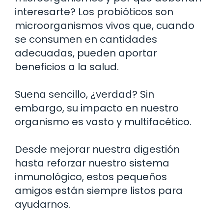
interesarte? Los probióticos son
microorganismos vivos que, cuando
se consumen en cantidades
adecuadas, pueden aportar
beneficios a la salud.
Suena sencillo, ¿verdad? Sin
embargo, su impacto en nuestro
organismo es vasto y multifacético.
Desde mejorar nuestra digestión
hasta reforzar nuestro sistema
inmunológico, estos pequeños
amigos están siempre listos para
ayudarnos.