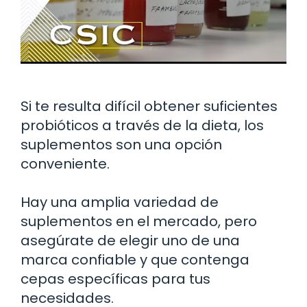
Si te resulta difícil obtener suficientes
probióticos a través de la dieta, los
suplementos son una opción
conveniente.
Hay una amplia variedad de
suplementos en el mercado, pero
asegúrate de elegir uno de una
marca confiable y que contenga
cepas específicas para tus
necesidades.