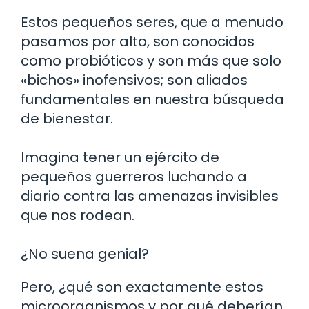
Estos pequeños seres, que a menudo
pasamos por alto, son conocidos
como probióticos y son más que solo
«bichos» inofensivos; son aliados
fundamentales en nuestra búsqueda
de bienestar.
Imagina tener un ejército de
pequeños guerreros luchando a
diario contra las amenazas invisibles
que nos rodean.
¿No suena genial?
Pero, ¿qué son exactamente estos
microorganismos y por qué deberían