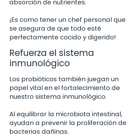
absorción de nutrientes.
¡Es como tener un chef personal que
se asegura de que todo esté
perfectamente cocido y digerido!
Refuerza el sistema
inmunológico
Los probióticos también juegan un
papel vital en el fortalecimiento de
nuestro sistema inmunológico.
Al equilibrar la microbiota intestinal,
ayudan a prevenir la proliferación de
bacterias dañinas.