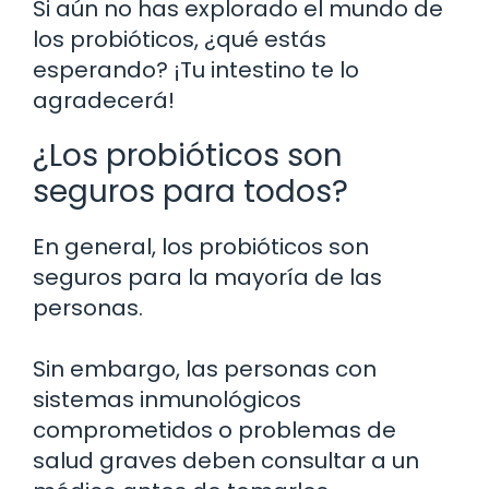
Si aún no has explorado el mundo de
los probióticos, ¿qué estás
esperando? ¡Tu intestino te lo
agradecerá!
¿Los probióticos son
seguros para todos?
En general, los probióticos son
seguros para la mayoría de las
personas.
Sin embargo, las personas con
sistemas inmunológicos
comprometidos o problemas de
salud graves deben consultar a un