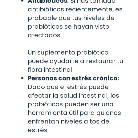
Antibióticos:
Si has tomado
antibióticos recientemente, es
probable que tus niveles de
probióticos se hayan visto
afectados.
Un suplemento probiótico
puede ayudarte a restaurar tu
flora intestinal.
Personas con estrés crónico:
Dado que el estrés puede
afectar la salud intestinal, los
probióticos pueden ser una
herramienta útil para quienes
enfrentan niveles altos de
estrés.