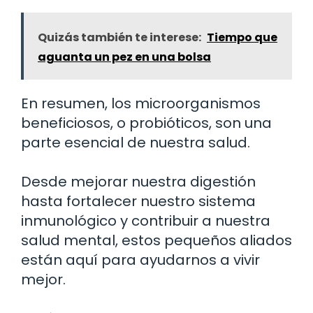
Quizás también te interese:
Tiempo que
aguanta un pez en una bolsa
En resumen, los microorganismos
beneficiosos, o probióticos, son una
parte esencial de nuestra salud.
Desde mejorar nuestra digestión
hasta fortalecer nuestro sistema
inmunológico y contribuir a nuestra
salud mental, estos pequeños aliados
están aquí para ayudarnos a vivir
mejor.