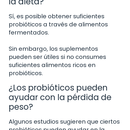
la dieta?
Sí, es posible obtener suficientes
probióticos a través de alimentos
fermentados.
Sin embargo, los suplementos
pueden ser útiles si no consumes
suficientes alimentos ricos en
probióticos.
¿Los probióticos pueden
ayudar con la pérdida de
peso?
Algunos estudios sugieren que ciertos
probióticos pueden ayudar en la