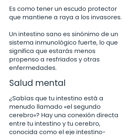
Es como tener un escudo protector
que mantiene a raya a los invasores.
Un intestino sano es sinónimo de un
sistema inmunológico fuerte, lo que
significa que estarás menos
propenso a resfriados y otras
enfermedades.
Salud mental
¿Sabías que tu intestino está a
menudo llamado «el segundo
cerebro»? Hay una conexión directa
entre tu intestino y tu cerebro,
conocida como el eje intestino-