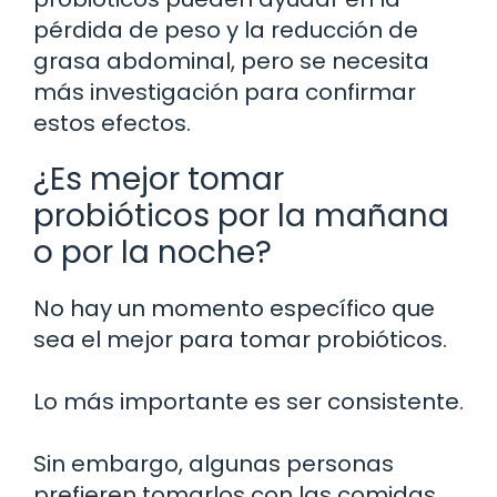
pérdida de peso y la reducción de
grasa abdominal, pero se necesita
más investigación para confirmar
estos efectos.
¿Es mejor tomar
probióticos por la mañana
o por la noche?
No hay un momento específico que
sea el mejor para tomar probióticos.
Lo más importante es ser consistente.
Sin embargo, algunas personas
prefieren tomarlos con las comidas