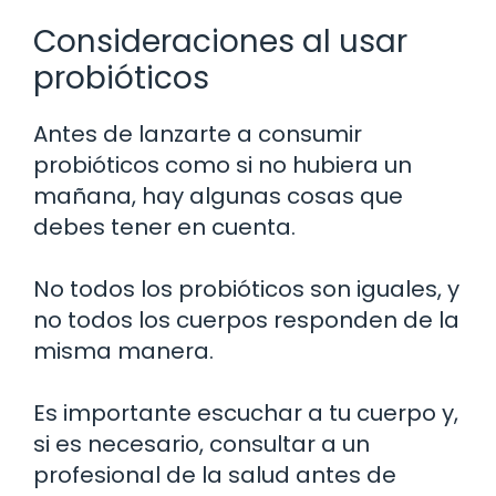
Consideraciones al usar
probióticos
Antes de lanzarte a consumir
probióticos como si no hubiera un
mañana, hay algunas cosas que
debes tener en cuenta.
No todos los probióticos son iguales, y
no todos los cuerpos responden de la
misma manera.
Es importante escuchar a tu cuerpo y,
si es necesario, consultar a un
profesional de la salud antes de