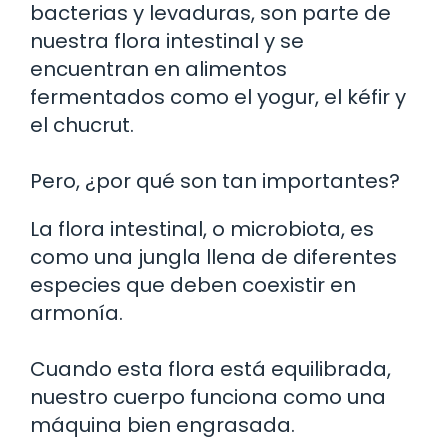
bacterias y levaduras, son parte de
nuestra flora intestinal y se
encuentran en alimentos
fermentados como el yogur, el kéfir y
el chucrut.
Pero, ¿por qué son tan importantes?
La flora intestinal, o microbiota, es
como una jungla llena de diferentes
especies que deben coexistir en
armonía.
Cuando esta flora está equilibrada,
nuestro cuerpo funciona como una
máquina bien engrasada.