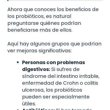
Ahora que conoces los beneficios de
los probióticos, es natural
preguntarse quiénes podrían
beneficiarse más de ellos.
Aquí hay algunos grupos que podrían
ver mejoras significativas:
Personas con problemas
digestivos:
Si sufres de
síndrome del intestino irritable,
enfermedad de Crohn o colitis
ulcerosa, los probióticos
pueden ser especialmente
útiles.