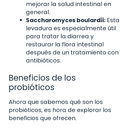
mejorar la salud intestinal en
general.
Saccharomyces boulardii:
Esta
levadura es especialmente útil
para tratar la diarrea y
restaurar la flora intestinal
después de un tratamiento con
antibióticos.
Beneficios de los
probióticos
Ahora que sabemos qué son los
probióticos, es hora de explorar los
beneficios que ofrecen.