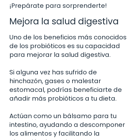
¡Prepárate para sorprenderte!
Mejora la salud digestiva
Uno de los beneficios más conocidos
de los probióticos es su capacidad
para mejorar la salud digestiva.
Si alguna vez has sufrido de
hinchazón, gases o malestar
estomacal, podrías beneficiarte de
añadir más probióticos a tu dieta.
Actúan como un bálsamo para tu
intestino, ayudando a descomponer
los alimentos y facilitando la