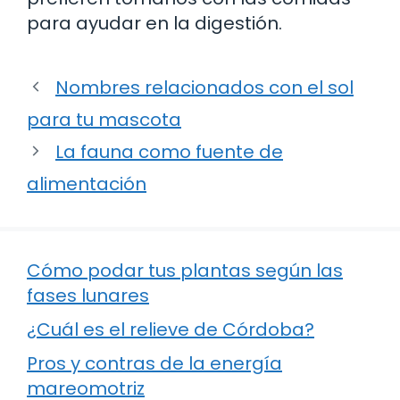
para ayudar en la digestión.
Nombres relacionados con el sol
para tu mascota
La fauna como fuente de
alimentación
Cómo podar tus plantas según las
fases lunares
¿Cuál es el relieve de Córdoba?
Pros y contras de la energía
mareomotriz