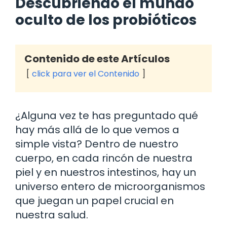
Descubriendo el mundo
oculto de los probióticos
Contenido de este Artículos
click para ver el Contenido
¿Alguna vez te has preguntado qué
hay más allá de lo que vemos a
simple vista? Dentro de nuestro
cuerpo, en cada rincón de nuestra
piel y en nuestros intestinos, hay un
universo entero de microorganismos
que juegan un papel crucial en
nuestra salud.