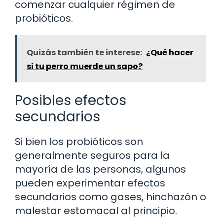
comenzar cualquier régimen de
probióticos.
Quizás también te interese:
¿Qué hacer
si tu perro muerde un sapo?
Posibles efectos
secundarios
Si bien los probióticos son
generalmente seguros para la
mayoría de las personas, algunos
pueden experimentar efectos
secundarios como gases, hinchazón o
malestar estomacal al principio.