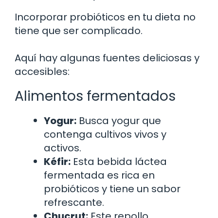
Incorporar probióticos en tu dieta no
tiene que ser complicado.
Aquí hay algunas fuentes deliciosas y
accesibles:
Alimentos fermentados
Yogur:
Busca yogur que
contenga cultivos vivos y
activos.
Kéfir:
Esta bebida láctea
fermentada es rica en
probióticos y tiene un sabor
refrescante.
Chucrut:
Este repollo