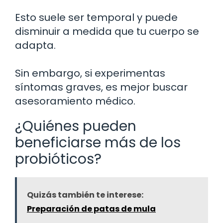
Esto suele ser temporal y puede
disminuir a medida que tu cuerpo se
adapta.
Sin embargo, si experimentas
síntomas graves, es mejor buscar
asesoramiento médico.
¿Quiénes pueden
beneficiarse más de los
probióticos?
Quizás también te interese:
Preparación de patas de mula