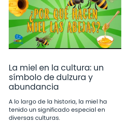
La miel en la cultura: un
símbolo de dulzura y
abundancia
A lo largo de la historia, la miel ha
tenido un significado especial en
diversas culturas.