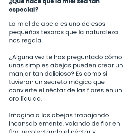
¿Qué hace que la miel sea tan
especial?
La miel de abeja es uno de esos
pequeños tesoros que la naturaleza
nos regala.
¿Alguna vez te has preguntado cómo
unas simples abejas pueden crear un
manjar tan delicioso? Es como si
tuvieran un secreto mágico que
convierte el néctar de las flores en un
oro líquido.
Imagina a las abejas trabajando
incansablemente, volando de flor en
flor, recolectando el néctar y