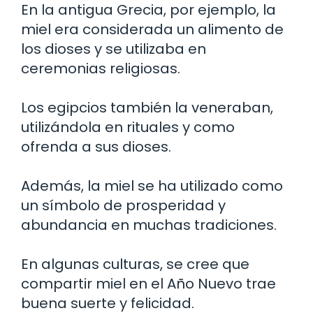
En la antigua Grecia, por ejemplo, la
miel era considerada un alimento de
los dioses y se utilizaba en
ceremonias religiosas.
Los egipcios también la veneraban,
utilizándola en rituales y como
ofrenda a sus dioses.
Además, la miel se ha utilizado como
un símbolo de prosperidad y
abundancia en muchas tradiciones.
En algunas culturas, se cree que
compartir miel en el Año Nuevo trae
buena suerte y felicidad.