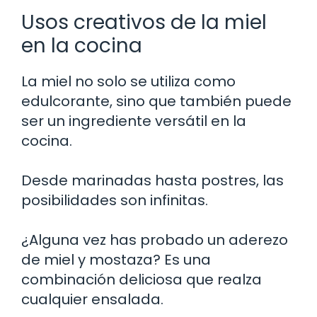
Usos creativos de la miel
en la cocina
La miel no solo se utiliza como
edulcorante, sino que también puede
ser un ingrediente versátil en la
cocina.
Desde marinadas hasta postres, las
posibilidades son infinitas.
¿Alguna vez has probado un aderezo
de miel y mostaza? Es una
combinación deliciosa que realza
cualquier ensalada.