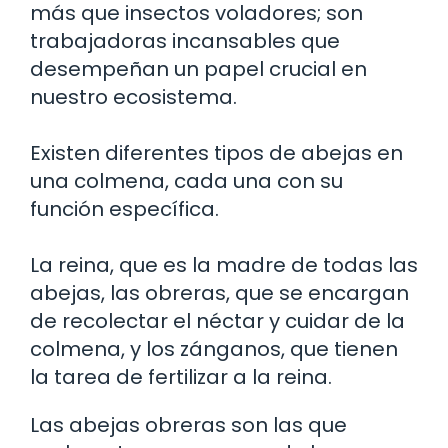
más que insectos voladores; son
trabajadoras incansables que
desempeñan un papel crucial en
nuestro ecosistema.
Existen diferentes tipos de abejas en
una colmena, cada una con su
función específica.
La reina, que es la madre de todas las
abejas, las obreras, que se encargan
de recolectar el néctar y cuidar de la
colmena, y los zánganos, que tienen
la tarea de fertilizar a la reina.
Las abejas obreras son las que