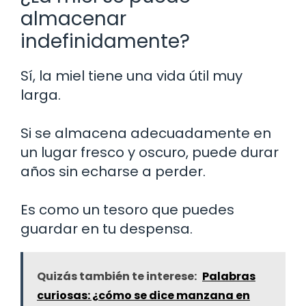
almacenar
indefinidamente?
Sí, la miel tiene una vida útil muy
larga.
Si se almacena adecuadamente en
un lugar fresco y oscuro, puede durar
años sin echarse a perder.
Es como un tesoro que puedes
guardar en tu despensa.
Quizás también te interese:
Palabras
curiosas: ¿cómo se dice manzana en