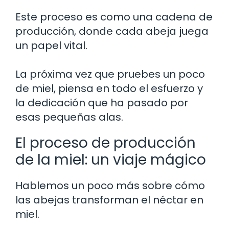
Este proceso es como una cadena de
producción, donde cada abeja juega
un papel vital.
La próxima vez que pruebes un poco
de miel, piensa en todo el esfuerzo y
la dedicación que ha pasado por
esas pequeñas alas.
El proceso de producción
de la miel: un viaje mágico
Hablemos un poco más sobre cómo
las abejas transforman el néctar en
miel.