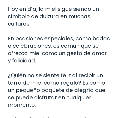
Hoy en día, la miel sigue siendo un
símbolo de dulzura en muchas
culturas.
En ocasiones especiales, como bodas
o celebraciones, es común que se
ofrezca miel como un gesto de amor
y felicidad.
¿Quién no se siente feliz al recibir un
tarro de miel como regalo? Es como
un pequeño paquete de alegría que
se puede disfrutar en cualquier
momento.