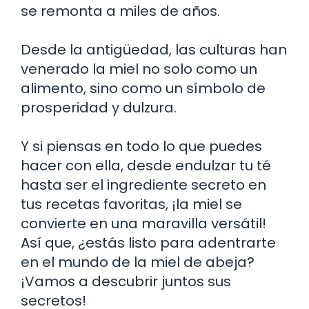
se remonta a miles de años.
Desde la antigüedad, las culturas han
venerado la miel no solo como un
alimento, sino como un símbolo de
prosperidad y dulzura.
Y si piensas en todo lo que puedes
hacer con ella, desde endulzar tu té
hasta ser el ingrediente secreto en
tus recetas favoritas, ¡la miel se
convierte en una maravilla versátil!
Así que, ¿estás listo para adentrarte
en el mundo de la miel de abeja?
¡Vamos a descubrir juntos sus
secretos!