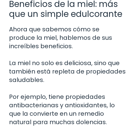
Beneficios de la miel: más
que un simple edulcorante
Ahora que sabemos cómo se
produce la miel, hablemos de sus
increíbles beneficios.
La miel no solo es deliciosa, sino que
también está repleta de propiedades
saludables.
Por ejemplo, tiene propiedades
antibacterianas y antioxidantes, lo
que la convierte en un remedio
natural para muchas dolencias.