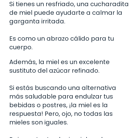
Si tienes un resfriado, una cucharadita
de miel puede ayudarte a calmar la
garganta irritada.
Es como un abrazo cálido para tu
cuerpo.
Además, la miel es un excelente
sustituto del azúcar refinado.
Si estás buscando una alternativa
más saludable para endulzar tus
bebidas o postres, ¡la miel es la
respuesta! Pero, ojo, no todas las
mieles son iguales.