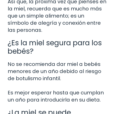
Así que, la próxima vez que pienses en
la miel, recuerda que es mucho más
que un simple alimento; es un
símbolo de alegría y conexión entre
las personas.
¿Es la miel segura para los
bebés?
No se recomienda dar miel a bebés
menores de un año debido al riesgo
de botulismo infantil.
Es mejor esperar hasta que cumplan
un año para introducirla en su dieta.
¿La miel se puede