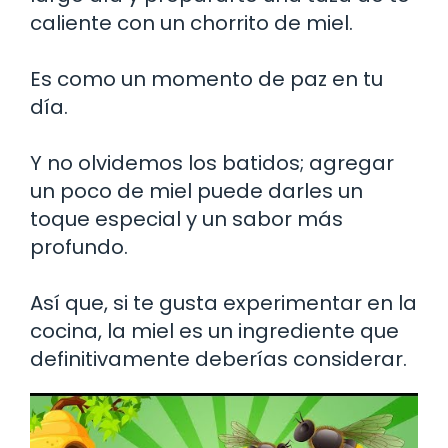
caliente con un chorrito de miel.
Es como un momento de paz en tu
día.
Y no olvidemos los batidos; agregar
un poco de miel puede darles un
toque especial y un sabor más
profundo.
Así que, si te gusta experimentar en la
cocina, la miel es un ingrediente que
definitivamente deberías considerar.