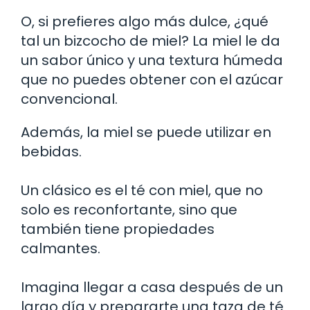
O, si prefieres algo más dulce, ¿qué
tal un bizcocho de miel? La miel le da
un sabor único y una textura húmeda
que no puedes obtener con el azúcar
convencional.
Además, la miel se puede utilizar en
bebidas.
Un clásico es el té con miel, que no
solo es reconfortante, sino que
también tiene propiedades
calmantes.
Imagina llegar a casa después de un
largo día y prepararte una taza de té