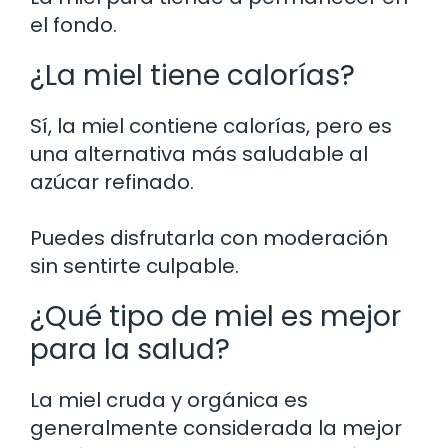
el fondo.
¿La miel tiene calorías?
Sí, la miel contiene calorías, pero es
una alternativa más saludable al
azúcar refinado.
Puedes disfrutarla con moderación
sin sentirte culpable.
¿Qué tipo de miel es mejor
para la salud?
La miel cruda y orgánica es
generalmente considerada la mejor