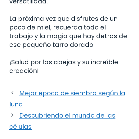
versatilidad.
La próxima vez que disfrutes de un
poco de miel, recuerda todo el
trabajo y la magia que hay detrás de
ese pequeño tarro dorado.
¡Salud por las abejas y su increíble
creación!
Mejor época de siembra según la
luna
Descubriendo el mundo de las
células