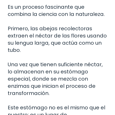
Es un proceso fascinante que
combina la ciencia con la naturaleza.
Primero, las abejas recolectoras
extraen el néctar de las flores usando
su lengua larga, que actúa como un
tubo.
Una vez que tienen suficiente néctar,
lo almacenan en su estómago
especial, donde se mezcla con
enzimas que inician el proceso de
transformación.
Este estómago no es el mismo que el
nuestro; es un lugar de