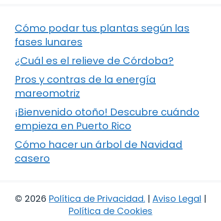
Cómo podar tus plantas según las
fases lunares
¿Cuál es el relieve de Córdoba?
Pros y contras de la energía
mareomotriz
¡Bienvenido otoño! Descubre cuándo
empieza en Puerto Rico
Cómo hacer un árbol de Navidad
casero
© 2026
Política de Privacidad
.
|
Aviso Legal
|
Política de Cookies