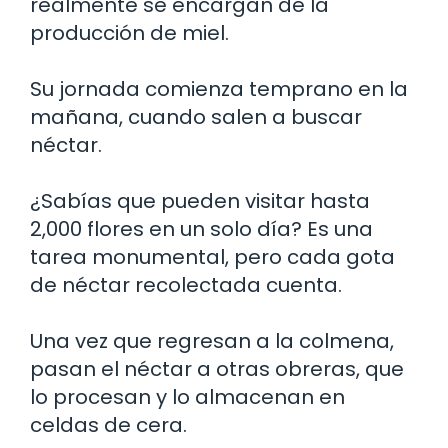
realmente se encargan de la
producción de miel.
Su jornada comienza temprano en la
mañana, cuando salen a buscar
néctar.
¿Sabías que pueden visitar hasta
2,000 flores en un solo día? Es una
tarea monumental, pero cada gota
de néctar recolectada cuenta.
Una vez que regresan a la colmena,
pasan el néctar a otras obreras, que
lo procesan y lo almacenan en
celdas de cera.