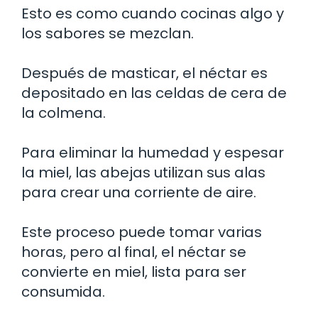
Esto es como cuando cocinas algo y
los sabores se mezclan.
Después de masticar, el néctar es
depositado en las celdas de cera de
la colmena.
Para eliminar la humedad y espesar
la miel, las abejas utilizan sus alas
para crear una corriente de aire.
Este proceso puede tomar varias
horas, pero al final, el néctar se
convierte en miel, lista para ser
consumida.