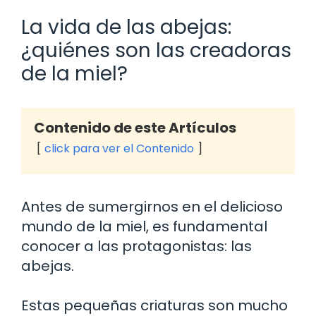
La vida de las abejas:
¿quiénes son las creadoras
de la miel?
Contenido de este Artículos
click para ver el Contenido
Antes de sumergirnos en el delicioso
mundo de la miel, es fundamental
conocer a las protagonistas: las
abejas.
Estas pequeñas criaturas son mucho