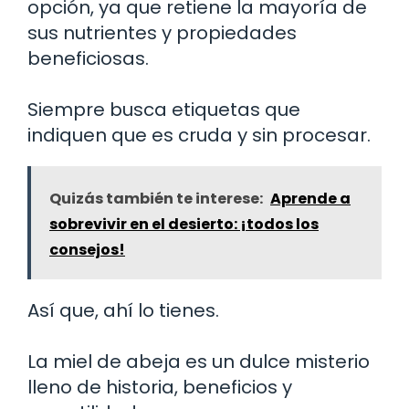
opción, ya que retiene la mayoría de
sus nutrientes y propiedades
beneficiosas.
Siempre busca etiquetas que
indiquen que es cruda y sin procesar.
Quizás también te interese:
Aprende a
sobrevivir en el desierto: ¡todos los
consejos!
Así que, ahí lo tienes.
La miel de abeja es un dulce misterio
lleno de historia, beneficios y