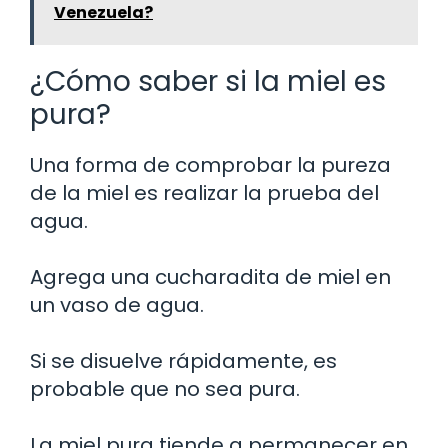
Venezuela?
¿Cómo saber si la miel es
pura?
Una forma de comprobar la pureza
de la miel es realizar la prueba del
agua.
Agrega una cucharadita de miel en
un vaso de agua.
Si se disuelve rápidamente, es
probable que no sea pura.
La miel pura tiende a permanecer en