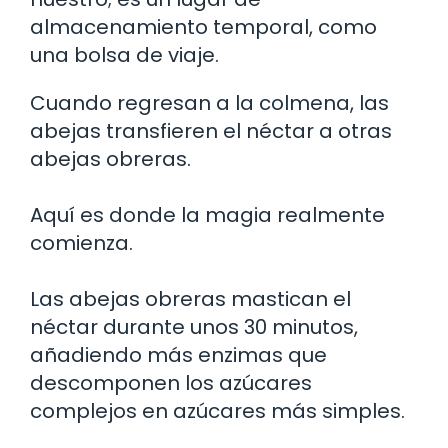
almacenamiento temporal, como
una bolsa de viaje.
Cuando regresan a la colmena, las
abejas transfieren el néctar a otras
abejas obreras.
Aquí es donde la magia realmente
comienza.
Las abejas obreras mastican el
néctar durante unos 30 minutos,
añadiendo más enzimas que
descomponen los azúcares
complejos en azúcares más simples.