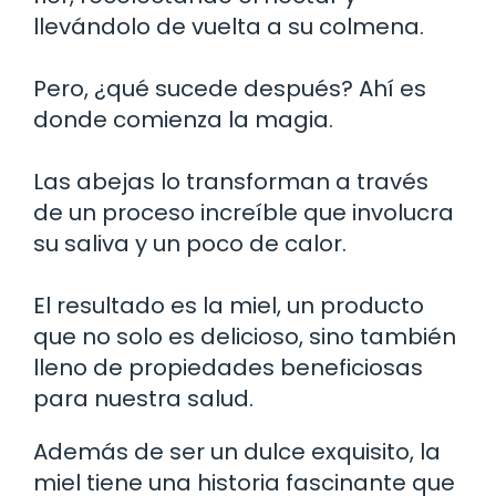
llevándolo de vuelta a su colmena.
Pero, ¿qué sucede después? Ahí es
donde comienza la magia.
Las abejas lo transforman a través
de un proceso increíble que involucra
su saliva y un poco de calor.
El resultado es la miel, un producto
que no solo es delicioso, sino también
lleno de propiedades beneficiosas
para nuestra salud.
Además de ser un dulce exquisito, la
miel tiene una historia fascinante que