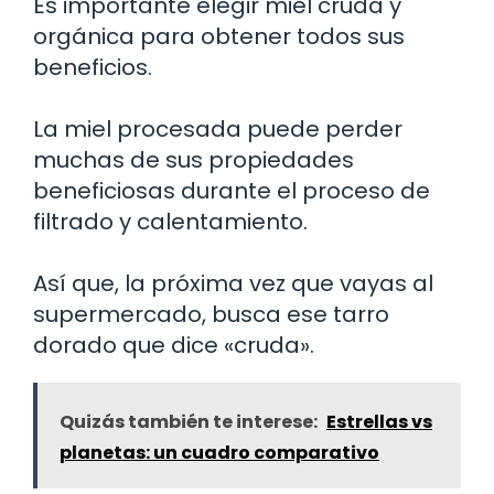
Es importante elegir miel cruda y
orgánica para obtener todos sus
beneficios.
La miel procesada puede perder
muchas de sus propiedades
beneficiosas durante el proceso de
filtrado y calentamiento.
Así que, la próxima vez que vayas al
supermercado, busca ese tarro
dorado que dice «cruda».
Quizás también te interese:
Estrellas vs
planetas: un cuadro comparativo