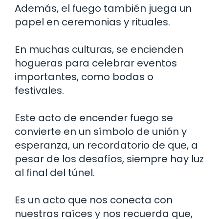
Además, el fuego también juega un
papel en ceremonias y rituales.
En muchas culturas, se encienden
hogueras para celebrar eventos
importantes, como bodas o
festivales.
Este acto de encender fuego se
convierte en un símbolo de unión y
esperanza, un recordatorio de que, a
pesar de los desafíos, siempre hay luz
al final del túnel.
Es un acto que nos conecta con
nuestras raíces y nos recuerda que,