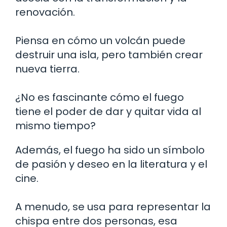
renovación.
Piensa en cómo un volcán puede
destruir una isla, pero también crear
nueva tierra.
¿No es fascinante cómo el fuego
tiene el poder de dar y quitar vida al
mismo tiempo?
Además, el fuego ha sido un símbolo
de pasión y deseo en la literatura y el
cine.
A menudo, se usa para representar la
chispa entre dos personas, esa