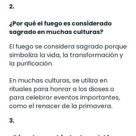
2.
¿Por qué el fuego es considerado
sagrado en muchas culturas?
El fuego se considera sagrado porque
simboliza la vida, la transformación y
la purificación.
En muchas culturas, se utiliza en
rituales para honrar a los dioses o
para celebrar eventos importantes,
como el renacer de la primavera.
3.