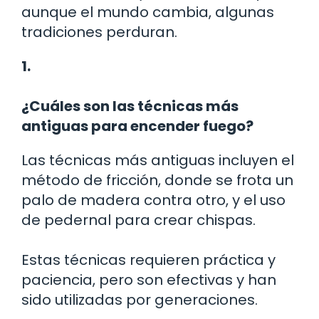
aunque el mundo cambia, algunas
tradiciones perduran.
1.
¿Cuáles son las técnicas más
antiguas para encender fuego?
Las técnicas más antiguas incluyen el
método de fricción, donde se frota un
palo de madera contra otro, y el uso
de pedernal para crear chispas.
Estas técnicas requieren práctica y
paciencia, pero son efectivas y han
sido utilizadas por generaciones.