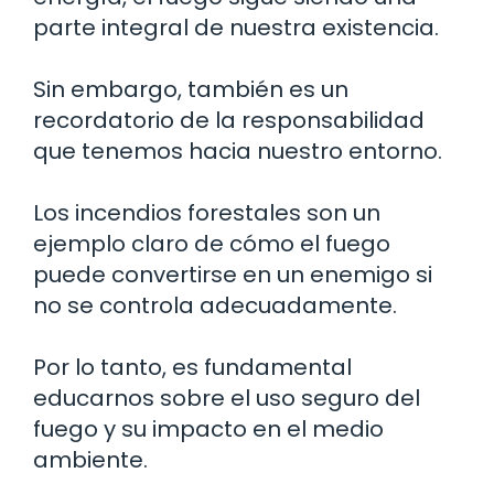
parte integral de nuestra existencia.
Sin embargo, también es un
recordatorio de la responsabilidad
que tenemos hacia nuestro entorno.
Los incendios forestales son un
ejemplo claro de cómo el fuego
puede convertirse en un enemigo si
no se controla adecuadamente.
Por lo tanto, es fundamental
educarnos sobre el uso seguro del
fuego y su impacto en el medio
ambiente.