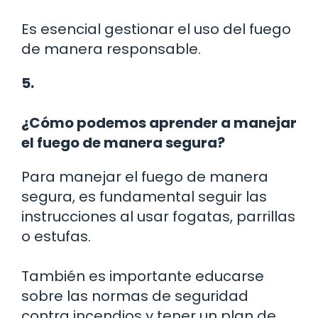
Es esencial gestionar el uso del fuego
de manera responsable.
5.
¿Cómo podemos aprender a manejar
el fuego de manera segura?
Para manejar el fuego de manera
segura, es fundamental seguir las
instrucciones al usar fogatas, parrillas
o estufas.
También es importante educarse
sobre las normas de seguridad
contra incendios y tener un plan de