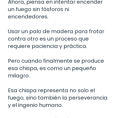
Ahora, piensa en intentar encender
un fuego sin fósforos ni
encendedores.
Usar un palo de madera para frotar
contra otro es un proceso que
requiere paciencia y práctica.
Pero cuando finalmente se produce
esa chispa, es como un pequeño
milagro.
Esa chispa representa no solo el
fuego, sino también la perseverancia
y el ingenio humano.