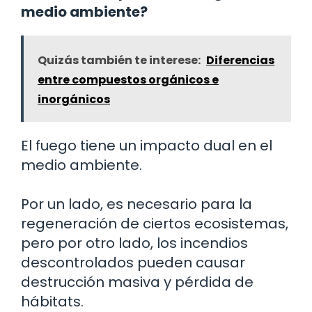
medio ambiente?
Quizás también te interese:
Diferencias
entre compuestos orgánicos e
inorgánicos
El fuego tiene un impacto dual en el
medio ambiente.
Por un lado, es necesario para la
regeneración de ciertos ecosistemas,
pero por otro lado, los incendios
descontrolados pueden causar
destrucción masiva y pérdida de
hábitats.