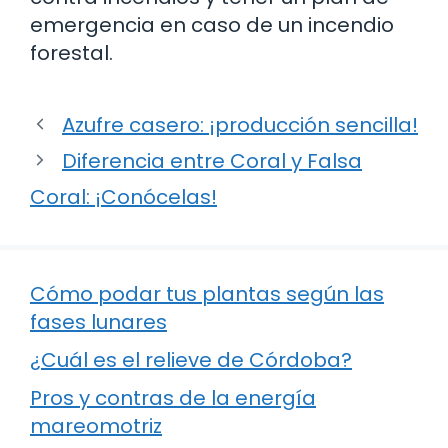
emergencia en caso de un incendio
forestal.
Azufre casero: ¡producción sencilla!
Diferencia entre Coral y Falsa
Coral: ¡Conócelas!
Cómo podar tus plantas según las
fases lunares
¿Cuál es el relieve de Córdoba?
Pros y contras de la energía
mareomotriz