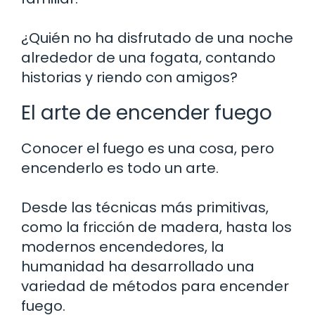
¿Quién no ha disfrutado de una noche
alrededor de una fogata, contando
historias y riendo con amigos?
El arte de encender fuego
Conocer el fuego es una cosa, pero
encenderlo es todo un arte.
Desde las técnicas más primitivas,
como la fricción de madera, hasta los
modernos encendedores, la
humanidad ha desarrollado una
variedad de métodos para encender
fuego.