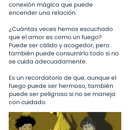
conexión mágica que puede
encender una relación.
¿Cuántas veces hemos escuchado
que el amor es como un fuego?
Puede ser cálido y acogedor, pero
también puede consumirlo todo si no
se cuida adecuadamente.
Es un recordatorio de que, aunque el
fuego puede ser hermoso, también
puede ser peligroso si no se maneja
con cuidado.