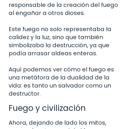
responsable de la creación del fuego
al engañar a otros dioses.
Este fuego no solo representaba la
calidez y la luz, sino que también
simbolizaba la destrucción, ya que
podía arrasar aldeas enteras.
Aquí podemos ver cómo el fuego es
una metáfora de la dualidad de la
vida: es tanto un salvador como un
destructor.
Fuego y civilización
Ahora, dejando de lado los mitos,