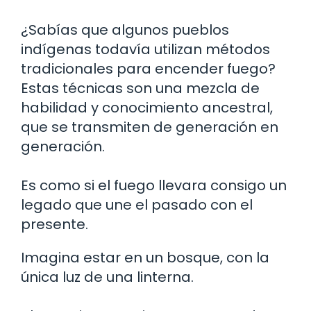
¿Sabías que algunos pueblos
indígenas todavía utilizan métodos
tradicionales para encender fuego?
Estas técnicas son una mezcla de
habilidad y conocimiento ancestral,
que se transmiten de generación en
generación.
Es como si el fuego llevara consigo un
legado que une el pasado con el
presente.
Imagina estar en un bosque, con la
única luz de una linterna.