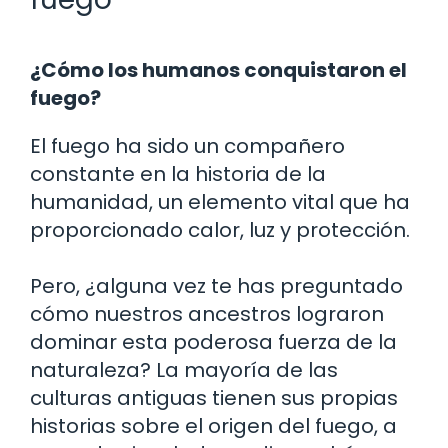
¿Cómo los humanos conquistaron el
fuego?
El fuego ha sido un compañero
constante en la historia de la
humanidad, un elemento vital que ha
proporcionado calor, luz y protección.
Pero, ¿alguna vez te has preguntado
cómo nuestros ancestros lograron
dominar esta poderosa fuerza de la
naturaleza? La mayoría de las
culturas antiguas tienen sus propias
historias sobre el origen del fuego, a