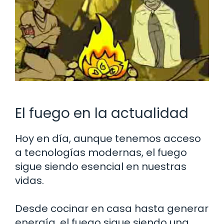
El fuego en la actualidad
Hoy en día, aunque tenemos acceso
a tecnologías modernas, el fuego
sigue siendo esencial en nuestras
vidas.
Desde cocinar en casa hasta generar
energía, el fuego sigue siendo una