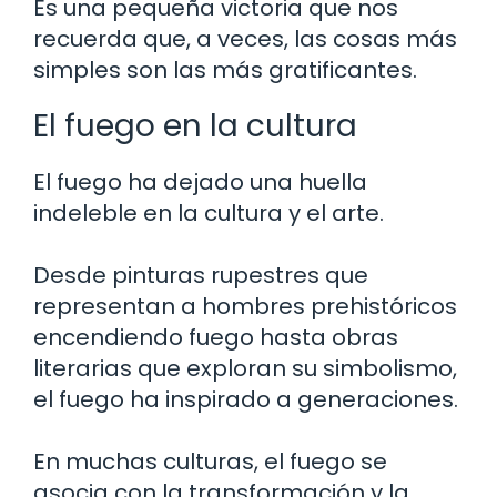
Es una pequeña victoria que nos
recuerda que, a veces, las cosas más
simples son las más gratificantes.
El fuego en la cultura
El fuego ha dejado una huella
indeleble en la cultura y el arte.
Desde pinturas rupestres que
representan a hombres prehistóricos
encendiendo fuego hasta obras
literarias que exploran su simbolismo,
el fuego ha inspirado a generaciones.
En muchas culturas, el fuego se
asocia con la transformación y la