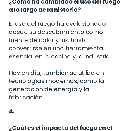
¿Cómo ha cambiado el uso del fuego
a lo largo de la historia?
El uso del fuego ha evolucionado
desde su descubrimiento como
fuente de calor y luz, hasta
convertirse en una herramienta
esencial en la cocina y la industria.
Hoy en día, también se utiliza en
tecnologías modernas, como la
generación de energía y la
fabricación.
4.
¿Cuál es el impacto del fuego en el