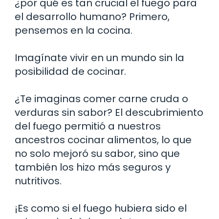
¿por qué es tan crucial el fuego para
el desarrollo humano? Primero,
pensemos en la cocina.
Imagínate vivir en un mundo sin la
posibilidad de cocinar.
¿Te imaginas comer carne cruda o
verduras sin sabor? El descubrimiento
del fuego permitió a nuestros
ancestros cocinar alimentos, lo que
no solo mejoró su sabor, sino que
también los hizo más seguros y
nutritivos.
¡Es como si el fuego hubiera sido el