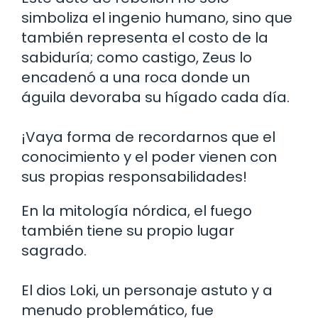
simboliza el ingenio humano, sino que
también representa el costo de la
sabiduría; como castigo, Zeus lo
encadenó a una roca donde un
águila devoraba su hígado cada día.
¡Vaya forma de recordarnos que el
conocimiento y el poder vienen con
sus propias responsabilidades!
En la mitología nórdica, el fuego
también tiene su propio lugar
sagrado.
El dios Loki, un personaje astuto y a
menudo problemático, fue