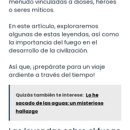
menudo vinculadas a dioses, héroes
o seres míticos.
En este artículo, exploraremos
algunas de estas leyendas, así como
la importancia del fuego en el
desarrollo de la civilización.
Así que, ¡prepárate para un viaje
ardiente a través del tiempo!
Quizás también te interese:
Lo he
sacado de las aguas: un misterioso
hallazgo