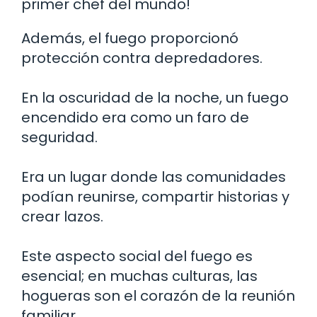
primer chef del mundo!
Además, el fuego proporcionó
protección contra depredadores.
En la oscuridad de la noche, un fuego
encendido era como un faro de
seguridad.
Era un lugar donde las comunidades
podían reunirse, compartir historias y
crear lazos.
Este aspecto social del fuego es
esencial; en muchas culturas, las
hogueras son el corazón de la reunión
familiar.