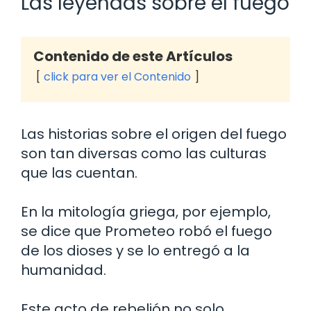
Las leyendas sobre el fuego
Contenido de este Artículos
click para ver el Contenido
Las historias sobre el origen del fuego
son tan diversas como las culturas
que las cuentan.
En la mitología griega, por ejemplo,
se dice que Prometeo robó el fuego
de los dioses y se lo entregó a la
humanidad.
Este acto de rebelión no solo