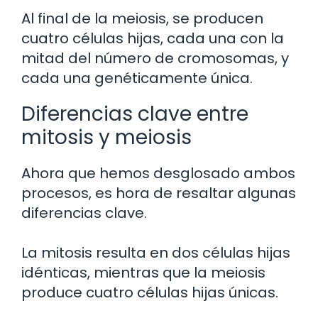
Al final de la meiosis, se producen
cuatro células hijas, cada una con la
mitad del número de cromosomas, y
cada una genéticamente única.
Diferencias clave entre
mitosis y meiosis
Ahora que hemos desglosado ambos
procesos, es hora de resaltar algunas
diferencias clave.
La mitosis resulta en dos células hijas
idénticas, mientras que la meiosis
produce cuatro células hijas únicas.