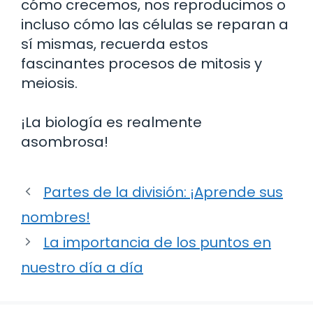
cómo crecemos, nos reproducimos o
incluso cómo las células se reparan a
sí mismas, recuerda estos
fascinantes procesos de mitosis y
meiosis.
¡La biología es realmente
asombrosa!
Partes de la división: ¡Aprende sus
nombres!
La importancia de los puntos en
nuestro día a día