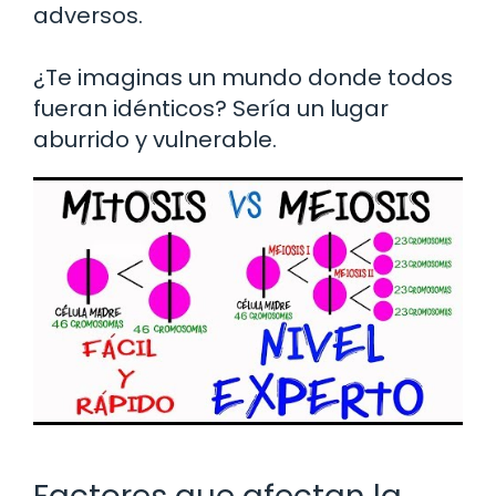
adversos.
¿Te imaginas un mundo donde todos
fueran idénticos? Sería un lugar
aburrido y vulnerable.