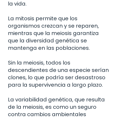
la vida.
La mitosis permite que los
organismos crezcan y se reparen,
mientras que la meiosis garantiza
que la diversidad genética se
mantenga en las poblaciones.
Sin la meiosis, todos los
descendientes de una especie serían
clones, lo que podría ser desastroso
para la supervivencia a largo plazo.
La variabilidad genética, que resulta
de la meiosis, es como un seguro
contra cambios ambientales