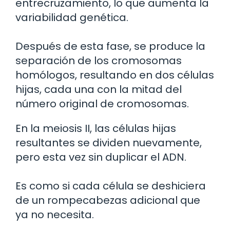
entrecruzamiento, lo que aumenta la
variabilidad genética.
Después de esta fase, se produce la
separación de los cromosomas
homólogos, resultando en dos células
hijas, cada una con la mitad del
número original de cromosomas.
En la meiosis II, las células hijas
resultantes se dividen nuevamente,
pero esta vez sin duplicar el ADN.
Es como si cada célula se deshiciera
de un rompecabezas adicional que
ya no necesita.