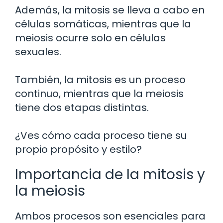
Además, la mitosis se lleva a cabo en
células somáticas, mientras que la
meiosis ocurre solo en células
sexuales.
También, la mitosis es un proceso
continuo, mientras que la meiosis
tiene dos etapas distintas.
¿Ves cómo cada proceso tiene su
propio propósito y estilo?
Importancia de la mitosis y
la meiosis
Ambos procesos son esenciales para