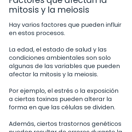
Factores que afectan la
mitosis y la meiosis
Hay varios factores que pueden influir
en estos procesos.
La edad, el estado de salud y las
condiciones ambientales son solo
algunas de las variables que pueden
afectar la mitosis y la meiosis.
Por ejemplo, el estrés o la exposición
a ciertas toxinas pueden alterar la
forma en que las células se dividen.
Además, ciertos trastornos genéticos
pueden resultar de errores durante la