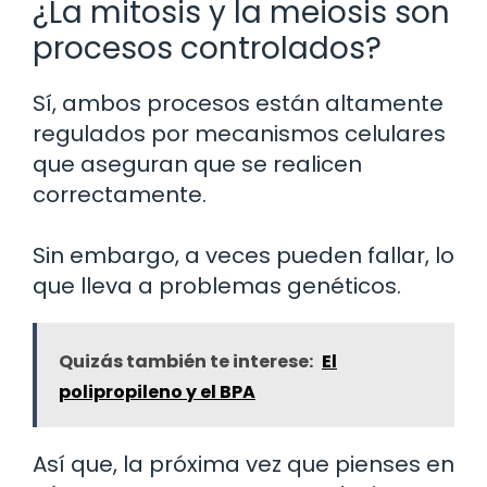
¿La mitosis y la meiosis son
procesos controlados?
Sí, ambos procesos están altamente
regulados por mecanismos celulares
que aseguran que se realicen
correctamente.
Sin embargo, a veces pueden fallar, lo
que lleva a problemas genéticos.
Quizás también te interese:
El
polipropileno y el BPA
Así que, la próxima vez que pienses en