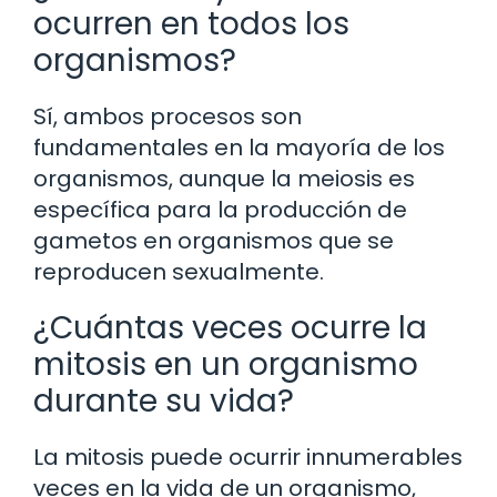
ocurren en todos los
organismos?
Sí, ambos procesos son
fundamentales en la mayoría de los
organismos, aunque la meiosis es
específica para la producción de
gametos en organismos que se
reproducen sexualmente.
¿Cuántas veces ocurre la
mitosis en un organismo
durante su vida?
La mitosis puede ocurrir innumerables
veces en la vida de un organismo,