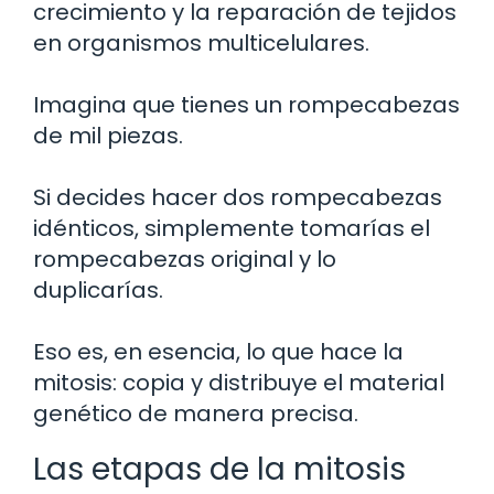
crecimiento y la reparación de tejidos
en organismos multicelulares.
Imagina que tienes un rompecabezas
de mil piezas.
Si decides hacer dos rompecabezas
idénticos, simplemente tomarías el
rompecabezas original y lo
duplicarías.
Eso es, en esencia, lo que hace la
mitosis: copia y distribuye el material
genético de manera precisa.
Las etapas de la mitosis