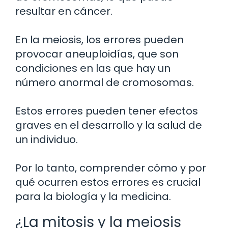
resultar en cáncer.
En la meiosis, los errores pueden
provocar aneuploidías, que son
condiciones en las que hay un
número anormal de cromosomas.
Estos errores pueden tener efectos
graves en el desarrollo y la salud de
un individuo.
Por lo tanto, comprender cómo y por
qué ocurren estos errores es crucial
para la biología y la medicina.
¿La mitosis y la meiosis