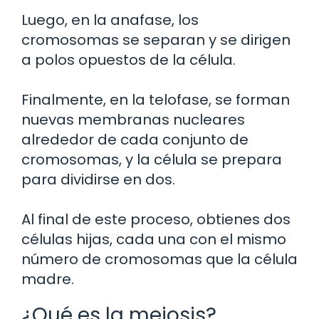
Luego, en la anafase, los
cromosomas se separan y se dirigen
a polos opuestos de la célula.
Finalmente, en la telofase, se forman
nuevas membranas nucleares
alrededor de cada conjunto de
cromosomas, y la célula se prepara
para dividirse en dos.
Al final de este proceso, obtienes dos
células hijas, cada una con el mismo
número de cromosomas que la célula
madre.
¿Qué es la meiosis?