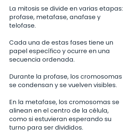
La mitosis se divide en varias etapas:
profase, metafase, anafase y
telofase.
Cada una de estas fases tiene un
papel específico y ocurre en una
secuencia ordenada.
Durante la profase, los cromosomas
se condensan y se vuelven visibles.
En la metafase, los cromosomas se
alinean en el centro de la célula,
como si estuvieran esperando su
turno para ser divididos.