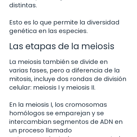
distintas.
Esto es lo que permite la diversidad
genética en las especies.
Las etapas de la meiosis
La meiosis también se divide en
varias fases, pero a diferencia de la
mitosis, incluye dos rondas de división
celular: meiosis I y meiosis II.
En la meiosis I, los cromosomas
homólogos se emparejan y se
intercambian segmentos de ADN en
un proceso llamado