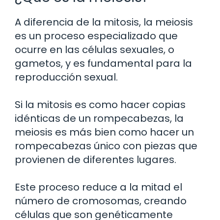
A diferencia de la mitosis, la meiosis
es un proceso especializado que
ocurre en las células sexuales, o
gametos, y es fundamental para la
reproducción sexual.
Si la mitosis es como hacer copias
idénticas de un rompecabezas, la
meiosis es más bien como hacer un
rompecabezas único con piezas que
provienen de diferentes lugares.
Este proceso reduce a la mitad el
número de cromosomas, creando
células que son genéticamente