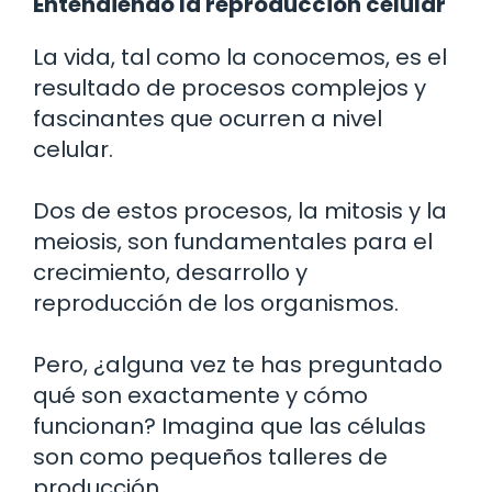
Entendiendo la reproducción celular
La vida, tal como la conocemos, es el
resultado de procesos complejos y
fascinantes que ocurren a nivel
celular.
Dos de estos procesos, la mitosis y la
meiosis, son fundamentales para el
crecimiento, desarrollo y
reproducción de los organismos.
Pero, ¿alguna vez te has preguntado
qué son exactamente y cómo
funcionan? Imagina que las células
son como pequeños talleres de
producción.