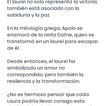
El laurel no solo representa la victoria;
también está asociado con la
sabiduría y la paz.
En la mitología griega, Apolo se
enamoró de la ninfa Dafne, quien se
transformó en un laurel para escapar
de él.
Desde entonces, el laurel ha
simbolizado un amor no
correspondido, pero también la
resiliencia y la transformación.
¿No es hermoso pensar que cada
Laura podría llevar consigo esta