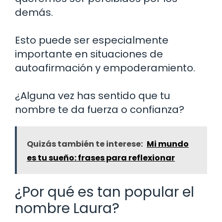
demás.
Esto puede ser especialmente
importante en situaciones de
autoafirmación y empoderamiento.
¿Alguna vez has sentido que tu
nombre te da fuerza o confianza?
Quizás también te interese:
Mi mundo
es tu sueño: frases para reflexionar
¿Por qué es tan popular el
nombre Laura?