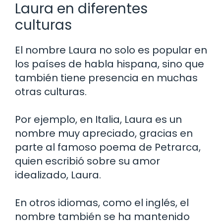
Laura en diferentes
culturas
El nombre Laura no solo es popular en
los países de habla hispana, sino que
también tiene presencia en muchas
otras culturas.
Por ejemplo, en Italia, Laura es un
nombre muy apreciado, gracias en
parte al famoso poema de Petrarca,
quien escribió sobre su amor
idealizado, Laura.
En otros idiomas, como el inglés, el
nombre también se ha mantenido