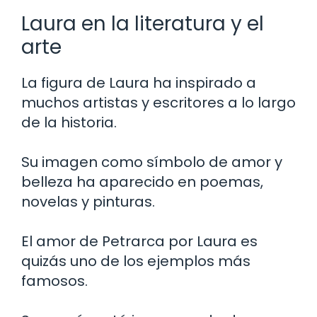
Laura en la literatura y el
arte
La figura de Laura ha inspirado a
muchos artistas y escritores a lo largo
de la historia.
Su imagen como símbolo de amor y
belleza ha aparecido en poemas,
novelas y pinturas.
El amor de Petrarca por Laura es
quizás uno de los ejemplos más
famosos.