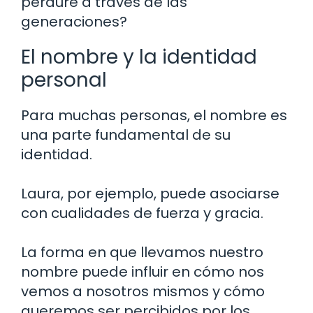
perdure a través de las
generaciones?
El nombre y la identidad
personal
Para muchas personas, el nombre es
una parte fundamental de su
identidad.
Laura, por ejemplo, puede asociarse
con cualidades de fuerza y gracia.
La forma en que llevamos nuestro
nombre puede influir en cómo nos
vemos a nosotros mismos y cómo
queremos ser percibidos por los