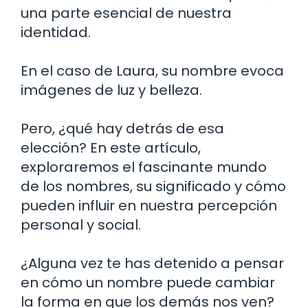
una parte esencial de nuestra
identidad.
En el caso de Laura, su nombre evoca
imágenes de luz y belleza.
Pero, ¿qué hay detrás de esa
elección? En este artículo,
exploraremos el fascinante mundo
de los nombres, su significado y cómo
pueden influir en nuestra percepción
personal y social.
¿Alguna vez te has detenido a pensar
en cómo un nombre puede cambiar
la forma en que los demás nos ven?