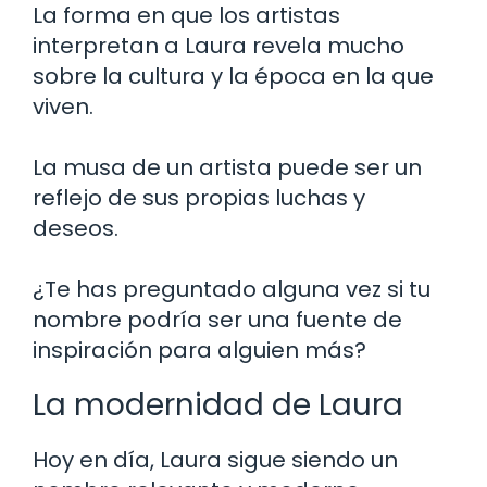
La forma en que los artistas
interpretan a Laura revela mucho
sobre la cultura y la época en la que
viven.
La musa de un artista puede ser un
reflejo de sus propias luchas y
deseos.
¿Te has preguntado alguna vez si tu
nombre podría ser una fuente de
inspiración para alguien más?
La modernidad de Laura
Hoy en día, Laura sigue siendo un