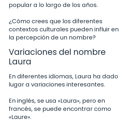
popular a lo largo de los años.
¿Cómo crees que los diferentes
contextos culturales pueden influir en
la percepción de un nombre?
Variaciones del nombre
Laura
En diferentes idiomas, Laura ha dado
lugar a variaciones interesantes.
En inglés, se usa «Laura», pero en
francés, se puede encontrar como
«Laure».