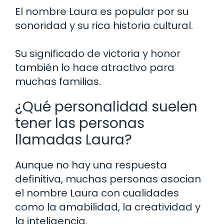
El nombre Laura es popular por su
sonoridad y su rica historia cultural.
Su significado de victoria y honor
también lo hace atractivo para
muchas familias.
¿Qué personalidad suelen
tener las personas
llamadas Laura?
Aunque no hay una respuesta
definitiva, muchas personas asocian
el nombre Laura con cualidades
como la amabilidad, la creatividad y
la inteligencia.