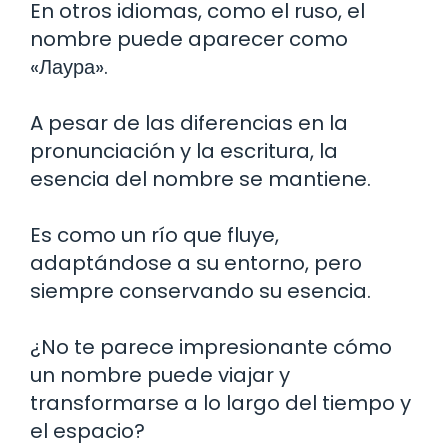
En otros idiomas, como el ruso, el
nombre puede aparecer como
«Лаура».
A pesar de las diferencias en la
pronunciación y la escritura, la
esencia del nombre se mantiene.
Es como un río que fluye,
adaptándose a su entorno, pero
siempre conservando su esencia.
¿No te parece impresionante cómo
un nombre puede viajar y
transformarse a lo largo del tiempo y
el espacio?