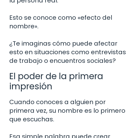
la persona real.
Esto se conoce como «efecto del
nombre».
¿Te imaginas cómo puede afectar
esto en situaciones como entrevistas
de trabajo o encuentros sociales?
El poder de la primera
impresión
Cuando conoces a alguien por
primera vez, su nombre es lo primero
que escuchas.
Esa simple palabra puede crear