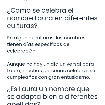
¿Cómo se celebra el
nombre Laura en diferentes
culturas?
En algunas culturas, los nombres
tienen días específicos de
celebración.
Aunque no hay un día universal para
Laura, muchas personas celebran su
cumpleaños con gran entusiasmo.
¿Es Laura un nombre que
se adapta bien a diferentes
apellidos?