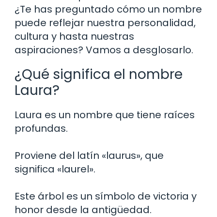
¿Te has preguntado cómo un nombre
puede reflejar nuestra personalidad,
cultura y hasta nuestras
aspiraciones? Vamos a desglosarlo.
¿Qué significa el nombre
Laura?
Laura es un nombre que tiene raíces
profundas.
Proviene del latín «laurus», que
significa «laurel».
Este árbol es un símbolo de victoria y
honor desde la antigüedad.