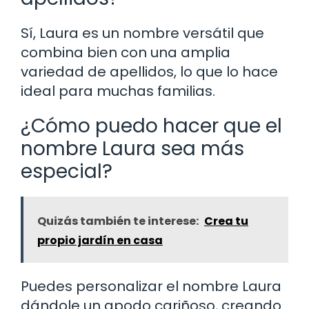
Sí, Laura es un nombre versátil que
combina bien con una amplia
variedad de apellidos, lo que lo hace
ideal para muchas familias.
¿Cómo puedo hacer que el
nombre Laura sea más
especial?
Quizás también te interese:
Crea tu
propio jardín en casa
Puedes personalizar el nombre Laura
dándole un apodo cariñoso, creando