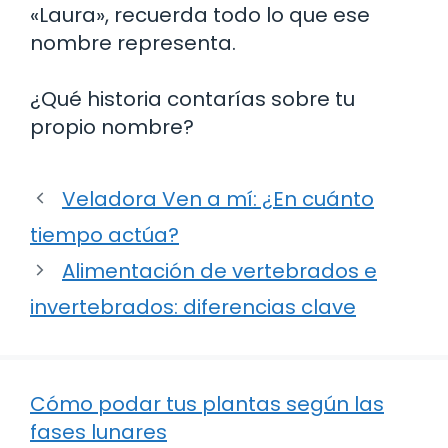
«Laura», recuerda todo lo que ese
nombre representa.
¿Qué historia contarías sobre tu
propio nombre?
Veladora Ven a mí: ¿En cuánto
tiempo actúa?
Alimentación de vertebrados e
invertebrados: diferencias clave
Cómo podar tus plantas según las
fases lunares