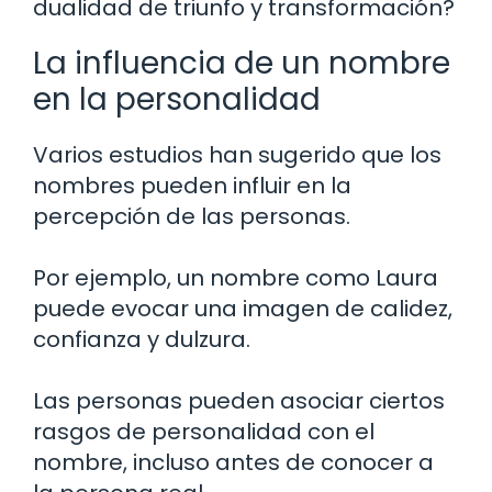
dualidad de triunfo y transformación?
La influencia de un nombre
en la personalidad
Varios estudios han sugerido que los
nombres pueden influir en la
percepción de las personas.
Por ejemplo, un nombre como Laura
puede evocar una imagen de calidez,
confianza y dulzura.
Las personas pueden asociar ciertos
rasgos de personalidad con el
nombre, incluso antes de conocer a