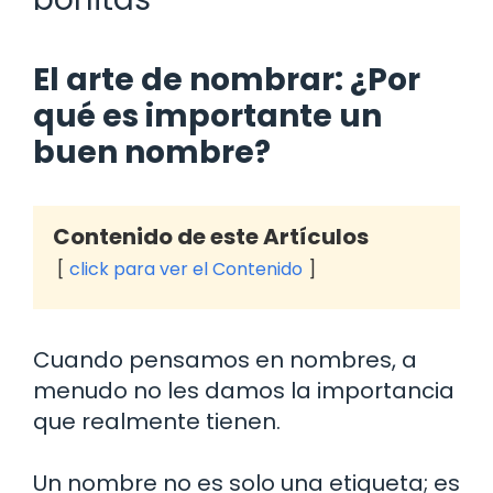
El arte de nombrar: ¿Por
qué es importante un
buen nombre?
Contenido de este Artículos
click para ver el Contenido
Cuando pensamos en nombres, a
menudo no les damos la importancia
que realmente tienen.
Un nombre no es solo una etiqueta; es