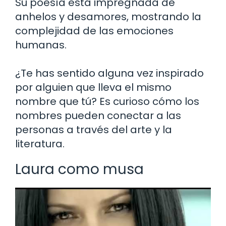
Su poesía está impregnada de
anhelos y desamores, mostrando la
complejidad de las emociones
humanas.
¿Te has sentido alguna vez inspirado
por alguien que lleva el mismo
nombre que tú? Es curioso cómo los
nombres pueden conectar a las
personas a través del arte y la
literatura.
Laura como musa