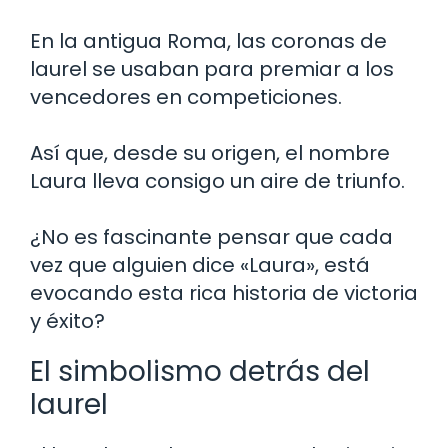
En la antigua Roma, las coronas de
laurel se usaban para premiar a los
vencedores en competiciones.
Así que, desde su origen, el nombre
Laura lleva consigo un aire de triunfo.
¿No es fascinante pensar que cada
vez que alguien dice «Laura», está
evocando esta rica historia de victoria
y éxito?
El simbolismo detrás del
laurel