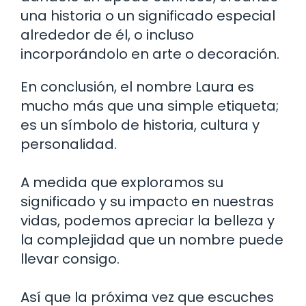
una historia o un significado especial
alrededor de él, o incluso
incorporándolo en arte o decoración.
En conclusión, el nombre Laura es
mucho más que una simple etiqueta;
es un símbolo de historia, cultura y
personalidad.
A medida que exploramos su
significado y su impacto en nuestras
vidas, podemos apreciar la belleza y
la complejidad que un nombre puede
llevar consigo.
Así que la próxima vez que escuches