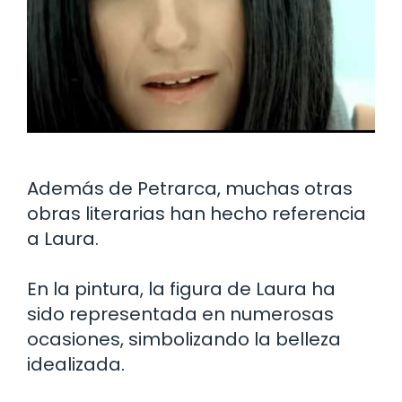
Además de Petrarca, muchas otras
obras literarias han hecho referencia
a Laura.
En la pintura, la figura de Laura ha
sido representada en numerosas
ocasiones, simbolizando la belleza
idealizada.