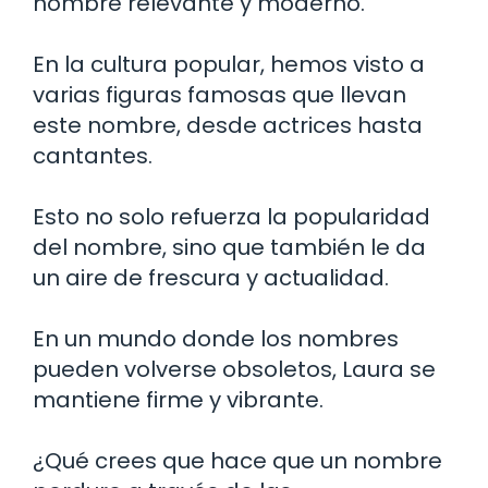
nombre relevante y moderno.
En la cultura popular, hemos visto a
varias figuras famosas que llevan
este nombre, desde actrices hasta
cantantes.
Esto no solo refuerza la popularidad
del nombre, sino que también le da
un aire de frescura y actualidad.
En un mundo donde los nombres
pueden volverse obsoletos, Laura se
mantiene firme y vibrante.
¿Qué crees que hace que un nombre