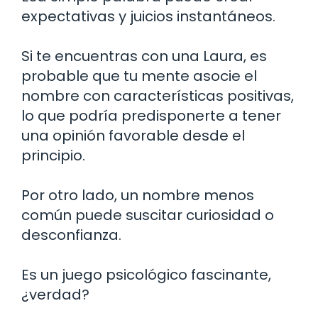
expectativas y juicios instantáneos.
Si te encuentras con una Laura, es
probable que tu mente asocie el
nombre con características positivas,
lo que podría predisponerte a tener
una opinión favorable desde el
principio.
Por otro lado, un nombre menos
común puede suscitar curiosidad o
desconfianza.
Es un juego psicológico fascinante,
¿verdad?