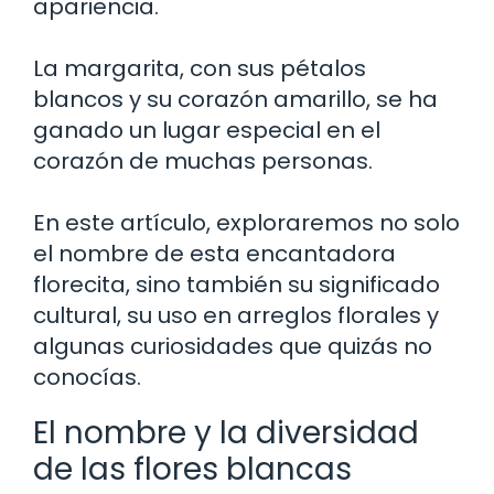
apariencia.
La margarita, con sus pétalos
blancos y su corazón amarillo, se ha
ganado un lugar especial en el
corazón de muchas personas.
En este artículo, exploraremos no solo
el nombre de esta encantadora
florecita, sino también su significado
cultural, su uso en arreglos florales y
algunas curiosidades que quizás no
conocías.
El nombre y la diversidad
de las flores blancas