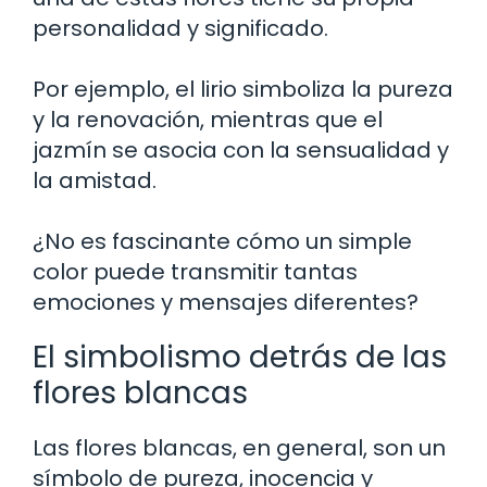
personalidad y significado.
Por ejemplo, el lirio simboliza la pureza
y la renovación, mientras que el
jazmín se asocia con la sensualidad y
la amistad.
¿No es fascinante cómo un simple
color puede transmitir tantas
emociones y mensajes diferentes?
El simbolismo detrás de las
flores blancas
Las flores blancas, en general, son un
símbolo de pureza, inocencia y