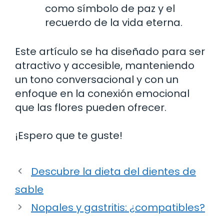
como símbolo de paz y el
recuerdo de la vida eterna.
Este artículo se ha diseñado para ser
atractivo y accesible, manteniendo
un tono conversacional y con un
enfoque en la conexión emocional
que las flores pueden ofrecer.
¡Espero que te guste!
Descubre la dieta del dientes de
sable
Nopales y gastritis: ¿compatibles?