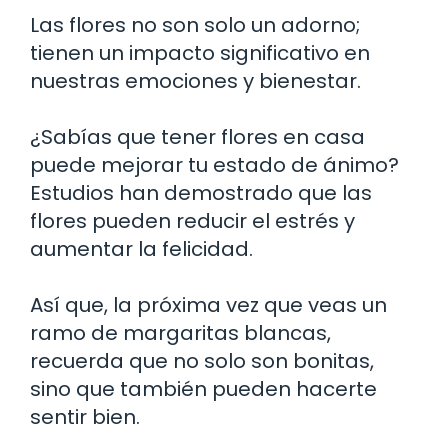
Las flores no son solo un adorno;
tienen un impacto significativo en
nuestras emociones y bienestar.
¿Sabías que tener flores en casa
puede mejorar tu estado de ánimo?
Estudios han demostrado que las
flores pueden reducir el estrés y
aumentar la felicidad.
Así que, la próxima vez que veas un
ramo de margaritas blancas,
recuerda que no solo son bonitas,
sino que también pueden hacerte
sentir bien.