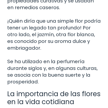
propiedades curativas y se usaban
en remedios caseros.
¡Quién diría que una simple flor podría
tener un legado tan profundo! Por
otro lado, el jazmín, otra flor blanca,
es conocido por su aroma dulce y
embriagador.
Se ha utilizado en la perfumería
durante siglos y, en algunas culturas,
se asocia con la buena suerte y la
prosperidad.
La importancia de las flores
en la vida cotidiana