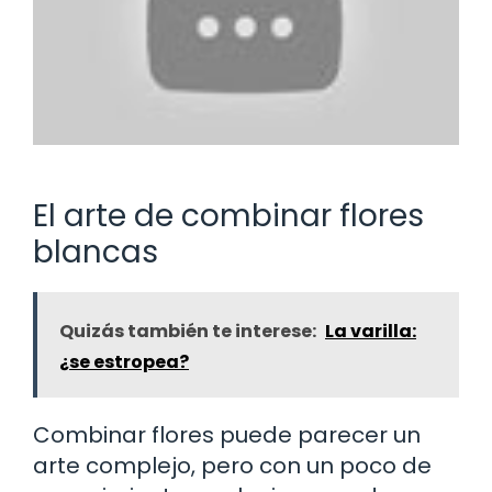
El arte de combinar flores
blancas
Quizás también te interese:
La varilla:
¿se estropea?
Combinar flores puede parecer un
arte complejo, pero con un poco de