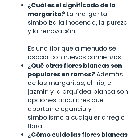
¿Cuál es el significado de la
margarita?
La margarita
simboliza la inocencia, la pureza
y la renovación.
Es una flor que a menudo se
asocia con nuevos comienzos.
¿Qué otras flores blancas son
populares en ramos?
Además
de las margaritas, el lirio, el
jazmín y la orquídea blanca son
opciones populares que
aportan elegancia y
simbolismo a cualquier arreglo
floral.
¿Cómo cuido las flores blancas