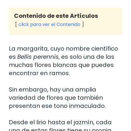
Contenido de este Artículos
click para ver el Contenido
La margarita, cuyo nombre científico
es
Bellis perennis
, es solo una de las
muchas flores blancas que puedes
encontrar en ramos.
Sin embargo, hay una amplia
variedad de flores que también
presentan ese tono inmaculado.
Desde el lirio hasta el jazmín, cada
una de estas flores tiene su propia