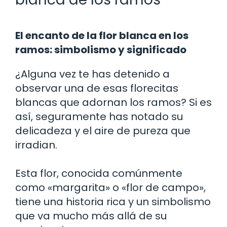
El encanto de la flor blanca en los
ramos: simbolismo y significado
¿Alguna vez te has detenido a
observar una de esas florecitas
blancas que adornan los ramos? Si es
así, seguramente has notado su
delicadeza y el aire de pureza que
irradian.
Esta flor, conocida comúnmente
como «margarita» o «flor de campo»,
tiene una historia rica y un simbolismo
que va mucho más allá de su