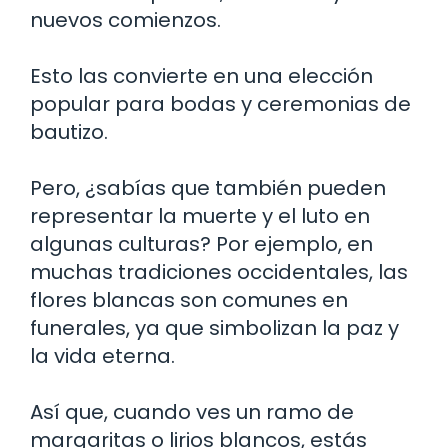
nuevos comienzos.
Esto las convierte en una elección
popular para bodas y ceremonias de
bautizo.
Pero, ¿sabías que también pueden
representar la muerte y el luto en
algunas culturas? Por ejemplo, en
muchas tradiciones occidentales, las
flores blancas son comunes en
funerales, ya que simbolizan la paz y
la vida eterna.
Así que, cuando ves un ramo de
margaritas o lirios blancos, estás