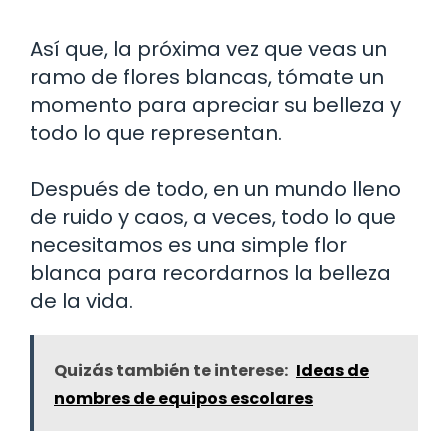
Así que, la próxima vez que veas un
ramo de flores blancas, tómate un
momento para apreciar su belleza y
todo lo que representan.
Después de todo, en un mundo lleno
de ruido y caos, a veces, todo lo que
necesitamos es una simple flor
blanca para recordarnos la belleza
de la vida.
Quizás también te interese:
Ideas de
nombres de equipos escolares