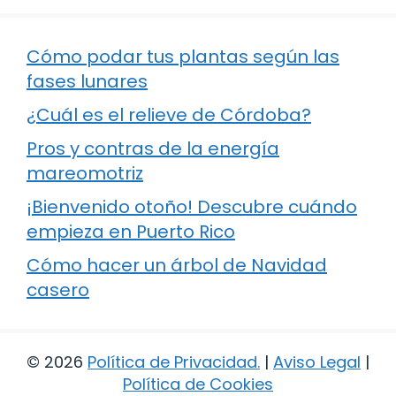
Cómo podar tus plantas según las
fases lunares
¿Cuál es el relieve de Córdoba?
Pros y contras de la energía
mareomotriz
¡Bienvenido otoño! Descubre cuándo
empieza en Puerto Rico
Cómo hacer un árbol de Navidad
casero
© 2026
Política de Privacidad
.
|
Aviso Legal
|
Política de Cookies