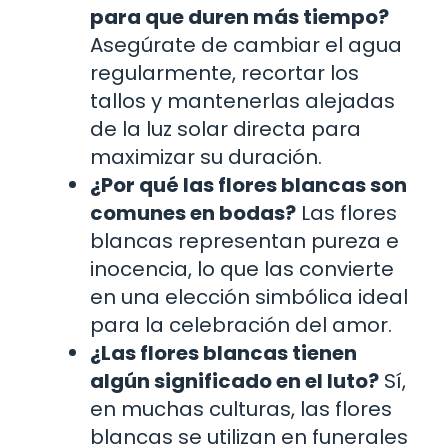
para que duren más tiempo?
Asegúrate de cambiar el agua
regularmente, recortar los
tallos y mantenerlas alejadas
de la luz solar directa para
maximizar su duración.
¿Por qué las flores blancas son
comunes en bodas?
Las flores
blancas representan pureza e
inocencia, lo que las convierte
en una elección simbólica ideal
para la celebración del amor.
¿Las flores blancas tienen
algún significado en el luto?
Sí,
en muchas culturas, las flores
blancas se utilizan en funerales