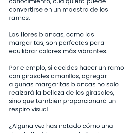
conocimiento, cualquiera puede
convertirse en un maestro de los
ramos.
Las flores blancas, como las
margaritas, son perfectas para
equilibrar colores más vibrantes.
Por ejemplo, si decides hacer un ramo
con girasoles amarillos, agregar
algunas margaritas blancas no solo
realzará la belleza de los girasoles,
sino que también proporcionará un
respiro visual.
¿Alguna vez has notado cómo una