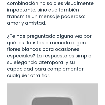
combinación no solo es visualmente
impactante, sino que también
transmite un mensaje poderoso:
amor y amistad.
¿Te has preguntado alguna vez por
qué los floristas a menudo eligen
flores blancas para ocasiones
especiales? La respuesta es simple:
su elegancia atemporal y su
capacidad para complementar
cualquier otra flor.