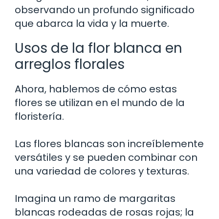
observando un profundo significado
que abarca la vida y la muerte.
Usos de la flor blanca en
arreglos florales
Ahora, hablemos de cómo estas
flores se utilizan en el mundo de la
floristería.
Las flores blancas son increíblemente
versátiles y se pueden combinar con
una variedad de colores y texturas.
Imagina un ramo de margaritas
blancas rodeadas de rosas rojas; la