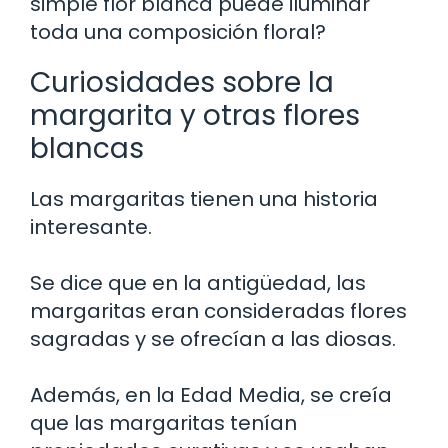
simple flor blanca puede iluminar
toda una composición floral?
Curiosidades sobre la
margarita y otras flores
blancas
Las margaritas tienen una historia
interesante.
Se dice que en la antigüedad, las
margaritas eran consideradas flores
sagradas y se ofrecían a las diosas.
Además, en la Edad Media, se creía
que las margaritas tenían