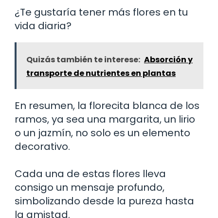
¿Te gustaría tener más flores en tu
vida diaria?
Quizás también te interese:
Absorción y
transporte de nutrientes en plantas
En resumen, la florecita blanca de los
ramos, ya sea una margarita, un lirio
o un jazmín, no solo es un elemento
decorativo.
Cada una de estas flores lleva
consigo un mensaje profundo,
simbolizando desde la pureza hasta
la amistad.