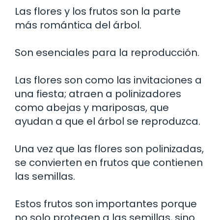
Las flores y los frutos son la parte
más romántica del árbol.
Son esenciales para la reproducción.
Las flores son como las invitaciones a
una fiesta; atraen a polinizadores
como abejas y mariposas, que
ayudan a que el árbol se reproduzca.
Una vez que las flores son polinizadas,
se convierten en frutos que contienen
las semillas.
Estos frutos son importantes porque
no solo protegen a las semillas, sino