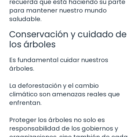
recuerda que está haciendo su parte
para mantener nuestro mundo
saludable.
Conservación y cuidado de
los árboles
Es fundamental cuidar nuestros
árboles.
La deforestación y el cambio
climático son amenazas reales que
enfrentan.
Proteger los árboles no solo es
responsabilidad de los gobiernos y
organizaciones, sino también de cada