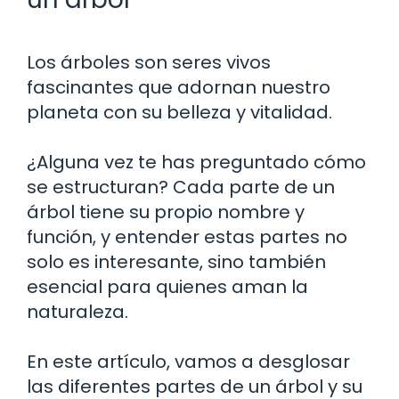
Los árboles son seres vivos
fascinantes que adornan nuestro
planeta con su belleza y vitalidad.
¿Alguna vez te has preguntado cómo
se estructuran? Cada parte de un
árbol tiene su propio nombre y
función, y entender estas partes no
solo es interesante, sino también
esencial para quienes aman la
naturaleza.
En este artículo, vamos a desglosar
las diferentes partes de un árbol y su