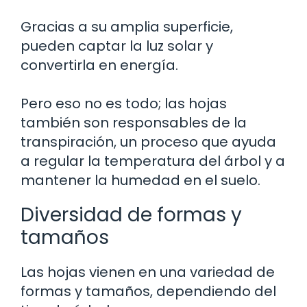
Gracias a su amplia superficie,
pueden captar la luz solar y
convertirla en energía.
Pero eso no es todo; las hojas
también son responsables de la
transpiración, un proceso que ayuda
a regular la temperatura del árbol y a
mantener la humedad en el suelo.
Diversidad de formas y
tamaños
Las hojas vienen en una variedad de
formas y tamaños, dependiendo del