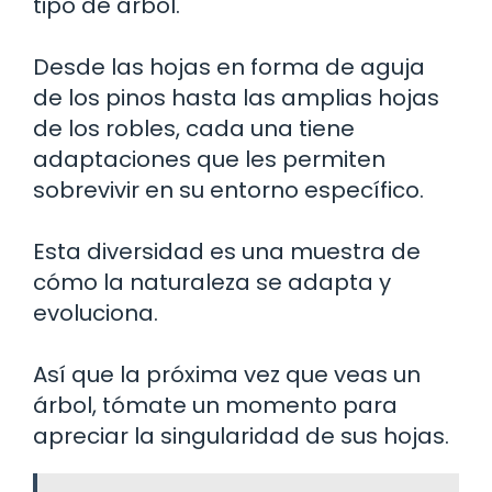
tipo de árbol.
Desde las hojas en forma de aguja
de los pinos hasta las amplias hojas
de los robles, cada una tiene
adaptaciones que les permiten
sobrevivir en su entorno específico.
Esta diversidad es una muestra de
cómo la naturaleza se adapta y
evoluciona.
Así que la próxima vez que veas un
árbol, tómate un momento para
apreciar la singularidad de sus hojas.