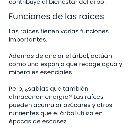
contribuye al bienestar del árbol.
Funciones de las raíces
Las raíces tienen varias funciones
importantes.
Además de anclar el árbol, actúan
como una esponja que recoge agua y
minerales esenciales.
Pero, ¿sabías que también
almacenan energía? Las raíces
pueden acumular azúcares y otros
nutrientes que el árbol utiliza en
épocas de escasez.