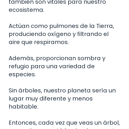
también son vitales para nuestro
ecosistema.
Actúan como pulmones de la Tierra,
produciendo oxígeno y filtrando el
aire que respiramos.
Además, proporcionan sombra y
refugio para una variedad de
especies.
Sin árboles, nuestro planeta sería un
lugar muy diferente y menos
habitable.
Entonces, cada vez que veas un árbol,