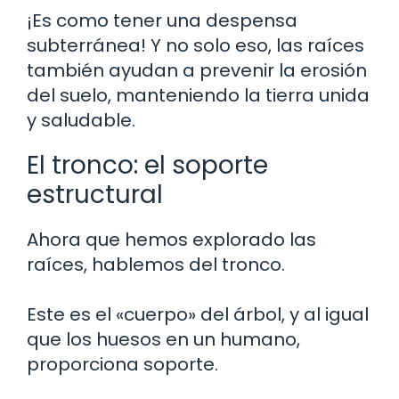
¡Es como tener una despensa
subterránea! Y no solo eso, las raíces
también ayudan a prevenir la erosión
del suelo, manteniendo la tierra unida
y saludable.
El tronco: el soporte
estructural
Ahora que hemos explorado las
raíces, hablemos del tronco.
Este es el «cuerpo» del árbol, y al igual
que los huesos en un humano,
proporciona soporte.