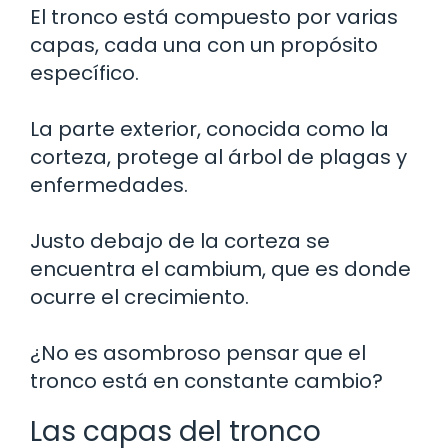
El tronco está compuesto por varias
capas, cada una con un propósito
específico.
La parte exterior, conocida como la
corteza, protege al árbol de plagas y
enfermedades.
Justo debajo de la corteza se
encuentra el cambium, que es donde
ocurre el crecimiento.
¿No es asombroso pensar que el
tronco está en constante cambio?
Las capas del tronco