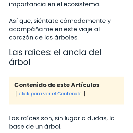
importancia en el ecosistema.
Así que, siéntate cómodamente y
acompáñame en este viaje al
corazón de los árboles.
Las raíces: el ancla del
árbol
Contenido de este Artículos
click para ver el Contenido
Las raíces son, sin lugar a dudas, la
base de un árbol.