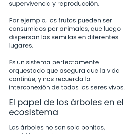
supervivencia y reproducción.
Por ejemplo, los frutos pueden ser
consumidos por animales, que luego
dispersan las semillas en diferentes
lugares.
Es un sistema perfectamente
orquestado que asegura que la vida
continúe, y nos recuerda la
interconexión de todos los seres vivos.
El papel de los árboles en el
ecosistema
Los árboles no son solo bonitos,