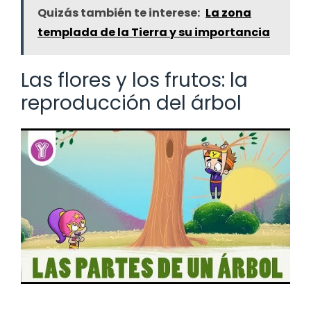
Quizás también te interese:
La zona
templada de la Tierra y su importancia
Las flores y los frutos: la
reproducción del árbol