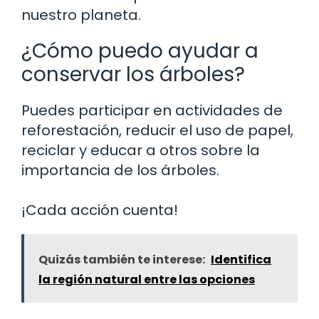
nuestro planeta.
¿Cómo puedo ayudar a
conservar los árboles?
Puedes participar en actividades de
reforestación, reducir el uso de papel,
reciclar y educar a otros sobre la
importancia de los árboles.
¡Cada acción cuenta!
Quizás también te interese:
Identifica
la región natural entre las opciones