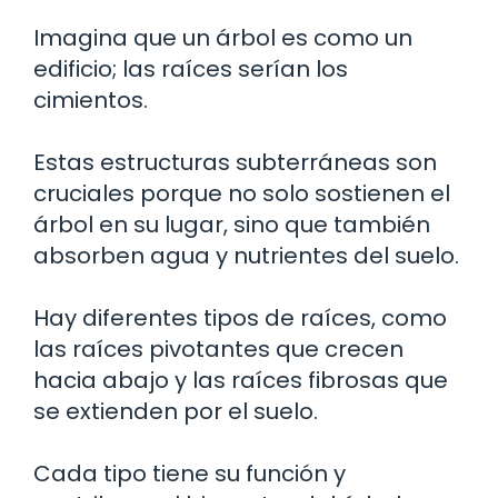
Imagina que un árbol es como un
edificio; las raíces serían los
cimientos.
Estas estructuras subterráneas son
cruciales porque no solo sostienen el
árbol en su lugar, sino que también
absorben agua y nutrientes del suelo.
Hay diferentes tipos de raíces, como
las raíces pivotantes que crecen
hacia abajo y las raíces fibrosas que
se extienden por el suelo.
Cada tipo tiene su función y