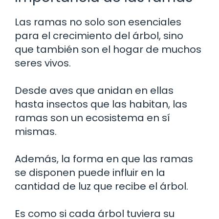
Las ramas no solo son esenciales
para el crecimiento del árbol, sino
que también son el hogar de muchos
seres vivos.
Desde aves que anidan en ellas
hasta insectos que las habitan, las
ramas son un ecosistema en sí
mismas.
Además, la forma en que las ramas
se disponen puede influir en la
cantidad de luz que recibe el árbol.
Es como si cada árbol tuviera su