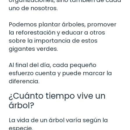
uno de nosotros.
Podemos plantar árboles, promover
la reforestación y educar a otros
sobre la importancia de estos
gigantes verdes.
Al final del día, cada pequeño
esfuerzo cuenta y puede marcar la
diferencia.
¿Cuánto tiempo vive un
árbol?
La vida de un árbol varía según la
especie.