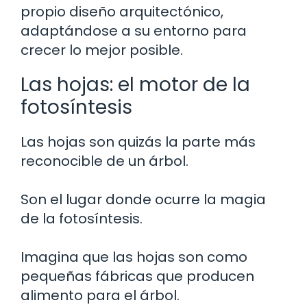
propio diseño arquitectónico,
adaptándose a su entorno para
crecer lo mejor posible.
Las hojas: el motor de la
fotosíntesis
Las hojas son quizás la parte más
reconocible de un árbol.
Son el lugar donde ocurre la magia
de la fotosíntesis.
Imagina que las hojas son como
pequeñas fábricas que producen
alimento para el árbol.