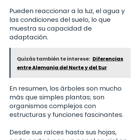
Pueden reaccionar a la luz, el agua y
las condiciones del suelo, lo que
muestra su capacidad de
adaptación.
Quizás también te interese:
Diferencias
entre Alemania del Norte y del Sur
En resumen, los árboles son mucho
más que simples plantas; son
organismos complejos con
estructuras y funciones fascinantes.
Desde sus raíces hasta sus hojas,