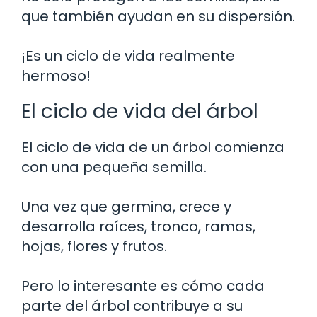
que también ayudan en su dispersión.
¡Es un ciclo de vida realmente
hermoso!
El ciclo de vida del árbol
El ciclo de vida de un árbol comienza
con una pequeña semilla.
Una vez que germina, crece y
desarrolla raíces, tronco, ramas,
hojas, flores y frutos.
Pero lo interesante es cómo cada
parte del árbol contribuye a su