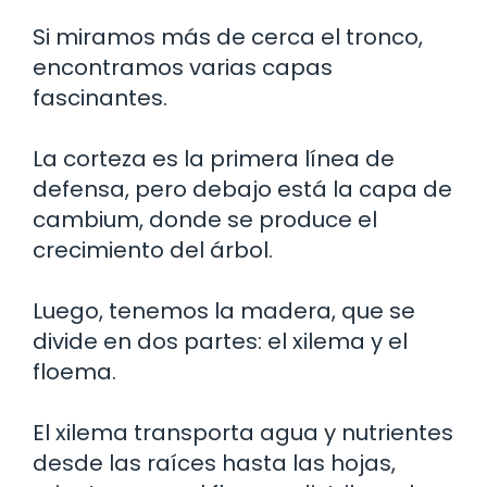
Si miramos más de cerca el tronco,
encontramos varias capas
fascinantes.
La corteza es la primera línea de
defensa, pero debajo está la capa de
cambium, donde se produce el
crecimiento del árbol.
Luego, tenemos la madera, que se
divide en dos partes: el xilema y el
floema.
El xilema transporta agua y nutrientes
desde las raíces hasta las hojas,