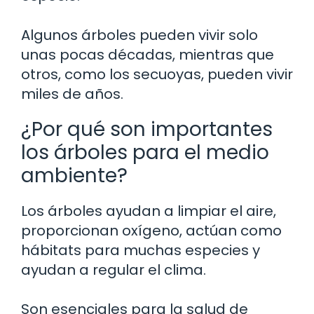
Algunos árboles pueden vivir solo
unas pocas décadas, mientras que
otros, como los secuoyas, pueden vivir
miles de años.
¿Por qué son importantes
los árboles para el medio
ambiente?
Los árboles ayudan a limpiar el aire,
proporcionan oxígeno, actúan como
hábitats para muchas especies y
ayudan a regular el clima.
Son esenciales para la salud de