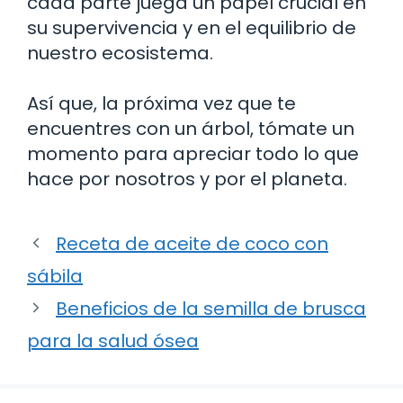
cada parte juega un papel crucial en
su supervivencia y en el equilibrio de
nuestro ecosistema.
Así que, la próxima vez que te
encuentres con un árbol, tómate un
momento para apreciar todo lo que
hace por nosotros y por el planeta.
Receta de aceite de coco con
sábila
Beneficios de la semilla de brusca
para la salud ósea