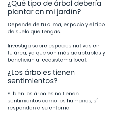
¿Qué tipo de árbol debería
plantar en mi jardín?
Depende de tu clima, espacio y el tipo
de suelo que tengas.
Investiga sobre especies nativas en
tu área, ya que son más adaptables y
benefician al ecosistema local.
¿Los árboles tienen
sentimientos?
Si bien los árboles no tienen
sentimientos como los humanos, sí
responden a su entorno.