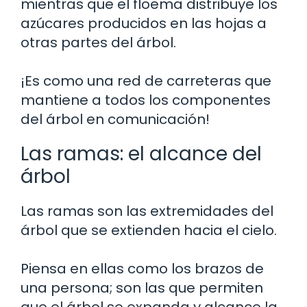
mientras que el floema distribuye los
azúcares producidos en las hojas a
otras partes del árbol.
¡Es como una red de carreteras que
mantiene a todos los componentes
del árbol en comunicación!
Las ramas: el alcance del
árbol
Las ramas son las extremidades del
árbol que se extienden hacia el cielo.
Piensa en ellas como los brazos de
una persona; son las que permiten
que el árbol se expanda y alcance la