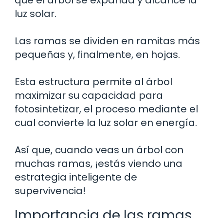
luz solar.
Las ramas se dividen en ramitas más
pequeñas y, finalmente, en hojas.
Esta estructura permite al árbol
maximizar su capacidad para
fotosintetizar, el proceso mediante el
cual convierte la luz solar en energía.
Así que, cuando veas un árbol con
muchas ramas, ¡estás viendo una
estrategia inteligente de
supervivencia!
Importancia de las ramas