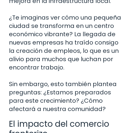
mejora en la infraestructura local.
¿Te imaginas ver cómo una pequeña
ciudad se transforma en un centro
económico vibrante? La llegada de
nuevas empresas ha traído consigo
la creación de empleos, lo que es un
alivio para muchos que luchan por
encontrar trabajo.
Sin embargo, esto también plantea
preguntas: ¿Estamos preparados
para este crecimiento? ¿Cómo
afectará a nuestra comunidad?
El impacto del comercio