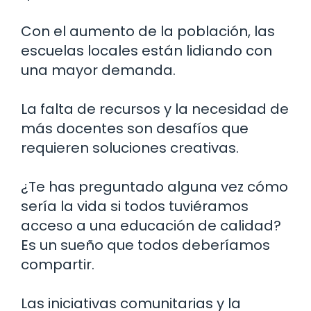
Con el aumento de la población, las
escuelas locales están lidiando con
una mayor demanda.
La falta de recursos y la necesidad de
más docentes son desafíos que
requieren soluciones creativas.
¿Te has preguntado alguna vez cómo
sería la vida si todos tuviéramos
acceso a una educación de calidad?
Es un sueño que todos deberíamos
compartir.
Las iniciativas comunitarias y la