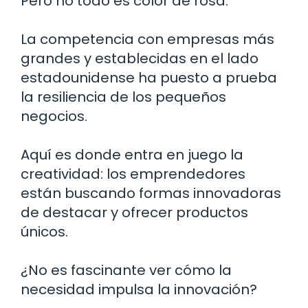
Pero no todo es color de rosa.
La competencia con empresas más
grandes y establecidas en el lado
estadounidense ha puesto a prueba
la resiliencia de los pequeños
negocios.
Aquí es donde entra en juego la
creatividad: los emprendedores
están buscando formas innovadoras
de destacar y ofrecer productos
únicos.
¿No es fascinante ver cómo la
necesidad impulsa la innovación?