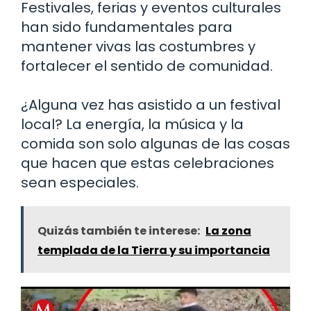
Festivales, ferias y eventos culturales
han sido fundamentales para
mantener vivas las costumbres y
fortalecer el sentido de comunidad.
¿Alguna vez has asistido a un festival
local? La energía, la música y la
comida son solo algunas de las cosas
que hacen que estas celebraciones
sean especiales.
Quizás también te interese:
La zona
templada de la Tierra y su importancia