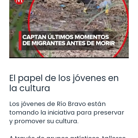
El papel de los jóvenes en
la cultura
Los jóvenes de Río Bravo están
tomando la iniciativa para preservar
y promover su cultura.