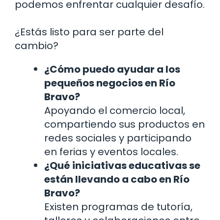
podemos enfrentar cualquier desafío.
¿Estás listo para ser parte del
cambio?
¿Cómo puedo ayudar a los
pequeños negocios en Río
Bravo?
Apoyando el comercio local,
compartiendo sus productos en
redes sociales y participando
en ferias y eventos locales.
¿Qué iniciativas educativas se
están llevando a cabo en Río
Bravo?
Existen programas de tutoría,