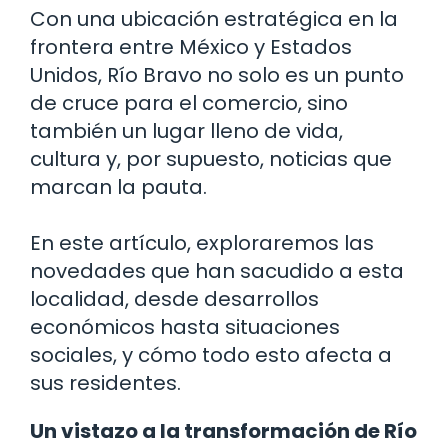
Con una ubicación estratégica en la
frontera entre México y Estados
Unidos, Río Bravo no solo es un punto
de cruce para el comercio, sino
también un lugar lleno de vida,
cultura y, por supuesto, noticias que
marcan la pauta.
En este artículo, exploraremos las
novedades que han sacudido a esta
localidad, desde desarrollos
económicos hasta situaciones
sociales, y cómo todo esto afecta a
sus residentes.
Un vistazo a la transformación de Río