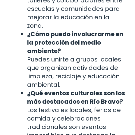
talleres y colaboraciones entre
escuelas y comunidades para
mejorar la educación en la
zona.
¿Cómo puedo involucrarme en
la protección del medio
ambiente?
Puedes unirte a grupos locales
que organizan actividades de
limpieza, reciclaje y educación
ambiental.
¿Qué eventos culturales son los
más destacados en Río Bravo?
Los festivales locales, ferias de
comida y celebraciones
tradicionales son eventos