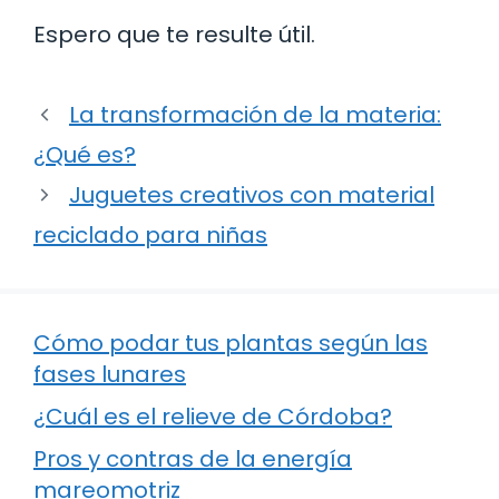
Espero que te resulte útil.
La transformación de la materia:
¿Qué es?
Juguetes creativos con material
reciclado para niñas
Cómo podar tus plantas según las
fases lunares
¿Cuál es el relieve de Córdoba?
Pros y contras de la energía
mareomotriz