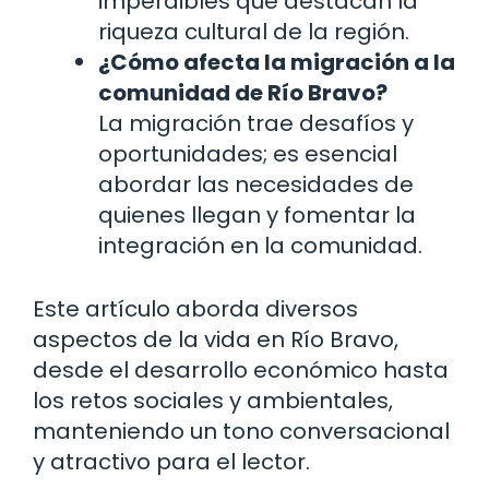
imperdibles que destacan la
riqueza cultural de la región.
¿Cómo afecta la migración a la
comunidad de Río Bravo?
La migración trae desafíos y
oportunidades; es esencial
abordar las necesidades de
quienes llegan y fomentar la
integración en la comunidad.
Este artículo aborda diversos
aspectos de la vida en Río Bravo,
desde el desarrollo económico hasta
los retos sociales y ambientales,
manteniendo un tono conversacional
y atractivo para el lector.