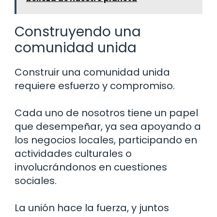
Construyendo una
comunidad unida
Construir una comunidad unida
requiere esfuerzo y compromiso.
Cada uno de nosotros tiene un papel
que desempeñar, ya sea apoyando a
los negocios locales, participando en
actividades culturales o
involucrándonos en cuestiones
sociales.
La unión hace la fuerza, y juntos