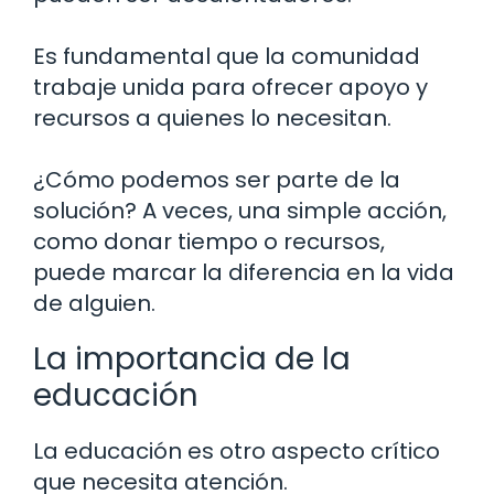
Es fundamental que la comunidad
trabaje unida para ofrecer apoyo y
recursos a quienes lo necesitan.
¿Cómo podemos ser parte de la
solución? A veces, una simple acción,
como donar tiempo o recursos,
puede marcar la diferencia en la vida
de alguien.
La importancia de la
educación
La educación es otro aspecto crítico
que necesita atención.