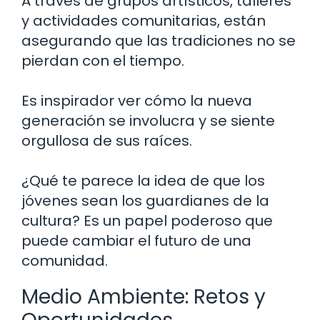
A través de grupos artísticos, talleres
y actividades comunitarias, están
asegurando que las tradiciones no se
pierdan con el tiempo.
Es inspirador ver cómo la nueva
generación se involucra y se siente
orgullosa de sus raíces.
¿Qué te parece la idea de que los
jóvenes sean los guardianes de la
cultura? Es un papel poderoso que
puede cambiar el futuro de una
comunidad.
Medio Ambiente: Retos y