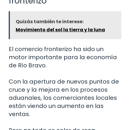
fronterizo
Quizás también te interese:
Movimiento del sol la tierra y la luna
El comercio fronterizo ha sido un
motor importante para la economía
de Río Bravo.
Con la apertura de nuevos puntos de
cruce y la mejora en los procesos
aduanales, los comerciantes locales
están viendo un aumento en las
ventas.