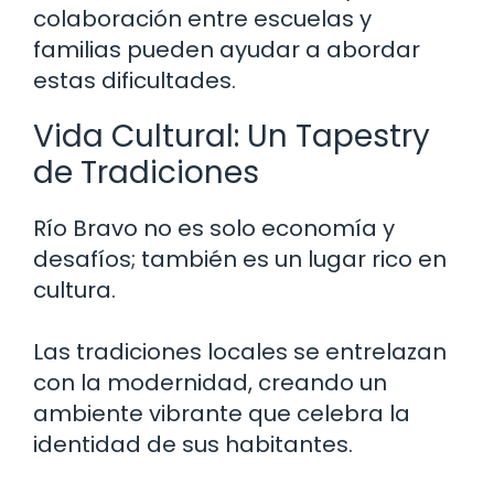
colaboración entre escuelas y
familias pueden ayudar a abordar
estas dificultades.
Vida Cultural: Un Tapestry
de Tradiciones
Río Bravo no es solo economía y
desafíos; también es un lugar rico en
cultura.
Las tradiciones locales se entrelazan
con la modernidad, creando un
ambiente vibrante que celebra la
identidad de sus habitantes.