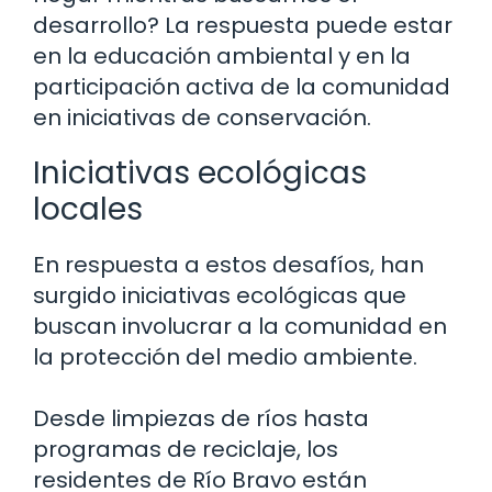
desarrollo? La respuesta puede estar
en la educación ambiental y en la
participación activa de la comunidad
en iniciativas de conservación.
Iniciativas ecológicas
locales
En respuesta a estos desafíos, han
surgido iniciativas ecológicas que
buscan involucrar a la comunidad en
la protección del medio ambiente.
Desde limpiezas de ríos hasta
programas de reciclaje, los
residentes de Río Bravo están