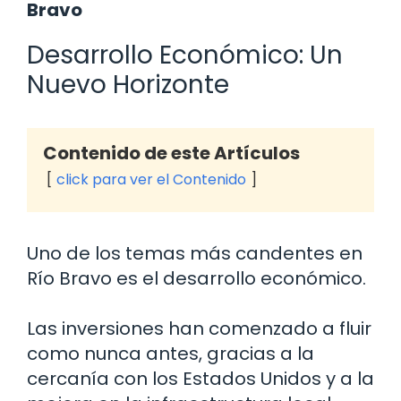
Bravo
Desarrollo Económico: Un
Nuevo Horizonte
Contenido de este Artículos
click para ver el Contenido
Uno de los temas más candentes en
Río Bravo es el desarrollo económico.
Las inversiones han comenzado a fluir
como nunca antes, gracias a la
cercanía con los Estados Unidos y a la