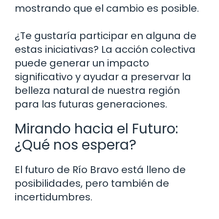
mostrando que el cambio es posible.
¿Te gustaría participar en alguna de
estas iniciativas? La acción colectiva
puede generar un impacto
significativo y ayudar a preservar la
belleza natural de nuestra región
para las futuras generaciones.
Mirando hacia el Futuro:
¿Qué nos espera?
El futuro de Río Bravo está lleno de
posibilidades, pero también de
incertidumbres.