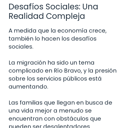
Desafíos Sociales: Una
Realidad Compleja
A medida que la economía crece,
también lo hacen los desafíos
sociales.
La migración ha sido un tema
complicado en Río Bravo, y la presión
sobre los servicios públicos está
aumentando.
Las familias que llegan en busca de
una vida mejor a menudo se
encuentran con obstáculos que
pueden ser desalentadores.