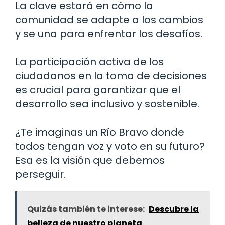
La clave estará en cómo la
comunidad se adapte a los cambios
y se una para enfrentar los desafíos.
La participación activa de los
ciudadanos en la toma de decisiones
es crucial para garantizar que el
desarrollo sea inclusivo y sostenible.
¿Te imaginas un Río Bravo donde
todos tengan voz y voto en su futuro?
Esa es la visión que debemos
perseguir.
Quizás también te interese:
Descubre la
belleza de nuestro planeta