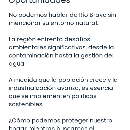
Oportunidades
No podemos hablar de Río Bravo sin
mencionar su entorno natural.
La región enfrenta desafíos
ambientales significativos, desde la
contaminación hasta la gestión del
agua.
A medida que la población crece y la
industrialización avanza, es esencial
que se implementen políticas
sostenibles.
¿Cómo podemos proteger nuestro
hogar mientras buscamos el