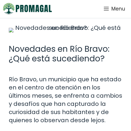
Saltar
Menu
al
contenido
Novedades en Río Bravo:
¿Qué está sucediendo?
Río Bravo, un municipio que ha estado
en el centro de atención en los
últimos meses, se enfrenta a cambios
y desafíos que han capturado la
curiosidad de sus habitantes y de
quienes lo observan desde lejos.