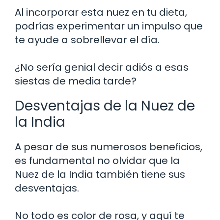
Al incorporar esta nuez en tu dieta,
podrías experimentar un impulso que
te ayude a sobrellevar el día.
¿No sería genial decir adiós a esas
siestas de media tarde?
Desventajas de la Nuez de
la India
A pesar de sus numerosos beneficios,
es fundamental no olvidar que la
Nuez de la India también tiene sus
desventajas.
No todo es color de rosa, y aquí te