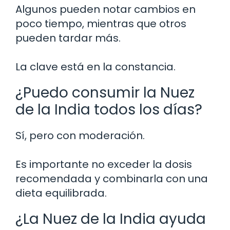
Algunos pueden notar cambios en
poco tiempo, mientras que otros
pueden tardar más.
La clave está en la constancia.
¿Puedo consumir la Nuez
de la India todos los días?
Sí, pero con moderación.
Es importante no exceder la dosis
recomendada y combinarla con una
dieta equilibrada.
¿La Nuez de la India ayuda