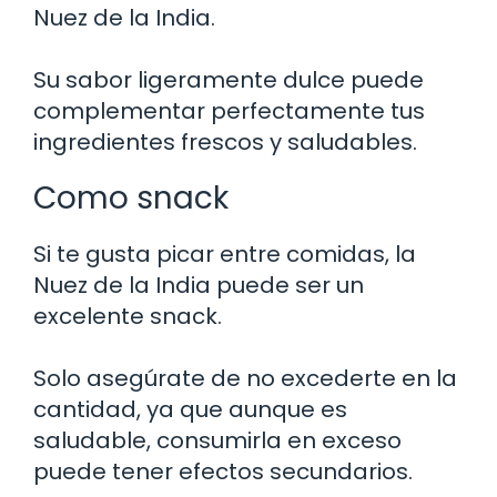
Nuez de la India.
Su sabor ligeramente dulce puede
complementar perfectamente tus
ingredientes frescos y saludables.
Como snack
Si te gusta picar entre comidas, la
Nuez de la India puede ser un
excelente snack.
Solo asegúrate de no excederte en la
cantidad, ya que aunque es
saludable, consumirla en exceso
puede tener efectos secundarios.