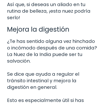
Así que, si deseas un aliado en tu
rutina de belleza, ¡esta nuez podría
serlo!
Mejora la digestión
¿Te has sentido alguna vez hinchado
o incómodo después de una comida?
La Nuez de la India puede ser tu
salvación.
Se dice que ayuda a regular el
tránsito intestinal y mejora la
digestión en general.
Esto es especialmente útil si has