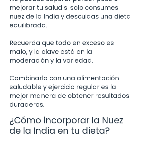
mejorar tu salud si solo consumes
nuez de la India y descuidas una dieta
equilibrada.
Recuerda que todo en exceso es
malo, y la clave está en la
moderación y la variedad.
Combinarla con una alimentación
saludable y ejercicio regular es la
mejor manera de obtener resultados
duraderos.
¿Cómo incorporar la Nuez
de la India en tu dieta?