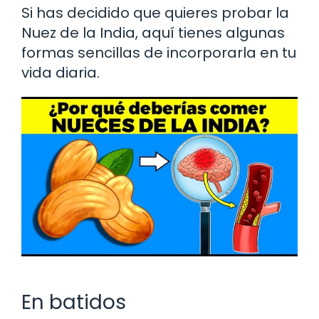
Si has decidido que quieres probar la
Nuez de la India, aquí tienes algunas
formas sencillas de incorporarla en tu
vida diaria.
En batidos