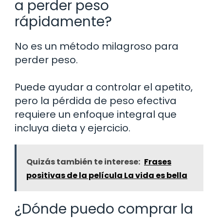
a perder peso
rápidamente?
No es un método milagroso para
perder peso.
Puede ayudar a controlar el apetito,
pero la pérdida de peso efectiva
requiere un enfoque integral que
incluya dieta y ejercicio.
Quizás también te interese:
Frases
positivas de la película La vida es bella
¿Dónde puedo comprar la