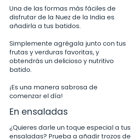
Una de las formas más fáciles de
disfrutar de la Nuez de la India es
añadirla a tus batidos.
Simplemente agrégala junto con tus
frutas y verduras favoritas, y
obtendrás un delicioso y nutritivo
batido.
¡Es una manera sabrosa de
comenzar el día!
En ensaladas
¿Quieres darle un toque especial a tus
ensaladas? Prueba a añadir trozos de