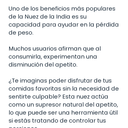
Uno de los beneficios más populares
de la Nuez de la India es su
capacidad para ayudar en la pérdida
de peso.
Muchos usuarios afirman que al
consumirla, experimentan una
disminución del apetito.
¿Te imaginas poder disfrutar de tus
comidas favoritas sin la necesidad de
sentirte culpable? Esta nuez actúa
como un supresor natural del apetito,
lo que puede ser una herramienta útil
si estás tratando de controlar tus