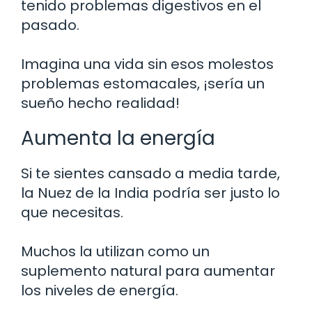
tenido problemas digestivos en el
pasado.
Imagina una vida sin esos molestos
problemas estomacales, ¡sería un
sueño hecho realidad!
Aumenta la energía
Si te sientes cansado a media tarde,
la Nuez de la India podría ser justo lo
que necesitas.
Muchos la utilizan como un
suplemento natural para aumentar
los niveles de energía.