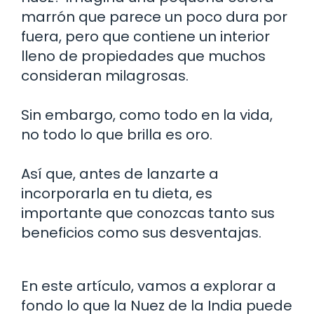
marrón que parece un poco dura por
fuera, pero que contiene un interior
lleno de propiedades que muchos
consideran milagrosas.
Sin embargo, como todo en la vida,
no todo lo que brilla es oro.
Así que, antes de lanzarte a
incorporarla en tu dieta, es
importante que conozcas tanto sus
beneficios como sus desventajas.
En este artículo, vamos a explorar a
fondo lo que la Nuez de la India puede