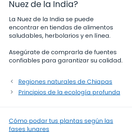
Nuez de la India?
La Nuez de la India se puede
encontrar en tiendas de alimentos
saludables, herbolarios y en línea.
Asegúrate de comprarla de fuentes
confiables para garantizar su calidad.
Regiones naturales de Chiapas
Principios de la ecología profunda
Cómo podar tus plantas según las
fases lunares