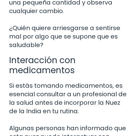
una pequeña cantidad y observa
cualquier cambio.
¿Quién quiere arriesgarse a sentirse
mal por algo que se supone que es
saludable?
Interacción con
medicamentos
Si estás tomando medicamentos, es
esencial consultar a un profesional de
la salud antes de incorporar la Nuez
de la India en tu rutina.
Algunas personas han informado que