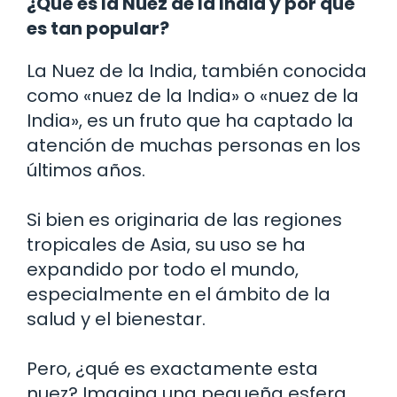
¿Qué es la Nuez de la India y por qué
es tan popular?
La Nuez de la India, también conocida
como «nuez de la India» o «nuez de la
India», es un fruto que ha captado la
atención de muchas personas en los
últimos años.
Si bien es originaria de las regiones
tropicales de Asia, su uso se ha
expandido por todo el mundo,
especialmente en el ámbito de la
salud y el bienestar.
Pero, ¿qué es exactamente esta
nuez? Imagina una pequeña esfera