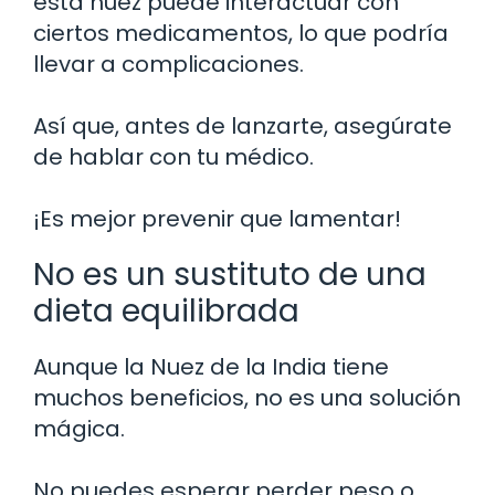
esta nuez puede interactuar con
ciertos medicamentos, lo que podría
llevar a complicaciones.
Así que, antes de lanzarte, asegúrate
de hablar con tu médico.
¡Es mejor prevenir que lamentar!
No es un sustituto de una
dieta equilibrada
Aunque la Nuez de la India tiene
muchos beneficios, no es una solución
mágica.
No puedes esperar perder peso o