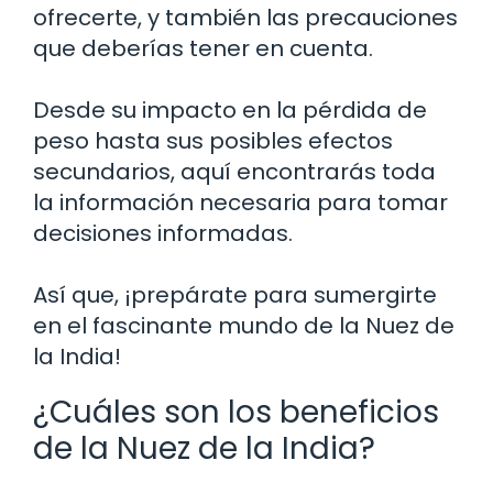
ofrecerte, y también las precauciones
que deberías tener en cuenta.
Desde su impacto en la pérdida de
peso hasta sus posibles efectos
secundarios, aquí encontrarás toda
la información necesaria para tomar
decisiones informadas.
Así que, ¡prepárate para sumergirte
en el fascinante mundo de la Nuez de
la India!
¿Cuáles son los beneficios
de la Nuez de la India?