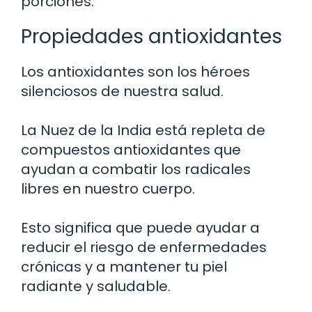
porciones.
Propiedades antioxidantes
Los antioxidantes son los héroes
silenciosos de nuestra salud.
La Nuez de la India está repleta de
compuestos antioxidantes que
ayudan a combatir los radicales
libres en nuestro cuerpo.
Esto significa que puede ayudar a
reducir el riesgo de enfermedades
crónicas y a mantener tu piel
radiante y saludable.