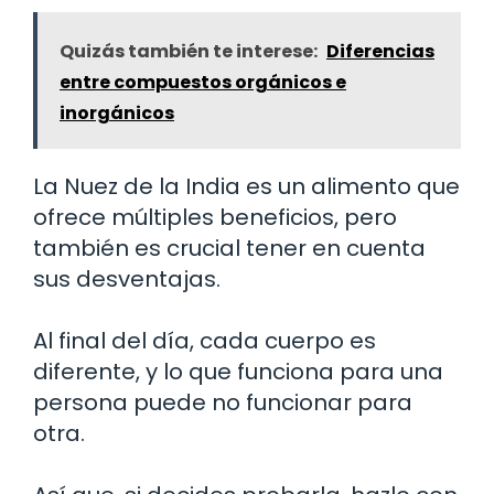
Quizás también te interese:
Diferencias
entre compuestos orgánicos e
inorgánicos
La Nuez de la India es un alimento que
ofrece múltiples beneficios, pero
también es crucial tener en cuenta
sus desventajas.
Al final del día, cada cuerpo es
diferente, y lo que funciona para una
persona puede no funcionar para
otra.