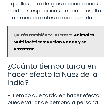
aquellos con alergias o condiciones
médicas específicas deben consultar
a un médico antes de consumirla.
Quizás también te interese:
Animales
Multifacéticos: Vuelan Nadan y se
Arrastran
¿Cuánto tiempo tarda en
hacer efecto la Nuez de la
India?
El tiempo que tarda en hacer efecto
puede variar de persona a persona.