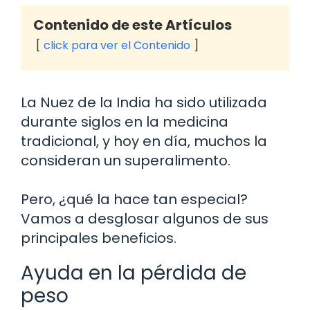
Contenido de este Artículos
click para ver el Contenido
La Nuez de la India ha sido utilizada
durante siglos en la medicina
tradicional, y hoy en día, muchos la
consideran un superalimento.
Pero, ¿qué la hace tan especial?
Vamos a desglosar algunos de sus
principales beneficios.
Ayuda en la pérdida de
peso