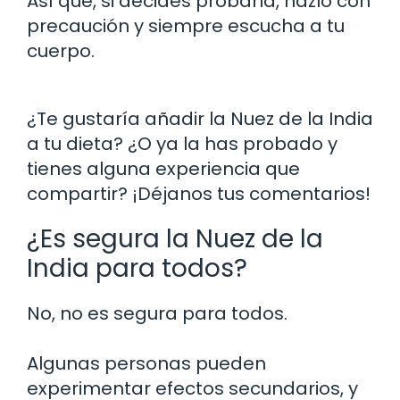
Así que, si decides probarla, hazlo con
precaución y siempre escucha a tu
cuerpo.
¿Te gustaría añadir la Nuez de la India
a tu dieta? ¿O ya la has probado y
tienes alguna experiencia que
compartir? ¡Déjanos tus comentarios!
¿Es segura la Nuez de la
India para todos?
No, no es segura para todos.
Algunas personas pueden
experimentar efectos secundarios, y