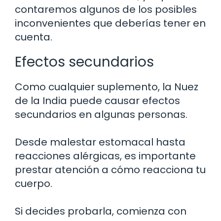
contaremos algunos de los posibles
inconvenientes que deberías tener en
cuenta.
Efectos secundarios
Como cualquier suplemento, la Nuez
de la India puede causar efectos
secundarios en algunas personas.
Desde malestar estomacal hasta
reacciones alérgicas, es importante
prestar atención a cómo reacciona tu
cuerpo.
Si decides probarla, comienza con